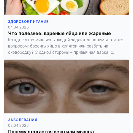
ЗДОРОВОЕ ПИТАНИЕ
04.04.2026
Что полезнее: вареные яйца или жареные
Каждое утро миллионы людей задаются одним и тем же
вопросом: бросить яйцо в кипяток или разбить на
сковородку? С одной стороны – привычная варка, с…
ЗАБОЛЕВАНИЯ
02.04.2026
Почему дергается веко или мышца