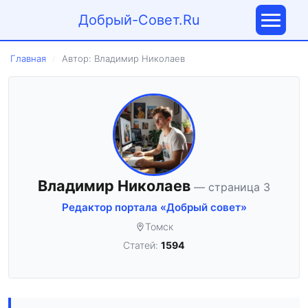
Добрый-Совет.Ru
Главная
Автор: Владимир Николаев
/
Владимир Николаев
— страница 3
Редактор портала «Добрый совет»
Томск
Статей:
1594