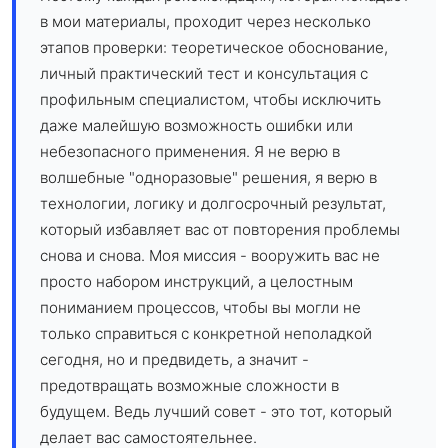
в мои материалы, проходит через несколько
этапов проверки: теоретическое обоснование,
личный практический тест и консультация с
профильным специалистом, чтобы исключить
даже малейшую возможность ошибки или
небезопасного применения. Я не верю в
волшебные "одноразовые" решения, я верю в
технологии, логику и долгосрочный результат,
который избавляет вас от повторения проблемы
снова и снова. Моя миссия - вооружить вас не
просто набором инструкций, а целостным
пониманием процессов, чтобы вы могли не
только справиться с конкретной неполадкой
сегодня, но и предвидеть, а значит -
предотвращать возможные сложности в
будущем. Ведь лучший совет - это тот, который
делает вас самостоятельнее.