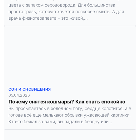
цвета с запахом сероводорода. Для большинства –
просто грязь, которую хочется поскорее смыть. А для
врача физиотерапевта – это живой,…
СОН И СНОВИДЕНИЯ
05.04.2026
Почему снятся кошмары? Как спать спокойно
Вы просыпаетесь в холодном поту, сердце колотится, а в
голове всё еще мелькают обрывки ужасающей картинки.
Кто-то бежал за вами, вы падали в бездну или…