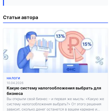
Статьи автора
НАЛОГИ
10.04.2026
Какую систему налогообложения выбрать для
бизнеса
Вы открыли свой бизнес – и первая же мысль: «Какую же
систему налогообложения выбрать?» От этого решения
зависит, сколько денег останется в вашем кармане и…