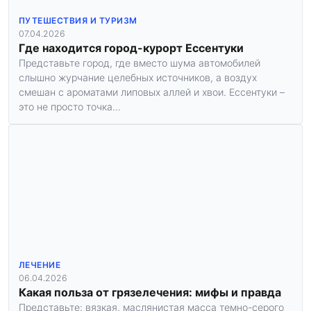
ПУТЕШЕСТВИЯ И ТУРИЗМ
07.04.2026
Где находится город-курорт Ессентуки
Представьте город, где вместо шума автомобилей
слышно журчание целебных источников, а воздух
смешан с ароматами липовых аллей и хвои. Ессентуки –
это не просто точка…
ЛЕЧЕНИЕ
06.04.2026
Какая польза от грязелечения: мифы и правда
Представьте: вязкая, маслянистая масса темно-серого