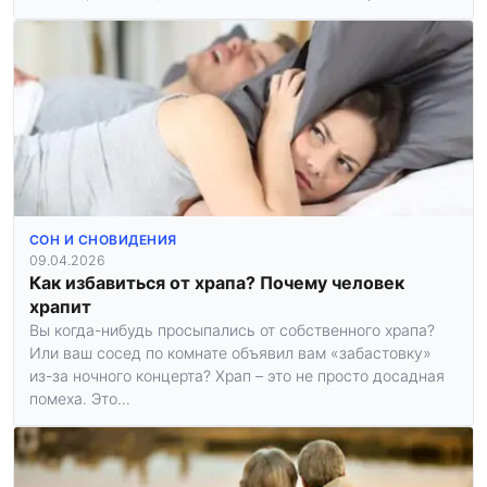
СОН И СНОВИДЕНИЯ
09.04.2026
Как избавиться от храпа? Почему человек
храпит
Вы когда-нибудь просыпались от собственного храпа?
Или ваш сосед по комнате объявил вам «забастовку»
из-за ночного концерта? Храп – это не просто досадная
помеха. Это…