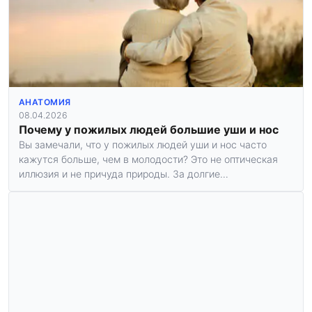
АНАТОМИЯ
08.04.2026
Почему у пожилых людей большие уши и нос
Вы замечали, что у пожилых людей уши и нос часто
кажутся больше, чем в молодости? Это не оптическая
иллюзия и не причуда природы. За долгие…