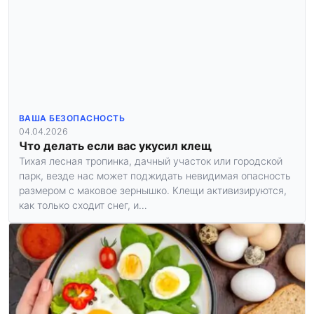
ВАША БЕЗОПАСНОСТЬ
04.04.2026
Что делать если вас укусил клещ
Тихая лесная тропинка, дачный участок или городской
парк, везде нас может поджидать невидимая опасность
размером с маковое зернышко. Клещи активизируются,
как только сходит снег, и…