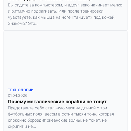
Вы сидите за компьютером, и вдруг веко начинает мелко
и ритмично подрагивать. Или после тренировки
чувствуете, как мышца на ноге «танцует» под кожей.
Знакомо? Это…
ТЕХНОЛОГИИ
01.04.2026
Почему металлические корабли не тонут
Представьте себе стальную махину длиной с три
футбольных поля, весом в сотни тысяч тонн, которая
спокойно бороздит океанские волны, не тонет, не
скрипит и не…