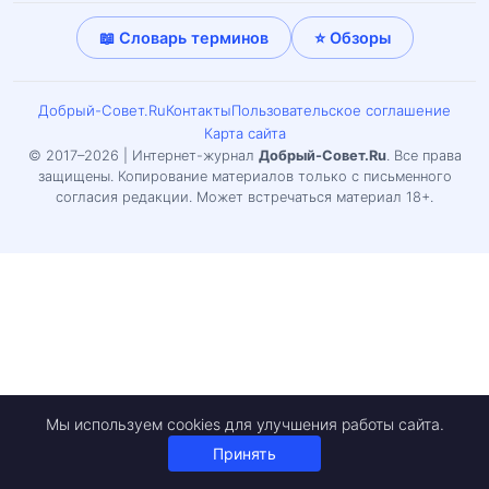
📖 Словарь терминов
⭐ Обзоры
Добрый-Совет.Ru
Контакты
Пользовательское соглашение
Карта сайта
© 2017–2026 | Интернет-журнал
Добрый-Совет.Ru
. Все права
защищены. Копирование материалов только с письменного
согласия редакции. Может встречаться материал 18+.
Мы используем cookies для улучшения работы сайта.
Принять