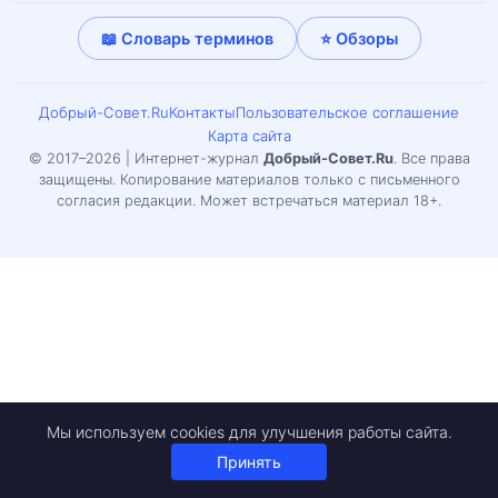
📖 Словарь терминов
⭐ Обзоры
Добрый-Совет.Ru
Контакты
Пользовательское соглашение
Карта сайта
© 2017–2026 | Интернет-журнал
Добрый-Совет.Ru
. Все права
защищены. Копирование материалов только с письменного
согласия редакции. Может встречаться материал 18+.
Мы используем cookies для улучшения работы сайта.
Принять