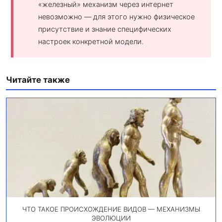
«железный» механизм через интернет
невозможно — для этого нужно физическое
присутствие и знание специфических
настроек конкретной модели.
Читайте также
ЧТО ТАКОЕ ПРОИСХОЖДЕНИЕ ВИДОВ — МЕХАНИЗМЫ
ЭВОЛЮЦИИ