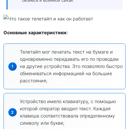
бизнесе и военной связи.
Основные характеристики:
Телетайп мог печатать текст на бумаге и
одновременно передавать его по проводам
на другие устройства. Это позволяло быстро
обмениваться информацией на большие
расстояния;
Устройство имело клавиатуру, с помощью
которой оператор вводил текст. Каждая
клавиша соответствовала определенному
символу или букве;