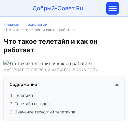
Добрый-Совет.Ru
Главная
Технологии
/
/
Что такое телетайп и как он работает
Что такое телетайп и как он
работает
МАТЕРИАЛ ПРОВЕРЕН И АКТУАЛЕН В 2026 ГОДУ
Содержание
▲
Телетайп
Телетайп сегодня
Значение технолгий телетайпа