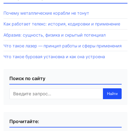
Почему металлические корабли не тонут
Как работает телекс: история, кодировки и применение
Абразив: сущность, физика и скрытый потенциал
Что такое лазер — принцип работы и сферы применения
Что такое буровая установка и как она устроена
Поиск по сайту
Найти
Прочитайте: