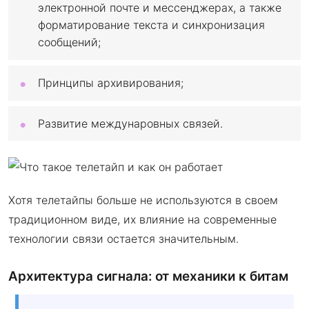
электронной почте и мессенджерах, а также
форматирование текста и синхронизация
сообщений;
Принципы архивирования;
Развитие междунаровных связей.
Хотя телетайпы больше не используются в своем
традиционном виде, их влияние на современные
технологии связи остается значительным.
Архитектура сигнала: от механики к битам