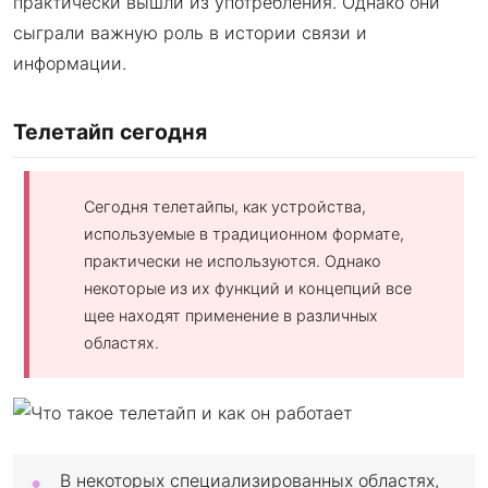
практически вышли из употребления. Однако они
сыграли важную роль в истории связи и
информации.
Телетайп сегодня
Сегодня телетайпы, как устройства,
используемые в традиционном формате,
практически не используются. Однако
некоторые из их функций и концепций все
щее находят применение в различных
областях.
В некоторых специализированных областях,