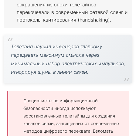
сокращения из эпохи телетайпов
перекочевали в современный сетевой сленг и
протоколы квитирования (handshaking).
Телетайп научил инженеров главному:
передавать максимум смысла через
минимальный набор электрических импульсов,
игнорируя шумы в линии связи.
Специалисты по информационной
безопасности иногда используют
восстановленные телетайпы для создания
каналов связи, защищенных от современных
методов цифрового перехвата. Взломать