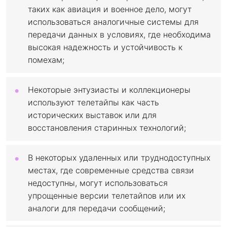
таких как авиация и военное дело, могут
использоваться аналогичные системы для
передачи данных в условиях, где необходима
высокая надежность и устойчивость к
помехам;
Некоторые энтузиасты и коллекционеры
используют телетайпы как часть
исторических выставок или для
восстановления старинных технологий;
В некоторых удаленных или труднодоступных
местах, где современные средства связи
недоступны, могут использоваться
упрощенные версии телетайпов или их
аналоги для передачи сообщений;