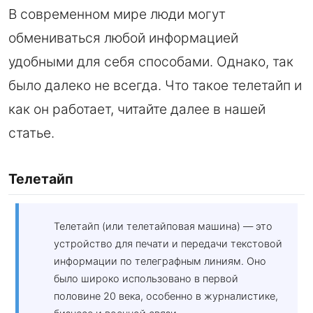
В современном мире люди могут
обмениваться любой информацией
удобными для себя способами. Однако, так
было далеко не всегда. Что такое телетайп и
как он работает, читайте далее в нашей
статье.
Телетайп
Телетайп (или телетайповая машина) — это
устройство для печати и передачи текстовой
информации по телеграфным линиям. Оно
было широко использовано в первой
половине 20 века, особенно в журналистике,