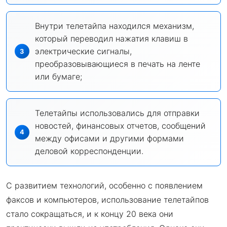
Внутри телетайпа находился механизм,
который переводил нажатия клавиш в
электрические сигналы,
преобразовывающиеся в печать на ленте
или бумаге;
Телетайпы использовались для отправки
новостей, финансовых отчетов, сообщений
между офисами и другими формами
деловой корреспонденции.
С развитием технологий, особенно с появлением
факсов и компьютеров, использование телетайпов
стало сокращаться, и к концу 20 века они