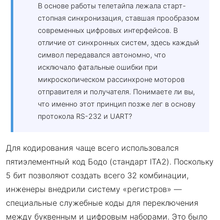
В основе работы телетайпа лежала старт-
стопная синхронизация, ставшая прообразом
современных цифровых интерфейсов. В
отличие от синхронных систем, здесь каждый
символ передавался автономно, что
исключало фатальные ошибки при
микроскопическом рассинхроне моторов
отправителя и получателя. Понимаете ли вы,
что именно этот принцип позже лег в основу
протокола RS-232 и UART?
Для кодирования чаще всего использовался
пятиэлементный код Бодо (стандарт ITA2). Поскольку
5 бит позволяют создать всего 32 комбинации,
инженеры внедрили систему «регистров» —
специальные служебные коды для переключения
между буквенным и цифровым наборами. Это было