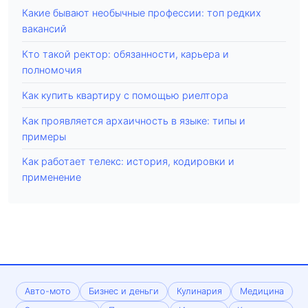
Какие бывают необычные профессии: топ редких
вакансий
Кто такой ректор: обязанности, карьера и
полномочия
Как купить квартиру с помощью риелтора
Как проявляется архаичность в языке: типы и
примеры
Как работает телекс: история, кодировки и
применение
Авто-мото
Бизнес и деньги
Кулинария
Медицина