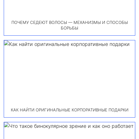
ПОЧЕМУ СЕДЕЮТ ВОЛОСЫ — МЕХАНИЗМЫ И СПОСОБЫ
БОРЬБЫ
КАК НАЙТИ ОРИГИНАЛЬНЫЕ КОРПОРАТИВНЫЕ ПОДАРКИ