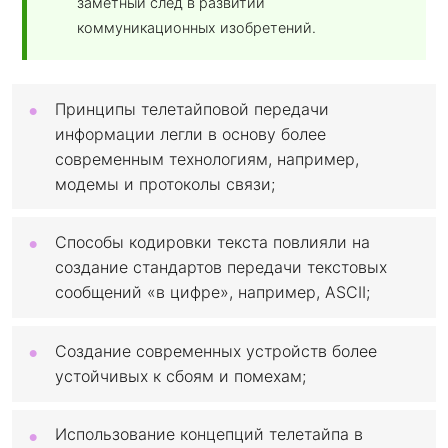
заметный след в развитии
коммуникационных изобретений.
Принципы телетайповой передачи
информации легли в основу более
современным технологиям, например,
модемы и протоколы связи;
Способы кодировки текста повлияли на
создание стандартов передачи текстовых
сообщений «в цифре», например, ASCII;
Создание современных устройств более
устойчивых к сбоям и помехам;
Использование концепций телетайпа в