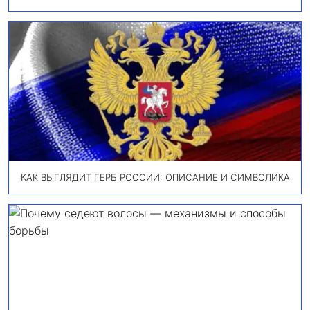
КАК ВЫГЛЯДИТ ГЕРБ РОССИИ: ОПИСАНИЕ И СИМВОЛИКА