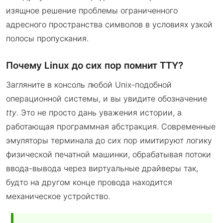
изящное решение проблемы ограниченного
адресного пространства символов в условиях узкой
полосы пропускания.
Почему Linux до сих пор помнит TTY?
Загляните в консоль любой Unix-подобной
операционной системы, и вы увидите обозначение
tty
. Это не просто дань уважения истории, а
работающая программная абстракция. Современные
эмуляторы терминала до сих пор имитируют логику
физической печатной машинки, обрабатывая потоки
ввода-вывода через виртуальные драйверы так,
будто на другом конце провода находится
механическое устройство.