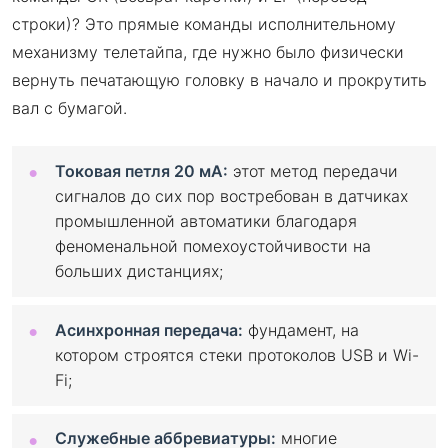
строки)? Это прямые команды исполнительному
механизму телетайпа, где нужно было физически
вернуть печатающую головку в начало и прокрутить
вал с бумагой.
Токовая петля 20 мА:
этот метод передачи
сигналов до сих пор востребован в датчиках
промышленной автоматики благодаря
феноменальной помехоустойчивости на
больших дистанциях;
Асинхронная передача:
фундамент, на
котором строятся стеки протоколов USB и Wi-
Fi;
Служебные аббревиатуры:
многие