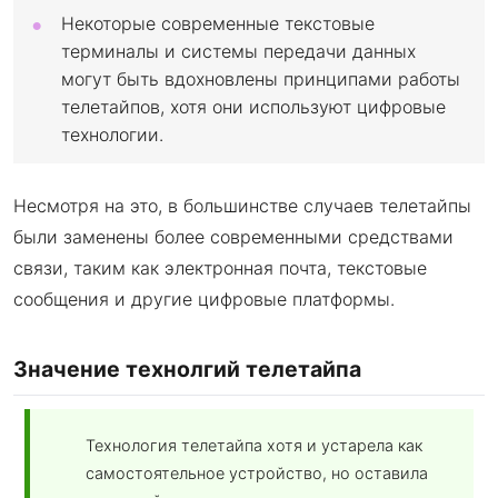
Некоторые современные текстовые
терминалы и системы передачи данных
могут быть вдохновлены принципами работы
телетайпов, хотя они используют цифровые
технологии.
Несмотря на это, в большинстве случаев телетайпы
были заменены более современными средствами
связи, таким как электронная почта, текстовые
сообщения и другие цифровые платформы.
Значение технолгий телетайпа
Технология телетайпа хотя и устарела как
самостоятельное устройство, но оставила