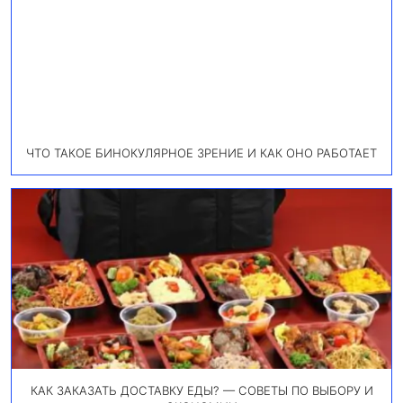
ЧТО ТАКОЕ БИНОКУЛЯРНОЕ ЗРЕНИЕ И КАК ОНО РАБОТАЕТ
КАК ЗАКАЗАТЬ ДОСТАВКУ ЕДЫ? — СОВЕТЫ ПО ВЫБОРУ И