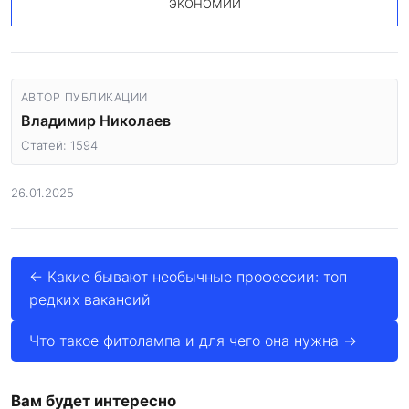
ЭКОНОМИИ
АВТОР ПУБЛИКАЦИИ
Владимир Николаев
Статей: 1594
26.01.2025
← Какие бывают необычные профессии: топ
редких вакансий
Что такое фитолампа и для чего она нужна →
Вам будет интересно