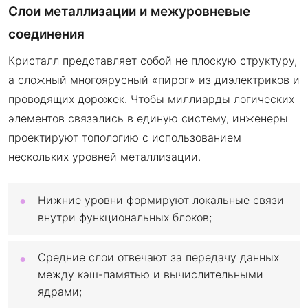
Слои металлизации и межуровневые
соединения
Кристалл представляет собой не плоскую структуру,
а сложный многоярусный «пирог» из диэлектриков и
проводящих дорожек. Чтобы миллиарды логических
элементов связались в единую систему, инженеры
проектируют топологию с использованием
нескольких уровней металлизации.
Нижние уровни формируют локальные связи
внутри функциональных блоков;
Средние слои отвечают за передачу данных
между кэш-памятью и вычислительными
ядрами;