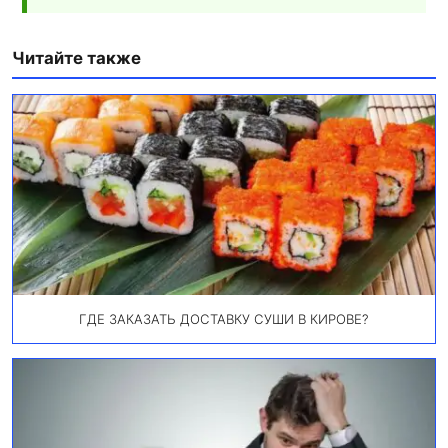
Читайте также
ГДЕ ЗАКАЗАТЬ ДОСТАВКУ СУШИ В КИРОВЕ?