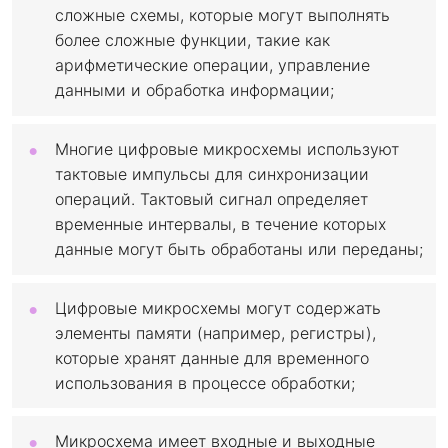
сложные схемы, которые могут выполнять
более сложные функции, такие как
арифметические операции, управление
данными и обработка информации;
Многие цифровые микросхемы используют
тактовые импульсы для синхронизации
операций. Тактовый сигнал определяет
временные интервалы, в течение которых
данные могут быть обработаны или переданы;
Цифровые микросхемы могут содержать
элементы памяти (например, регистры),
которые хранят данные для временного
использования в процессе обработки;
Микросхема имеет входные и выходные