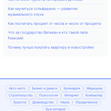
Как научиться сольфеджио — развитие
музыкального слуха
Как посчитать процент от числа и число от процента
Что за государство Ватикан и кто такой папа
Римский
Почему лучше покупать квартиру в новостройке
Авто-мото
Бизнес и деньги
Кулинария
Медицина
Строительство
Психология
Интернет
Компьютер
Красота
Домоводство
Наука
Юридическое
Бухгалтерия