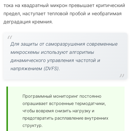
тока на квадратный микрон превышает критический
предел, наступает тепловой пробой и необратимая
деградация кремния.
Для защиты от саморазрушения современные
микросхемы используют алгоритмы
динамического управления частотой и
напряжением (DVFS).
Программный мониторинг постоянно
опрашивает встроенные термодатчики,
чтобы вовремя снизить нагрузку и
предотвратить расплавление внутренних
структур.