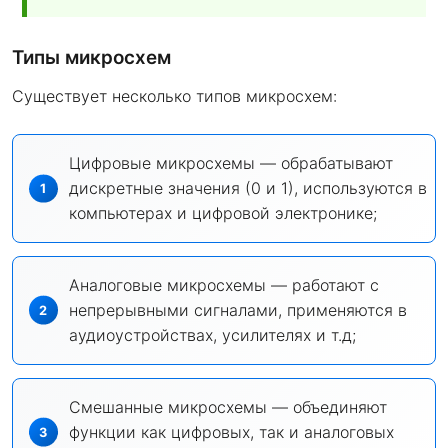
Типы микросхем
Существует несколько типов микросхем:
Цифровые микросхемы — обрабатывают
дискретные значения (0 и 1), используются в
компьютерах и цифровой электронике;
Аналоговые микросхемы — работают с
непрерывными сигналами, применяются в
аудиоустройствах, усилителях и т.д;
Смешанные микросхемы — объединяют
функции как цифровых, так и аналоговых