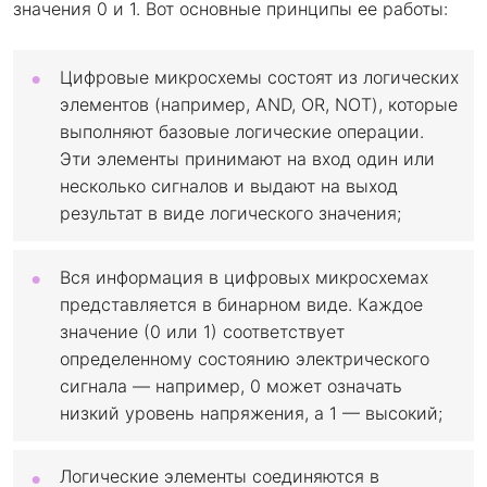
значения 0 и 1. Вот основные принципы ее работы:
Цифровые микросхемы состоят из логических
элементов (например, AND, OR, NOT), которые
выполняют базовые логические операции.
Эти элементы принимают на вход один или
несколько сигналов и выдают на выход
результат в виде логического значения;
Вся информация в цифровых микросхемах
представляется в бинарном виде. Каждое
значение (0 или 1) соответствует
определенному состоянию электрического
сигнала — например, 0 может означать
низкий уровень напряжения, а 1 — высокий;
Логические элементы соединяются в