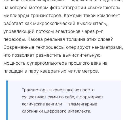
на которой методом фотолитографии «выжигаются»
миллиарды транзисторов. Каждый такой компонент
работает как микроскопический выключатель,
управляющий потоком электронов через p-n
переходы. Какова реальная толщина этих слоев?
Современные техпроцессы оперируют нанометрами,
что позволяет разместить вычислительную
мощность суперкомпьютера прошлого века на
площади в пару квадратных миллиметров.
Транзисторы в кристалле не просто
существуют сами по себе, а формируют
логические вентили — элементарные
кирпичики цифрового интеллекта.