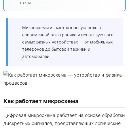
схем.
Микросхемы играют ключевую роль в
современной электронике и используются в
самых разных устройствах — от мобильных
телефонов до бытовой техники и
автомобилей.
Как работает микросхема
Цифровая микросхема работает на основе обработки
дискретных сигналов, представляющих логические