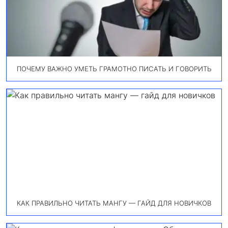
ПОЧЕМУ ВАЖНО УМЕТЬ ГРАМОТНО ПИСАТЬ И ГОВОРИТЬ
КАК ПРАВИЛЬНО ЧИТАТЬ МАНГУ — ГАЙД ДЛЯ НОВИЧКОВ