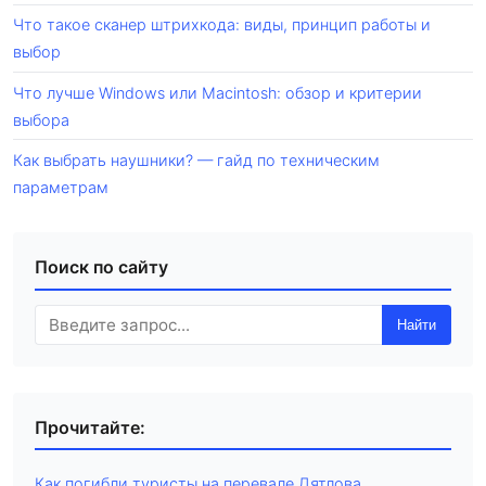
Что такое сканер штрихкода: виды, принцип работы и
выбор
Что лучше Windows или Macintosh: обзор и критерии
выбора
Как выбрать наушники? — гайд по техническим
параметрам
Поиск по сайту
Найти
Прочитайте:
Как погибли туристы на перевале Дятлова