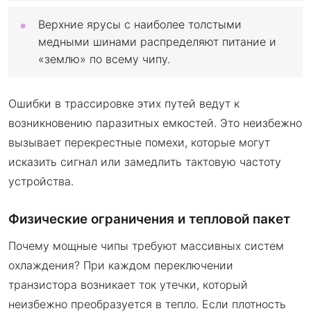
Верхние ярусы с наиболее толстыми
медными шинами распределяют питание и
«землю» по всему чипу.
Ошибки в трассировке этих путей ведут к
возникновению паразитных емкостей. Это неизбежно
вызывает перекрестные помехи, которые могут
исказить сигнал или замедлить тактовую частоту
устройства.
Физические ограничения и тепловой пакет
Почему мощные чипы требуют массивных систем
охлаждения? При каждом переключении
транзистора возникает ток утечки, который
неизбежно преобразуется в тепло. Если плотность