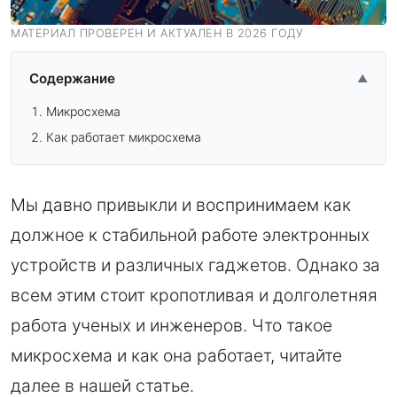
МАТЕРИАЛ ПРОВЕРЕН И АКТУАЛЕН В 2026 ГОДУ
Содержание
▲
Микросхема
Как работает микросхема
Мы давно привыкли и воспринимаем как
должное к стабильной работе электронных
устройств и различных гаджетов. Однако за
всем этим стоит кропотливая и долголетняя
работа ученых и инженеров. Что такое
микросхема и как она работает, читайте
далее в нашей статье.