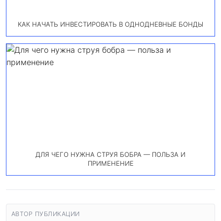
КАК НАЧАТЬ ИНВЕСТИРОВАТЬ В ОДНОДНЕВНЫЕ БОНДЫ
ДЛЯ ЧЕГО НУЖНА СТРУЯ БОБРА — ПОЛЬЗА И
ПРИМЕНЕНИЕ
АВТОР ПУБЛИКАЦИИ