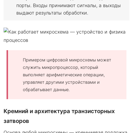
порты. Входы принимают сигналы, а выходы
выдают результаты обработки.
Примером цифровой микросхемы может
служить микропроцессор, который
выполняет арифметические операции,
управляет другими устройствами и
обрабатывает данные.
Кремний и архитектура транзисторных
затворов
Основа любой микросхемы — кремниевая подложка,