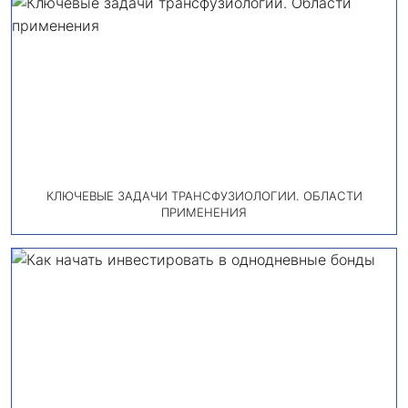
КЛЮЧЕВЫЕ ЗАДАЧИ ТРАНСФУЗИОЛОГИИ. ОБЛАСТИ
ПРИМЕНЕНИЯ