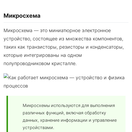
Микросхема
Микросхема — это миниатюрное электронное
устройство, состоящее из множества компонентов,
таких как транзисторы, резисторы и конденсаторы,
которые интегрированы на одном
полупроводниковом кристалле.
Микросхемы используются для выполнения
различных функций, включая обработку
данных, хранение информации и управление
устройствами.