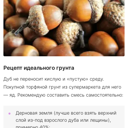
Рецепт идеального грунта
Дуб не переносит кислую и «пустую» среду.
Покупной торфяной грунт из супермаркета для него
— яд. Рекомендую составить смесь самостоятельно:
Дерновая земля (лучше всего взять верхний
слой из-под взрослого дуба или лещины),
примерно 40%;