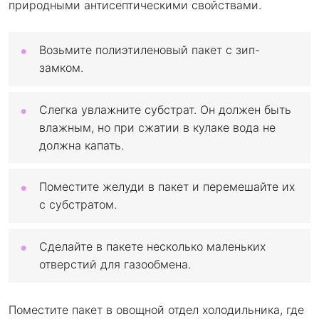
природными антисептическими свойствами.
Возьмите полиэтиленовый пакет с зип-
замком.
Слегка увлажните субстрат. Он должен быть
влажным, но при сжатии в кулаке вода не
должна капать.
Поместите желуди в пакет и перемешайте их
с субстратом.
Сделайте в пакете несколько маленьких
отверстий для газообмена.
Поместите пакет в овощной отдел холодильника, где