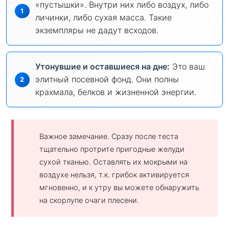
«пустышки». Внутри них либо воздух, либо
личинки, либо сухая масса. Такие
экземпляры не дадут всходов.
Утонувшие и оставшиеся на дне:
Это ваш
элитный посевной фонд. Они полны
крахмала, белков и жизненной энергии.
Важное замечание. Сразу после теста
тщательно протрите пригодные желуди
сухой тканью. Оставлять их мокрыми на
воздухе нельзя, т.к. грибок активируется
мгновенно, и к утру вы можете обнаружить
на скорлупе очаги плесени.