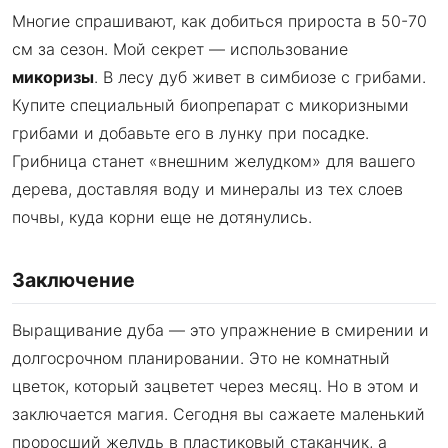
Многие спрашивают, как добиться прироста в 50-70
см за сезон. Мой секрет — использование
микоризы
. В лесу дуб живет в симбиозе с грибами.
Купите специальный биопрепарат с микоризными
грибами и добавьте его в лунку при посадке.
Грибница станет «внешним желудком» для вашего
дерева, доставляя воду и минералы из тех слоев
почвы, куда корни еще не дотянулись.
Заключение
Выращивание дуба — это упражнение в смирении и
долгосрочном планировании. Это не комнатный
цветок, который зацветет через месяц. Но в этом и
заключается магия. Сегодня вы сажаете маленький
проросший желудь в пластиковый стаканчик, а