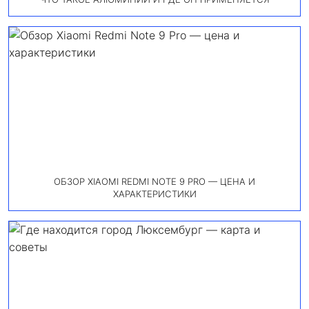
ОБЗОР XIAOMI REDMI NOTE 9 PRO — ЦЕНА И
ХАРАКТЕРИСТИКИ