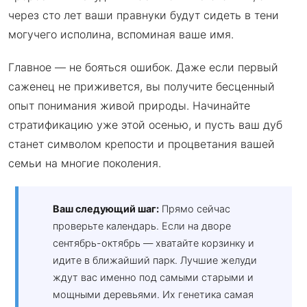
через сто лет ваши правнуки будут сидеть в тени
могучего исполина, вспоминая ваше имя.
Главное — не бояться ошибок. Даже если первый
саженец не приживется, вы получите бесценный
опыт понимания живой природы. Начинайте
стратификацию уже этой осенью, и пусть ваш дуб
станет символом крепости и процветания вашей
семьи на многие поколения.
Ваш следующий шаг:
Прямо сейчас
проверьте календарь. Если на дворе
сентябрь-октябрь — хватайте корзинку и
идите в ближайший парк. Лучшие желуди
ждут вас именно под самыми старыми и
мощными деревьями. Их генетика самая