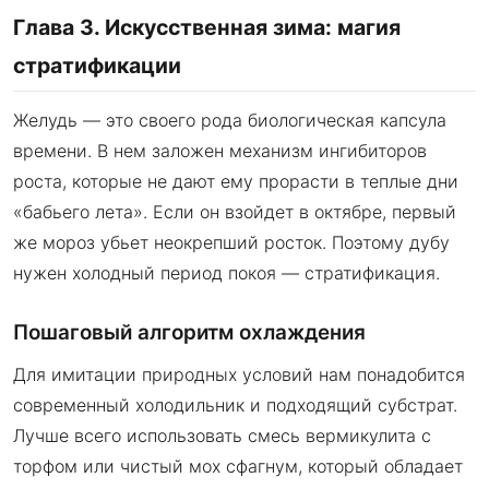
Глава 3. Искусственная зима: магия
стратификации
Желудь — это своего рода биологическая капсула
времени. В нем заложен механизм ингибиторов
роста, которые не дают ему прорасти в теплые дни
«бабьего лета». Если он взойдет в октябре, первый
же мороз убьет неокрепший росток. Поэтому дубу
нужен холодный период покоя — стратификация.
Пошаговый алгоритм охлаждения
Для имитации природных условий нам понадобится
современный холодильник и подходящий субстрат.
Лучше всего использовать смесь вермикулита с
торфом или чистый мох сфагнум, который обладает