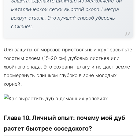
Защита. Сделайте цилиндр из мелкоячеистой
металлической сетки высотой около 1 метра
вокруг ствола. Это лучший способ уберечь
саженец.
Для защиты от морозов приствольный круг засыпьте
толстым слоем (15-20 см) дубовых листьев или
хвойного опада. Это сохранит влагу и не даст земле
промерзнуть слишком глубоко в зоне молодых
корней.
Глава 10. Личный опыт: почему мой дуб
растет быстрее соседского?