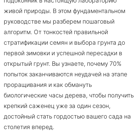
подоконник в настоящую лабораторию
живой природы. В этом фундаментальном
руководстве мы разберем пошаговый
алгоритм. От тонкостей правильной
стратификации семян и выбора грунта до
первой зимовки и успешной пересадки в
открытый грунт. Вы узнаете, почему 70%
попыток заканчиваются неудачей на этапе
проращивания и как обмануть
биологические часы дерева, чтобы получить
крепкий саженец уже за один сезон,
достойный стать гордостью вашего сада на
столетия вперед.