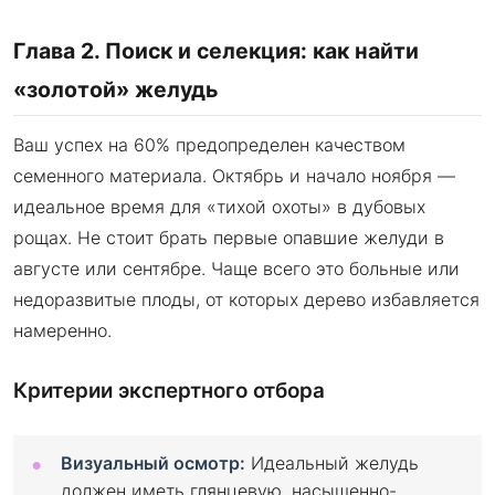
Глава 2. Поиск и селекция: как найти
«золотой» желудь
Ваш успех на 60% предопределен качеством
семенного материала. Октябрь и начало ноября —
идеальное время для «тихой охоты» в дубовых
рощах. Не стоит брать первые опавшие желуди в
августе или сентябре. Чаще всего это больные или
недоразвитые плоды, от которых дерево избавляется
намеренно.
Критерии экспертного отбора
Визуальный осмотр:
Идеальный желудь
должен иметь глянцевую, насыщенно-