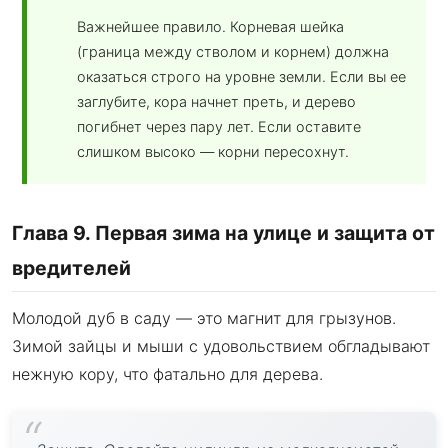
Важнейшее правило. Корневая шейка
(граница между стволом и корнем) должна
оказаться строго на уровне земли. Если вы ее
заглубите, кора начнет преть, и дерево
погибнет через пару лет. Если оставите
слишком высоко — корни пересохнут.
Глава 9. Первая зима на улице и защита от
вредителей
Молодой дуб в саду — это магнит для грызунов.
Зимой зайцы и мыши с удовольствием обгладывают
нежную кору, что фатально для дерева.