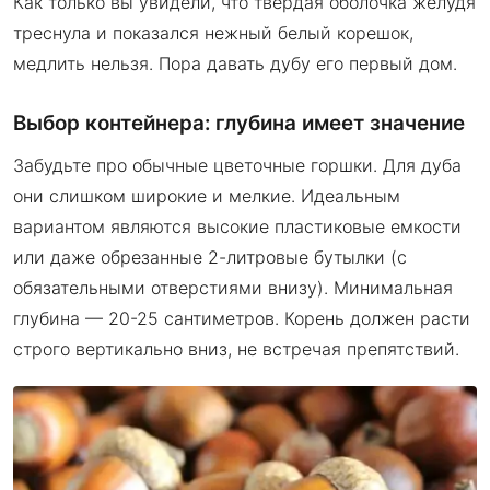
Как только вы увидели, что твердая оболочка желудя
треснула и показался нежный белый корешок,
медлить нельзя. Пора давать дубу его первый дом.
Выбор контейнера: глубина имеет значение
Забудьте про обычные цветочные горшки. Для дуба
они слишком широкие и мелкие. Идеальным
вариантом являются высокие пластиковые емкости
или даже обрезанные 2-литровые бутылки (с
обязательными отверстиями внизу). Минимальная
глубина — 20-25 сантиметров. Корень должен расти
строго вертикально вниз, не встречая препятствий.