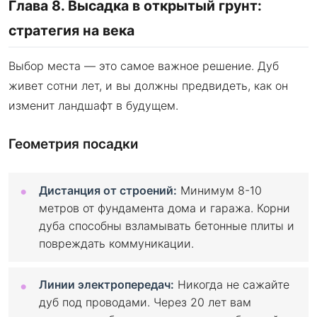
Глава 8. Высадка в открытый грунт:
стратегия на века
Выбор места — это самое важное решение. Дуб
живет сотни лет, и вы должны предвидеть, как он
изменит ландшафт в будущем.
Геометрия посадки
Дистанция от строений:
Минимум 8-10
метров от фундамента дома и гаража. Корни
дуба способны взламывать бетонные плиты и
повреждать коммуникации.
Линии электропередач:
Никогда не сажайте
дуб под проводами. Через 20 лет вам