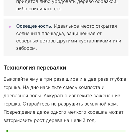
придется либо уродовать дерево обрезкой,
либо спиливать его.
Освещенность.
Идеальное место открытая
солнечная площадка, защищенная от
северных ветров другими кустарниками или
забором.
Технология перевалки
Выкопайте яму в три раза шире и в два раза глубже
горшка. На дно насыпьте смесь компоста и
древесной золы. Аккуратно извлеките саженец из
горшка. Старайтесь не разрушить земляной ком.
Повреждение даже одного мелкого корешка может
затормозить рост дерева на целый год.