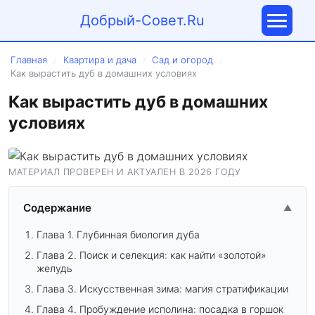
Добрый-Совет.Ru
Главная
Квартира и дача
Сад и огород
/
/
/
Как вырастить дуб в домашних условиях
Как вырастить дуб в домашних
условиях
МАТЕРИАЛ ПРОВЕРЕН И АКТУАЛЕН В 2026 ГОДУ
Содержание
▲
Глава 1. Глубинная биология дуба
Глава 2. Поиск и селекция: как найти «золотой»
желудь
Глава 3. Искусственная зима: магия стратификации
Глава 4. Пробуждение исполина: посадка в горшок