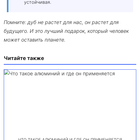
устойчивая.
Помните: дуб не растет для нас, он растет для
будущего. И это лучший подарок, который человек
может оставить планете.
Читайте также
ЧТО ТАКОЕ АЛЮМИНИЙ И ГДЕ ОН ПРИМЕНЯЕТСЯ