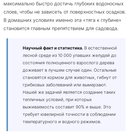
максимально быстро достичь глубоких водоносных
слоев, чтобы не зависеть от поверхностных осадков.
В домашних условиях именно эта «тяга к глубине»
становится главным препятствием для садовода.
Научный факт и статистика.
В естественной
лесной среде из 10 000 упавших желудей до
состояния полноценного взрослого дерева
доживает в лучшем случае один. Остальные
становятся кормом для животных, гибнут от
грибковых заболеваний или вымерзают.
Нашей же задачей является создание таких
тепличных условий, при которых
выживаемость составит 90% и выше. Это
требует ювелирной точности в соблюдении
температурного и водного режимов.