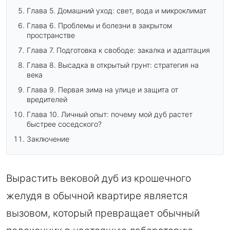
Глава 5. Домашний уход: свет, вода и микроклимат
Глава 6. Проблемы и болезни в закрытом
пространстве
Глава 7. Подготовка к свободе: закалка и адаптация
Глава 8. Высадка в открытый грунт: стратегия на
века
Глава 9. Первая зима на улице и защита от
вредителей
Глава 10. Личный опыт: почему мой дуб растет
быстрее соседского?
Заключение
Вырастить вековой дуб из крошечного
желудя в обычной квартире является
вызовом, который превращает обычный