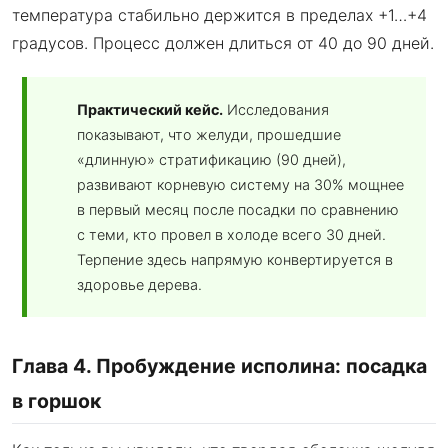
температура стабильно держится в пределах +1…+4
градусов. Процесс должен длиться от 40 до 90 дней.
Практический кейс.
Исследования
показывают, что желуди, прошедшие
«длинную» стратификацию (90 дней),
развивают корневую систему на 30% мощнее
в первый месяц после посадки по сравнению
с теми, кто провел в холоде всего 30 дней.
Терпение здесь напрямую конвертируется в
здоровье дерева.
Глава 4. Пробуждение исполина: посадка
в горшок