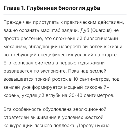
Глава 1. Глубинная биология дуба
Прежде чем приступать к практическим действиям,
важно осознать масштаб задачи. Дуб (Quercus) не
просто растение, это сложнейший биологический
механизм, обладающий невероятной волей к жизни,
но требующий специфических условий на старте.
Его корневая система в первые годы жизни
развивается по экспоненте. Пока над землей
возвышается тонкий росток в 10 сантиметров, под
землей уже формируется мощный «якорный»
корень, уходящий вглубь на 30-40 сантиметров.
Эта особенность обусловлена эволюционной
стратегией выживания в условиях жесткой
конкуренции лесного подлеска. Дереву нужно