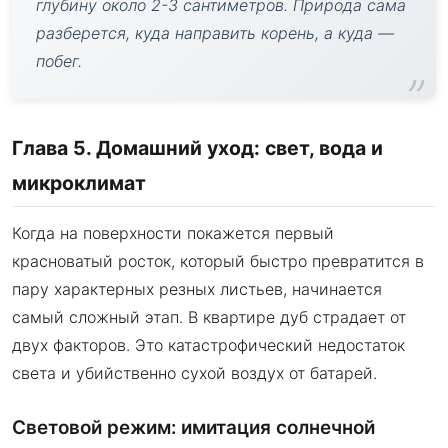
глубину около 2-3 сантиметров. Природа сама
разберется, куда направить корень, а куда —
побег.
Глава 5. Домашний уход: свет, вода и
микроклимат
Когда на поверхности покажется первый
красноватый росток, который быстро превратится в
пару характерных резных листьев, начинается
самый сложный этап. В квартире дуб страдает от
двух факторов. Это катастрофический недостаток
света и убийственно сухой воздух от батарей.
Световой режим: имитация солнечной