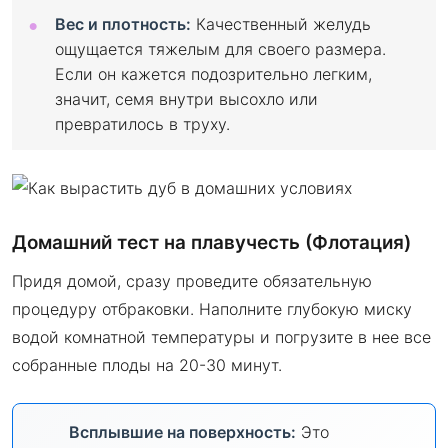
Вес и плотность:
Качественный желудь
ощущается тяжелым для своего размера.
Если он кажется подозрительно легким,
значит, семя внутри высохло или
превратилось в труху.
Домашний тест на плавучесть (Флотация)
Придя домой, сразу проведите обязательную
процедуру отбраковки. Наполните глубокую миску
водой комнатной температуры и погрузите в нее все
собранные плоды на 20-30 минут.
Всплывшие на поверхность:
Это