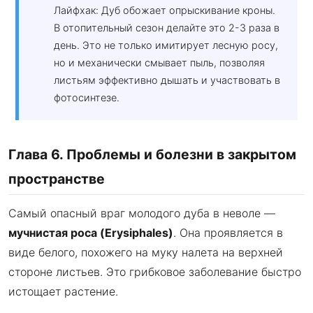
Лайфхак: Дуб обожает опрыскивание кроны.
В отопительный сезон делайте это 2-3 раза в
день. Это не только имитирует лесную росу,
но и механически смывает пыль, позволяя
листьям эффективно дышать и участвовать в
фотосинтезе.
Глава 6. Проблемы и болезни в закрытом
пространстве
Самый опасный враг молодого дуба в неволе —
мучнистая роса (Erysiphales)
. Она проявляется в
виде белого, похожего на муку налета на верхней
стороне листьев. Это грибковое заболевание быстро
истощает растение.