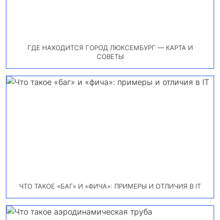
ГДЕ НАХОДИТСЯ ГОРОД ЛЮКСЕМБУРГ — КАРТА И
СОВЕТЫ
ЧТО ТАКОЕ «БАГ» И «ФИЧА»: ПРИМЕРЫ И ОТЛИЧИЯ В IT