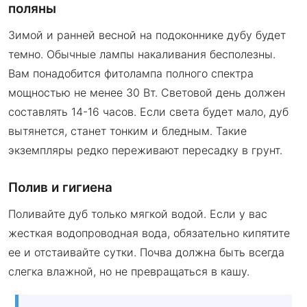
поляны
Зимой и ранней весной на подоконнике дубу будет
темно. Обычные лампы накаливания бесполезны.
Вам понадобится фитолампа полного спектра
мощностью не менее 30 Вт. Световой день должен
составлять 14-16 часов. Если света будет мало, дуб
вытянется, станет тонким и бледным. Такие
экземпляры редко переживают пересадку в грунт.
Полив и гигиена
Поливайте дуб только мягкой водой. Если у вас
жесткая водопроводная вода, обязательно кипятите
ее и отстаивайте сутки. Почва должна быть всегда
слегка влажной, но не превращаться в кашу.