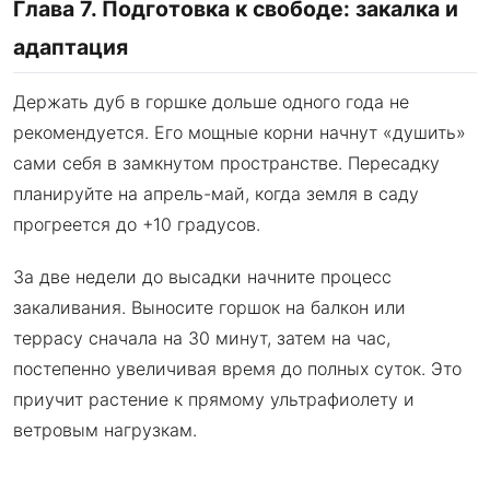
Глава 7. Подготовка к свободе: закалка и
адаптация
Держать дуб в горшке дольше одного года не
рекомендуется. Его мощные корни начнут «душить»
сами себя в замкнутом пространстве. Пересадку
планируйте на апрель-май, когда земля в саду
прогреется до +10 градусов.
За две недели до высадки начните процесс
закаливания. Выносите горшок на балкон или
террасу сначала на 30 минут, затем на час,
постепенно увеличивая время до полных суток. Это
приучит растение к прямому ультрафиолету и
ветровым нагрузкам.