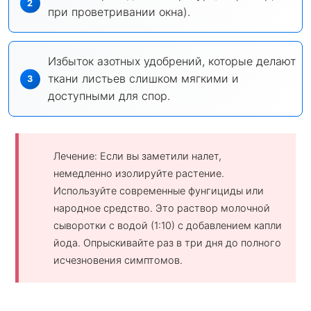
при проветривании окна).
Избыток азотных удобрений, которые делают
ткани листьев слишком мягкими и
доступными для спор.
Лечение: Если вы заметили налет,
немедленно изолируйте растение.
Используйте современные фунгициды или
народное средство. Это раствор молочной
сыворотки с водой (1:10) с добавлением капли
йода. Опрыскивайте раз в три дня до полного
исчезновения симптомов.