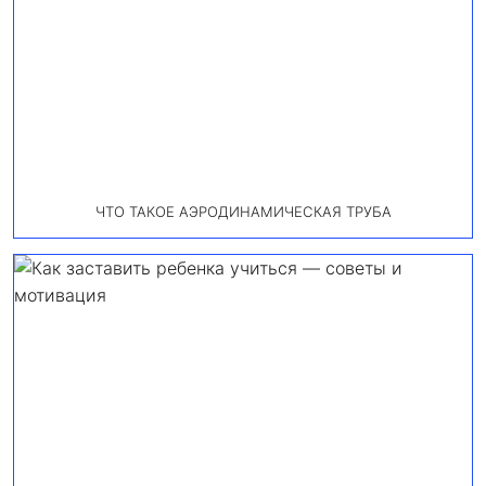
ЧТО ТАКОЕ АЭРОДИНАМИЧЕСКАЯ ТРУБА