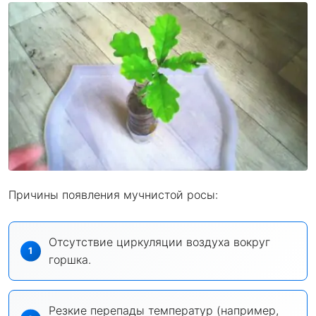
Причины появления мучнистой росы:
Отсутствие циркуляции воздуха вокруг
горшка.
Резкие перепады температур (например,