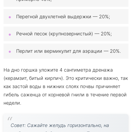
Перегной двухлетней выдержки — 20%;
Речной песок (крупнозернистый) — 20%;
Перлит или вермикулит для аэрации — 20%.
На дно горшка уложите 4 сантиметра дренажа
(керамзит, битый кирпич). Это критически важно, так
как застой воды в нижних слоях почвы причиняет
гибель саженца от корневой гнили в течение первой
недели.
Совет: Сажайте желудь горизонтально, на