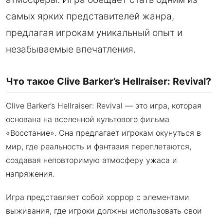
самых ярких представителей жанра,
предлагая игрокам уникальный опыт и
незабываемые впечатления.
Что такое Clive Barker’s Hellraiser: Revival?
Clive Barker’s Hellraiser: Revival — это игра, которая
основана на вселенной культового фильма
«Восстание». Она предлагает игрокам окунуться в
мир, где реальность и фантазия переплетаются,
создавая неповторимую атмосферу ужаса и
напряжения.
Игра представляет собой хоррор с элементами
выживания, где игроки должны использовать свои