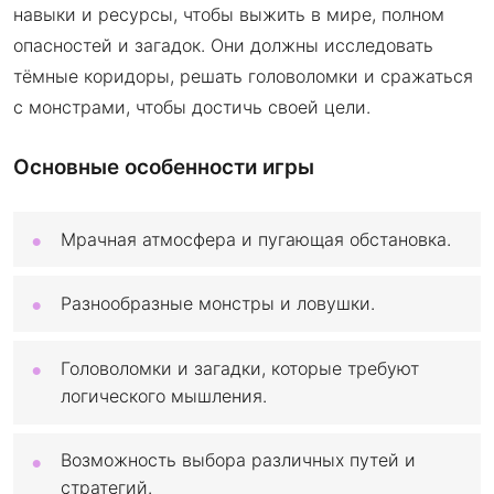
навыки и ресурсы, чтобы выжить в мире, полном
опасностей и загадок. Они должны исследовать
тёмные коридоры, решать головоломки и сражаться
с монстрами, чтобы достичь своей цели.
Основные особенности игры
Мрачная атмосфера и пугающая обстановка.
Разнообразные монстры и ловушки.
Головоломки и загадки, которые требуют
логического мышления.
Возможность выбора различных путей и
стратегий.