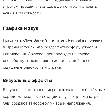
игрокам продвинуться дальше по игре и открыть
новые возможности.
Графика и звук
Графика в Clive Barker’s Hellraiser: Revival выполнена
в мрачных тонах, что создаёт атмосферу ужаса и
напряжения. Звуковое сопровождение также
способствует созданию атмосферы, добавляя
ощущение опасности и страха.
Визуальные эффекты
Визуальные эффекты в игре включают в себя тёмные
коридоры, мрачные локации и пугающие монстры.
Они создают атмосферу ужаса и напряжения,