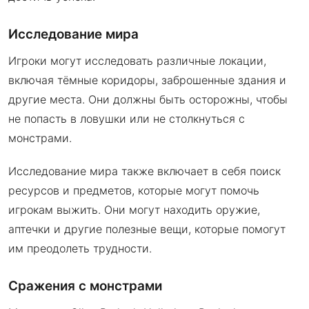
Исследование мира
Игроки могут исследовать различные локации,
включая тёмные коридоры, заброшенные здания и
другие места. Они должны быть осторожны, чтобы
не попасть в ловушки или не столкнуться с
монстрами.
Исследование мира также включает в себя поиск
ресурсов и предметов, которые могут помочь
игрокам выжить. Они могут находить оружие,
аптечки и другие полезные вещи, которые помогут
им преодолеть трудности.
Сражения с монстрами