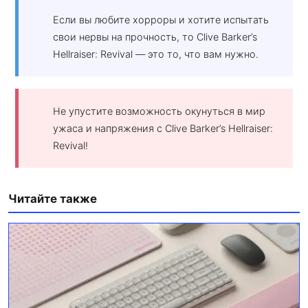
Если вы любите хорроры и хотите испытать
свои нервы на прочность, то Clive Barker’s
Hellraiser: Revival — это то, что вам нужно.
Не упустите возможность окунуться в мир
ужаса и напряжения с Clive Barker’s Hellraiser:
Revival!
Читайте также