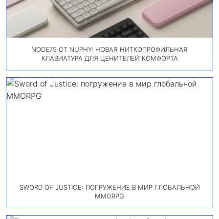
NODE75 ОТ NUPHY: НОВАЯ НИТКОПРОФИЛЬНАЯ
КЛАВИАТУРА ДЛЯ ЦЕНИТЕЛЕЙ КОМФОРТА
SWORD OF JUSTICE: ПОГРУЖЕНИЕ В МИР ГЛОБАЛЬНОЙ
MMORPG