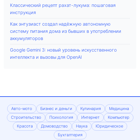
Классический рецепт рахат-лукума: пошаговая
инструкция
Как энтузиаст создал надёжную автономную
систему питания дома из бывших в употреблении
аккумуляторов
Google Gemini 3: новый уровень искусственного
интеллекта и вызовы для OpenAI
Авто-мото
Бизнес и деньги
Кулинария
Медицина
Строительство
Психология
Интернет
Компьютер
Красота
Домоводство
Наука
Юридическое
Бухгалтерия