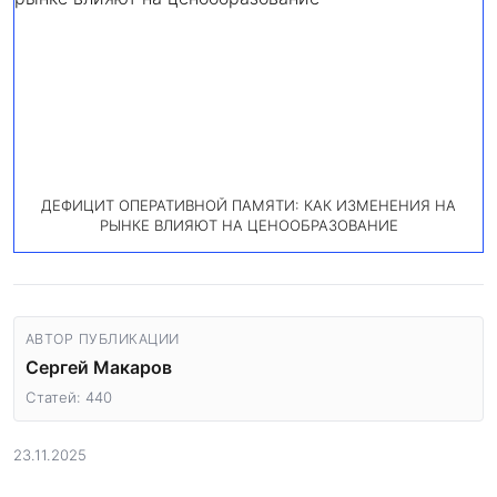
ДЕФИЦИТ ОПЕРАТИВНОЙ ПАМЯТИ: КАК ИЗМЕНЕНИЯ НА
РЫНКЕ ВЛИЯЮТ НА ЦЕНООБРАЗОВАНИЕ
АВТОР ПУБЛИКАЦИИ
Сергей Макаров
Статей: 440
23.11.2025