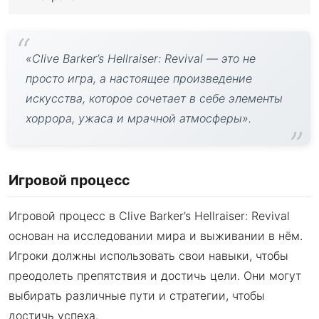
«Clive Barker’s Hellraiser: Revival — это не
просто игра, а настоящее произведение
искусства, которое сочетает в себе элементы
хоррора, ужаса и мрачной атмосферы».
Игровой процесс
Игровой процесс в Clive Barker’s Hellraiser: Revival
основан на исследовании мира и выживании в нём.
Игроки должны использовать свои навыки, чтобы
преодолеть препятствия и достичь цели. Они могут
выбирать различные пути и стратегии, чтобы
достичь успеха.