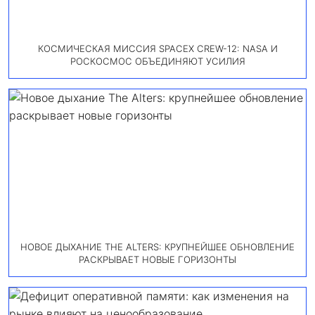
КОСМИЧЕСКАЯ МИССИЯ SPACEX CREW-12: NASA И
РОСКОСМОС ОБЪЕДИНЯЮТ УСИЛИЯ
НОВОЕ ДЫХАНИЕ THE ALTERS: КРУПНЕЙШЕЕ ОБНОВЛЕНИЕ
РАСКРЫВАЕТ НОВЫЕ ГОРИЗОНТЫ