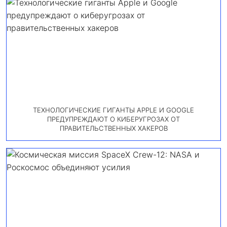
ТЕХНОЛОГИЧЕСКИЕ ГИГАНТЫ APPLE И GOOGLE
ПРЕДУПРЕЖДАЮТ О КИБЕРУГРОЗАХ ОТ
ПРАВИТЕЛЬСТВЕННЫХ ХАКЕРОВ