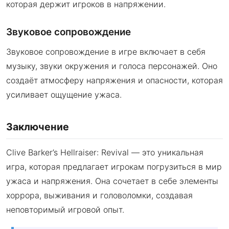
которая держит игроков в напряжении.
Звуковое сопровождение
Звуковое сопровождение в игре включает в себя
музыку, звуки окружения и голоса персонажей. Оно
создаёт атмосферу напряжения и опасности, которая
усиливает ощущение ужаса.
Заключение
Clive Barker’s Hellraiser: Revival — это уникальная
игра, которая предлагает игрокам погрузиться в мир
ужаса и напряжения. Она сочетает в себе элементы
хоррора, выживания и головоломки, создавая
неповторимый игровой опыт.