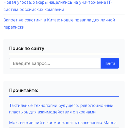
Новая угроза: хакеры нацелились на уничтожение IT-
систем российских компаний
Запрет на сэкстинг в Китае: новые правила для личной
переписки
Поиск по сайту
Найти
Прочитайте:
Тактильные технологии будущего: революционный
пластырь для взаимодействия с экранами
Мох, выживший в космосе: шаг к озеленению Марса