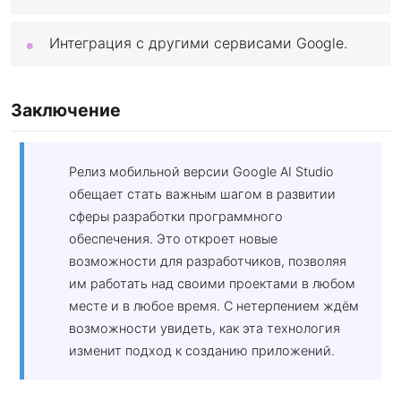
Интеграция с другими сервисами Google.
Заключение
Релиз мобильной версии Google AI Studio
обещает стать важным шагом в развитии
сферы разработки программного
обеспечения. Это откроет новые
возможности для разработчиков, позволяя
им работать над своими проектами в любом
месте и в любое время. С нетерпением ждём
возможности увидеть, как эта технология
изменит подход к созданию приложений.