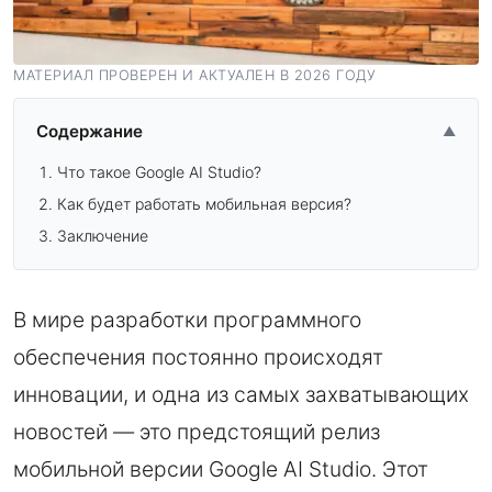
МАТЕРИАЛ ПРОВЕРЕН И АКТУАЛЕН В 2026 ГОДУ
Содержание
▲
Что такое Google AI Studio?
Как будет работать мобильная версия?
Заключение
В мире разработки программного
обеспечения постоянно происходят
инновации, и одна из самых захватывающих
новостей — это предстоящий релиз
мобильной версии Google AI Studio. Этот