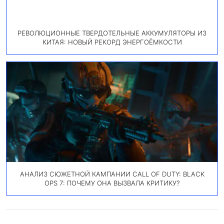
РЕВОЛЮЦИОННЫЕ ТВЕРДОТЕЛЬНЫЕ АККУМУЛЯТОРЫ ИЗ
КИТАЯ: НОВЫЙ РЕКОРД ЭНЕРГОЁМКОСТИ
АНАЛИЗ СЮЖЕТНОЙ КАМПАНИИ CALL OF DUTY: BLACK
OPS 7: ПОЧЕМУ ОНА ВЫЗВАЛА КРИТИКУ?