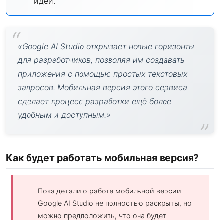
идеи.
«Google AI Studio открывает новые горизонты
для разработчиков, позволяя им создавать
приложения с помощью простых текстовых
запросов. Мобильная версия этого сервиса
сделает процесс разработки ещё более
удобным и доступным.»
Как будет работать мобильная версия?
Пока детали о работе мобильной версии
Google AI Studio не полностью раскрыты, но
можно предположить, что она будет