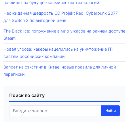
повлияет на будущее космических технологий
Неожиданная щедрость CD Projekt Red: Cyberpunk 2077
для Switch 2 по выгодной цене
The Black Ice: погружение в мир ужасов на раннем доступе
Steam
Новая угроза: хакеры нацелились на уничтожение IT-
систем российских компаний
Запрет на сэкстинг в Китае: новые правила для личной
переписки
Поиск по сайту
Найти