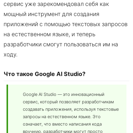
сервис уже зарекомендовал себя как
мощный инструмент для создания
приложений с помощью текстовых запросов
на естественном языке, и теперь
разработчики смогут пользоваться им на
ходу.
Что такое Google AI Studio?
Google AI Studio — это инновационный
сервис, который позволяет разработчикам
создавать приложения, используя текстовые
запросы на естественном языке. Это
означает, что вместо написания кода
вручную, разработчики могут просто