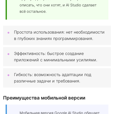
описать, что они хотят, и AI Studio сделает
всё остальное.
Простота использования: нет необходимости
в глубоких знаниях программирования.
Эффективность: быстрое создание
приложений с минимальными усилиями.
Гибкость: возможность адаптации под
различные задачи и требования.
Преимущества мобильной версии
Мобильная версия Google AI Studio обещает