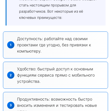
стать настоящим прорывом для
разработчиков. Вот некоторые из её
ключевых преимуществ:
Доступность: работайте над своими
проектами где угодно, без привязки к
компьютеру.
Удобство: быстрый доступ к основным
функциям сервиса прямо с мобильного
устройства.
Продуктивность: возможность быстро
вносить изменения и тестировать новые