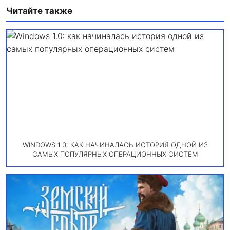
Читайте также
WINDOWS 1.0: КАК НАЧИНАЛАСЬ ИСТОРИЯ ОДНОЙ ИЗ
САМЫХ ПОПУЛЯРНЫХ ОПЕРАЦИОННЫХ СИСТЕМ