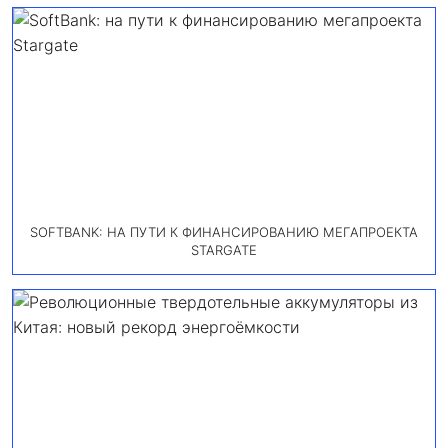
SOFTBANK: НА ПУТИ К ФИНАНСИРОВАНИЮ МЕГАПРОЕКТА
STARGATE