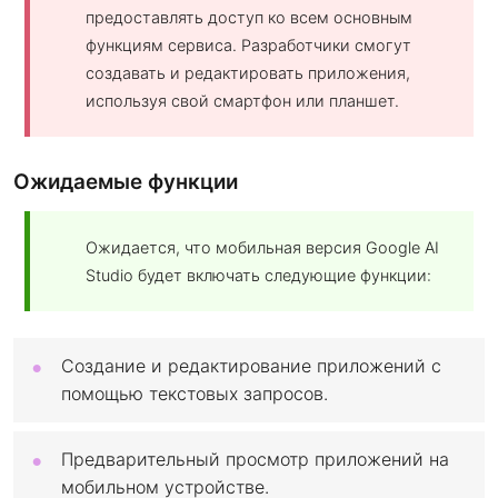
предоставлять доступ ко всем основным
функциям сервиса. Разработчики смогут
создавать и редактировать приложения,
используя свой смартфон или планшет.
Ожидаемые функции
Ожидается, что мобильная версия Google AI
Studio будет включать следующие функции:
Создание и редактирование приложений с
помощью текстовых запросов.
Предварительный просмотр приложений на
мобильном устройстве.