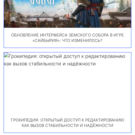
ОБНОВЛЕНИЕ ИНТЕРФЕЙСА ЗЕМСКОГО СОБОРА В ИГРЕ
«САЙБЫРИЯ»: ЧТО ИЗМЕНИЛОСЬ?
ГРОКИПЕДИЯ: ОТКРЫТЫЙ ДОСТУП К РЕДАКТИРОВАНИЮ
КАК ВЫЗОВ СТАБИЛЬНОСТИ И НАДЁЖНОСТИ