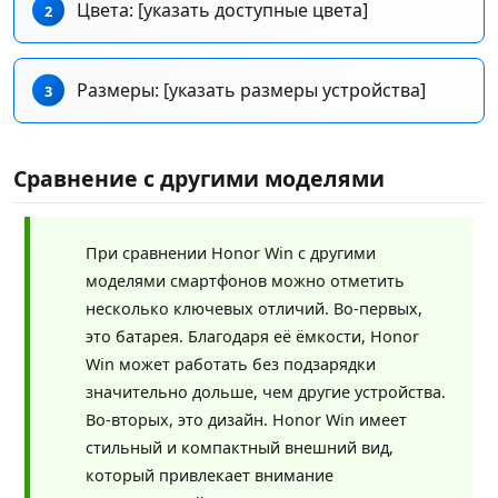
Цвета: [указать доступные цвета]
Размеры: [указать размеры устройства]
Сравнение с другими моделями
При сравнении Honor Win с другими
моделями смартфонов можно отметить
несколько ключевых отличий. Во-первых,
это батарея. Благодаря её ёмкости, Honor
Win может работать без подзарядки
значительно дольше, чем другие устройства.
Во-вторых, это дизайн. Honor Win имеет
стильный и компактный внешний вид,
который привлекает внимание