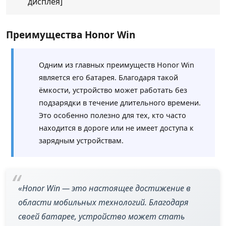
дисплея]
Преимущества Honor Win
Одним из главных преимуществ Honor Win
является его батарея. Благодаря такой
ёмкости, устройство может работать без
подзарядки в течение длительного времени.
Это особенно полезно для тех, кто часто
находится в дороге или не имеет доступа к
зарядным устройствам.
«Honor Win — это настоящее достижение в
области мобильных технологий. Благодаря
своей батарее, устройство может стать