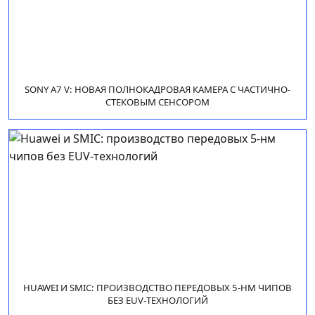
SONY A7 V: НОВАЯ ПОЛНОКАДРОВАЯ КАМЕРА С ЧАСТИЧНО-
СТЕКОВЫМ СЕНСОРОМ
HUAWEI И SMIC: ПРОИЗВОДСТВО ПЕРЕДОВЫХ 5-НМ ЧИПОВ
БЕЗ EUV-ТЕХНОЛОГИЙ