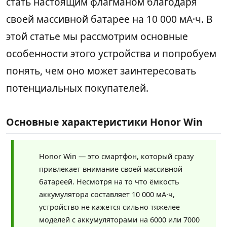
стать настоящим флагманом благодаря
своей массивной батарее на 10 000 мА·ч. В
этой статье мы рассмотрим основные
особенности этого устройства и попробуем
понять, чем оно может заинтересовать
потенциальных покупателей.
Основные характеристики Honor Win
Honor Win — это смартфон, который сразу
привлекает внимание своей массивной
батареей. Несмотря на то что ёмкость
аккумулятора составляет 10 000 мА·ч,
устройство не кажется сильно тяжелее
моделей с аккумуляторами на 6000 или 7000