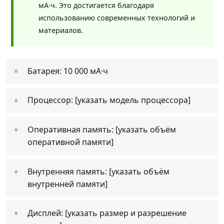
мА·ч. Это достигается благодаря
использованию современных технологий и
материалов.
Батарея: 10 000 мА·ч
Процессор: [указать модель процессора]
Оперативная память: [указать объём
оперативной памяти]
Внутренняя память: [указать объём
внутренней памяти]
Дисплей: [указать размер и разрешение