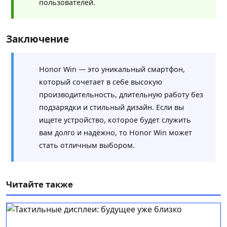
пользователей.
Заключение
Honor Win — это уникальный смартфон,
который сочетает в себе высокую
производительность, длительную работу без
подзарядки и стильный дизайн. Если вы
ищете устройство, которое будет служить
вам долго и надёжно, то Honor Win может
стать отличным выбором.
Читайте также