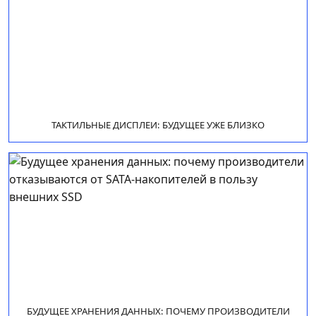
ТАКТИЛЬНЫЕ ДИСПЛЕИ: БУДУЩЕЕ УЖЕ БЛИЗКО
БУДУЩЕЕ ХРАНЕНИЯ ДАННЫХ: ПОЧЕМУ ПРОИЗВОДИТЕЛИ