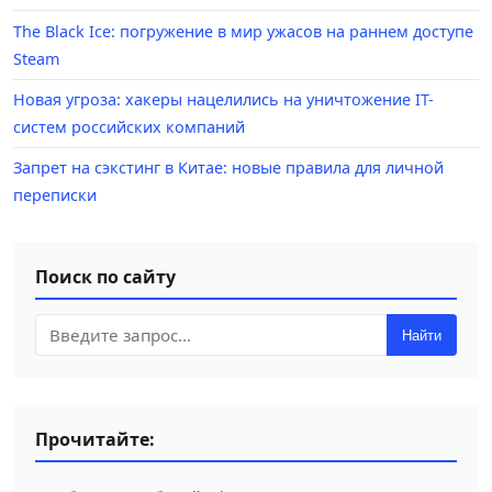
The Black Ice: погружение в мир ужасов на раннем доступе
Steam
Новая угроза: хакеры нацелились на уничтожение IT-
систем российских компаний
Запрет на сэкстинг в Китае: новые правила для личной
переписки
Поиск по сайту
Найти
Прочитайте: