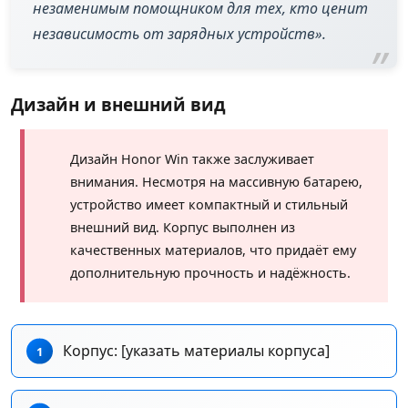
незаменимым помощником для тех, кто ценит
независимость от зарядных устройств».
Дизайн и внешний вид
Дизайн Honor Win также заслуживает
внимания. Несмотря на массивную батарею,
устройство имеет компактный и стильный
внешний вид. Корпус выполнен из
качественных материалов, что придаёт ему
дополнительную прочность и надёжность.
Корпус: [указать материалы корпуса]