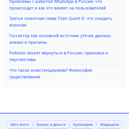
Проблемы с работой WhatsApp в России: что
происходит и как это влияет на пользователей
Третья сюжетная глава Titan Quest II: что ожидать
игрокам
Госсектор как основной источник утечек данных:
анализ и причины
Роблокс может вернуться в Россию: признаки и
перспективы
Что такое экзистенциализм? Философия
существования
Авто-мото
Бизнес и деньги
Кулинария
Медицина