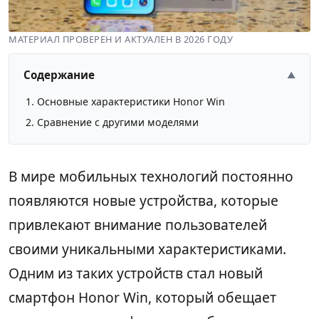
МАТЕРИАЛ ПРОВЕРЕН И АКТУАЛЕН В 2026 ГОДУ
Содержание
▲
Основные характеристики Honor Win
Сравнение с другими моделями
В мире мобильных технологий постоянно
появляются новые устройства, которые
привлекают внимание пользователей
своими уникальными характеристиками.
Одним из таких устройств стал новый
смартфон Honor Win, который обещает