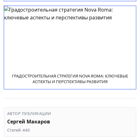
ГРАДОСТРОИТЕЛЬНАЯ СТРАТЕГИЯ NOVA ROMA: КЛЮЧЕВЫЕ
АСПЕКТЫ И ПЕРСПЕКТИВЫ РАЗВИТИЯ
АВТОР ПУБЛИКАЦИИ
Сергей Макаров
Статей: 440