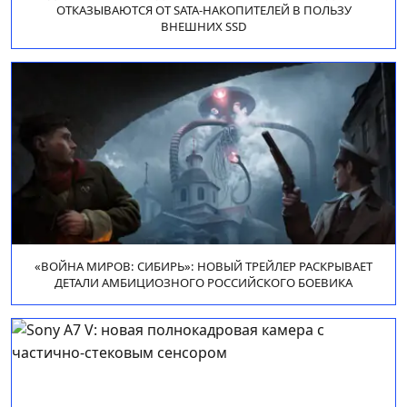
ОТКАЗЫВАЮТСЯ ОТ SATA-НАКОПИТЕЛЕЙ В ПОЛЬЗУ
ВНЕШНИХ SSD
«ВОЙНА МИРОВ: СИБИРЬ»: НОВЫЙ ТРЕЙЛЕР РАСКРЫВАЕТ
ДЕТАЛИ АМБИЦИОЗНОГО РОССИЙСКОГО БОЕВИКА