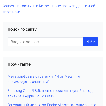
Запрет на сэкстинг в Китае: новые правила для личной
переписки
Поиск по сайту
Найти
Прочитайте:
Метаморфозы в стратегии ИИ от Meta: что
происходит в компании?
Samsung One UI 8.5: новые горизонты дизайна под
влиянием Apple Liquid Glass
Генеральный директор EngineAI доказал силу своего