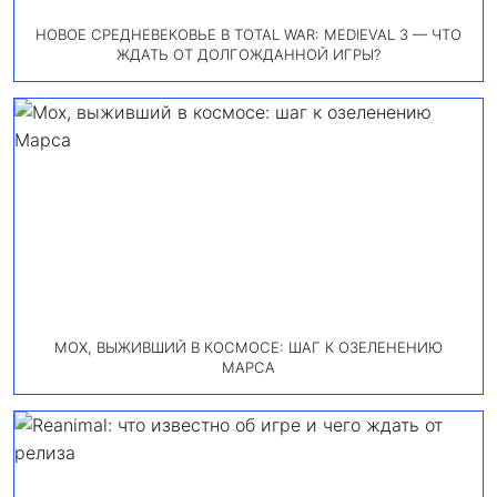
НОВОЕ СРЕДНЕВЕКОВЬЕ В TOTAL WAR: MEDIEVAL 3 — ЧТО
ЖДАТЬ ОТ ДОЛГОЖДАННОЙ ИГРЫ?
МОХ, ВЫЖИВШИЙ В КОСМОСЕ: ШАГ К ОЗЕЛЕНЕНИЮ
МАРСА