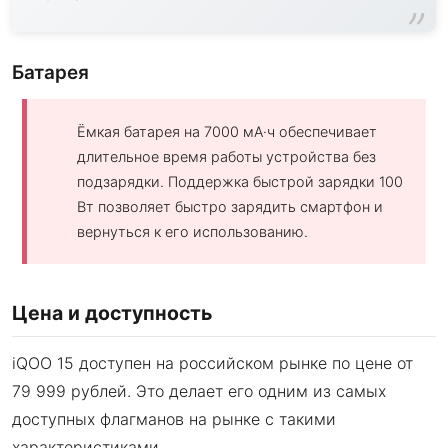
Батарея
Ёмкая батарея на 7000 мА·ч обеспечивает
длительное время работы устройства без
подзарядки. Поддержка быстрой зарядки 100
Вт позволяет быстро зарядить смартфон и
вернуться к его использованию.
Цена и доступность
iQOO 15 доступен на российском рынке по цене от
79 999 рублей. Это делает его одним из самых
доступных флагманов на рынке с такими
характеристиками.