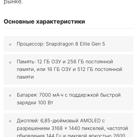
рынке.
Основные характеристики
Процессор: Snapdragon 8 Elite Gen 5
Память: 12 ГБ ОЗУ и 256 ГБ постоянной
памяти, или 16 ГБ ОЗУ и 512 ГБ постоянной
памяти
Батарея: 7000 мА·ч с поддержкой быстрой
зарядки 100 Вт
Дисплей: 6,85-дюймовый AMOLED с
разрешением 3168 × 1440 пикселей, частотой
обновления 144 Гц и пиковой яркостью 2600