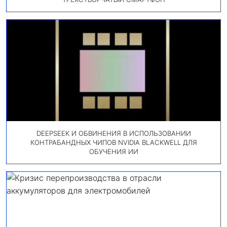
DEEPSEEK И ОБВИНЕНИЯ В ИСПОЛЬЗОВАНИИ
КОНТРАБАНДНЫХ ЧИПОВ NVIDIA BLACKWELL ДЛЯ
ОБУЧЕНИЯ ИИ