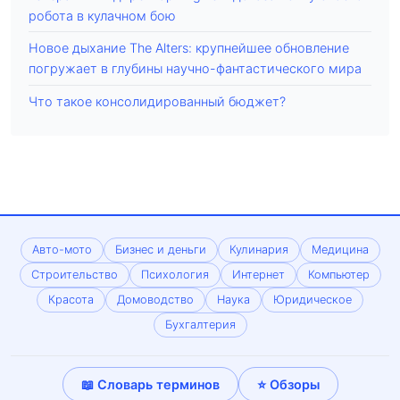
робота в кулачном бою
Новое дыхание The Alters: крупнейшее обновление
погружает в глубины научно-фантастического мира
Что такое консолидированный бюджет?
Авто-мото
Бизнес и деньги
Кулинария
Медицина
Строительство
Психология
Интернет
Компьютер
Красота
Домоводство
Наука
Юридическое
Бухгалтерия
📖 Словарь терминов
⭐ Обзоры