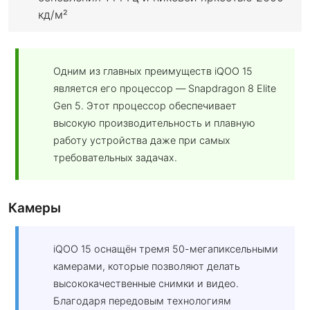
кд/м²
Одним из главных преимуществ iQOO 15
является его процессор — Snapdragon 8 Elite
Gen 5. Этот процессор обеспечивает
высокую производительность и плавную
работу устройства даже при самых
требовательных задачах.
Камеры
iQOO 15 оснащён тремя 50-мегапиксельными
камерами, которые позволяют делать
высококачественные снимки и видео.
Благодаря передовым технологиям