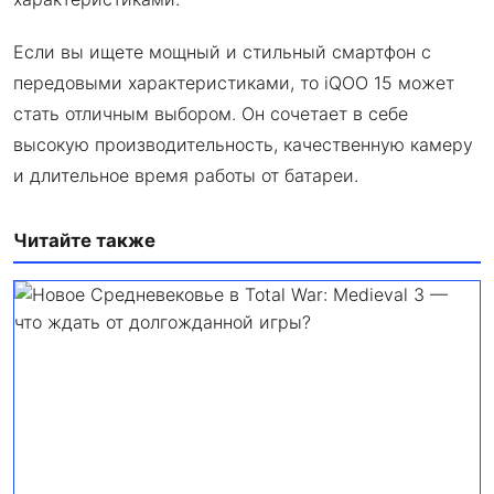
Если вы ищете мощный и стильный смартфон с
передовыми характеристиками, то iQOO 15 может
стать отличным выбором. Он сочетает в себе
высокую производительность, качественную камеру
и длительное время работы от батареи.
Читайте также