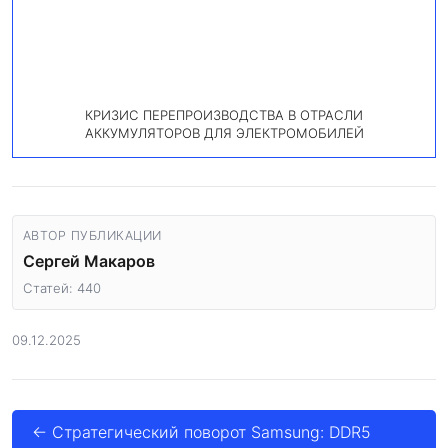
КРИЗИС ПЕРЕПРОИЗВОДСТВА В ОТРАСЛИ
АККУМУЛЯТОРОВ ДЛЯ ЭЛЕКТРОМОБИЛЕЙ
АВТОР ПУБЛИКАЦИИ
Сергей Макаров
Статей: 440
09.12.2025
← Стратегический поворот Samsung: DDR5