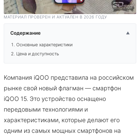
МАТЕРИАЛ ПРОВЕРЕН И АКТУАЛЕН В 2026 ГОДУ
Содержание
▲
Основные характеристики
Цена и доступность
Компания iQOO представила на российском
рынке свой новый флагман — смартфон
iQOO 15. Это устройство оснащено
передовыми технологиями и
характеристиками, которые делают его
одним из самых мощных смартфонов на