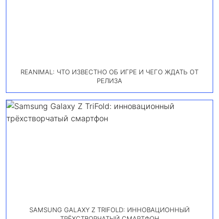
REANIMAL: ЧТО ИЗВЕСТНО ОБ ИГРЕ И ЧЕГО ЖДАТЬ ОТ
РЕЛИЗА
SAMSUNG GALAXY Z TRIFOLD: ИННОВАЦИОННЫЙ
ТРЁХСТВОРЧАТЫЙ СМАРТФОН