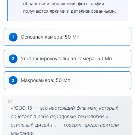
обработки изображений, фотографии
получаются яркими и детализированными.
Основная камера: 50 Мп
Ультраширокоугольная камера: 50 Мп
Макрокамера: 50 Мп
«iQOO 15 — это настоящий флагман, который
сочетает в себе передовые технологии и
стильный дизайн», — говорят представители
компании.