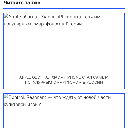
Читайте также
APPLE ОБОГНАЛ XIAOMI: IPHONE СТАЛ САМЫМ
ПОПУЛЯРНЫМ СМАРТФОНОМ В РОССИИ