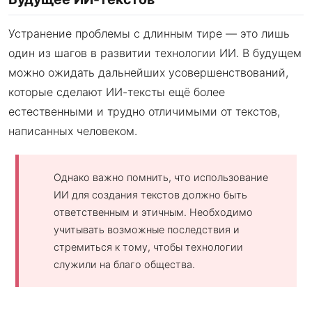
Устранение проблемы с длинным тире — это лишь
один из шагов в развитии технологии ИИ. В будущем
можно ожидать дальнейших усовершенствований,
которые сделают ИИ-тексты ещё более
естественными и трудно отличимыми от текстов,
написанных человеком.
Однако важно помнить, что использование
ИИ для создания текстов должно быть
ответственным и этичным. Необходимо
учитывать возможные последствия и
стремиться к тому, чтобы технологии
служили на благо общества.