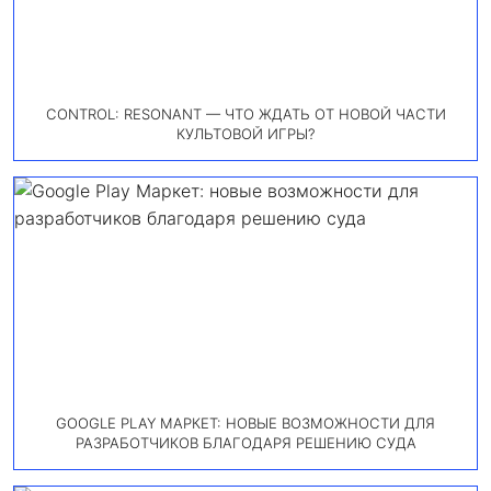
CONTROL: RESONANT — ЧТО ЖДАТЬ ОТ НОВОЙ ЧАСТИ
КУЛЬТОВОЙ ИГРЫ?
GOOGLE PLAY МАРКЕТ: НОВЫЕ ВОЗМОЖНОСТИ ДЛЯ
РАЗРАБОТЧИКОВ БЛАГОДАРЯ РЕШЕНИЮ СУДА