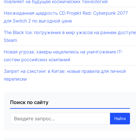
повлияет на будущее космических технологий
Неожиданная щедрость CD Projekt Red: Cyberpunk 2077
для Switch 2 по выгодной цене
The Black Ice: погружение в мир ужасов на раннем доступе
Steam
Новая угроза: хакеры нацелились на уничтожение IT-
систем российских компаний
Запрет на сэкстинг в Китае: новые правила для личной
переписки
Поиск по сайту
Найти