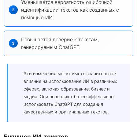
Уменьшается вероятность ошибочной
идентификации текстов как созданных с
помощью ИИ.
Повышается доверие к текстам,
генерируемым ChatGPT.
Эти изменения могут иметь значительное
влияние на использование ИИ в различных
сферах, включая образование, бизнес и
медиа. Они позволяют более эффективно
использовать ChatGPT для создания
качественных и оригинальных текстов.
Будущее ИИ-текстов