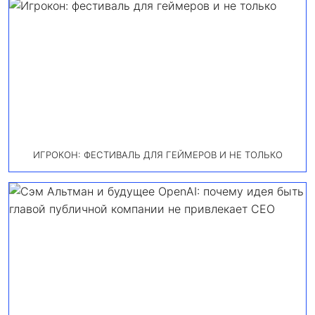
ИГРОКОН: ФЕСТИВАЛЬ ДЛЯ ГЕЙМЕРОВ И НЕ ТОЛЬКО