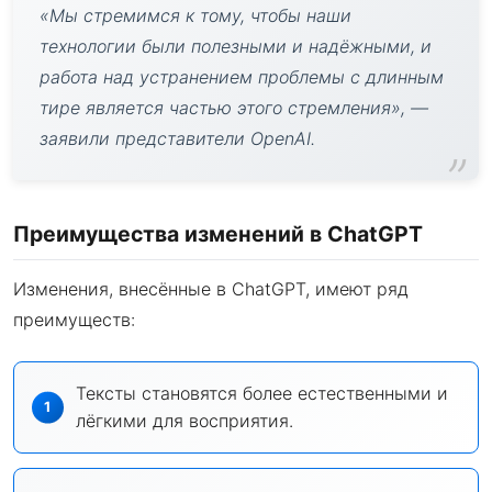
«Мы стремимся к тому, чтобы наши
технологии были полезными и надёжными, и
работа над устранением проблемы с длинным
тире является частью этого стремления», —
заявили представители OpenAI.
Преимущества изменений в ChatGPT
Изменения, внесённые в ChatGPT, имеют ряд
преимуществ:
Тексты становятся более естественными и
лёгкими для восприятия.