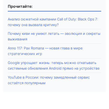
Прочитайте:
Анализ сюжетной кампании Call of Duty: Black Ops 7:
почему она вызвала критику?
Почему киви не умеют летать — эволюция и секреты
выживания
Anno 117: Pax Romana — новая глава в мире
стратегических игр
Google упрощает жизнь: теперь можно откатывать
системные обновления Android прямо на устройстве
YouTube в России: почему замедленный сервис
остаётся популярным