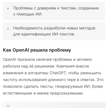
Проблемы с доверием к текстам, созданным
с помощью ИИ.
Необходимость разработки новых методов
для идентификации ИИ-текстов.
Как OpenAI решила проблему
OpenAI признала наличие проблемы и активно
работала над её решением. Компания внесла
изменения в алгоритмы ChatGPT, чтобы уменьшить
частоту использования длинного тире в ответах. Это
позволило сделать тексты, генерируемые ИИ, более
естественными и менее предсказуемыми.