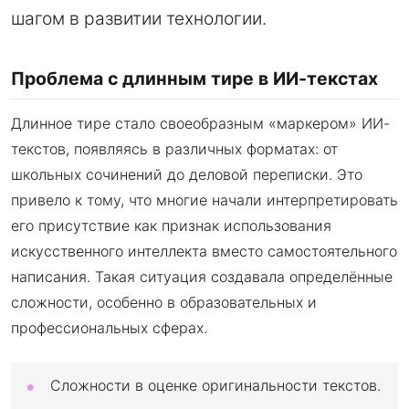
шагом в развитии технологии.
Проблема с длинным тире в ИИ-текстах
Длинное тире стало своеобразным «маркером» ИИ-
текстов, появляясь в различных форматах: от
школьных сочинений до деловой переписки. Это
привело к тому, что многие начали интерпретировать
его присутствие как признак использования
искусственного интеллекта вместо самостоятельного
написания. Такая ситуация создавала определённые
сложности, особенно в образовательных и
профессиональных сферах.
Сложности в оценке оригинальности текстов.