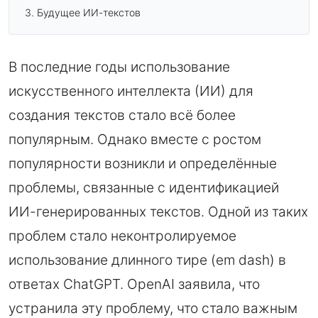
Будущее ИИ-текстов
В последние годы использование
искусственного интеллекта (ИИ) для
создания текстов стало всё более
популярным. Однако вместе с ростом
популярности возникли и определённые
проблемы, связанные с идентификацией
ИИ-генерированных текстов. Одной из таких
проблем стало неконтролируемое
использование длинного тире (em dash) в
ответах ChatGPT. OpenAI заявила, что
устранила эту проблему, что стало важным