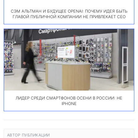
СЭМ АЛЬТМАН И БУДУЩЕЕ OPENAI: ПОЧЕМУ ИДЕЯ БЫТЬ
ГЛАВОЙ ПУБЛИЧНОЙ КОМПАНИИ НЕ ПРИВЛЕКАЕТ CEO
ЛИДЕР СРЕДИ СМАРТФОНОВ ОСЕНИ В РОССИИ: НЕ
IPHONE
АВТОР ПУБЛИКАЦИИ