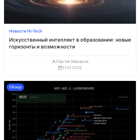
Новости Hi-Tech
Искусственный интеллект в образовании: новые
горизонты и возможности
Сергей Макаров
11.10.2025
Обзор