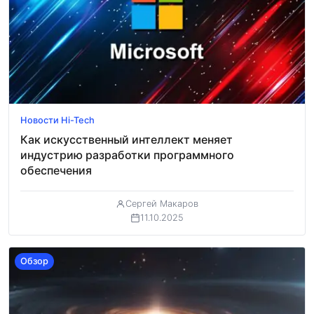
Новости Hi-Tech
Как искусственный интеллект меняет
индустрию разработки программного
обеспечения
Сергей Макаров
11.10.2025
Обзор