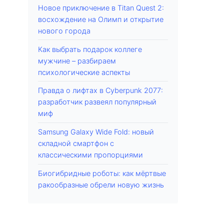
Новое приключение в Titan Quest 2:
восхождение на Олимп и открытие
нового города
Как выбрать подарок коллеге
мужчине – разбираем
психологические аспекты
Правда о лифтах в Cyberpunk 2077:
разработчик развеял популярный
миф
Samsung Galaxy Wide Fold: новый
складной смартфон с
классическими пропорциями
Биогибридные роботы: как мёртвые
ракообразные обрели новую жизнь