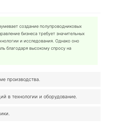
зумевает создание полупроводниковых
правление бизнеса требует значительных
ехнологии и исследования. Однако оно
ль благодаря высокому спросу на
ме производства.
ий в технологии и оборудование.
ики.