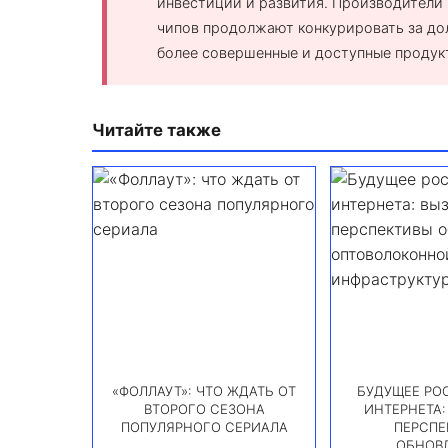
инвестиций и развития. Производители
чипов продолжают конкурировать за дол
более совершенные и доступные продук
Читайте также
«ФОЛЛАУТ»: ЧТО ЖДАТЬ ОТ
БУДУЩЕЕ РО
ВТОРОГО СЕЗОНА
ИНТЕРНЕТА:
ПОПУЛЯРНОГО СЕРИАЛА
ПЕРСПЕ
ОБНОВ