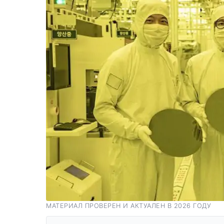
МАТЕРИАЛ ПРОВЕРЕН И АКТУАЛЕН В 2026 ГОДУ