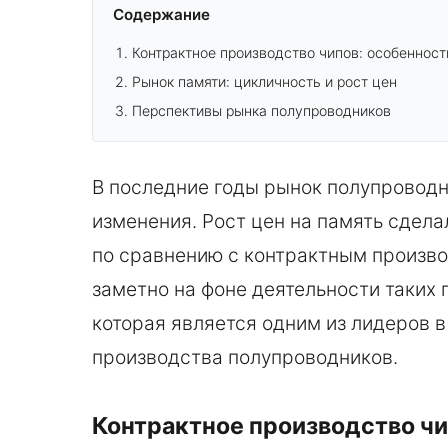
Содержание
Контрактное производство чипов: особенност
Рынок памяти: цикличность и рост цен
Перспективы рынка полупроводников
В последние годы рынок полупроводн
изменения. Рост цен на память сдел
по сравнению с контрактным произво
заметно на фоне деятельности таких 
которая является одним из лидеров в
производства полупроводников.
Контрактное производство чи