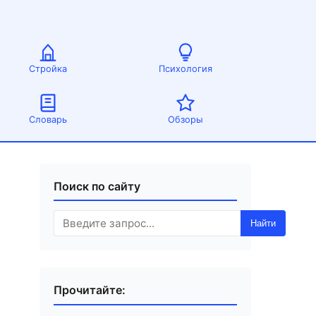
Стройка
Психология
Словарь
Обзоры
Поиск по сайту
Найти
Прочитайте: