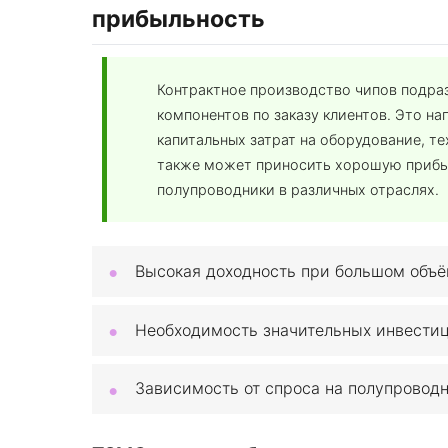
прибыльность
Контрактное производство чипов подра
компонентов по заказу клиентов. Это на
капитальных затрат на оборудование, т
также может приносить хорошую прибы
полупроводники в различных отраслях.
Высокая доходность при большом объё
Необходимость значительных инвестиц
Зависимость от спроса на полупроводн