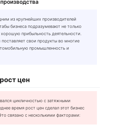
 производства
дним из крупнейших производителей
табы бизнеса подразумевают не только
и хорошую прибыльность деятельности.
 поставляет свои продукты во многие
автомобильную промышленность и
 рост цен
овался цикличностью с затяжными
днее время рост цен сделал этот бизнес
Это связано с несколькими факторами: