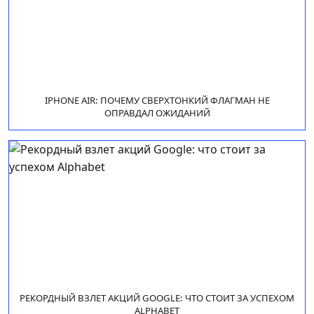
IPHONE AIR: ПОЧЕМУ СВЕРХТОНКИЙ ФЛАГМАН НЕ
ОПРАВДАЛ ОЖИДАНИЙ
РЕКОРДНЫЙ ВЗЛЕТ АКЦИЙ GOOGLE: ЧТО СТОИТ ЗА УСПЕХОМ
ALPHABET