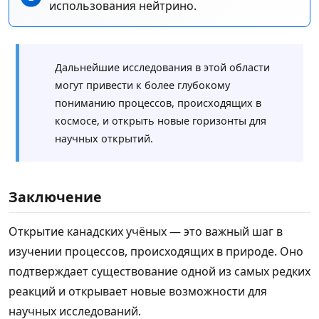
использования нейтрино.
Дальнейшие исследования в этой области
могут привести к более глубокому
пониманию процессов, происходящих в
космосе, и открыть новые горизонты для
научных открытий.
Заключение
Открытие канадских учёных — это важный шаг в
изучении процессов, происходящих в природе. Оно
подтверждает существование одной из самых редких
реакций и открывает новые возможности для
научных исследований.