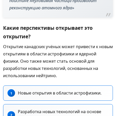
поистине неуловимая частица производит
реконструкцию атомного ядра»
Какие перспективы открывает это
открытие?
Открытие канадских учёных может привести к новым
открытиям в области астрофизики и ядерной
физики. Оно также может стать основой для
разработки новых технологий, основанных на
использовании нейтрино.
Новые открытия в области астрофизики.
Разработка новых технологий на основе