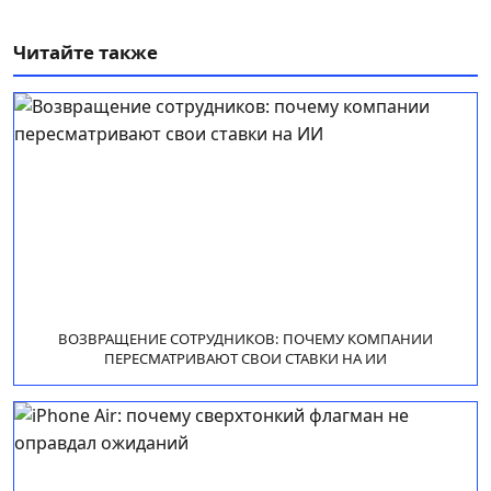
Читайте также
ВОЗВРАЩЕНИЕ СОТРУДНИКОВ: ПОЧЕМУ КОМПАНИИ
ПЕРЕСМАТРИВАЮТ СВОИ СТАВКИ НА ИИ