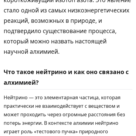
стало одной из самых низкоэнергетических
реакций, возможных в природе, и
подтвердило существование процесса,
который можно назвать настоящей
научной алхимией.
Что такое нейтрино и как оно связано с
алхимией?
Нейтрино — это элементарная частица, которая
практически не взаимодействует с веществом и
может проходить через огромные расстояния без
потерь энергии. В контексте алхимии нейтрино
играет роль «тестового пучка» природного