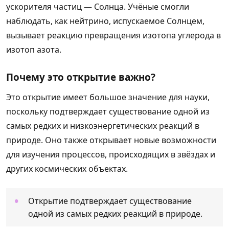
ускорителя частиц — Солнца. Учёные смогли
наблюдать, как нейтрино, испускаемое Солнцем,
вызывает реакцию превращения изотопа углерода в
изотоп азота.
Почему это открытие важно?
Это открытие имеет большое значение для науки,
поскольку подтверждает существование одной из
самых редких и низкоэнергетических реакций в
природе. Оно также открывает новые возможности
для изучения процессов, происходящих в звёздах и
других космических объектах.
Открытие подтверждает существование
одной из самых редких реакций в природе.