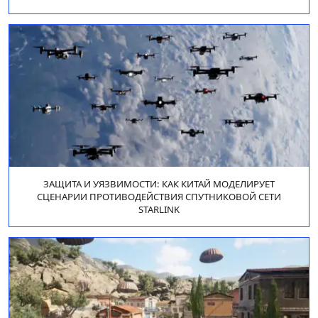
ЗАЩИТА И УЯЗВИМОСТИ: КАК КИТАЙ МОДЕЛИРУЕТ
СЦЕНАРИИ ПРОТИВОДЕЙСТВИЯ СПУТНИКОВОЙ СЕТИ
STARLINK