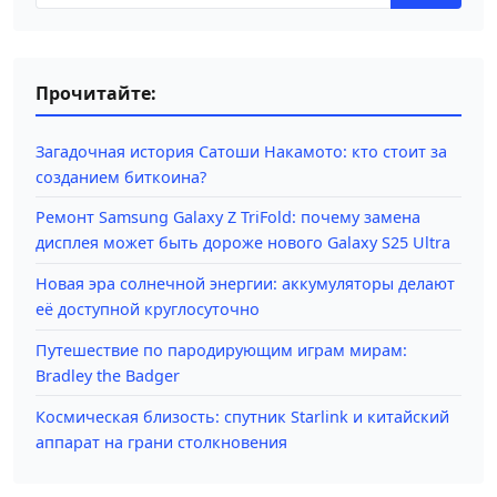
Прочитайте:
Загадочная история Сатоши Накамото: кто стоит за
созданием биткоина?
Ремонт Samsung Galaxy Z TriFold: почему замена
дисплея может быть дороже нового Galaxy S25 Ultra
Новая эра солнечной энергии: аккумуляторы делают
её доступной круглосуточно
Путешествие по пародирующим играм мирам:
Bradley the Badger
Космическая близость: спутник Starlink и китайский
аппарат на грани столкновения