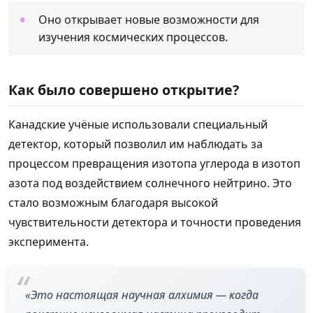
Оно открывает новые возможности для
изучения космических процессов.
Как было совершено открытие?
Канадские учёные использовали специальный
детектор, который позволил им наблюдать за
процессом превращения изотопа углерода в изотоп
азота под воздействием солнечного нейтрино. Это
стало возможным благодаря высокой
чувствительности детектора и точности проведения
эксперимента.
«Это настоящая научная алхимия — когда