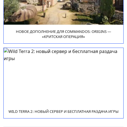
НОВОЕ ДОПОЛНЕНИЕ ДЛЯ COMMANDOS: ORIGINS —
«КРИТСКАЯ ОПЕРАЦИЯ»
WILD TERRA 2: НОВЫЙ СЕРВЕР И БЕСПЛАТНАЯ РАЗДАЧА ИГРЫ