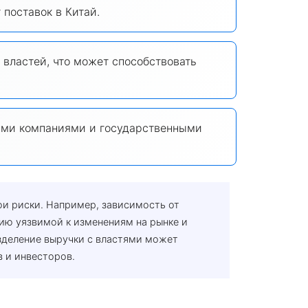
 поставок в Китай.
властей, что может способствовать
ими компаниями и государственными
ои риски. Например, зависимость от
ию уязвимой к изменениям на рынке и
зделение выручки с властями может
 и инвесторов.