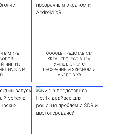
Я В МИРЕ
GOOGLE ПРЕДСТАВИЛА
СОРОВ:
XREAL PROJECT AURA:
Й ЧИП ИЗ
УМНЫЕ ОЧКИ С
ЕТ NVIDIA И
ПРОЗРАЧНЫМ ЭКРАНОМ И
D
ANDROID XR