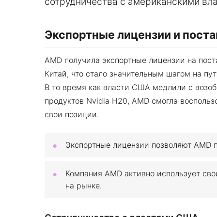
сотрудничества с американскими вл
Экспортные лицензии и поста
AMD получила экспортные лицензии на поста
Китай, что стало значительным шагом на пу
В то время как власти США медлили с возо
продуктов Nvidia H20, AMD смогла воспольз
свои позиции.
Экспортные лицензии позволяют AMD по
Компания AMD активно использует сво
на рынке.