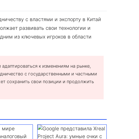
дничеству с властями и экспорту в Китай
олжает развивать свои технологии и
одним из ключевых игроков в области
 адаптироваться к изменениям на рынке,
удничество с государственными и частными
жет сохранить свои позиции и продолжить