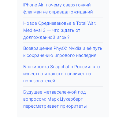
iPhone Air: почему сверхтонкий
флагман не оправдал ожиданий
Новое Средневековье в Total War:
Medieval 3 — что ждать от
долгожданной игры?
Возвращение PhysX: Nvidia и её путь
к сохранению игрового наследия
Блокировка Snapchat в России: что
известно и как это повлияет на
пользователей
Будущее метавселенной под
вопросом: Марк Цукерберг
пересматривает приоритеты