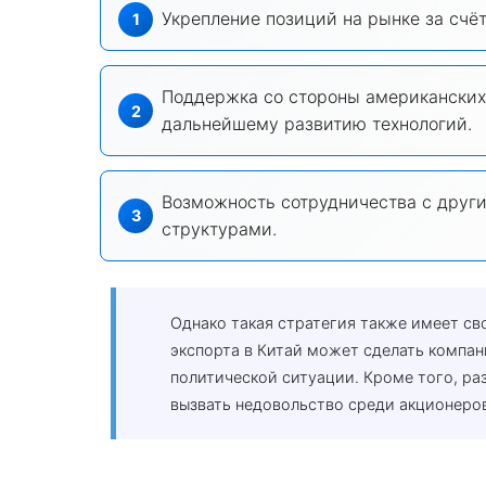
Укрепление позиций на рынке за счёт
Поддержка со стороны американских 
дальнейшему развитию технологий.
Возможность сотрудничества с друг
структурами.
Однако такая стратегия также имеет св
экспорта в Китай может сделать компан
политической ситуации. Кроме того, ра
вызвать недовольство среди акционеров