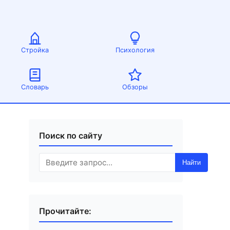
Стройка
Психология
Словарь
Обзоры
Поиск по сайту
Найти
Прочитайте: