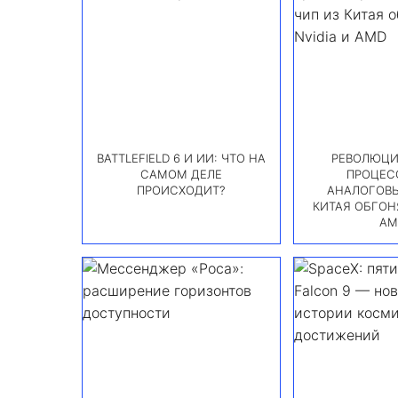
BATTLEFIELD 6 И ИИ: ЧТО НА
РЕВОЛЮЦИ
САМОМ ДЕЛЕ
ПРОЦЕС
ПРОИСХОДИТ?
АНАЛОГОВЫ
КИТАЯ ОБГОНЯ
AM