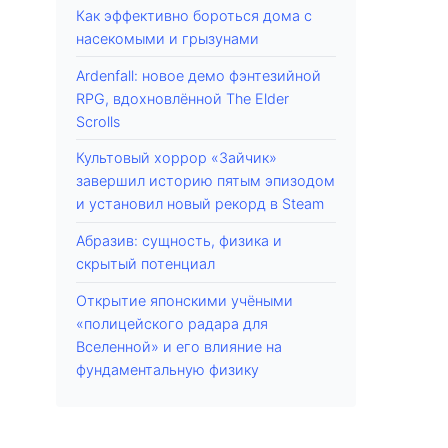
Как эффективно бороться дома с
насекомыми и грызунами
Ardenfall: новое демо фэнтезийной
RPG, вдохновлённой The Elder
Scrolls
Культовый хоррор «Зайчик»
завершил историю пятым эпизодом
и установил новый рекорд в Steam
Абразив: сущность, физика и
скрытый потенциал
Открытие японскими учёными
«полицейского радара для
Вселенной» и его влияние на
фундаментальную физику