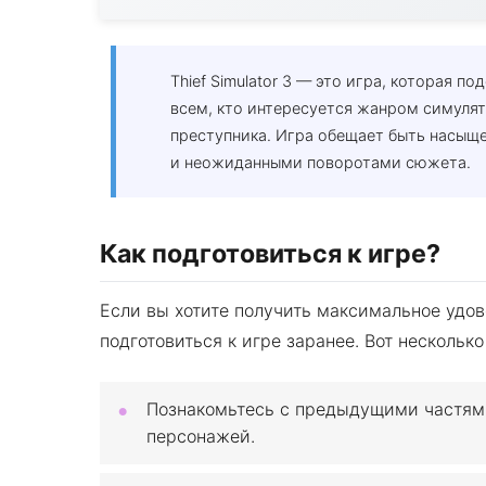
Thief Simulator 3 — это игра, которая п
всем, кто интересуется жанром симулят
преступника. Игра обещает быть насыщ
и неожиданными поворотами сюжета.
Как подготовиться к игре?
Если вы хотите получить максимальное удовол
подготовиться к игре заранее. Вот несколько
Познакомьтесь с предыдущими частям
персонажей.