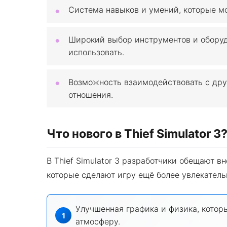
Система навыков и умений, которые мо
Широкий выбор инструментов и оборуд
использовать.
Возможность взаимодействовать с дру
отношения.
Что нового в Thief Simulator 3
В Thief Simulator 3 разработчики обещают в
которые сделают игру ещё более увлекатель
Улучшенная графика и физика, котор
атмосферу.