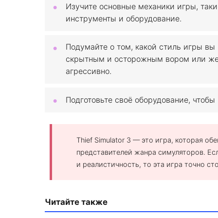
Изучите основные механики игры, таки
инструменты и оборудование.
Подумайте о том, какой стиль игры вы 
скрытным и осторожным вором или же 
агрессивно.
Подготовьте своё оборудование, чтобы 
Thief Simulator 3 — это игра, которая о
представителей жанра симуляторов. Ес
и реалистичность, то эта игра точно ст
Читайте также