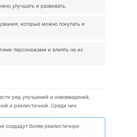
жно улучшать и развивать.
ования, которые можно покупать и
гими персонажами и влиять на их
?
нести ряд улучшений и нововведений,
ной и реалистичной. Среди них:
ые создадут более реалистичную