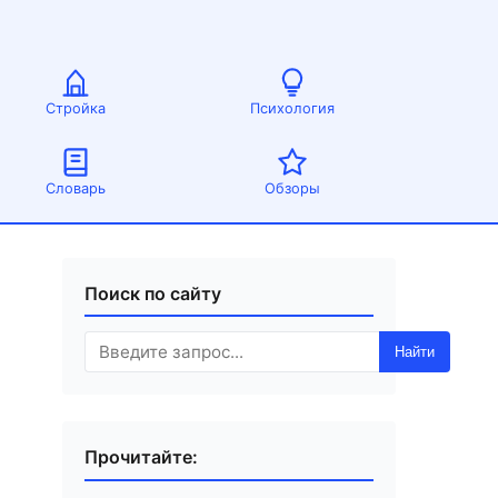
Стройка
Психология
Словарь
Обзоры
Поиск по сайту
Найти
Прочитайте: