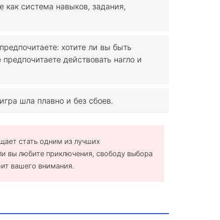
е как система навыков, задания,
предпочитаете: хотите ли вы быть
предпочитаете действовать нагло и
игра шла плавно и без сбоев.
бещает стать одним из лучших
ли вы любите приключения, свободу выбора
оит вашего внимания.