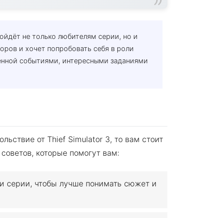
одойдёт не только любителям серии, но и
оров и хочет попробовать себя в роли
енной событиями, интересными заданиями
ьствие от Thief Simulator 3, то вам стоит
 советов, которые помогут вам:
и серии, чтобы лучше понимать сюжет и