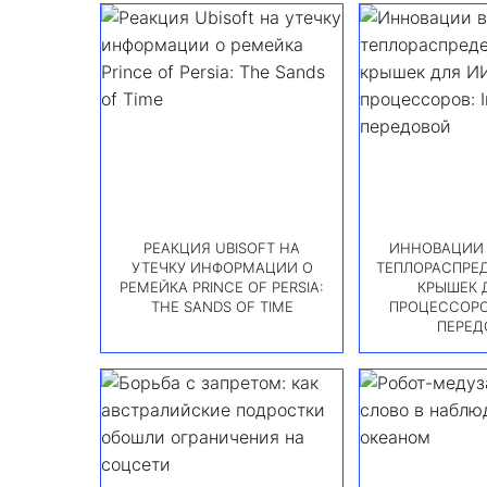
РЕАКЦИЯ UBISOFT НА
ИННОВАЦИИ 
УТЕЧКУ ИНФОРМАЦИИ О
ТЕПЛОРАСПРЕ
РЕМЕЙКА PRINCE OF PERSIA:
КРЫШЕК 
THE SANDS OF TIME
ПРОЦЕССОРОВ
ПЕРЕД