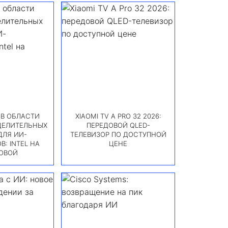
В ОБЛАСТИ
XIAOMI TV A PRO 32 2026:
ДЕЛИТЕЛЬНЫХ
ПЕРЕДОВОЙ QLED-
ДЛЯ ИИ-
ТЕЛЕВИЗОР ПО ДОСТУПНОЙ
: INTEL НА
ЦЕНЕ
ОВОЙ