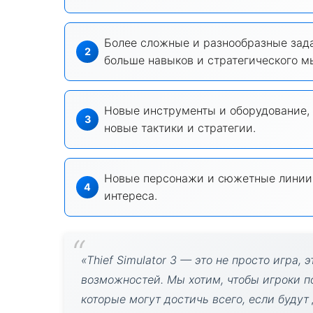
Более сложные и разнообразные зада
больше навыков и стратегического м
Новые инструменты и оборудование, 
новые тактики и стратегии.
Новые персонажи и сюжетные линии,
интереса.
«Thief Simulator 3 — это не просто игра,
возможностей. Мы хотим, чтобы игроки 
которые могут достичь всего, если будут