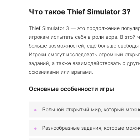
Что такое Thief Simulator 3?
Thief Simulator 3 — это продолжение популя
игрокам испытать себя в роли вора. В этой
больше возможностей, ещё больше свободы 
Игроки смогут исследовать огромный откры
заданий, а также взаимодействовать с друг
союзниками или врагами.
Основные особенности игры
Большой открытый мир, который можно
Разнообразные задания, которые можн