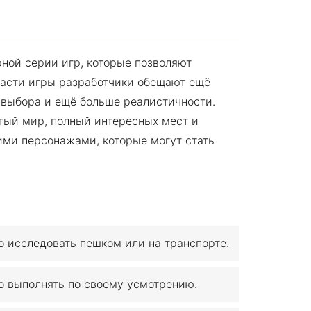
рной серии игр, которые позволяют
 части игры разработчики обещают ещё
выбора и ещё больше реалистичности.
тый мир, полный интересных мест и
ими персонажами, которые могут стать
 исследовать пешком или на транспорте.
о выполнять по своему усмотрению.