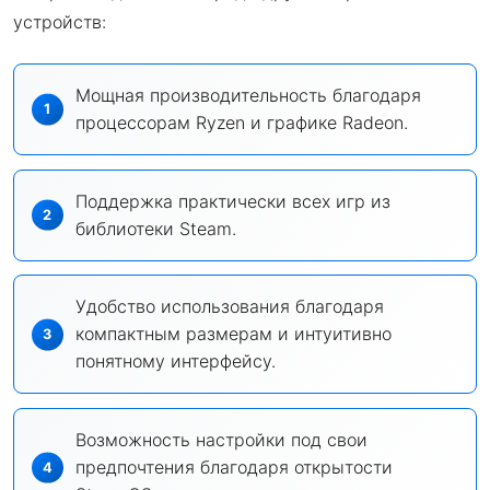
устройств:
Мощная производительность благодаря
процессорам Ryzen и графике Radeon.
Поддержка практически всех игр из
библиотеки Steam.
Удобство использования благодаря
компактным размерам и интуитивно
понятному интерфейсу.
Возможность настройки под свои
предпочтения благодаря открытости