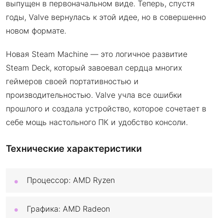
выпущен в первоначальном виде. Теперь, спустя
годы, Valve вернулась к этой идее, но в совершенно
новом формате.
Новая Steam Machine — это логичное развитие
Steam Deck, который завоевал сердца многих
геймеров своей портативностью и
производительностью. Valve учла все ошибки
прошлого и создала устройство, которое сочетает в
себе мощь настольного ПК и удобство консоли.
Технические характеристики
Процессор: AMD Ryzen
Графика: AMD Radeon