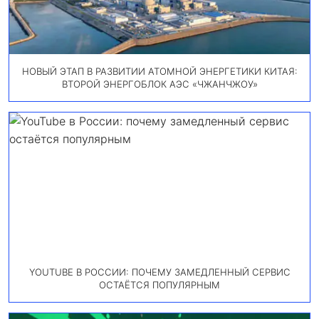
НОВЫЙ ЭТАП В РАЗВИТИИ АТОМНОЙ ЭНЕРГЕТИКИ КИТАЯ:
ВТОРОЙ ЭНЕРГОБЛОК АЭС «ЧЖАНЧЖОУ»
YOUTUBE В РОССИИ: ПОЧЕМУ ЗАМЕДЛЕННЫЙ СЕРВИС
ОСТАЁТСЯ ПОПУЛЯРНЫМ