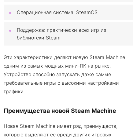
Операционная система: SteamOS
Поддержка: практически всех игр из
библиотеки Steam
Эти характеристики делают новую Steam Machine
одним из самых мощных мини-ПК на рынке.
Устройство способно запускать даже самые
требовательные игры с высокими настройками
графики.
Преимущества новой Steam Machine
Новая Steam Machine имеет ряд преимуществ,
которые выделяют её среди других игровых