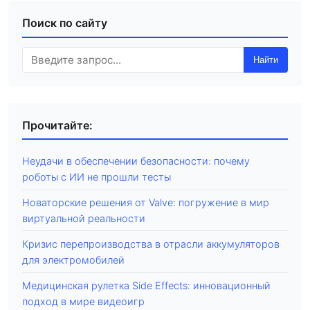
Поиск по сайту
Найти
Прочитайте:
Неудачи в обеспечении безопасности: почему
роботы с ИИ не прошли тесты
Новаторские решения от Valve: погружение в мир
виртуальной реальности
Кризис перепроизводства в отрасли аккумуляторов
для электромобилей
Медицинская рулетка Side Effects: инновационный
подход в мире видеоигр