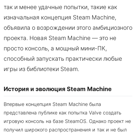
так и менее удачные попытки, такие как
изначальная концепция Steam Machine,
объявила о возрождении этого амбициозного
проекта. Новая Steam Machine — это не
просто консоль, а мощный мини-ПК,
способный запускать практически любые
игры из библиотеки Steam.
История и эволюция Steam Machine
Впервые концепция Steam Machine была
представлена публике как попытка Valve создать
игровую консоль на базе SteamOS. Однако проект не
получил широкого распространения и так и не был