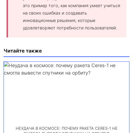
это пример того, как компания умеет учиться
на своих ошибках и создавать
инновационные решения, которые
удовлетворяют потребности пользователей.
Читайте также
НЕУДАЧА В КОСМОСЕ: ПОЧЕМУ РАКЕТА CERES-1 НЕ