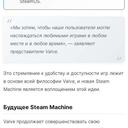
SteamOS.
«Мы хотим, чтобы наши пользователи могли
наслаждаться любимыми играми в любом
месте и в любое время», — заявляют
представители Valve.
Это стремление к удобству и доступности игр лежит
в основе всей философии Valve, и новая Steam
Machine является воплощением этой идеи.
Будущее Steam Machine
Valve продолжает совершенствовать свою