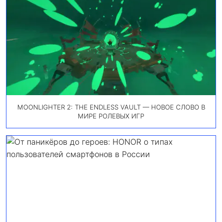
MOONLIGHTER 2: THE ENDLESS VAULT — НОВОЕ СЛОВО В
МИРЕ РОЛЕВЫХ ИГР