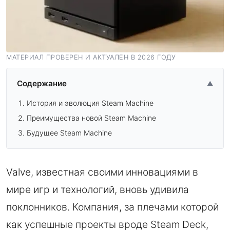
МАТЕРИАЛ ПРОВЕРЕН И АКТУАЛЕН В 2026 ГОДУ
Содержание
▲
История и эволюция Steam Machine
Преимущества новой Steam Machine
Будущее Steam Machine
Valve, известная своими инновациями в
мире игр и технологий, вновь удивила
поклонников. Компания, за плечами которой
как успешные проекты вроде Steam Deck,