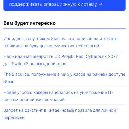
поддерживать операционную систему →
Вам будет интересно
Инцидент с спутником Starlink: что произошло и как это
повлияет на будущее космических технологий
Неожиданная щедрость CD Projekt Red: Cyberpunk 2077
для Switch 2 по выгодной цене
The Black Ice: погружение в мир ужасов на раннем доступе
Steam
Новая угроза: хакеры нацелились на уничтожение IT-
систем российских компаний
Запрет на сэкстинг в Китае: новые правила для личной
переписки