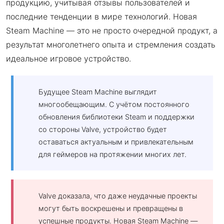
продукцию, учитывая отзывы пользователей и
последние тенденции в мире технологий. Новая
Steam Machine — это не просто очередной продукт, а
результат многолетнего опыта и стремления создать
идеальное игровое устройство.
Будущее Steam Machine выглядит
многообещающим. С учётом постоянного
обновления библиотеки Steam и поддержки
со стороны Valve, устройство будет
оставаться актуальным и привлекательным
для геймеров на протяжении многих лет.
Valve доказала, что даже неудачные проекты
могут быть воскрешены и превращены в
успешные продукты. Новая Steam Machine —