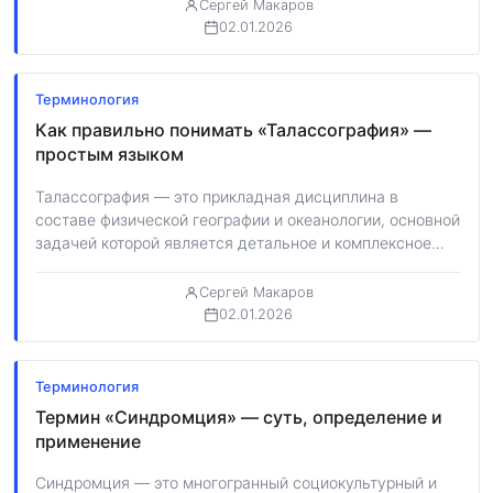
Сергей Макаров
02.01.2026
Терминология
Как правильно понимать «Талассография» —
простым языком
Талассография — это прикладная дисциплина в
составе физической географии и океанологии, основной
задачей которой является детальное и комплексное
описание отдельных…
Сергей Макаров
02.01.2026
Терминология
Термин «Синдромция» — суть, определение и
применение
Синдромция — это многогранный социокультурный и