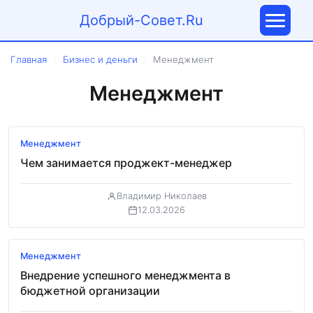
Добрый-Совет.Ru
Главная
Бизнес и деньги
Менеджмент
/
/
Менеджмент
Менеджмент
Чем занимается проджект-менеджер
Владимир Николаев
12.03.2026
Менеджмент
Внедрение успешного менеджмента в
бюджетной организации