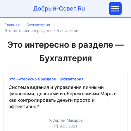
Добрый-Совет.Ru
Главная
Бухгалтерия
/
/
Это интересно в разделе - Бухгалтерия
Это интересно в разделе —
Бухгалтерия
Это интересно в разделе - Бухгалтерия
Система ведения и управления личными
финансами, деньгами и сбережениями Марта:
как контролировать деньги просто и
эффективно?
Сергей Макаров
19.03.2021