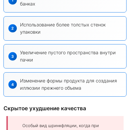
банках
Использование более толстых стенок
упаковки
Увеличение пустого пространства внутри
пачки
Изменение формы продукта для создания
иллюзии прежнего объема
Скрытое ухудшение качества
Особый вид шринкфляции, когда при