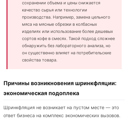
сохранении объема и цены снижается
качество сырья или технологии
производства. Например, замена цельного
мяса на мясные обрезки в колбасных
изделиях или использование более дешевых
сортов кофе в смесях. Такой подход сложнее
обнаружить без лабораторного анализа, но
он существенно влияет на потребительские
свойства товара.
Причины возникновения шринкфляции:
экономическая подоплека
Шринкфляция не возникает на пустом месте — это
ответ бизнеса на комплекс экономических вызовов.