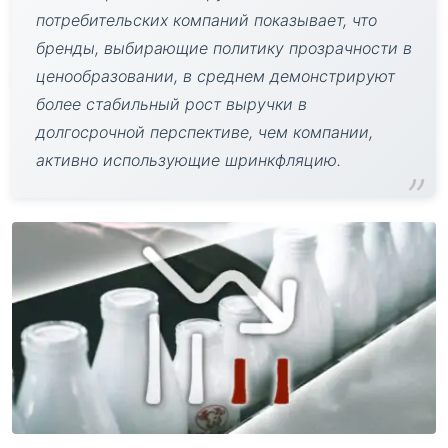
потребительских компаний показывает, что
бренды, выбирающие политику прозрачности в
ценообразовании, в среднем демонстрируют
более стабильный рост выручки в
долгосрочной перспективе, чем компании,
активно использующие шринкфляцию.