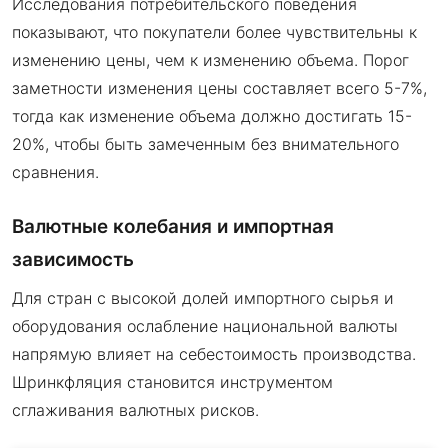
Исследования потребительского поведения
показывают, что покупатели более чувствительны к
изменению цены, чем к изменению объема. Порог
заметности изменения цены составляет всего 5-7%,
тогда как изменение объема должно достигать 15-
20%, чтобы быть замеченным без внимательного
сравнения.
Валютные колебания и импортная
зависимость
Для стран с высокой долей импортного сырья и
оборудования ослабление национальной валюты
напрямую влияет на себестоимость производства.
Шринкфляция становится инструментом
сглаживания валютных рисков.