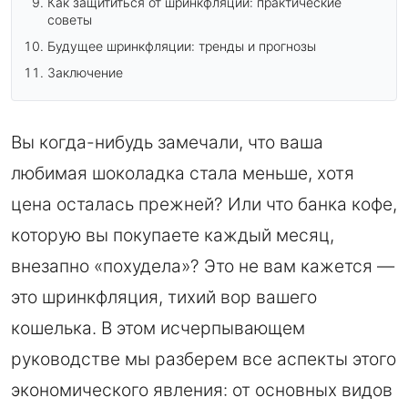
Как защититься от шринкфляции: практические
советы
Будущее шринкфляции: тренды и прогнозы
Заключение
Вы когда-нибудь замечали, что ваша
любимая шоколадка стала меньше, хотя
цена осталась прежней? Или что банка кофе,
которую вы покупаете каждый месяц,
внезапно «похудела»? Это не вам кажется —
это шринкфляция, тихий вор вашего
кошелька. В этом исчерпывающем
руководстве мы разберем все аспекты этого
экономического явления: от основных видов