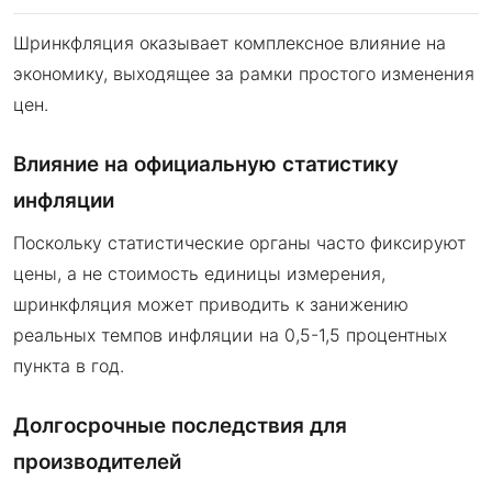
Шринкфляция оказывает комплексное влияние на
экономику, выходящее за рамки простого изменения
цен.
Влияние на официальную статистику
инфляции
Поскольку статистические органы часто фиксируют
цены, а не стоимость единицы измерения,
шринкфляция может приводить к занижению
реальных темпов инфляции на 0,5-1,5 процентных
пункта в год.
Долгосрочные последствия для
производителей