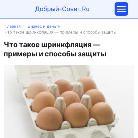
Добрый-Совет.Ru
Главная
Бизнес и деньги
/
/
Что такое шринкфляция — примеры и способы защиты
Что такое шринкфляция —
примеры и способы защиты