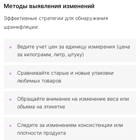
Методы выявления изменений
Эффективные стратегии для обнаружения
шринкфляции:
Ведите учет цен за единицу измерения (цена
за килограмм, литр, штуку)
Сравнивайте старые и новые упаковки
любимых товаров
Обращайте внимание на изменение веса или
объема на этикетке
Следите за изменением консистенции или
плотности продукта