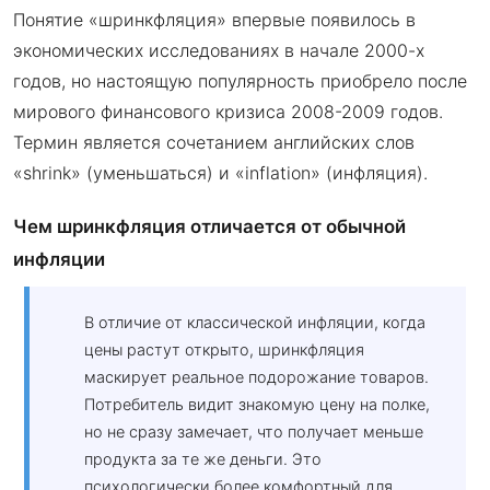
Понятие «шринкфляция» впервые появилось в
экономических исследованиях в начале 2000-х
годов, но настоящую популярность приобрело после
мирового финансового кризиса 2008-2009 годов.
Термин является сочетанием английских слов
«shrink» (уменьшаться) и «inflation» (инфляция).
Чем шринкфляция отличается от обычной
инфляции
В отличие от классической инфляции, когда
цены растут открыто, шринкфляция
маскирует реальное подорожание товаров.
Потребитель видит знакомую цену на полке,
но не сразу замечает, что получает меньше
продукта за те же деньги. Это
психологически более комфортный для