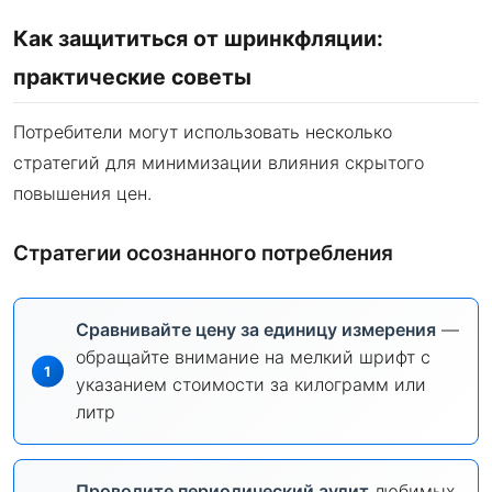
Как защититься от шринкфляции:
практические советы
Потребители могут использовать несколько
стратегий для минимизации влияния скрытого
повышения цен.
Стратегии осознанного потребления
Сравнивайте цену за единицу измерения
—
обращайте внимание на мелкий шрифт с
указанием стоимости за килограмм или
литр
Проводите периодический аудит
любимых