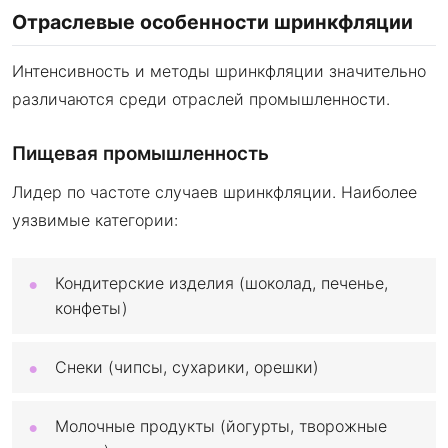
Отраслевые особенности шринкфляции
Интенсивность и методы шринкфляции значительно
различаются среди отраслей промышленности.
Пищевая промышленность
Лидер по частоте случаев шринкфляции. Наиболее
уязвимые категории:
Кондитерские изделия (шоколад, печенье,
конфеты)
Снеки (чипсы, сухарики, орешки)
Молочные продукты (йогурты, творожные