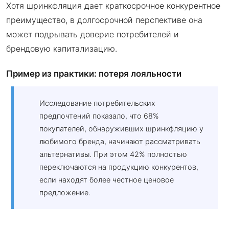
Хотя шринкфляция дает краткосрочное конкурентное
преимущество, в долгосрочной перспективе она
может подрывать доверие потребителей и
брендовую капитализацию.
Пример из практики: потеря лояльности
Исследование потребительских
предпочтений показало, что 68%
покупателей, обнаруживших шринкфляцию у
любимого бренда, начинают рассматривать
альтернативы. При этом 42% полностью
переключаются на продукцию конкурентов,
если находят более честное ценовое
предложение.