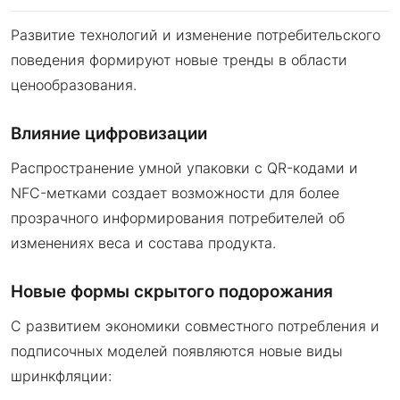
Развитие технологий и изменение потребительского
поведения формируют новые тренды в области
ценообразования.
Влияние цифровизации
Распространение умной упаковки с QR-кодами и
NFC-метками создает возможности для более
прозрачного информирования потребителей об
изменениях веса и состава продукта.
Новые формы скрытого подорожания
С развитием экономики совместного потребления и
подписочных моделей появляются новые виды
шринкфляции: