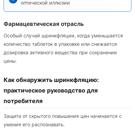
оптической иллюзии
Фармацевтическая отрасль
Особый случай шринкфляции, когда уменьшается
количество таблеток в упаковке или снижается
дозировка активного вещества при сохранении
цены.
Как обнаружить шринкфляцию:
практическое руководство для
потребителя
Защита от скрытого повышения цен начинается с
умения его распознавать.