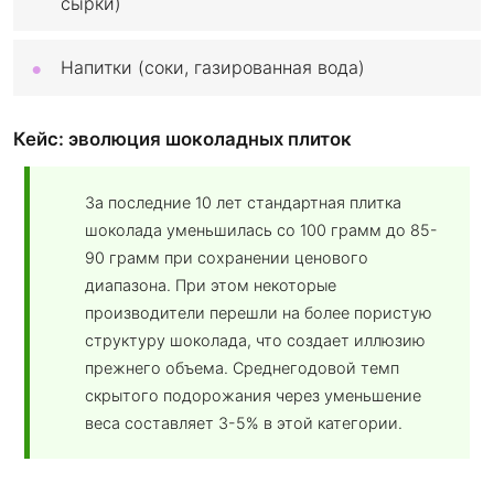
сырки)
Напитки (соки, газированная вода)
Кейс: эволюция шоколадных плиток
За последние 10 лет стандартная плитка
шоколада уменьшилась со 100 грамм до 85-
90 грамм при сохранении ценового
диапазона. При этом некоторые
производители перешли на более пористую
структуру шоколада, что создает иллюзию
прежнего объема. Среднегодовой темп
скрытого подорожания через уменьшение
веса составляет 3-5% в этой категории.