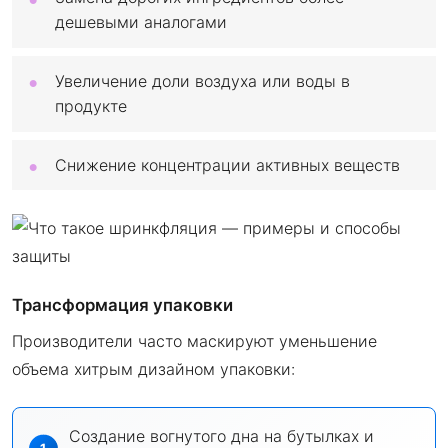
дешевыми аналогами
Увеличение доли воздуха или воды в
продукте
Снижение концентрации активных веществ
Трансформация упаковки
Производители часто маскируют уменьшение
объема хитрым дизайном упаковки:
Создание вогнутого дна на бутылках и