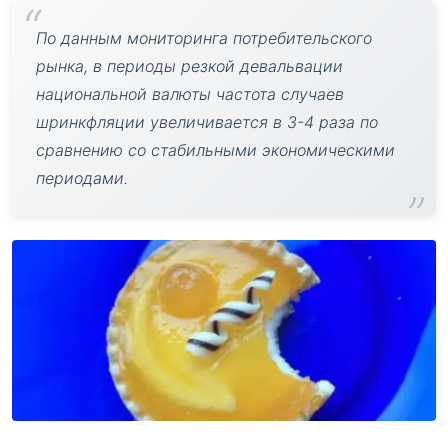
По данным мониторинга потребительского
рынка, в периоды резкой девальвации
национальной валюты частота случаев
шринкфляции увеличивается в 3-4 раза по
сравнению со стабильными экономическими
периодами.