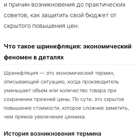
и причин возникновения до практических
советов, как защитить свой бюджет от
скрытого повышения цен.
Что такое шринкфляция: экономический
феномен в деталях
Шринкфляция — это экономический термин,
описывающий ситуацию, когда производитель
уменьшает объем или количество товара при
сохранении прежней цены. По сути, это скрытое
повышение стоимости, которое сложнее заметить,
чем прямое увеличение ценника.
История возникновения термина