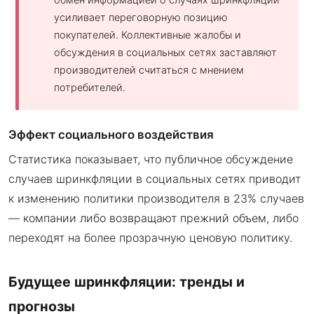
усиливает переговорную позицию
покупателей. Коллективные жалобы и
обсуждения в социальных сетях заставляют
производителей считаться с мнением
потребителей.
Эффект социального воздействия
Статистика показывает, что публичное обсуждение
случаев шринкфляции в социальных сетях приводит
к изменению политики производителя в 23% случаев
— компании либо возвращают прежний объем, либо
переходят на более прозрачную ценовую политику.
Будущее шринкфляции: тренды и
прогнозы