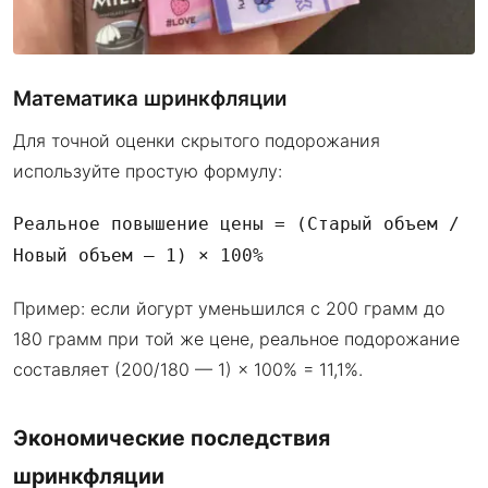
Математика шринкфляции
Для точной оценки скрытого подорожания
используйте простую формулу:
Реальное повышение цены = (Старый объем /
Новый объем — 1) × 100%
Пример: если йогурт уменьшился с 200 грамм до
180 грамм при той же цене, реальное подорожание
составляет (200/180 — 1) × 100% = 11,1%.
Экономические последствия
шринкфляции