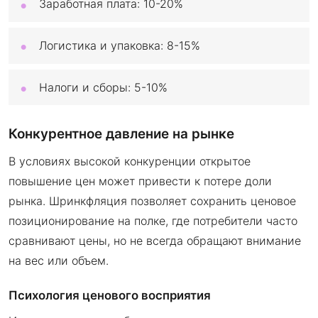
Заработная плата: 10-20%
Логистика и упаковка: 8-15%
Налоги и сборы: 5-10%
Конкурентное давление на рынке
В условиях высокой конкуренции открытое
повышение цен может привести к потере доли
рынка. Шринкфляция позволяет сохранить ценовое
позиционирование на полке, где потребители часто
сравнивают цены, но не всегда обращают внимание
на вес или объем.
Психология ценового восприятия