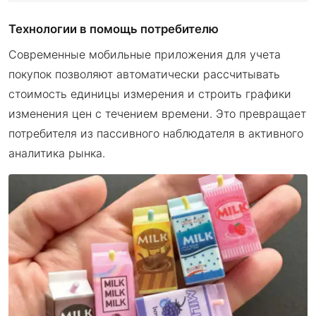
Технологии в помощь потребителю
Современные мобильные приложения для учета
покупок позволяют автоматически рассчитывать
стоимость единицы измерения и строить графики
изменения цен с течением времени. Это превращает
потребителя из пассивного наблюдателя в активного
аналитика рынка.