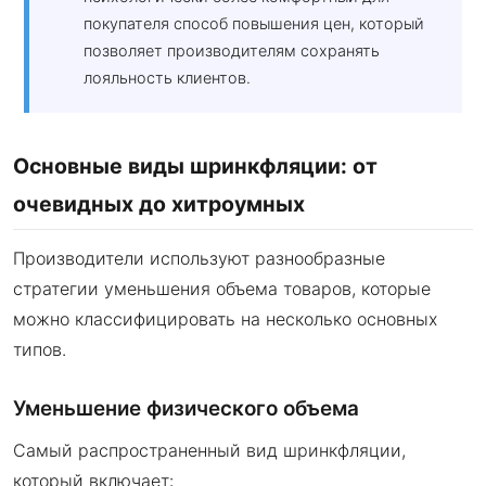
покупателя способ повышения цен, который
позволяет производителям сохранять
лояльность клиентов.
Основные виды шринкфляции: от
очевидных до хитроумных
Производители используют разнообразные
стратегии уменьшения объема товаров, которые
можно классифицировать на несколько основных
типов.
Уменьшение физического объема
Самый распространенный вид шринкфляции,
который включает: