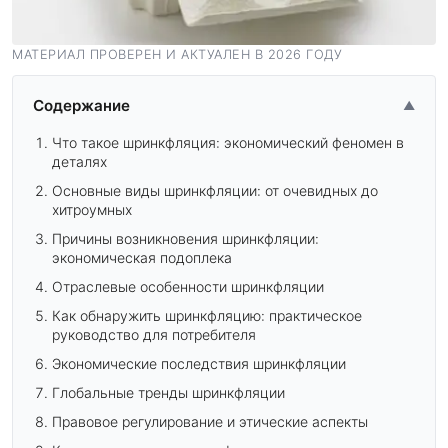
МАТЕРИАЛ ПРОВЕРЕН И АКТУАЛЕН В 2026 ГОДУ
Содержание
▲
Что такое шринкфляция: экономический феномен в
деталях
Основные виды шринкфляции: от очевидных до
хитроумных
Причины возникновения шринкфляции:
экономическая подоплека
Отраслевые особенности шринкфляции
Как обнаружить шринкфляцию: практическое
руководство для потребителя
Экономические последствия шринкфляции
Глобальные тренды шринкфляции
Правовое регулирование и этические аспекты