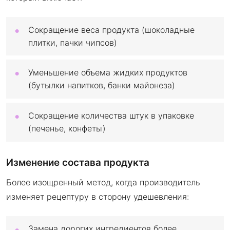
Сокращение веса продукта (шоколадные
плитки, пачки чипсов)
Уменьшение объема жидких продуктов
(бутылки напитков, банки майонеза)
Сокращение количества штук в упаковке
(печенье, конфеты)
Изменение состава продукта
Более изощренный метод, когда производитель
изменяет рецептуру в сторону удешевления:
Замена дорогих ингредиентов более