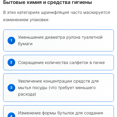
Бытовые химия и средства гигиены
В этих категориях шринкфляция часто маскируется
изменением упаковки:
Уменьшение диаметра рулона туалетной
бумаги
Сокращение количества салфеток в пачке
Увеличение концентрации средств для
мытья посуды (что требует меньшего
расхода)
Изменение формы бутылок для создания