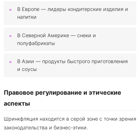
В Европе — лидеры кондитерские изделия и
напитки
В Северной Америке — снеки и
полуфабрикаты
В Азии — продукты быстрого приготовления
и соусы
Правовое регулирование и этические
аспекты
Шринкфляция находится в серой зоне с точки зрения
законодательства и бизнес-этики.