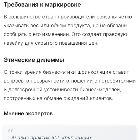
Требования к маркировке
В большинстве стран производители обязаны четко
указывать вес или объем продукта, но не обязаны
сообщать о его изменении. Это создает правовую
лазейку для скрытого повышения цен.
Этические дилеммы
С точки зрения бизнес-этики шринкфляция ставит
вопросы о прозрачности отношений с потребителями
и долгосрочной устойчивости бизнес-моделей,
построенных на обмане ожиданий клиентов.
Мнение экспертов
Анализ практик 500 крупнейших