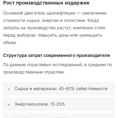
Рост производственных издержек
Основной двигатель шринкфляции — увеличение
стоимости сырья, энергии и логистики. Когда
затраты на производство растут, компании стоят
перед выбором: повысить цены или уменьшить
объем.
Структура затрат современного производителя
По данным отраслевых исследований, в среднем по
производственным отраслям:
Сырье и материалы: 45-60% себестоимости
Энергоносители: 15-25%