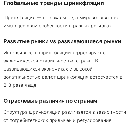
Глобальные тренды шринкфляции
Шринкфляция — не локальное, а мировое явление,
имеющее свои особенности в разных регионах.
Развитые рынки vs развивающиеся рынки
Интенсивность шринкфляции коррелирует с
экономической стабильностью страны. В
развивающихся экономиках с высокой
волатильностью валют шринкфляция встречается в
2-3 раза чаще.
Отраслевые различия по странам
Структура шринкфляции различается в зависимости
от потребительских привычек и регулирования: