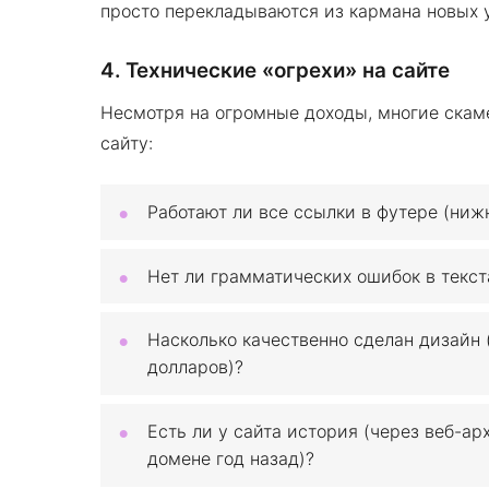
просто перекладываются из кармана новых 
4. Технические «огрехи» на сайте
Несмотря на огромные доходы, многие скам
сайту:
Работают ли все ссылки в футере (ниж
Нет ли грамматических ошибок в текст
Насколько качественно сделан дизайн (
долларов)?
Есть ли у сайта история (через веб-ар
домене год назад)?