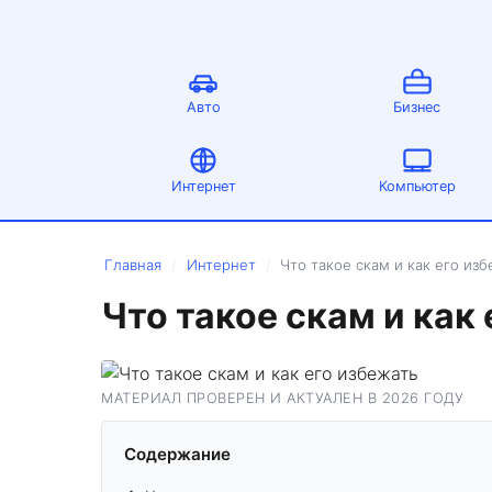
Авто
Бизнес
Интернет
Компьютер
Главная
Интернет
Что такое скам и как его из
/
/
Что такое скам и как
МАТЕРИАЛ ПРОВЕРЕН И АКТУАЛЕН В 2026 ГОДУ
Содержание