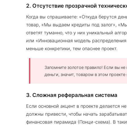
2. Отсутствие прозрачной техническ
Когда вы спрашиваете: «Откуда берутся день
товар, «Мы выдаем кредиты под залог», «М
ответят туманно, что у них уникальный алг
или «Инновационная модель распределения 
меньше конкретики, тем опаснее проект.
Запомните золотое правило! Если вы не 
деньги, значит, товаром в этом проекте
3. Сложная реферальная система
Если основной акцент в проекте делается не
должны привести, чтобы начать зарабатывать
финансовая пирамида (Понци-схема). В таки