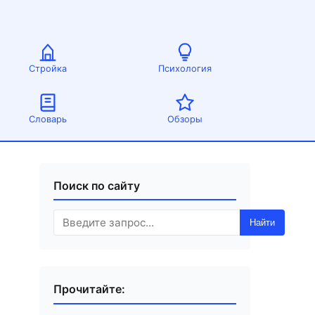
Стройка
Психология
Словарь
Обзоры
Поиск по сайту
Найти
Прочитайте: