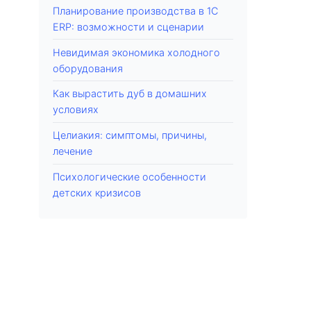
Планирование производства в 1С
ERP: возможности и сценарии
Невидимая экономика холодного
оборудования
Как вырастить дуб в домашних
условиях
Целиакия: симптомы, причины,
лечение
Психологические особенности
детских кризисов