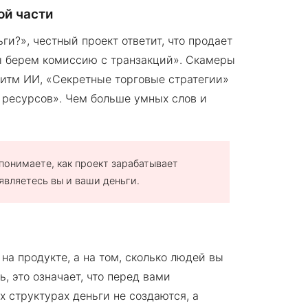
ой части
ги?», честный проект ответит, что продает
ы берем комиссию с транзакций». Скамеры
оритм ИИ, «Секретные торговые стратегии»
ресурсов». Чем больше умных слов и
понимаете, как проект зарабатывает
 являетесь вы и ваши деньги.
 на продукте, а на том, сколько людей вы
, это означает, что перед вами
х структурах деньги не создаются, а