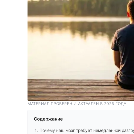
МАТЕРИАЛ ПРОВЕРЕН И АКТУАЛЕН В 2026 ГОДУ
Содержание
Почему наш мозг требует немедленной разгр