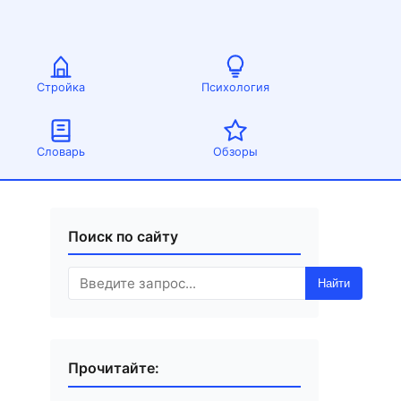
Стройка
Психология
Словарь
Обзоры
Поиск по сайту
Найти
Прочитайте: