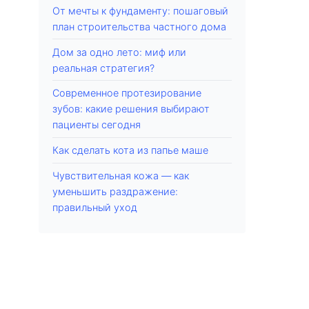
От мечты к фундаменту: пошаговый
план строительства частного дома
Дом за одно лето: миф или
реальная стратегия?
Современное протезирование
зубов: какие решения выбирают
пациенты сегодня
Как сделать кота из папье маше
Чувствительная кожа — как
уменьшить раздражение:
правильный уход