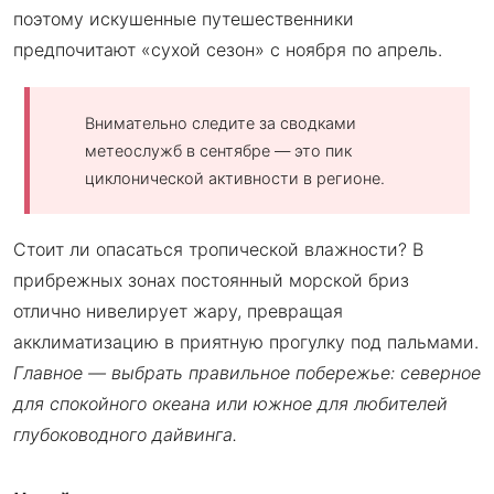
поэтому искушенные путешественники
предпочитают «сухой сезон» с ноября по апрель.
Внимательно следите за сводками
метеослужб в сентябре — это пик
циклонической активности в регионе.
Стоит ли опасаться тропической влажности? В
прибрежных зонах постоянный морской бриз
отлично нивелирует жару, превращая
акклиматизацию в приятную прогулку под пальмами.
Главное — выбрать правильное побережье: северное
для спокойного океана или южное для любителей
глубоководного дайвинга.