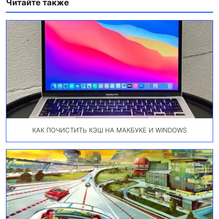
Читайте также
КАК ПОЧИСТИТЬ КЭШ НА МАКБУКЕ И WINDOWS