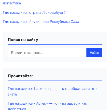
логистика
Где находится страна Люксембург?
Где находится Якутия или Республика Саха
Поиск по сайту
Найти
Прочитайте:
Где находится Калининград — как добраться и что
знать
Где находится «Артек» — точный адрес и как
добраться