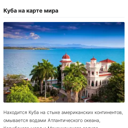
Куба на карте мира
Находится Куба на стыке американских континентов,
омывается водами Атлантического океана,