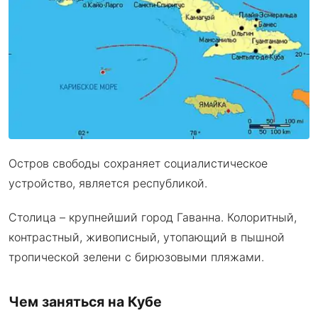
Остров свободы сохраняет социалистическое
устройство, является республикой.
Столица – крупнейший город Гаванна. Колоритный,
контрастный, живописный, утопающий в пышной
тропической зелени с бирюзовыми пляжами.
Чем заняться на Кубе