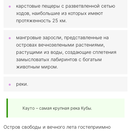
карстовые пещеры с разветвленной сетью
ходов, наибольшие из которых имеют
протяженность 25 км.
мангровые заросли, представленные на
островах вечнозелеными растениями,
растущими из воды, создающие сплетения
замысловатых лабиринтов с богатым
животным миром.
реки.
Кауто – самая крупная река Кубы.
Остров свободы и вечного лета гостеприимно