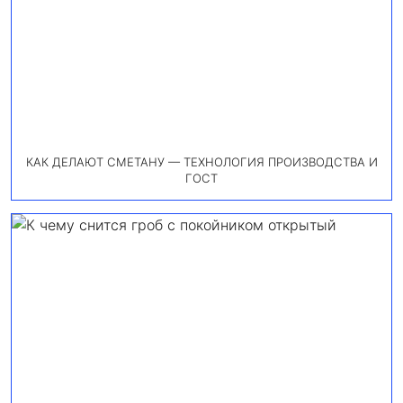
КАК ДЕЛАЮТ СМЕТАНУ — ТЕХНОЛОГИЯ ПРОИЗВОДСТВА И
ГОСТ