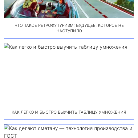
ЧТО ТАКОЕ РЕТРОФУТУРИЗМ: БУДУЩЕЕ, КОТОРОЕ НЕ
НАСТУПИЛО
КАК ЛЕГКО И БЫСТРО ВЫУЧИТЬ ТАБЛИЦУ УМНОЖЕНИЯ