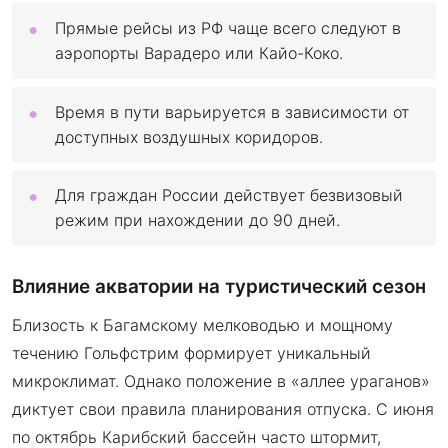
Прямые рейсы из РФ чаще всего следуют в
аэропорты Варадеро или Кайо-Коко.
Время в пути варьируется в зависимости от
доступных воздушных коридоров.
Для граждан России действует безвизовый
режим при нахождении до 90 дней.
Влияние акватории на туристический сезон
Близость к Багамскому мелководью и мощному
течению Гольфстрим формирует уникальный
микроклимат. Однако положение в «аллее ураганов»
диктует свои правила планирования отпуска. С июня
по октябрь Карибский бассейн часто штормит,