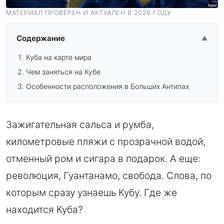
МАТЕРИАЛ ПРОВЕРЕН И АКТУАЛЕН В 2026 ГОДУ
Содержание
▲
Куба на карте мира
Чем заняться на Кубе
Особенности расположения в Больших Антилах
Зажигательная сальса и румба,
километровые пляжи с прозрачной водой,
отменный ром и сигара в подарок. А еще:
революция, Гуантанамо, свобода. Слова, по
которым сразу узнаешь Кубу. Где же
находится Куба?