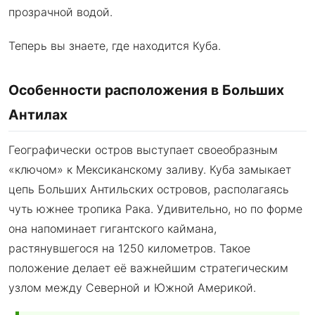
прозрачной водой.
Теперь вы знаете, где находится Куба.
Особенности расположения в Больших
Антилах
Географически остров выступает своеобразным
«ключом» к Мексиканскому заливу. Куба замыкает
цепь Больших Антильских островов, располагаясь
чуть южнее тропика Рака. Удивительно, но по форме
она напоминает гигантского каймана,
растянувшегося на 1250 километров. Такое
положение делает её важнейшим стратегическим
узлом между Северной и Южной Америкой.