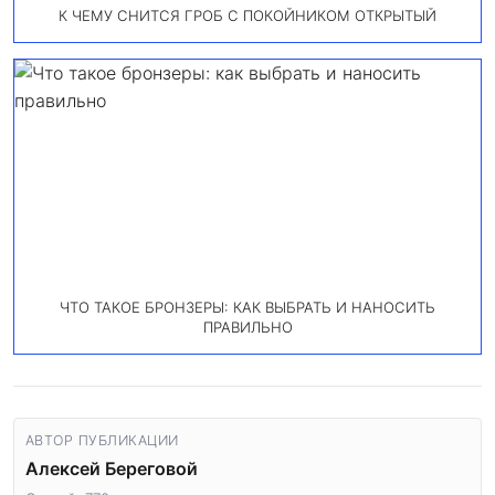
К ЧЕМУ СНИТСЯ ГРОБ С ПОКОЙНИКОМ ОТКРЫТЫЙ
ЧТО ТАКОЕ БРОНЗЕРЫ: КАК ВЫБРАТЬ И НАНОСИТЬ
ПРАВИЛЬНО
АВТОР ПУБЛИКАЦИИ
Алексей Береговой