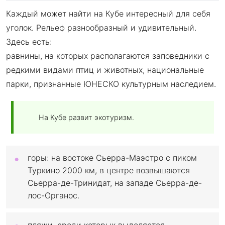
Каждый может найти на Кубе интересный для себя
уголок. Рельеф разнообразный и удивительный.
Здесь есть:
равнины, на которых располагаются заповедники с
редкими видами птиц и животных, национальные
парки, признанные ЮНЕСКО культурным наследием.
На Кубе развит экотуризм.
горы: на востоке Сьерра-Маэстро с пиком
Туркино 2000 км, в центре возвышаются
Сьерра-де-Тринидат, на западе Сьерра-де-
лос-Органос.