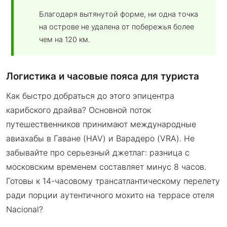
Благодаря вытянутой форме, ни одна точка
на острове не удалена от побережья более
чем на 120 км.
Логистика и часовые пояса для туриста
Как быстро добраться до этого эпицентра
карибского драйва? Основной поток
путешественников принимают международные
авиахабы в Гаване (HAV) и Варадеро (VRA). Не
забывайте про серьезный джетлаг: разница с
московским временем составляет минус 8 часов.
Готовы к 14-часовому трансатлантическому перелету
ради порции аутентичного мохито на террасе отеля
Nacional?