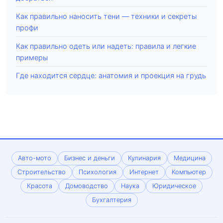
Как правильно наносить тени — техники и секреты
профи
Как правильно одеть или надеть: правила и легкие
примеры
Где находится сердце: анатомия и проекция на грудь
Авто-мото
Бизнес и деньги
Кулинария
Медицина
Строительство
Психология
Интернет
Компьютер
Красота
Домоводство
Наука
Юридическое
Бухгалтерия