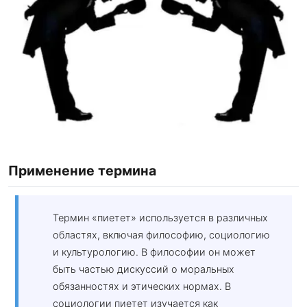
Применение термина
Термин «пиетет» используется в различных
областях, включая философию, социологию
и культурологию. В философии он может
быть частью дискуссий о моральных
обязанностях и этических нормах. В
социологии пиетет изучается как