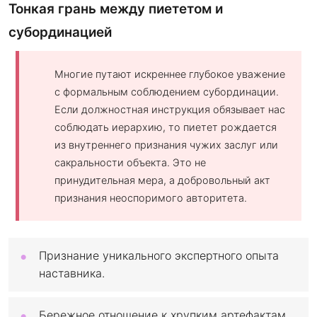
Тонкая грань между пиететом и
субординацией
Многие путают искреннее глубокое уважение
с формальным соблюдением субординации.
Если должностная инструкция обязывает нас
соблюдать иерархию, то пиетет рождается
из внутреннего признания чужих заслуг или
сакральности объекта. Это не
принудительная мера, а добровольный акт
признания неоспоримого авторитета.
Признание уникального экспертного опыта
наставника.
Бережное отношение к хрупким артефактам