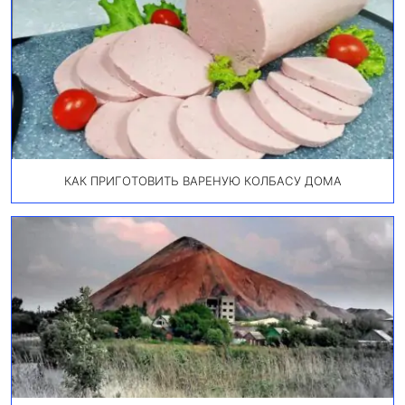
КАК ПРИГОТОВИТЬ ВАРЕНУЮ КОЛБАСУ ДОМА