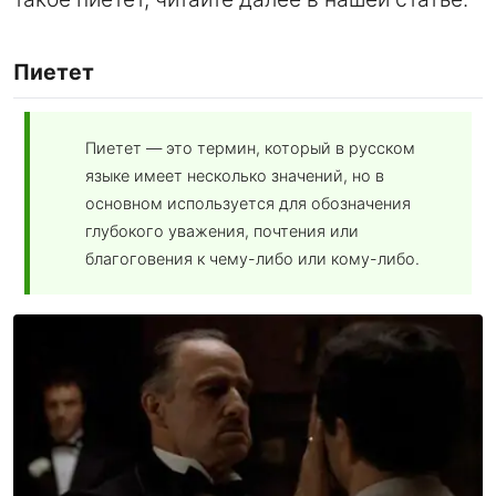
Пиетет
Пиетет — это термин, который в русском
языке имеет несколько значений, но в
основном используется для обозначения
глубокого уважения, почтения или
благоговения к чему-либо или кому-либо.