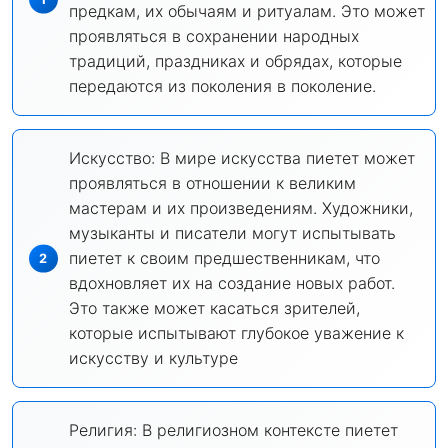
предкам, их обычаям и ритуалам. Это может
проявляться в сохранении народных
традиций, праздниках и обрядах, которые
передаются из поколения в поколение.
Искусство: В мире искусства пиетет может
проявляться в отношении к великим
мастерам и их произведениям. Художники,
музыканты и писатели могут испытывать
пиетет к своим предшественникам, что
вдохновляет их на создание новых работ.
Это также может касаться зрителей,
которые испытывают глубокое уважение к
искусству и культуре
Религия: В религиозном контексте пиетет