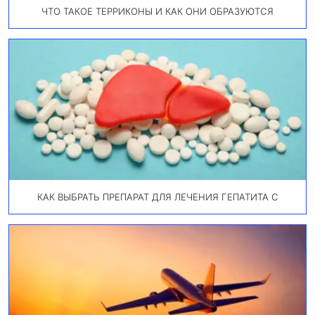
ЧТО ТАКОЕ ТЕРРИКОНЫ И КАК ОНИ ОБРАЗУЮТСЯ
КАК ВЫБРАТЬ ПРЕПАРАТ ДЛЯ ЛЕЧЕНИЯ ГЕПАТИТА С