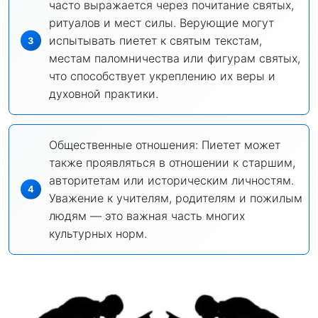
часто выражается через почитание святых,
ритуалов и мест силы. Верующие могут
испытывать пиетет к святым текстам,
местам паломничества или фигурам святых,
что способствует укреплению их веры и
духовной практики.
Общественные отношения: Пиетет может
также проявляться в отношении к старшим,
авторитетам или историческим личностям.
Уважение к учителям, родителям и пожилым
людям — это важная часть многих
культурных норм.