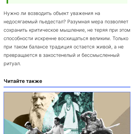
Нужно ли возводить объект уважения на
недосягаемый пьедестал? Разумная мера позволяет
сохранить критическое мышление, не теряя при этом
способности искренне восхищаться великим. Только
при таком балансе традиция остается живой, а не
превращается в закостенелый и бессмысленный
ритуал.
Читайте также