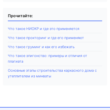
Прочитайте:
Что такое НИОКР и где это применяется
Что такое прокторинг и где его применяют
Что такое груминг и как его избежать
Что такое эпигонство: примеры и отличия от
плагиата
Основные этапы строительства каркасного дома с
утеплителем из минваты