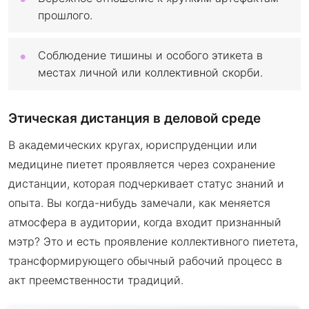
прошлого.
Соблюдение тишины и особого этикета в
местах личной или коллективной скорби.
Этическая дистанция в деловой среде
В академических кругах, юриспруденции или
медицине пиетет проявляется через сохранение
дистанции, которая подчеркивает статус знаний и
опыта. Вы когда-нибудь замечали, как меняется
атмосфера в аудитории, когда входит признанный
мэтр? Это и есть проявление коллективного пиетета,
трансформирующего обычный рабочий процесс в
акт преемственности традиций.