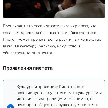
Происходит это слово от латинского «pietas», что
означает «долг», «обязанность» и «благочестие».
Пиетет может проявляться в различных контекстах,
включая культуру, религию, искусство и
общественные отношения.
Проявления пиетета
Культура и традиции: Пиетет часто
ассоциируется с уважением к культурным и
историческим традициям. Например, в
некоторых обществах существует пиетет к