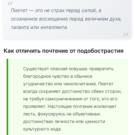
Пиетет — это не страх перед силой, а
осознанное восхищение перед величием духа,
таланта или интеллекта.
Как отличить почтение от подобострастия
Существует опасная ловушка: превратить
благородное чувство в обычное
угодничество или чинопочитание. Пиетет
всегда сохраняет достоинство обеих сторон,
не требуя самоуничижения от того, кто его
проявляет. Настоящее почтение исключает
лесть, фокусируясь на объективных
достоинствах личности или ценности
культурного кода.