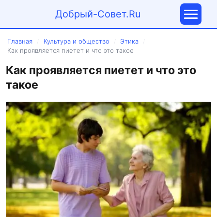
Добрый-Совет.Ru
Главная
Культура и общество
Этика
/
/
/
Как проявляется пиетет и что это такое
Как проявляется пиетет и что это
такое