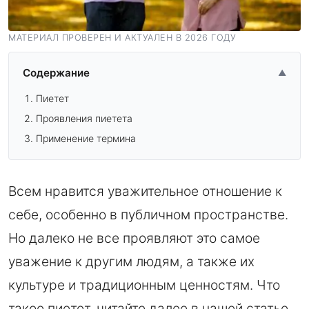
МАТЕРИАЛ ПРОВЕРЕН И АКТУАЛЕН В 2026 ГОДУ
Содержание
▲
Пиетет
Проявления пиетета
Применение термина
Всем нравится уважительное отношение к
себе, особенно в публичном пространстве.
Но далеко не все проявляют это самое
уважение к другим людям, а также их
культуре и традиционным ценностям. Что
такое пиетет, читайте далее в нашей статье.