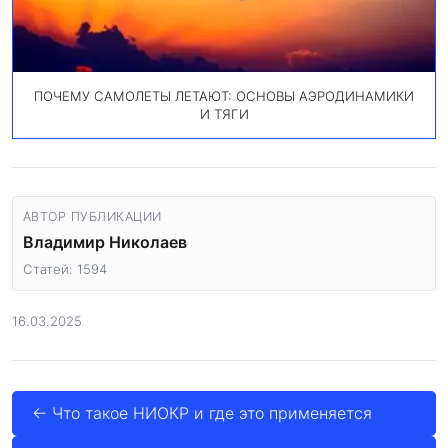
ПОЧЕМУ САМОЛЕТЫ ЛЕТАЮТ: ОСНОВЫ АЭРОДИНАМИКИ
И ТЯГИ
АВТОР ПУБЛИКАЦИИ
Владимир Николаев
Статей: 1594
16.03.2025
← Что такое НИОКР и где это применяется