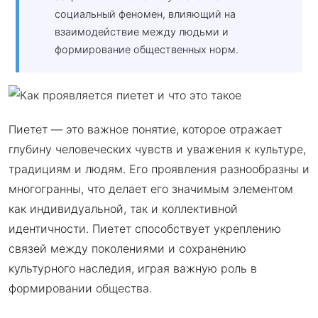
социальный феномен, влияющий на
взаимодействие между людьми и
формирование общественных норм.
Пиетет — это важное понятие, которое отражает
глубину человеческих чувств и уважения к культуре,
традициям и людям. Его проявления разнообразны и
многогранны, что делает его значимым элементом
как индивидуальной, так и коллективной
идентичности. Пиетет способствует укреплению
связей между поколениями и сохранению
культурного наследия, играя важную роль в
формировании общества.