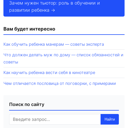
Зачем нужен тьютор: роль в обучении и
развитии ребенка →
Вам будет интересно
Как обучить ребенка манерам — советы эксперта
Что должен делать муж по дому — список обязанностей и
советы
Как научить ребенка вести себя в кинотеатре
Чем отличается пословица от поговорки, с примерами
Поиск по сайту
Найти