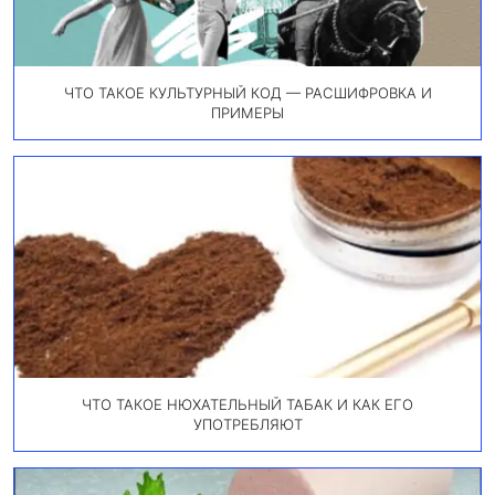
ЧТО ТАКОЕ КУЛЬТУРНЫЙ КОД — РАСШИФРОВКА И
ПРИМЕРЫ
ЧТО ТАКОЕ НЮХАТЕЛЬНЫЙ ТАБАК И КАК ЕГО
УПОТРЕБЛЯЮТ