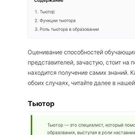
Содержание
Тьютор
Функции тьютора
Роль тьютора в образовании
Оценивание способностей обучающих
представителей, зачастую, стоит на
находится получение самих знаний. К
обоих случаях, читайте далее в нашей
Тьютор
Тьютор — это специалист, который пом
образования, выступая в роли наставник