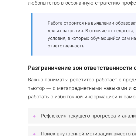
любопытство в осознанную стратегию профе
Работа строится на выявлении образов
для их закрытия. В отличие от педагога,
условия, в которых обучающийся сам на
ответственность.
Разграничение зон ответственности 
Важно понимать: репетитор работает с пред
тьютор — с метапредметными навыками и
работать с избыточной информацией и само
Рефлексия текущего прогресса и анали
Поиск внутренней мотивации вместо в