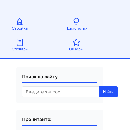
Стройка
Психология
Словарь
Обзоры
Поиск по сайту
Найти
Прочитайте: