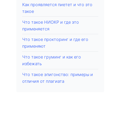
Как проявляется пиетет и что это
такое
Что такое НИОКР и где это
применяется
Что такое прокторинг и где его
применяют
Что такое груминг и как его
избежать
Что такое эпигонство: примеры и
отличия от плагиата