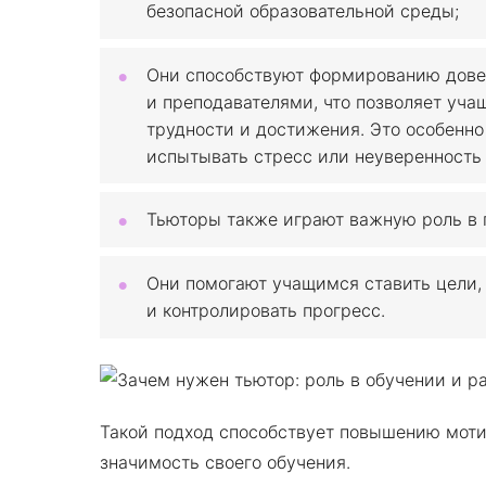
безопасной образовательной среды;
Они способствуют формированию дове
и преподавателями, что позволяет уча
трудности и достижения. Это особенно
испытывать стресс или неуверенность 
Тьюторы также играют важную роль в 
Они помогают учащимся ставить цели,
и контролировать прогресс.
Такой подход способствует повышению моти
значимость своего обучения.