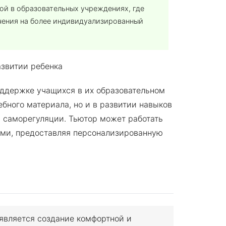
ой в образовательных учреждениях, где
чения на более индивидуализированный
оддержке учащихся в их образовательном
ебного материала, но и в развитии навыков
 саморегуляции. Тьютор может работать
пами, предоставляя персонализированную
является создание комфортной и