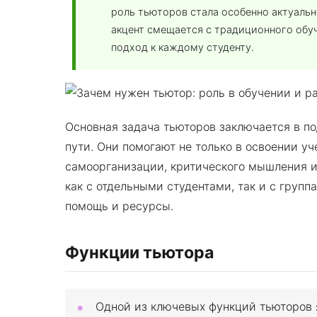
роль тьюторов стала особенно актуальн
акцент смещается с традиционного обу
подход к каждому студенту.
Основная задача тьюторов заключается в п
пути. Они помогают не только в освоении уч
самоорганизации, критического мышления и
как с отдельными студентами, так и с груп
помощь и ресурсы.
Функции тьютора
Одной из ключевых функций тьюторов 