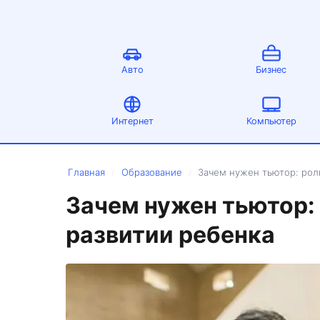
Авто
Бизнес
Интернет
Компьютер
Главная
Образование
Зачем нужен тьютор: рол
/
/
Зачем нужен тьютор: 
развитии ребенка