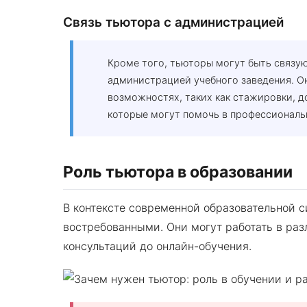
Связь тьютора с администрацией
Кроме того, тьюторы могут быть связ
администрацией учебного заведения. О
возможностях, таких как стажировки, д
которые могут помочь в профессиональ
Роль тьютора в образовании
В контексте современной образовательной 
востребованными. Они могут работать в ра
консультаций до онлайн-обучения.