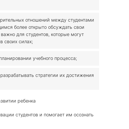
рительных отношений между студентами
щимся более открыто обсуждать свои
 важно для студентов, которые могут
в своих силах;
планировании учебного процесса;
 разрабатывать стратегии их достижения
вации студентов и помогает им осознать