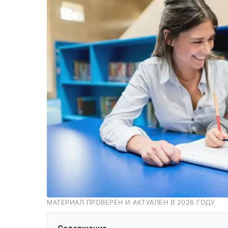
МАТЕРИАЛ ПРОВЕРЕН И АКТУАЛЕН В 2026 ГОДУ