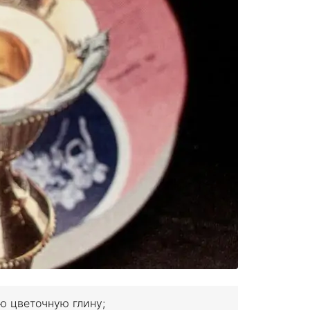
ю цветочную глину;