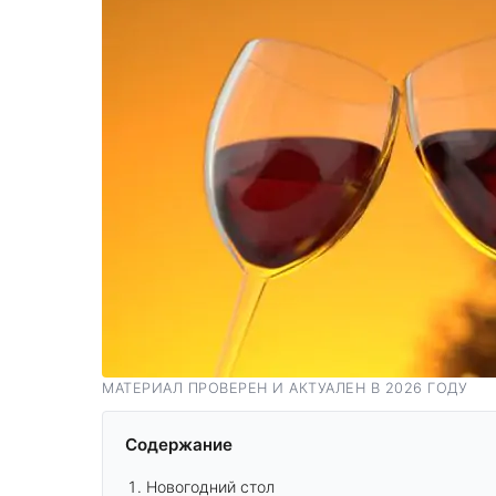
МАТЕРИАЛ ПРОВЕРЕН И АКТУАЛЕН В 2026 ГОДУ
Содержание
Новогодний стол