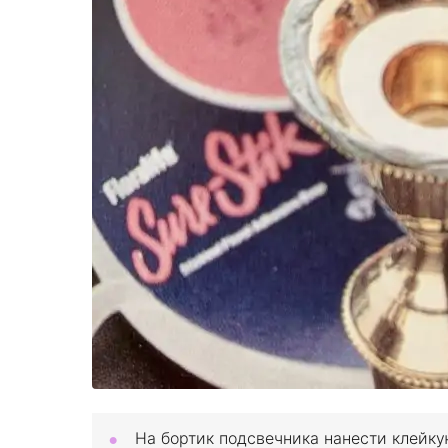
На бортик подсвечника нанести клейку