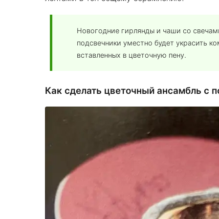
Новогодние гирлянды и чаши со свечам
подсвечники уместно будет украсить к
вставленных в цветочную пену.
Как сделать цветочный ансамбль с 