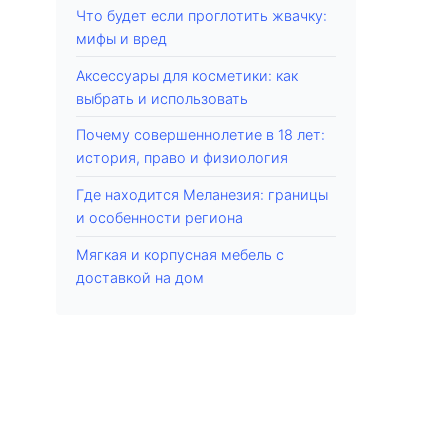
Что будет если проглотить жвачку:
мифы и вред
Аксессуары для косметики: как
выбрать и использовать
Почему совершеннолетие в 18 лет:
история, право и физиология
Где находится Меланезия: границы
и особенности региона
Мягкая и корпусная мебель с
доставкой на дом