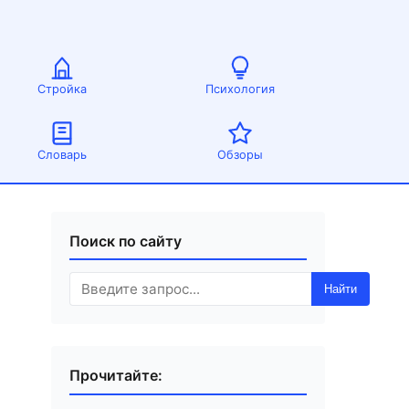
Стройка
Психология
Словарь
Обзоры
Поиск по сайту
Найти
Прочитайте: