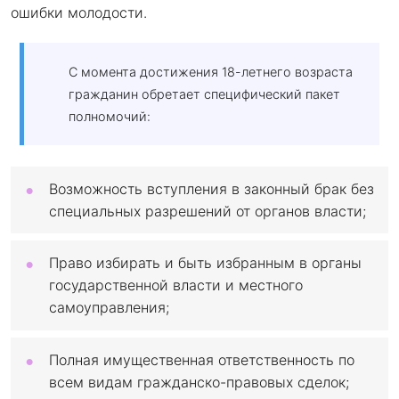
ошибки молодости.
С момента достижения 18-летнего возраста
гражданин обретает специфический пакет
полномочий:
Возможность вступления в законный брак без
специальных разрешений от органов власти;
Право избирать и быть избранным в органы
государственной власти и местного
самоуправления;
Полная имущественная ответственность по
всем видам гражданско-правовых сделок;