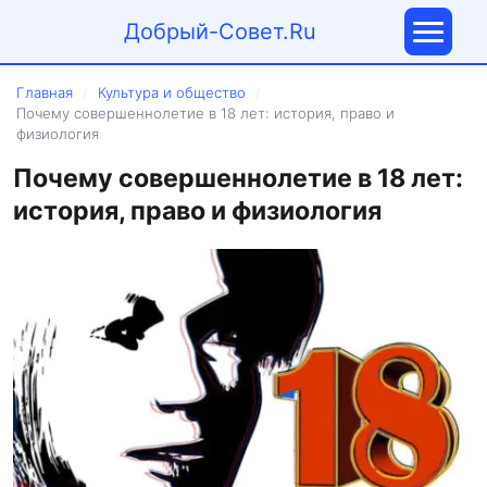
Добрый-Совет.Ru
Главная
Культура и общество
/
/
Почему совершеннолетие в 18 лет: история, право и
физиология
Почему совершеннолетие в 18 лет:
история, право и физиология