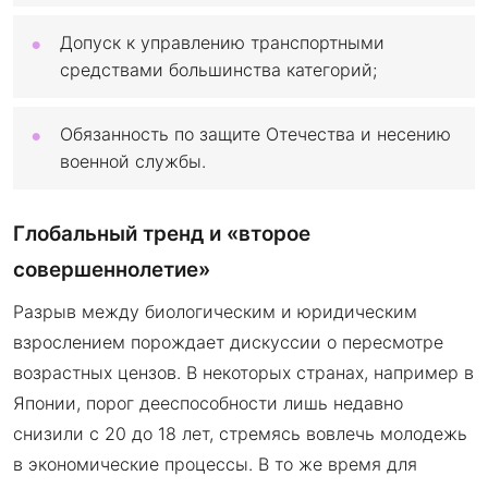
Допуск к управлению транспортными
средствами большинства категорий;
Обязанность по защите Отечества и несению
военной службы.
Глобальный тренд и «второе
совершеннолетие»
Разрыв между биологическим и юридическим
взрослением порождает дискуссии о пересмотре
возрастных цензов. В некоторых странах, например в
Японии, порог дееспособности лишь недавно
снизили с 20 до 18 лет, стремясь вовлечь молодежь
в экономические процессы. В то же время для