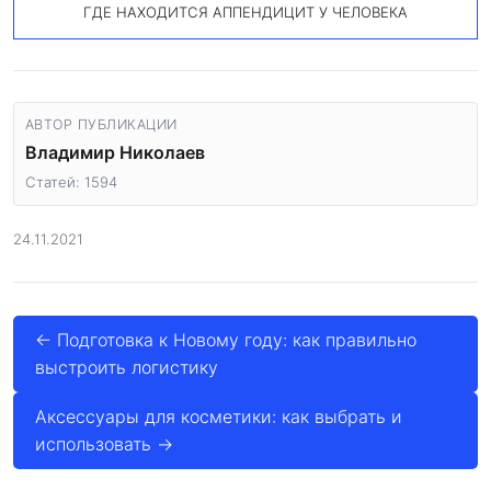
ГДЕ НАХОДИТСЯ АППЕНДИЦИТ У ЧЕЛОВЕКА
АВТОР ПУБЛИКАЦИИ
Владимир Николаев
Статей: 1594
24.11.2021
← Подготовка к Новому году: как правильно
выстроить логистику
Аксессуары для косметики: как выбрать и
использовать →