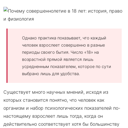
Однако практика показывает, что каждый
человек взрослеет совершенно в разные
периоды своего бытия. Число «18» на
возрастной прямой является лишь
усредненным показателем, которое по сути
выбрано лишь для удобства.
Существует много научных мнений, исходя из
которых становится понятно, что человек как
организм и набор психологических показателей по-
настоящему взрослеет лишь тогда, когда он
действительно соответствует хотя бы большинству