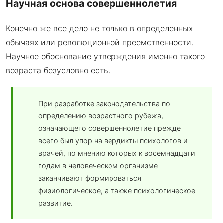
Научная основа совершеннолетия
Конечно же все дело не только в определенных
обычаях или революционной преемственности.
Научное обоснование утверждения именно такого
возраста безусловно есть.
При разработке законодательства по
определению возрастного рубежа,
означающего совершеннолетие прежде
всего был упор на вердикты психологов и
врачей, по мнению которых к восемнадцати
годам в человеческом организме
заканчивают формироваться
физиологическое, а также психологическое
развитие.