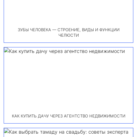
ЗУБЫ ЧЕЛОВЕКА — СТРОЕНИЕ, ВИДЫ И ФУНКЦИИ
ЧЕЛЮСТИ
КАК КУПИТЬ ДАЧУ ЧЕРЕЗ АГЕНТСТВО НЕДВИЖИМОСТИ