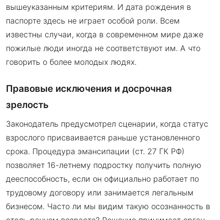
вышеуказанным критериям. И дата рождения в
паспорте здесь не играет особой роли. Всем
известны случаи, когда в современном мире даже
пожилые люди иногда не соответствуют им. А что
говорить о более молодых людях.
Правовые исключения и досрочная
зрелость
Законодатель предусмотрел сценарии, когда статус
взрослого присваивается раньше установленного
срока. Процедура эмансипации (ст. 27 ГК РФ)
позволяет 16-летнему подростку получить полную
дееспособность, если он официально работает по
трудовому договору или занимается легальным
бизнесом. Часто ли мы видим такую осознанность в
столь раннем возрасте? Решение принимает орган