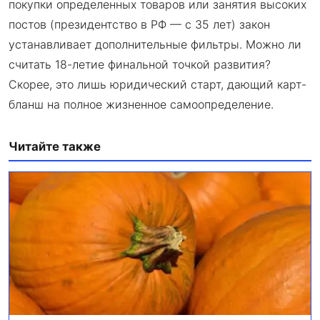
покупки определенных товаров или занятия высоких
постов (президентство в РФ — с 35 лет) закон
устанавливает дополнительные фильтры. Можно ли
считать 18-летие финальной точкой развития?
Скорее, это лишь юридический старт, дающий карт-
бланш на полное жизненное самоопределение.
Читайте также