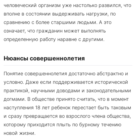
человеческий организм уже настолько развился, что
вполне в состоянии выдерживать нагрузки, по
сравнению с более старшими людьми. А это
означает, что гражданин может выполнять
определенную работу наравне с другими.
Нюансы совершеннолетия
Понятие совершеннолетия достаточно абстрактно и
условно. Даже если поддерживается исторической
практикой, научными доводами и законодательными
догмами. В обществе принято считать, что в момент
наступления 18 лет ребенок перестает быть таковым
и сразу превращается во взрослого члена общества,
которому приходится плыть по бурному течению
новой жизни.