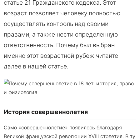
статье 21 Гражданского кодекса. Этот
возраст позволяет человеку полностью
осуществлять контроль над своими
правами, а также нести определенную
ответственность. Почему был выбран
именно этот возрастной рубеж читайте
далее в нашей статье.
История совершеннолетия
Само «совершеннолетие» появилось благодаря
Великой французской революции XVIII столетия. В ту