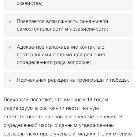
хозяйства;
Появляется возможность финансовой
самостоятельности и независимости;
Адекватное налаживание контакта с
посторонними людьми для решения
определенного ряда вопросов;
Нормальная реакция на проигрыши и победы.
Психологи полагают, что именно к 18 годам
индивидуум в состоянии нести полную
ответственность за свои взвешенные решения. В
определенной части с данным утверждением
согласны некоторые ученые и медики. По их мнению