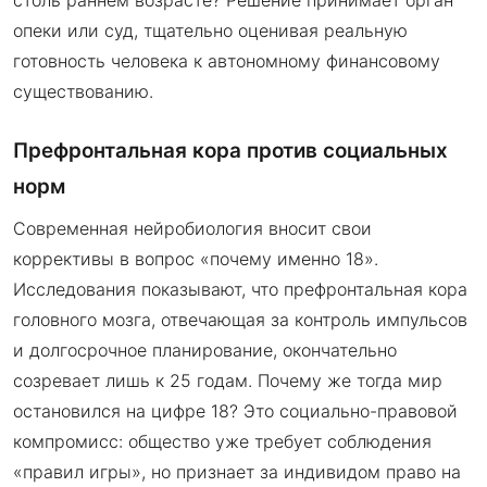
опеки или суд, тщательно оценивая реальную
готовность человека к автономному финансовому
существованию.
Префронтальная кора против социальных
норм
Современная нейробиология вносит свои
коррективы в вопрос «почему именно 18».
Исследования показывают, что префронтальная кора
головного мозга, отвечающая за контроль импульсов
и долгосрочное планирование, окончательно
созревает лишь к 25 годам. Почему же тогда мир
остановился на цифре 18? Это социально-правовой
компромисс: общество уже требует соблюдения
«правил игры», но признает за индивидом право на