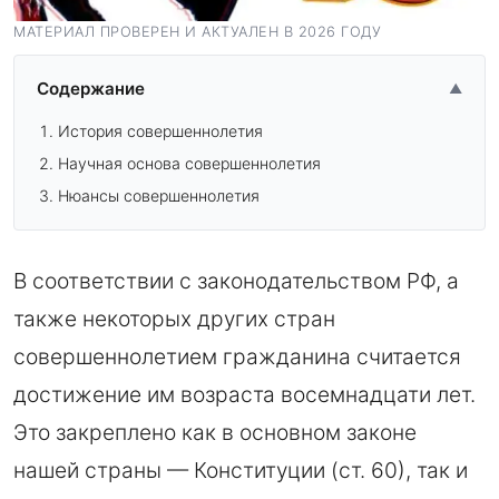
МАТЕРИАЛ ПРОВЕРЕН И АКТУАЛЕН В 2026 ГОДУ
Содержание
▲
История совершеннолетия
Научная основа совершеннолетия
Нюансы совершеннолетия
В соответствии с законодательством РФ, а
также некоторых других стран
совершеннолетием гражданина считается
достижение им возраста восемнадцати лет.
Это закреплено как в основном законе
нашей страны — Конституции (ст. 60), так и