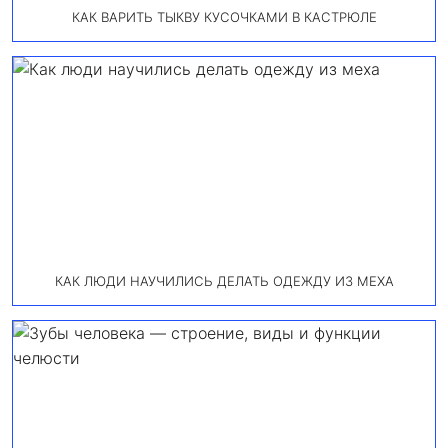
КАК ВАРИТЬ ТЫКВУ КУСОЧКАМИ В КАСТРЮЛЕ
КАК ЛЮДИ НАУЧИЛИСЬ ДЕЛАТЬ ОДЕЖДУ ИЗ МЕХА