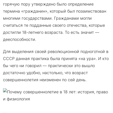
горячую пору утверждено было определение
термина «гражданин», который был позаимствован
многими государствами. Гражданами могли
считаться те подданные своего отечества, которые
достигли 18-летнего возраста. То есть значит —
дееспособности.
Для выделения своей революционной подноготной в
СССР данная практика была принята «на ура». И кто
бы чего ни говорил — практически это вышло
достаточно удобно, настолько, что возраст
совершеннолетия неизменен по сей день.