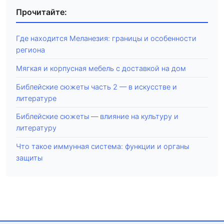
Прочитайте:
Где находится Меланезия: границы и особенности
региона
Мягкая и корпусная мебель с доставкой на дом
Библейские сюжеты часть 2 — в искусстве и
литературе
Библейские сюжеты — влияние на культуру и
литературу
Что такое иммунная система: функции и органы
защиты