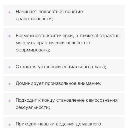
Начинает появляться понятие
нравственности;
Возможность критически, а также абстрактно
мыслить практически полностью
сформирована;
Строятся установки социального плана;
Доминирует произвольное внимание;
Подходит к концу становление самосознания
сексуальности;
Приходят навыки ведения домашнего