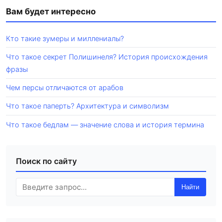
Вам будет интересно
Кто такие зумеры и миллениалы?
Что такое секрет Полишинеля? История происхождения
фразы
Чем персы отличаются от арабов
Что такое паперть? Архитектура и символизм
Что такое бедлам — значение слова и история термина
Поиск по сайту
Найти