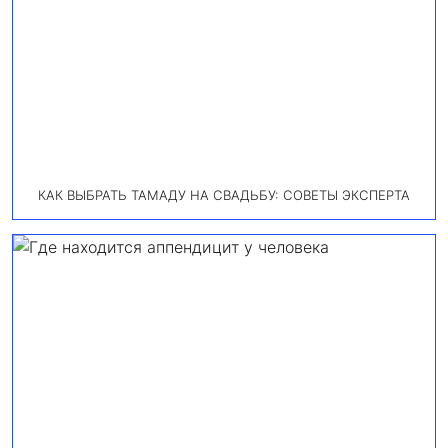
КАК ВЫБРАТЬ ТАМАДУ НА СВАДЬБУ: СОВЕТЫ ЭКСПЕРТА