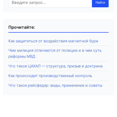
Найти
Прочитайте:
Как защититься от воздействия магнитной бури
Чем милиция отличается от полиции и в чем суть
реформы МВД
Что такое ЦАХАЛ — структура, призыв и доктрина
Как происходит производственный контроль
Что такое рейсфедер: виды, применение и советы