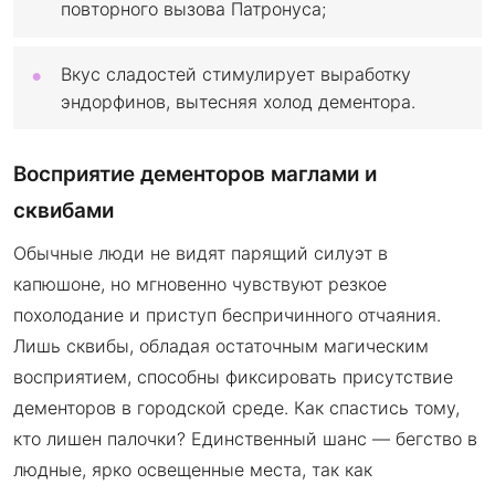
повторного вызова Патронуса;
Вкус сладостей стимулирует выработку
эндорфинов, вытесняя холод дементора.
Восприятие дементоров маглами и
сквибами
Обычные люди не видят парящий силуэт в
капюшоне, но мгновенно чувствуют резкое
похолодание и приступ беспричинного отчаяния.
Лишь сквибы, обладая остаточным магическим
восприятием, способны фиксировать присутствие
дементоров в городской среде. Как спастись тому,
кто лишен палочки? Единственный шанс — бегство в
людные, ярко освещенные места, так как