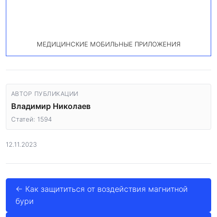
МЕДИЦИНСКИЕ МОБИЛЬНЫЕ ПРИЛОЖЕНИЯ
АВТОР ПУБЛИКАЦИИ
Владимир Николаев
Статей: 1594
12.11.2023
← Как защититься от воздействия магнитной
бури