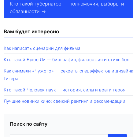
Кто такой губернатор — полномочия, выборы и
обязанности →
Вам будет интересно
Как написать сценарий для фильма
Кто такой Брюс Ли — биография, философия и стиль боя
Как снимали «Чужого» — секреты спецэффектов и дизайна
Гигера
Кто такой Человек-паук — история, силы и враги героя
Лучшие новинки кино: свежий рейтинг и рекомендации
Поиск по сайту