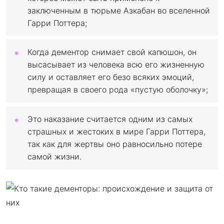
заключенным в тюрьме Азкабан во вселенной
Гарри Поттера;
Когда дементор снимает свой капюшон, он
высасывает из человека всю его жизненную
силу и оставляет его безо всяких эмоций,
превращая в своего рода «пустую оболочку»;
Это наказание считается одним из самых
страшных и жестоких в мире Гарри Поттера,
так как для жертвы оно равносильно потере
самой жизни.