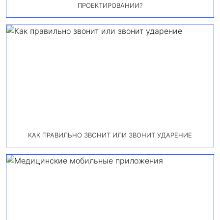
ПРОЕКТИРОВАНИИ?
КАК ПРАВИЛЬНО ЗВОНИТ ИЛИ ЗВОНИТ УДАРЕНИЕ