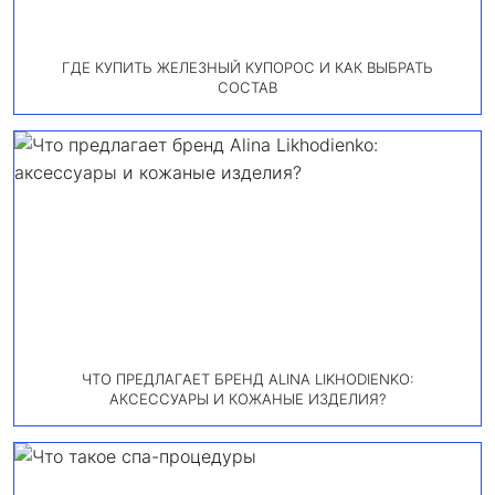
ГДЕ КУПИТЬ ЖЕЛЕЗНЫЙ КУПОРОС И КАК ВЫБРАТЬ
СОСТАВ
ЧТО ПРЕДЛАГАЕТ БРЕНД ALINA LIKHODIENKO:
АКСЕССУАРЫ И КОЖАНЫЕ ИЗДЕЛИЯ?