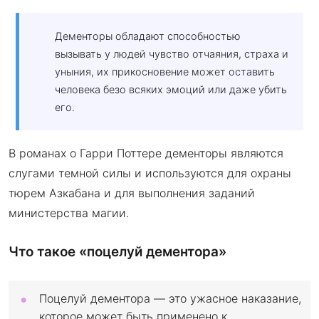
Дементоры обладают способностью
вызывать у людей чувство отчаяния, страха и
уныния, их прикосновение может оставить
человека безо всяких эмоций или даже убить
его.
В романах о Гарри Поттере дементоры являются
слугами темной силы и используются для охраны
тюрем Азкабана и для выполнения заданий
министерства магии.
Что такое «поцелуй дементора»
Поцелуй дементора — это ужасное наказание,
которое может быть применено к