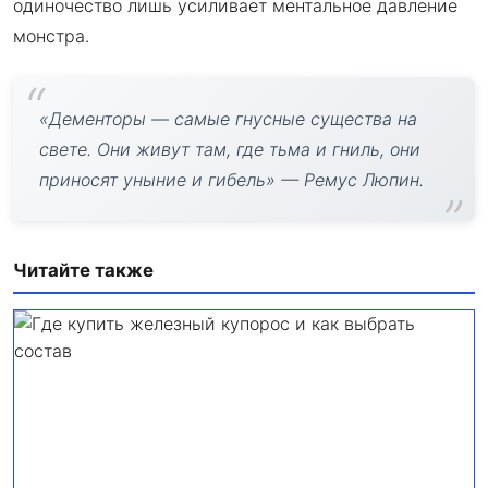
одиночество лишь усиливает ментальное давление
монстра.
«Дементоры — самые гнусные существа на
свете. Они живут там, где тьма и гниль, они
приносят уныние и гибель» — Ремус Люпин.
Читайте также