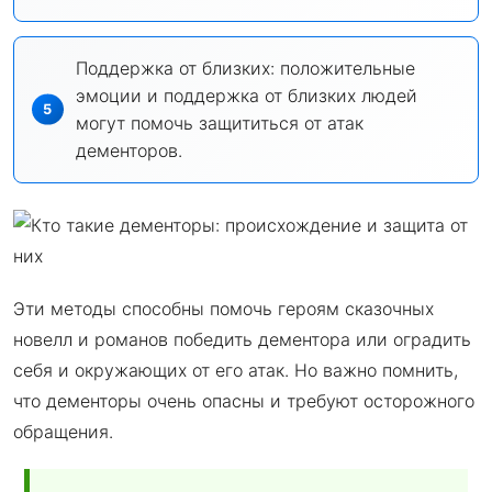
Поддержка от близких: положительные
эмоции и поддержка от близких людей
могут помочь защититься от атак
дементоров.
Эти методы способны помочь героям сказочных
новелл и романов победить дементора или оградить
себя и окружающих от его атак. Но важно помнить,
что дементоры очень опасны и требуют осторожного
обращения.