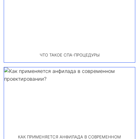
ЧТО ТАКОЕ СПА-ПРОЦЕДУРЫ
КАК ПРИМЕНЯЕТСЯ АНФИЛАДА В СОВРЕМЕННОМ