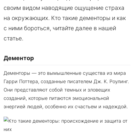
своим видом наводящие ощущение страха
на окружающих. Кто такие дементоры и как
с ними бороться, читайте далее в нашей
статье.
Дементор
Дементоры — это вымышленные существа из мира
Гарри Поттера, созданные писателем Дж. К. Роулинг.
Они представляют собой темных и зловещих
созданий, которые питаются эмоциональной
энергией людей, особенно их счастьем и надеждой.