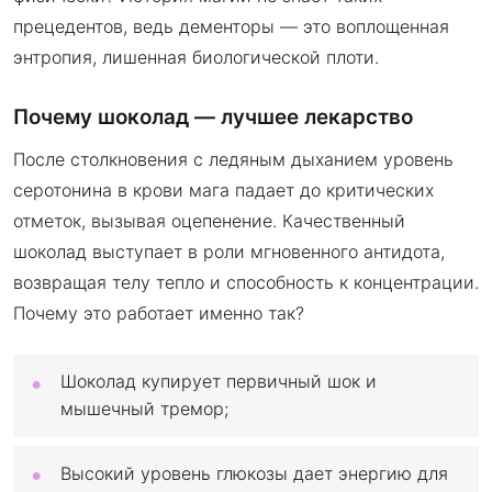
прецедентов, ведь дементоры — это воплощенная
энтропия, лишенная биологической плоти.
Почему шоколад — лучшее лекарство
После столкновения с ледяным дыханием уровень
серотонина в крови мага падает до критических
отметок, вызывая оцепенение. Качественный
шоколад выступает в роли мгновенного антидота,
возвращая телу тепло и способность к концентрации.
Почему это работает именно так?
Шоколад купирует первичный шок и
мышечный тремор;
Высокий уровень глюкозы дает энергию для