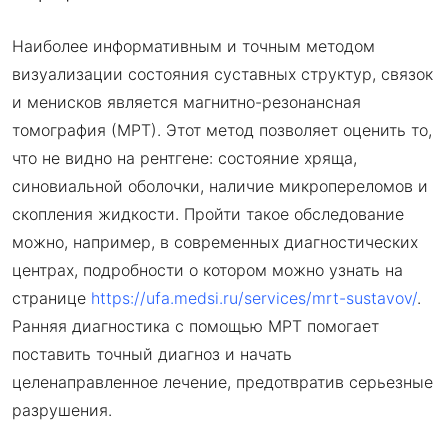
Наиболее информативным и точным методом
визуализации состояния суставных структур, связок
и менисков является магнитно-резонансная
томография (МРТ). Этот метод позволяет оценить то,
что не видно на рентгене: состояние хряща,
синовиальной оболочки, наличие микропереломов и
скопления жидкости. Пройти такое обследование
можно, например, в современных диагностических
центрах, подробности о котором можно узнать на
странице
https://ufa.medsi.ru/services/mrt-sustavov/
.
Ранняя диагностика с помощью МРТ помогает
поставить точный диагноз и начать
целенаправленное лечение, предотвратив серьезные
разрушения.