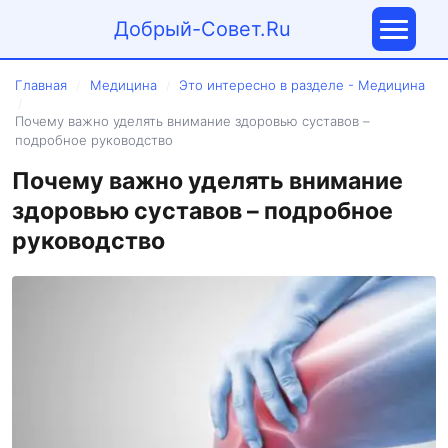
Добрый-Совет.Ru
Главная
Медицина
Это интересно в разделе - Медицина
/
/
/
Почему важно уделять внимание здоровью суставов –
подробное руководство
Почему важно уделять внимание
здоровью суставов – подробное
руководство