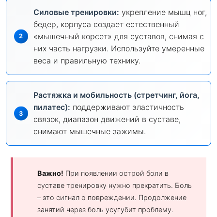
Силовые тренировки:
укрепление мышц ног,
бедер, корпуса создает естественный
«мышечный корсет» для суставов, снимая с
них часть нагрузки. Используйте умеренные
веса и правильную технику.
Растяжка и мобильность (стретчинг, йога,
пилатес):
поддерживают эластичность
связок, диапазон движений в суставе,
снимают мышечные зажимы.
Важно!
При появлении острой боли в
суставе тренировку нужно прекратить. Боль
– это сигнал о повреждении. Продолжение
занятий через боль усугубит проблему.