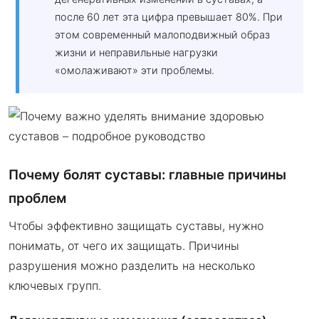
после 60 лет эта цифра превышает 80%. При
этом современный малоподвижный образ
жизни и неправильные нагрузки
«омолаживают» эти проблемы.
Почему болят суставы: главные причины
проблем
Чтобы эффективно защищать суставы, нужно
понимать, от чего их защищать. Причины
разрушения можно разделить на несколько
ключевых групп.