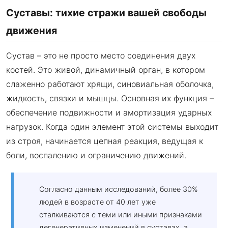
Суставы: тихие стражи вашей свободы
движения
Сустав – это не просто место соединения двух
костей. Это живой, динамичный орган, в котором
слаженно работают хрящи, синовиальная оболочка,
жидкость, связки и мышцы. Основная их функция –
обеспечение подвижности и амортизация ударных
нагрузок. Когда один элемент этой системы выходит
из строя, начинается цепная реакция, ведущая к
боли, воспалению и ограничению движений.
Согласно данным исследований, более 30%
людей в возрасте от 40 лет уже
сталкиваются с теми или иными признаками
дегенеративных изменений в суставах, а