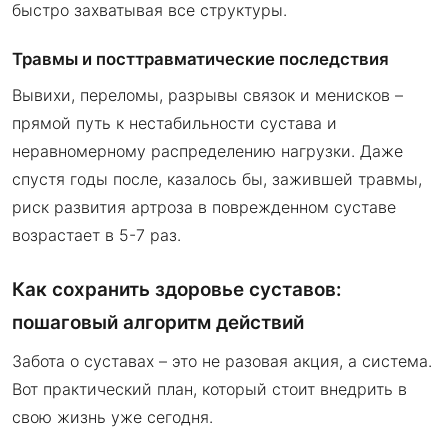
быстро захватывая все структуры.
Травмы и посттравматические последствия
Вывихи, переломы, разрывы связок и менисков –
прямой путь к нестабильности сустава и
неравномерному распределению нагрузки. Даже
спустя годы после, казалось бы, зажившей травмы,
риск развития артроза в поврежденном суставе
возрастает в 5-7 раз.
Как сохранить здоровье суставов:
пошаговый алгоритм действий
Забота о суставах – это не разовая акция, а система.
Вот практический план, который стоит внедрить в
свою жизнь уже сегодня.