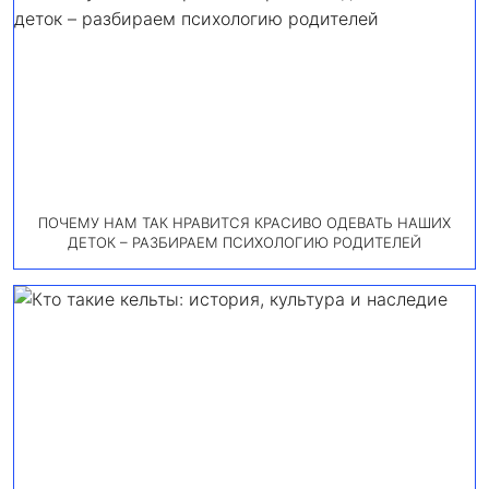
ПОЧЕМУ НАМ ТАК НРАВИТСЯ КРАСИВО ОДЕВАТЬ НАШИХ
ДЕТОК – РАЗБИРАЕМ ПСИХОЛОГИЮ РОДИТЕЛЕЙ