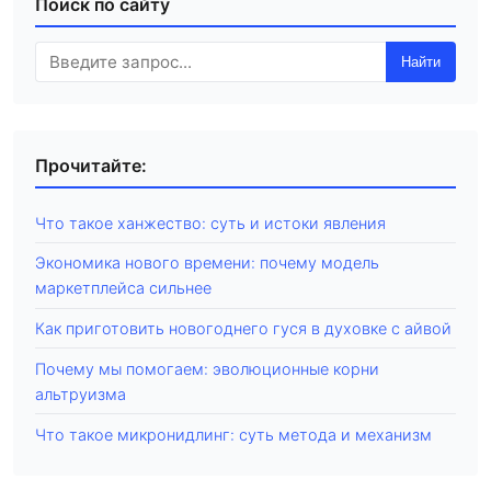
Поиск по сайту
Найти
Прочитайте:
Что такое ханжество: суть и истоки явления
Экономика нового времени: почему модель
маркетплейса сильнее
Как приготовить новогоднего гуся в духовке с айвой
Почему мы помогаем: эволюционные корни
альтруизма
Что такое микронидлинг: суть метода и механизм