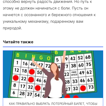
способно вернуть радость движения. Но путь к
этому не должен начинаться с боли. Пусть он
начнется с осознанного и бережного отношения к
уникальному механизму, подаренному вам
природой.
Читайте также
КАК ПРАВИЛЬНО ВЫБРАТЬ ЛОТЕРЕЙНЫЙ БИЛЕТ, ЧТОБЫ