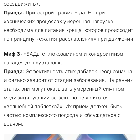
обездвижить».
Правда:
При острой травме – да. Но при
хронических процессах умеренная нагрузка
необходима для питания хряща, которое происходит
по принципу «сжатия-расслабления» при движении.
Миф 3:
«БАДы с глюкозамином и хондроитином –
панацея для суставов».
Правда:
Эффективность этих добавок неоднозначна
и сильно зависит от стадии заболевания. На ранних
этапах они могут оказывать умеренный симптом-
модифицирующий эффект, но не являются
«волшебной таблеткой». Их прием должен быть
частью комплексного подхода и обсуждаться с
врачом.