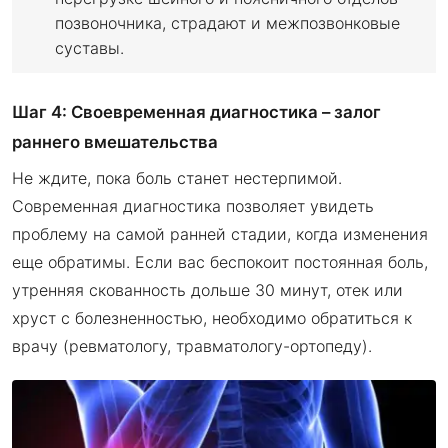
позвоночника, страдают и межпозвонковые
суставы.
Шаг 4: Своевременная диагностика – залог
раннего вмешательства
Не ждите, пока боль станет нестерпимой.
Современная диагностика позволяет увидеть
проблему на самой ранней стадии, когда изменения
еще обратимы. Если вас беспокоит постоянная боль,
утренняя скованность дольше 30 минут, отек или
хруст с болезненностью, необходимо обратиться к
врачу (ревматологу, травматологу-ортопеду).