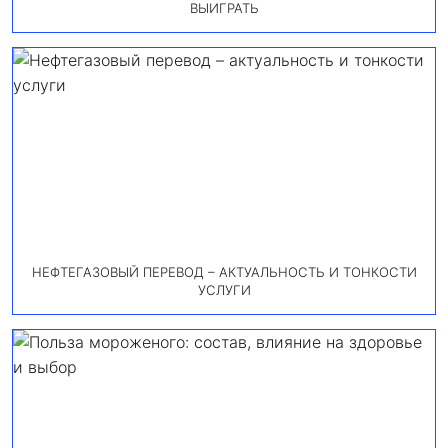
ВЫИГРАТЬ
НЕФТЕГАЗОВЫЙ ПЕРЕВОД – АКТУАЛЬНОСТЬ И ТОНКОСТИ
УСЛУГИ