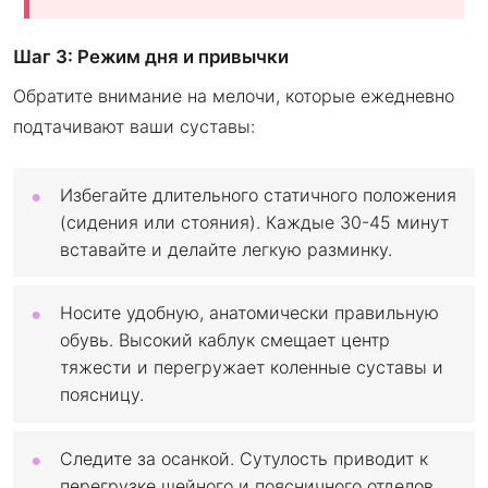
Шаг 3: Режим дня и привычки
Обратите внимание на мелочи, которые ежедневно
подтачивают ваши суставы:
Избегайте длительного статичного положения
(сидения или стояния). Каждые 30-45 минут
вставайте и делайте легкую разминку.
Носите удобную, анатомически правильную
обувь. Высокий каблук смещает центр
тяжести и перегружает коленные суставы и
поясницу.
Следите за осанкой. Сутулость приводит к
перегрузке шейного и поясничного отделов