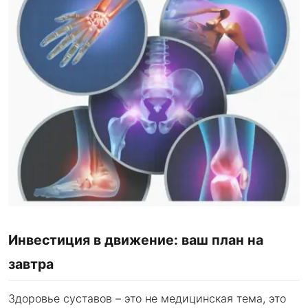
Инвестиция в движение: ваш план на
завтра
Здоровье суставов – это не медицинская тема, это