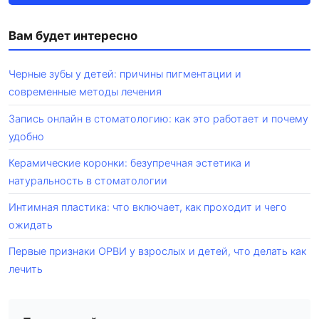
Вам будет интересно
Черные зубы у детей: причины пигментации и
современные методы лечения
Запись онлайн в стоматологию: как это работает и почему
удобно
Керамические коронки: безупречная эстетика и
натуральность в стоматологии
Интимная пластика: что включает, как проходит и чего
ожидать
Первые признаки ОРВИ у взрослых и детей, что делать как
лечить