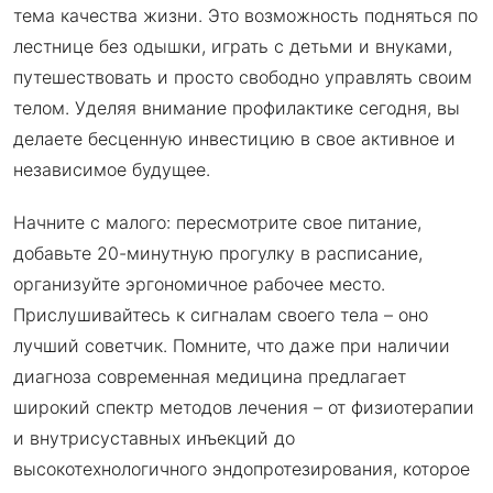
тема качества жизни. Это возможность подняться по
лестнице без одышки, играть с детьми и внуками,
путешествовать и просто свободно управлять своим
телом. Уделяя внимание профилактике сегодня, вы
делаете бесценную инвестицию в свое активное и
независимое будущее.
Начните с малого: пересмотрите свое питание,
добавьте 20-минутную прогулку в расписание,
организуйте эргономичное рабочее место.
Прислушивайтесь к сигналам своего тела – оно
лучший советчик. Помните, что даже при наличии
диагноза современная медицина предлагает
широкий спектр методов лечения – от физиотерапии
и внутрисуставных инъекций до
высокотехнологичного эндопротезирования, которое