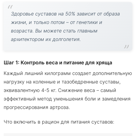
Здоровье суставов на 50% зависит от образа
жизни, и только потом – от генетики и
возраста. Вы можете стать главным
архитектором их долголетия.
Шаг 1: Контроль веса и питание для хряща
Каждый лишний килограмм создает дополнительную
нагрузку на коленные и тазобедренные суставы,
эквивалентную 4-5 кг. Снижение веса – самый
эффективный метод уменьшения боли и замедления
прогрессирования артроза.
Что включить в рацион для питания суставов: