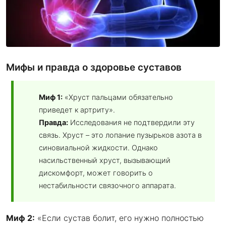
Мифы и правда о здоровье суставов
Миф 1:
«Хруст пальцами обязательно
приведет к артриту».
Правда:
Исследования не подтвердили эту
связь. Хруст – это лопание пузырьков азота в
синовиальной жидкости. Однако
насильственный хруст, вызывающий
дискомфорт, может говорить о
нестабильности связочного аппарата.
Миф 2:
«Если сустав болит, его нужно полностью