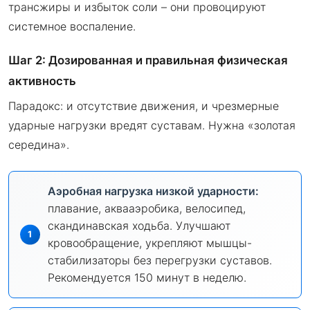
трансжиры и избыток соли – они провоцируют
системное воспаление.
Шаг 2: Дозированная и правильная физическая
активность
Парадокс: и отсутствие движения, и чрезмерные
ударные нагрузки вредят суставам. Нужна «золотая
середина».
Аэробная нагрузка низкой ударности:
плавание, аквааэробика, велосипед,
скандинавская ходьба. Улучшают
кровообращение, укрепляют мышцы-
стабилизаторы без перегрузки суставов.
Рекомендуется 150 минут в неделю.