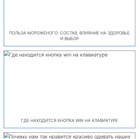
ПОЛЬЗА МОРОЖЕНОГО: СОСТАВ, ВЛИЯНИЕ НА ЗДОРОВЬЕ
И ВЫБОР
ГДЕ НАХОДИТСЯ КНОПКА WIN НА КЛАВИАТУРЕ