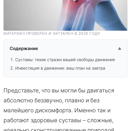
МАТЕРИАЛ ПРОВЕРЕН И АКТУАЛЕН В 2026 ГОДУ
Содержание
▲
Суставы: тихие стражи вашей свободы движения
Инвестиция в движение: ваш план на завтра
Представьте, что вы могли бы двигаться
абсолютно беззвучно, плавно и без
малейшего дискомфорта. Именно так и
работают здоровые суставы – сложные,
идеально сконструированные природой