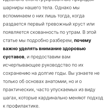
шарниры нашего тела. Однако мы
вспоминаем о них лишь тогда, когда
раздается первый тревожный хруст или
появляется скованность по утрам. В этой
статье мы подробно разберем,
почему
важно уделять внимание здоровью
суставов
, и предоставим вам
исчерпывающее руководство по их
сохранению на долгие годы. Вы узнаете не
только об основах анатомии, но и о
практических, часто упускаемых из виду
шагах, которые кардинально меняют подход
к профилактике.