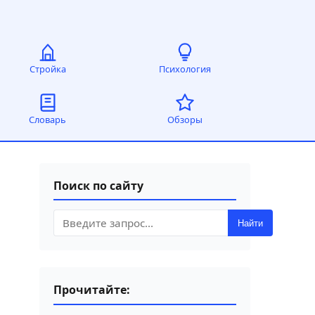
Стройка
Психология
Словарь
Обзоры
Поиск по сайту
Найти
Прочитайте: