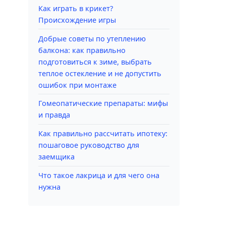
Как играть в крикет?
Происхождение игры
Добрые советы по утеплению
балкона: как правильно
подготовиться к зиме, выбрать
теплое остекление и не допустить
ошибок при монтаже
Гомеопатические препараты: мифы
и правда
Как правильно рассчитать ипотеку:
пошаговое руководство для
заемщика
Что такое лакрица и для чего она
нужна