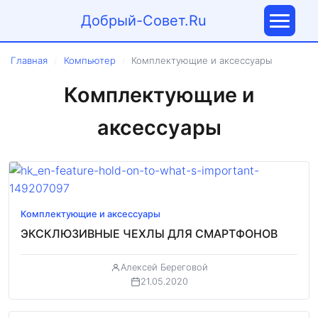
Добрый-Совет.Ru
Главная
Компьютер
Комплектующие и аксессуары
/
/
Комплектующие и
аксессуары
Комплектующие и аксессуары
ЭКСКЛЮЗИВНЫЕ ЧЕХЛЫ ДЛЯ СМАРТФОНОВ
Алексей Береговой
21.05.2020