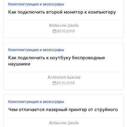
Комплектующие и аксессуары
Как подключить второй монитор к компьютеру
Максим Дзюба
30.10.2019
Комплектующие и аксессуары
Как подключить к ноутбуку беспроводные
наушники
Наталия Бажова
22.10.2019
Комплектующие и аксессуары
Чем отличается лазерный принтер от струйного
Максим Дзюба