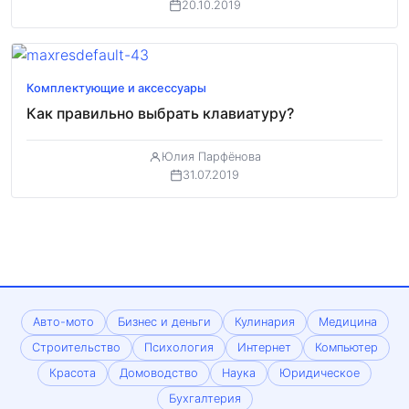
20.10.2019
Комплектующие и аксессуары
Как правильно выбрать клавиатуру?
Юлия Парфёнова
31.07.2019
Авто-мото
Бизнес и деньги
Кулинария
Медицина
Строительство
Психология
Интернет
Компьютер
Красота
Домоводство
Наука
Юридическое
Бухгалтерия