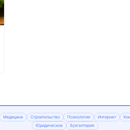
Медицина
Строительство
Психология
Интернет
Ко
Юридическое
Бухгалтерия