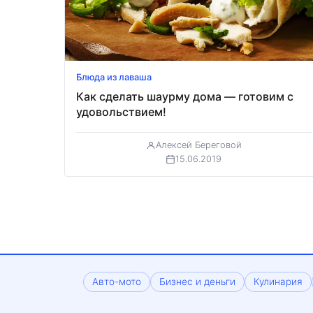
Блюда из лаваша
Как сделать шаурму дома — готовим с
удовольствием!
Алексей Береговой
15.06.2019
Авто-мото
Бизнес и деньги
Кулинария