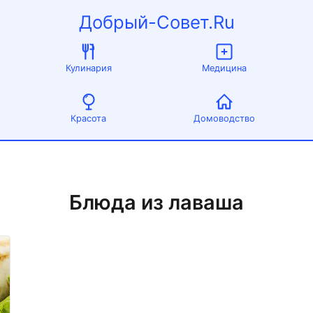
Добрый-Совет.Ru
Кулинария
Медицина
Красота
Домоводство
Блюда из лаваша