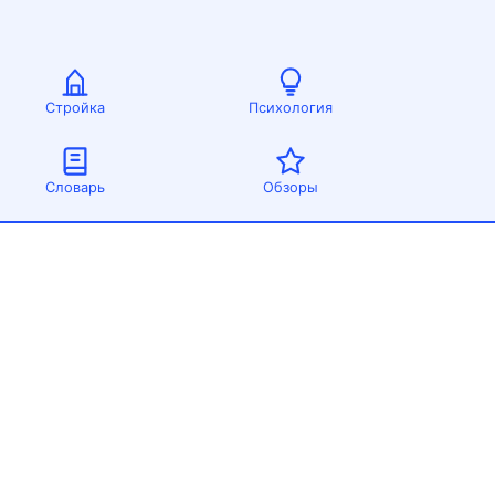
Стройка
Психология
Словарь
Обзоры