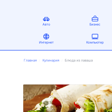
Авто
Бизнес
Интернет
Компьютер
Главная
Кулинария
Блюда из лаваша
/
/