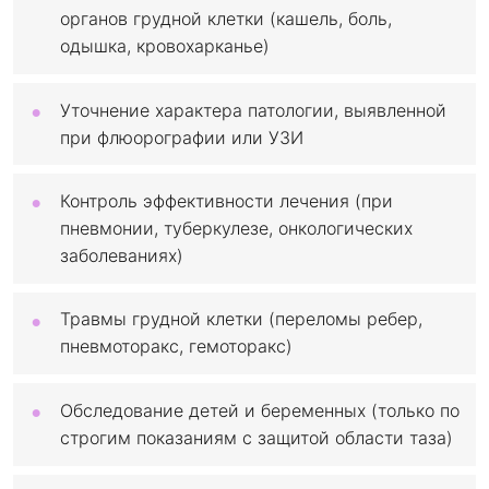
органов грудной клетки (кашель, боль,
одышка, кровохарканье)
Уточнение характера патологии, выявленной
при флюорографии или УЗИ
Контроль эффективности лечения (при
пневмонии, туберкулезе, онкологических
заболеваниях)
Травмы грудной клетки (переломы ребер,
пневмоторакс, гемоторакс)
Обследование детей и беременных (только по
строгим показаниям с защитой области таза)