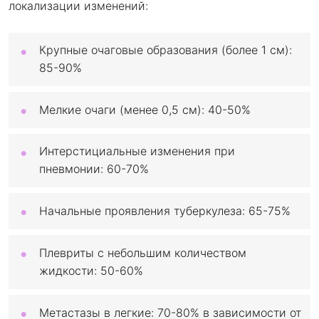
локализации изменений:
Крупные очаговые образования (более 1 см):
85-90%
Мелкие очаги (менее 0,5 см): 40-50%
Интерстициальные изменения при
пневмонии: 60-70%
Начальные проявления туберкулеза: 65-75%
Плевриты с небольшим количеством
жидкости: 50-60%
Метастазы в легкие: 70-80% в зависимости от