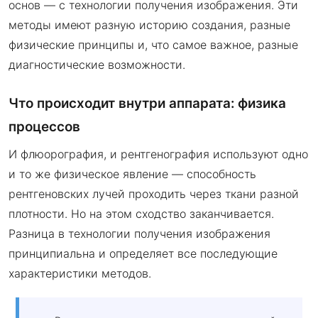
основ — с технологии получения изображения. Эти
методы имеют разную историю создания, разные
физические принципы и, что самое важное, разные
диагностические возможности.
Что происходит внутри аппарата: физика
процессов
И флюорография, и рентгенография используют одно
и то же физическое явление — способность
рентгеновских лучей проходить через ткани разной
плотности. Но на этом сходство заканчивается.
Разница в технологии получения изображения
принципиальна и определяет все последующие
характеристики методов.