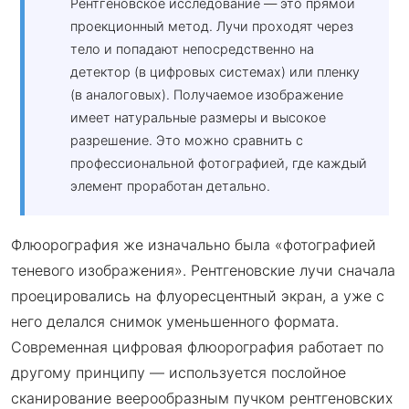
Рентгеновское исследование — это прямой
проекционный метод. Лучи проходят через
тело и попадают непосредственно на
детектор (в цифровых системах) или пленку
(в аналоговых). Получаемое изображение
имеет натуральные размеры и высокое
разрешение. Это можно сравнить с
профессиональной фотографией, где каждый
элемент проработан детально.
Флюорография же изначально была «фотографией
теневого изображения». Рентгеновские лучи сначала
проецировались на флуоресцентный экран, а уже с
него делался снимок уменьшенного формата.
Современная цифровая флюорография работает по
другому принципу — используется послойное
сканирование веерообразным пучком рентгеновских