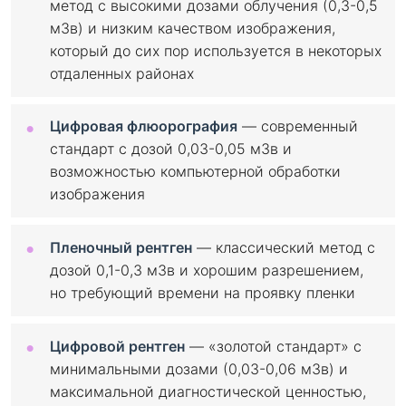
метод с высокими дозами облучения (0,3-0,5
мЗв) и низким качеством изображения,
который до сих пор используется в некоторых
отдаленных районах
Цифровая флюорография
— современный
стандарт с дозой 0,03-0,05 мЗв и
возможностью компьютерной обработки
изображения
Пленочный рентген
— классический метод с
дозой 0,1-0,3 мЗв и хорошим разрешением,
но требующий времени на проявку пленки
Цифровой рентген
— «золотой стандарт» с
минимальными дозами (0,03-0,06 мЗв) и
максимальной диагностической ценностью,