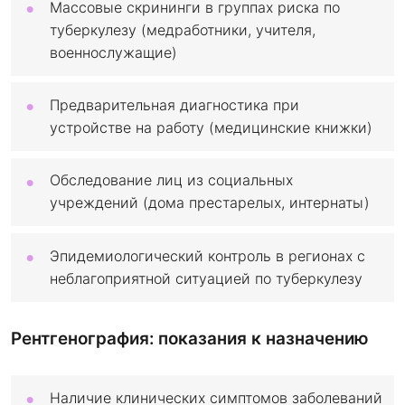
Массовые скрининги в группах риска по
туберкулезу (медработники, учителя,
военнослужащие)
Предварительная диагностика при
устройстве на работу (медицинские книжки)
Обследование лиц из социальных
учреждений (дома престарелых, интернаты)
Эпидемиологический контроль в регионах с
неблагоприятной ситуацией по туберкулезу
Рентгенография: показания к назначению
Наличие клинических симптомов заболеваний