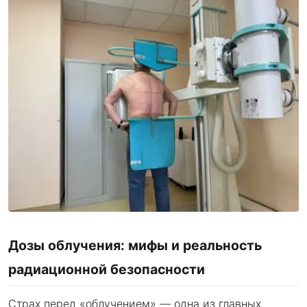
Дозы облучения: мифы и реальность
радиационной безопасности
Страх перед «облучением» — одна из главных