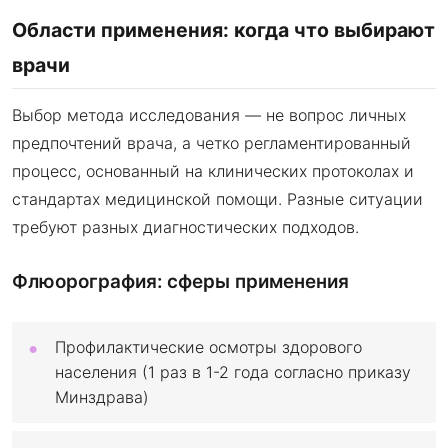
Области применения: когда что выбирают
врачи
Выбор метода исследования — не вопрос личных
предпочтений врача, а четко регламентированный
процесс, основанный на клинических протоколах и
стандартах медицинской помощи. Разные ситуации
требуют разных диагностических подходов.
Флюорография: сферы применения
Профилактические осмотры здорового
населения (1 раз в 1-2 года согласно приказу
Минздрава)