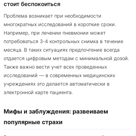
стоит беспокоиться
Проблема возникает при необходимости
многократных исследований в короткие сроки.
Например, при лечении пневмонии может
потребоваться 3-4 контрольных снимка в течение
месяца. В таких ситуациях предпочтение всегда
отдается цифровым методам с минимальной дозой.
Также важно вести учет всех проведенных
исследований — в современных медицинских
учреждениях это делается автоматически в
электронной карте пациента.
Мифы и заблуждения: развеиваем
популярные страхи