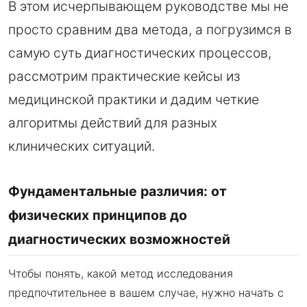
В этом исчерпывающем руководстве мы не
просто сравним два метода, а погрузимся в
самую суть диагностических процессов,
рассмотрим практические кейсы из
медицинской практики и дадим четкие
алгоритмы действий для разных
клинических ситуаций.
Фундаментальные различия: от
физических принципов до
диагностических возможностей
Чтобы понять, какой метод исследования
предпочтительнее в вашем случае, нужно начать с