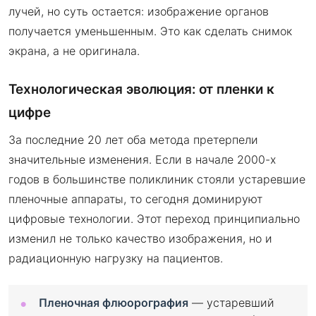
лучей, но суть остается: изображение органов
получается уменьшенным. Это как сделать снимок
экрана, а не оригинала.
Технологическая эволюция: от пленки к
цифре
За последние 20 лет оба метода претерпели
значительные изменения. Если в начале 2000-х
годов в большинстве поликлиник стояли устаревшие
пленочные аппараты, то сегодня доминируют
цифровые технологии. Этот переход принципиально
изменил не только качество изображения, но и
радиационную нагрузку на пациентов.
Пленочная флюорография
— устаревший