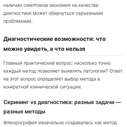
наличии симптомов экономия на качестве
диагностики может обернуться серьезными
проблемами.
Диагностические возможности: что
можно увидеть, а что нельзя
Главный практический вопрос: насколько точно
каждый метод позволяет выявлять патологии? Ответ
на этот вопрос определяет выбор метода в
конкретной клинической ситуации.
Скрининг vs диагностика: разные задачи —
разные методы
Флюорография изначально создавалась как метод