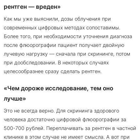
рентген — вреден»
Как мы уже выяснили, дозы облучения при
современных цифровых методах сопоставимы.
Более того, при необходимости уточнения диагноза
после флюорографии пациент получает двойную
лучевую нагрузку — сначала при скрининге, потом
при дообследовании. В некоторых случаях
целесообразнее сразу сделать рентген.
«Чем дороже исследование, тем оно
лучше»
Это не всегда верно. Для скрининга здорового
человека достаточно цифровой флюорографии за
500-700 рублей. Переплачивать за рентген в частной
клинике в этом случае не имеет смысла. А вот при