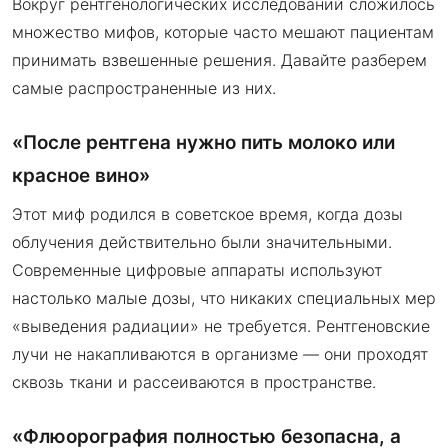
Вокруг рентгенологических исследований сложилось
множество мифов, которые часто мешают пациентам
принимать взвешенные решения. Давайте разберем
самые распространенные из них.
«После рентгена нужно пить молоко или
красное вино»
Этот миф родился в советское время, когда дозы
облучения действительно были значительными.
Современные цифровые аппараты используют
настолько малые дозы, что никаких специальных мер
«выведения радиации» не требуется. Рентгеновские
лучи не накапливаются в организме — они проходят
сквозь ткани и рассеиваются в пространстве.
«Флюорография полностью безопасна, а