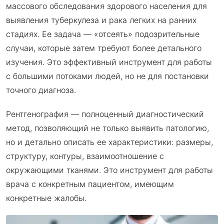
массового обследования здорового населения для
выявления туберкулеза и рака легких на ранних
стадиях. Ее задача — «отсеять» подозрительные
случаи, которые затем требуют более детального
изучения. Это эффективный инструмент для работы
с большими потоками людей, но не для постановки
точного диагноза.
Рентгенография — полноценный диагностический
метод, позволяющий не только выявить патологию,
но и детально описать ее характеристики: размеры,
структуру, контуры, взаимоотношение с
окружающими тканями. Это инструмент для работы
врача с конкретным пациентом, имеющим
конкретные жалобы.