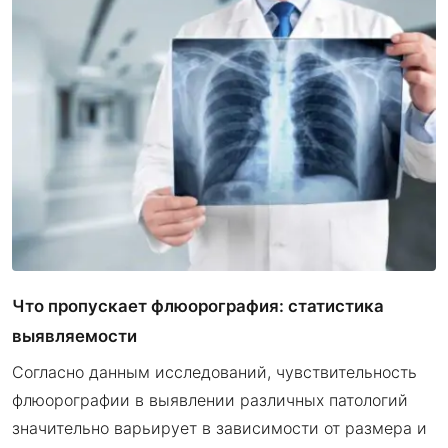
Что пропускает флюорография: статистика
выявляемости
Согласно данным исследований, чувствительность
флюорографии в выявлении различных патологий
значительно варьирует в зависимости от размера и