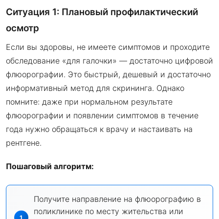
Ситуация 1: Плановый профилактический
осмотр
Если вы здоровы, не имеете симптомов и проходите
обследование «для галочки» — достаточно цифровой
флюорографии. Это быстрый, дешевый и достаточно
информативный метод для скрининга. Однако
помните: даже при нормальном результате
флюорографии и появлении симптомов в течение
года нужно обращаться к врачу и настаивать на
рентгене.
Пошаговый алгоритм:
Получите направление на флюорографию в
поликлинике по месту жительства или