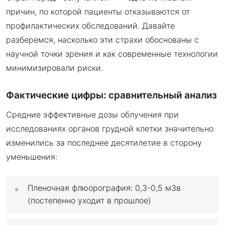
причин, по которой пациенты отказываются от
профилактических обследований. Давайте
разберемся, насколько эти страхи обоснованы с
научной точки зрения и как современные технологии
минимизировали риски.
Фактические цифры: сравнительный анализ
Средние эффективные дозы облучения при
исследованиях органов грудной клетки значительно
изменились за последнее десятилетие в сторону
уменьшения:
Пленочная флюорография: 0,3-0,5 мЗв
(постепенно уходит в прошлое)