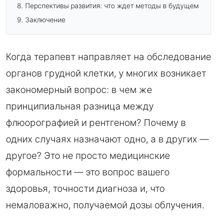
Перспективы развития: что ждет методы в будущем
Заключение
Когда терапевт направляет на обследование
органов грудной клетки, у многих возникает
закономерный вопрос: в чем же
принципиальная разница между
флюорографией и рентгеном? Почему в
одних случаях назначают одно, а в других —
другое? Это не просто медицинские
формальности — это вопрос вашего
здоровья, точности диагноза и, что
немаловажно, получаемой дозы облучения.