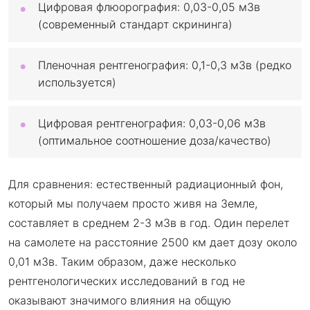
Цифровая флюорография: 0,03-0,05 мЗв
(современный стандарт скрининга)
Пленочная рентгенография: 0,1-0,3 мЗв (редко
используется)
Цифровая рентгенография: 0,03-0,06 мЗв
(оптимальное соотношение доза/качество)
Для сравнения: естественный радиационный фон,
который мы получаем просто живя на Земле,
составляет в среднем 2-3 мЗв в год. Один перелет
на самолете на расстояние 2500 км дает дозу около
0,01 мЗв. Таким образом, даже несколько
рентгенологических исследований в год не
оказывают значимого влияния на общую