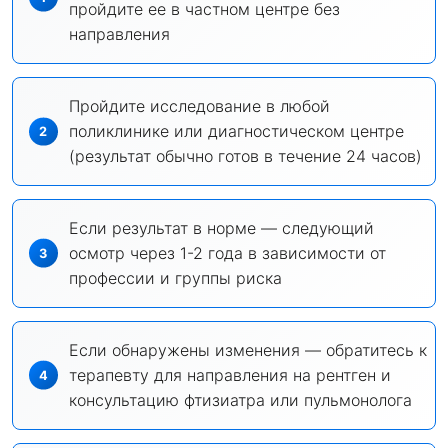
пройдите ее в частном центре без
направления
Пройдите исследование в любой
поликлинике или диагностическом центре
(результат обычно готов в течение 24 часов)
Если результат в норме — следующий
осмотр через 1-2 года в зависимости от
профессии и группы риска
Если обнаружены изменения — обратитесь к
терапевту для направления на рентген и
консультацию фтизиатра или пульмонолога