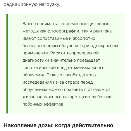
радиационную нагрузку.
Важно понимать: современные цифровые
методы как флюорографии, так и рентгена
имеют сопоставимые и абсолютно
безопасные дозы облучения при однократном
применении. Риск от непроведенной
диагностики значительно превышает
гипотетический вред от минимального
облучения. Отказ от необходимого
исследования из-за страха перед
облучением можно сравнить с отказом от
жизненно важного лекарства из-за боязни
побочных эффектов.
Накопление дозы: когда действительно