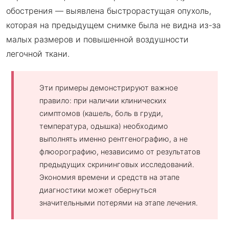
обострения — выявлена быстрорастущая опухоль,
которая на предыдущем снимке была не видна из-за
малых размеров и повышенной воздушности
легочной ткани.
Эти примеры демонстрируют важное
правило: при наличии клинических
симптомов (кашель, боль в груди,
температура, одышка) необходимо
выполнять именно рентгенографию, а не
флюорографию, независимо от результатов
предыдущих скрининговых исследований.
Экономия времени и средств на этапе
диагностики может обернуться
значительными потерями на этапе лечения.