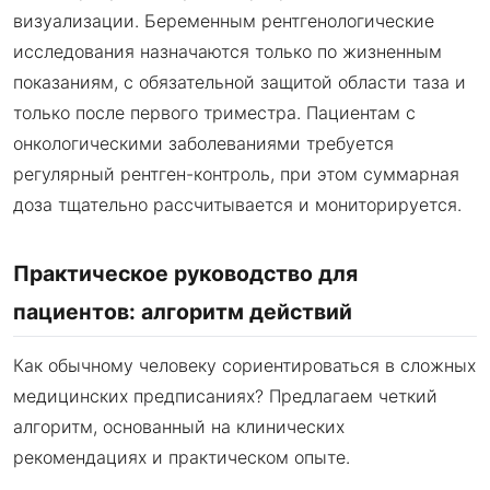
визуализации. Беременным рентгенологические
исследования назначаются только по жизненным
показаниям, с обязательной защитой области таза и
только после первого триместра. Пациентам с
онкологическими заболеваниями требуется
регулярный рентген-контроль, при этом суммарная
доза тщательно рассчитывается и мониторируется.
Практическое руководство для
пациентов: алгоритм действий
Как обычному человеку сориентироваться в сложных
медицинских предписаниях? Предлагаем четкий
алгоритм, основанный на клинических
рекомендациях и практическом опыте.