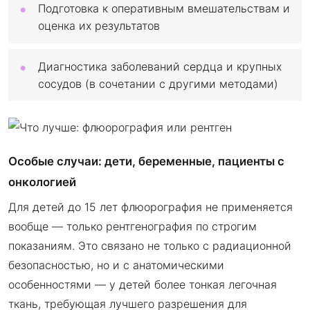
Подготовка к оперативным вмешательствам и
оценка их результатов
Диагностика заболеваний сердца и крупных
сосудов (в сочетании с другими методами)
Особые случаи: дети, беременные, пациенты с
онкологией
Для детей до 15 лет флюорография не применяется
вообще — только рентгенография по строгим
показаниям. Это связано не только с радиационной
безопасностью, но и с анатомическими
особенностями — у детей более тонкая легочная
ткань, требующая лучшего разрешения для