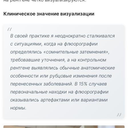
Клиническое значение визуализации
В своей практике я неоднократно сталкивался
с ситуациями, когда на флюорографии
определялись «сомнительные затемнения»,
требовавшие уточнения, а на контрольном
рентгене выявлялись обычные анатомические
особенности или рубцовые изменения после
перенесенных заболеваний. В 15% случаев
первоначальные находки на флюорографии
оказывались артефактами или вариантами
нормы.