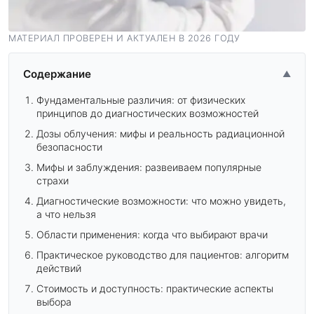
МАТЕРИАЛ ПРОВЕРЕН И АКТУАЛЕН В 2026 ГОДУ
Содержание
▲
Фундаментальные различия: от физических
принципов до диагностических возможностей
Дозы облучения: мифы и реальность радиационной
безопасности
Мифы и заблуждения: развеиваем популярные
страхи
Диагностические возможности: что можно увидеть,
а что нельзя
Области применения: когда что выбирают врачи
Практическое руководство для пациентов: алгоритм
действий
Стоимость и доступность: практические аспекты
выбора