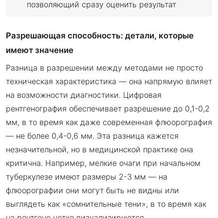
позволяющий сразу оценить результат
Разрешающая способность: детали, которые
имеют значение
Разница в разрешении между методами не просто
техническая характеристика — она напрямую влияет
на возможности диагностики. Цифровая
рентгенография обеспечивает разрешение до 0,1-0,2
мм, в то время как даже современная флюорография
— не более 0,4-0,6 мм. Эта разница кажется
незначительной, но в медицинской практике она
критична. Например, мелкие очаги при начальном
туберкулезе имеют размеры 2-3 мм — на
флюорографии они могут быть не видны или
выглядеть как «сомнительные тени», в то время как
на рентгене четко визуализируются.