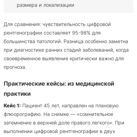
размера и локализации
Для сравнения: чувствительность цифровой
рентгенографии составляет 95-98% для
большинства патологий. Разница особенно заметна
при диагностике ранних стадий заболеваний, когда
своевременное выявление критически важно для
прогноза.
Практические кейсы: из медицинской
практики
Кейс 1:
Пациент 45 лет, направлен на плановую
флюорографию. На снимке — «сомнительное
затемнение в верхней доле правого легкого». При
выполнении цифровой рентгенографии в двух