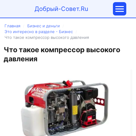
Добрый-Совет.Ru
Главная
Бизнес и деньги
/
/
Это интересно в разделе - Бизнес
/
Что такое компрессор высокого давления
Что такое компрессор высокого
давления