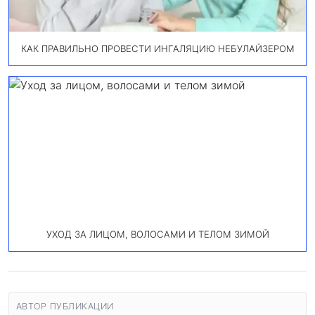
КАК ПРАВИЛЬНО ПРОВЕСТИ ИНГАЛЯЦИЮ НЕБУЛАЙЗЕРОМ
УХОД ЗА ЛИЦОМ, ВОЛОСАМИ И ТЕЛОМ ЗИМОЙ
АВТОР ПУБЛИКАЦИИ