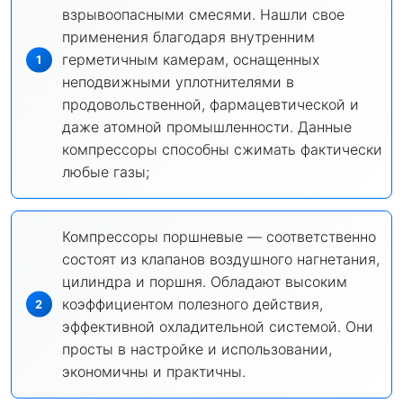
взрывоопасными смесями. Нашли свое
применения благодаря внутренним
герметичным камерам, оснащенных
неподвижными уплотнителями в
продовольственной, фармацевтической и
даже атомной промышленности. Данные
компрессоры способны сжимать фактически
любые газы;
Компрессоры поршневые — соответственно
состоят из клапанов воздушного нагнетания,
цилиндра и поршня. Обладают высоким
коэффициентом полезного действия,
эффективной охладительной системой. Они
просты в настройке и использовании,
экономичны и практичны.