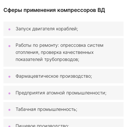
Сферы применения компрессоров ВД
Запуск двигателя кораблей;
Работы по ремонту: опрессовка систем
отопления, проверка качественных
показателей трубопроводов;
Фармацевтическое производство;
Предприятия атомной промышленности;
Табачная промышленность;
Пищевое производство;