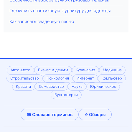
Где купить пластиковую фурнитуру для одежды
Как записать свадебную песню
Авто-мото
Бизнес и деньги
Кулинария
Медицина
Строительство
Психология
Интернет
Компьютер
Красота
Домоводство
Наука
Юридическое
Бухгалтерия
📖 Словарь терминов
⭐ Обзоры