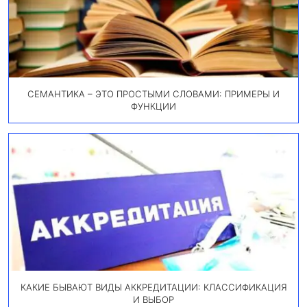
СЕМАНТИКА – ЭТО ПРОСТЫМИ СЛОВАМИ: ПРИМЕРЫ И
ФУНКЦИИ
КАКИЕ БЫВАЮТ ВИДЫ АККРЕДИТАЦИИ: КЛАССИФИКАЦИЯ
И ВЫБОР