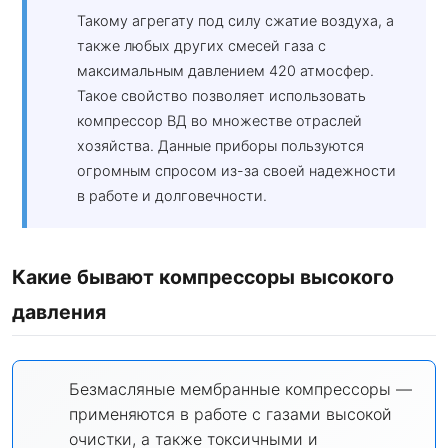
Такому агрегату под силу сжатие воздуха, а
также любых других смесей газа с
максимальным давлением 420 атмосфер.
Такое свойство позволяет использовать
компрессор ВД во множестве отраслей
хозяйства. Данные приборы пользуются
огромным спросом из-за своей надежности
в работе и долговечности.
Какие бывают компрессоры высокого
давления
Безмасляные мембранные компрессоры —
применяются в работе с газами высокой
очистки, а также токсичными и