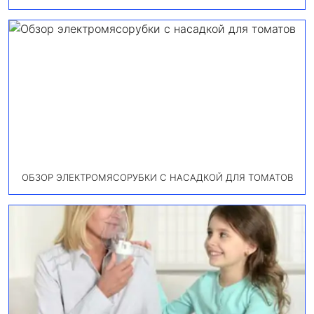
ОБЗОР ЭЛЕКТРОМЯСОРУБКИ С НАСАДКОЙ ДЛЯ ТОМАТОВ