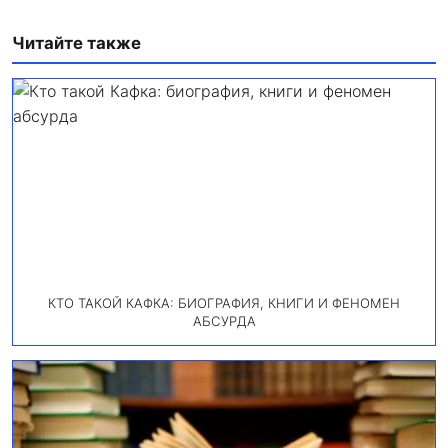
Читайте также
КТО ТАКОЙ КАФКА: БИОГРАФИЯ, КНИГИ И ФЕНОМЕН
АБСУРДА