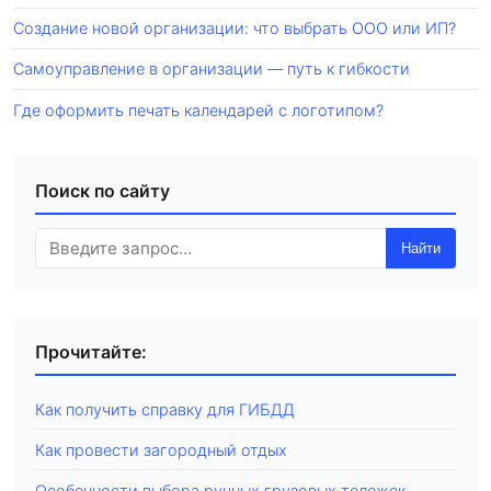
Создание новой организации: что выбрать ООО или ИП?
Самоуправление в организации — путь к гибкости
Где оформить печать календарей с логотипом?
Поиск по сайту
Найти
Прочитайте:
Как получить справку для ГИБДД
Как провести загородный отдых
Особенности выбора ручных грузовых тележек