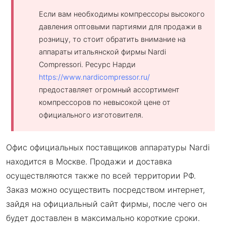
Если вам необходимы компрессоры высокого
давления оптовыми партиями для продажи в
розницу, то стоит обратить внимание на
аппараты итальянской фирмы Nardi
Compressori. Ресурс Нарди
https://www.nardicompressor.ru/
предоставляет огромный ассортимент
компрессоров по невысокой цене от
официального изготовителя.
Офис официальных поставщиков аппаратуры Nardi
находится в Москве. Продажи и доставка
осуществляются также по всей территории РФ.
Заказ можно осуществить посредством интернет,
зайдя на официальный сайт фирмы, после чего он
будет доставлен в максимально короткие сроки.