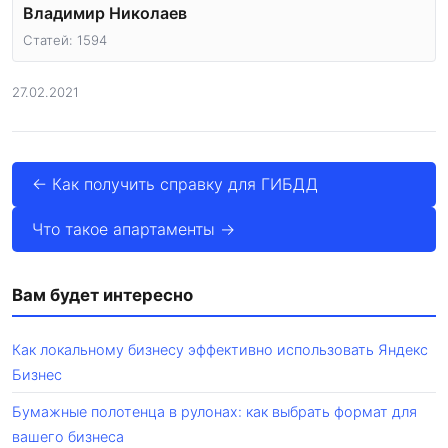
Владимир Николаев
Статей: 1594
27.02.2021
← Как получить справку для ГИБДД
Что такое апартаменты →
Вам будет интересно
Как локальному бизнесу эффективно использовать Яндекс
Бизнес
Бумажные полотенца в рулонах: как выбрать формат для
вашего бизнеса