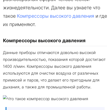
жизнедеятельности. Далее вы узнаете что
такое
Компрессоры высокого давления
и где
их применяют.
Компрессоры высокого давления
Данные приборы отличаются довольно высокой
производительностью, показания которой достигают
1400 л/мин. Компрессоры высокого давления
используются для очистки воздуха от различных
примесей и паров, что делает его пригодным для
дыхания, а также для промышленной работы.