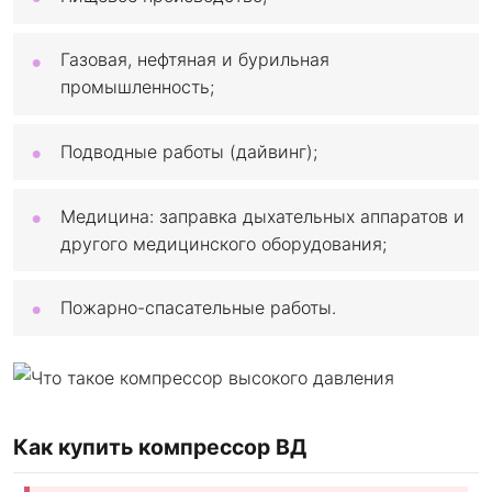
Газовая, нефтяная и бурильная
промышленность;
Подводные работы (дайвинг);
Медицина: заправка дыхательных аппаратов и
другого медицинского оборудования;
Пожарно-спасательные работы.
Как купить компрессор ВД