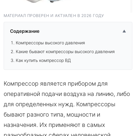
МАТЕРИАЛ ПРОВЕРЕН И АКТУАЛЕН В 2026 ГОДУ
Содержание
▲
Компрессоры высокого давления
Какие бывают компрессоры высокого давления
Как купить компрессор ВД
Компрессор является прибором для
оперативной подачи воздуха на линию, либо
для определенных нужд. Компрессоры
бывают разного типа, мощности и
назначения. Их применяют в самых
разнообразных сферах человеческой