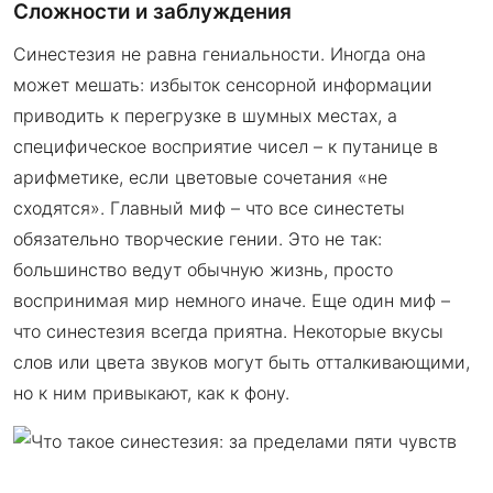
Сложности и заблуждения
Синестезия не равна гениальности. Иногда она
может мешать: избыток сенсорной информации
приводить к перегрузке в шумных местах, а
специфическое восприятие чисел – к путанице в
арифметике, если цветовые сочетания «не
сходятся». Главный миф – что все синестеты
обязательно творческие гении. Это не так:
большинство ведут обычную жизнь, просто
воспринимая мир немного иначе. Еще один миф –
что синестезия всегда приятна. Некоторые вкусы
слов или цвета звуков могут быть отталкивающими,
но к ним привыкают, как к фону.