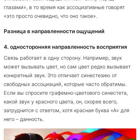
глазами», в то время как ассоциативные говорят
«это просто очевидно, что оно такое».
Разница в направленности ощущений
4. односторонняя направленность восприятия
Связь работает в одну сторону. Например, звук
может вызывать цвет, но сам цвет редко вызывает
конкретный звук. Это отличает синестезию от
свободных ассоциаций, которые часто обратимы.
Если вы спросите графемно-цветового синестета,
какой звук у красного цвета, он, скорее всего,
затруднится с ответом, хотя красная буква «А» для
него – данность.