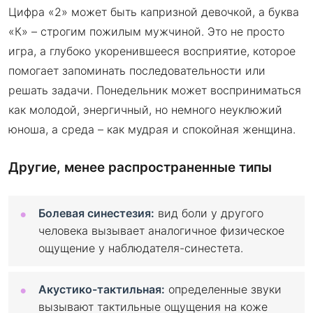
Цифра «2» может быть капризной девочкой, а буква
«К» – строгим пожилым мужчиной. Это не просто
игра, а глубоко укоренившееся восприятие, которое
помогает запоминать последовательности или
решать задачи. Понедельник может восприниматься
как молодой, энергичный, но немного неуклюжий
юноша, а среда – как мудрая и спокойная женщина.
Другие, менее распространенные типы
Болевая синестезия:
вид боли у другого
человека вызывает аналогичное физическое
ощущение у наблюдателя-синестета.
Акустико-тактильная:
определенные звуки
вызывают тактильные ощущения на коже