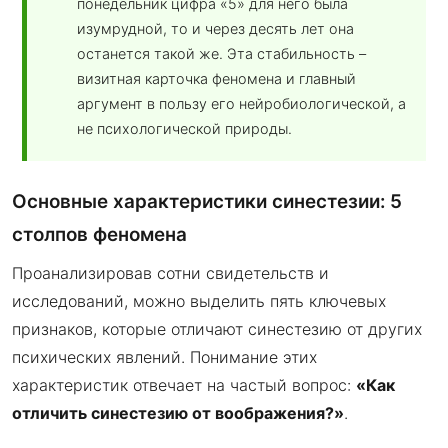
понедельник цифра «5» для него была
изумрудной, то и через десять лет она
останется такой же. Эта стабильность –
визитная карточка феномена и главный
аргумент в пользу его нейробиологической, а
не психологической природы.
Основные характеристики синестезии: 5
столпов феномена
Проанализировав сотни свидетельств и
исследований, можно выделить пять ключевых
признаков, которые отличают синестезию от других
психических явлений. Понимание этих
характеристик отвечает на частый вопрос:
«Как
отличить синестезию от воображения?»
.