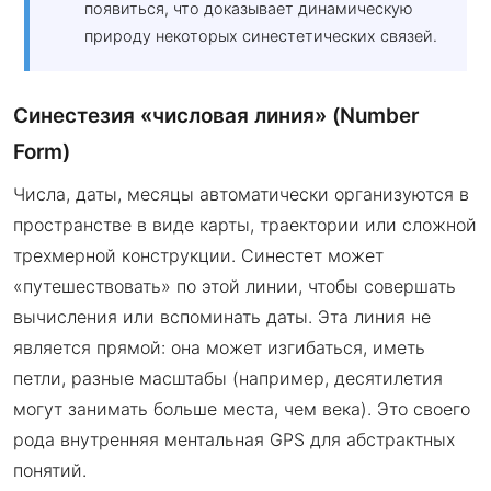
появиться, что доказывает динамическую
природу некоторых синестетических связей.
Синестезия «числовая линия» (Number
Form)
Числа, даты, месяцы автоматически организуются в
пространстве в виде карты, траектории или сложной
трехмерной конструкции. Синестет может
«путешествовать» по этой линии, чтобы совершать
вычисления или вспоминать даты. Эта линия не
является прямой: она может изгибаться, иметь
петли, разные масштабы (например, десятилетия
могут занимать больше места, чем века). Это своего
рода внутренняя ментальная GPS для абстрактных
понятий.