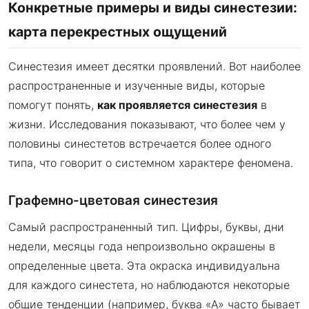
Конкретные примеры и виды синестезии:
карта перекрестных ощущений
Синестезия имеет десятки проявлений. Вот наиболее
распространенные и изученные виды, которые
помогут понять,
как проявляется синестезия
в
жизни. Исследования показывают, что более чем у
половины синестетов встречается более одного
типа, что говорит о системном характере феномена.
Графемно-цветовая синестезия
Самый распространенный тип. Цифры, буквы, дни
недели, месяцы года непроизвольно окрашены в
определенные цвета. Эта окраска индивидуальна
для каждого синестета, но наблюдаются некоторые
общие тенденции (например, буква «А» часто бывает