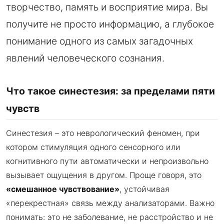
творчество, память и восприятие мира. Вы
получите не просто информацию, а глубокое
понимание одного из самых загадочных
явлений человеческого сознания.
Что такое синестезия: за пределами пяти
чувств
Синестезия – это неврологический феномен, при
котором стимуляция одного сенсорного или
когнитивного пути автоматически и непроизвольно
вызывает ощущения в другом. Проще говоря, это
«смешанное чувствование»
, устойчивая
«перекрестная» связь между анализаторами. Важно
понимать: это не заболевание, не расстройство и не