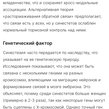
младенчестве, что и сохраняет кросс-модальные
ассоциации. Альтернативная теория
«растормаживания обратной связи» предполагает,
что связи есть у всех, но у синестетов ослаблен
нормальный тормозной контроль над ними.
Генетический фактор
Синестезия часто передается по наследству, что
указывает на ее генетическую природу.
Исследования показывают, что она может быть
связана с несколькими генами на разных
хромосомах, влияющими на миграцию нейронов и
формирование связей в мозге эмбриона. Это
объясняет, почему среди синестетов больше женщин
(примерно в 2-3 раза), так как некоторые гены могут
быть сцеплены с Х-хромосомой. Однако точный ген