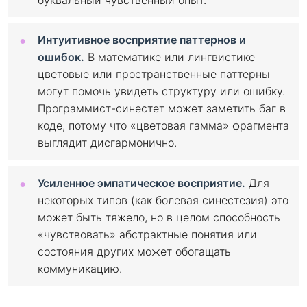
Интуитивное восприятие паттернов и
ошибок.
В математике или лингвистике
цветовые или пространственные паттерны
могут помочь увидеть структуру или ошибку.
Программист-синестет может заметить баг в
коде, потому что «цветовая гамма» фрагмента
выглядит дисгармонично.
Усиленное эмпатическое восприятие.
Для
некоторых типов (как болевая синестезия) это
может быть тяжело, но в целом способность
«чувствовать» абстрактные понятия или
состояния других может обогащать
коммуникацию.