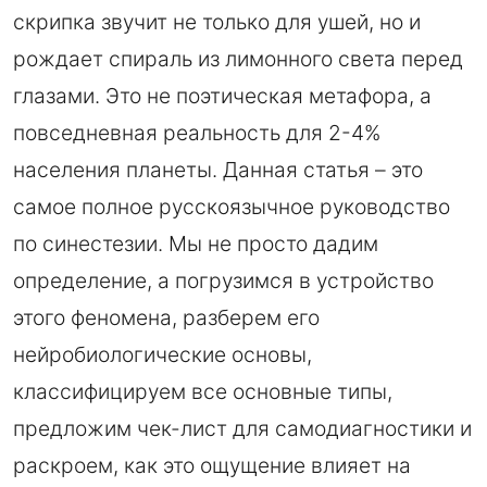
скрипка звучит не только для ушей, но и
рождает спираль из лимонного света перед
глазами. Это не поэтическая метафора, а
повседневная реальность для 2-4%
населения планеты. Данная статья – это
самое полное русскоязычное руководство
по синестезии. Мы не просто дадим
определение, а погрузимся в устройство
этого феномена, разберем его
нейробиологические основы,
классифицируем все основные типы,
предложим чек-лист для самодиагностики и
раскроем, как это ощущение влияет на