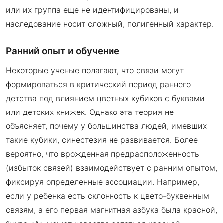
или их группа еще не идентифицированы, и
наследование носит сложный, полигенный характер.
Ранний опыт и обучение
Некоторые ученые полагают, что связи могут
формироваться в критический период раннего
детства под влиянием цветных кубиков с буквами
или детских книжек. Однако эта теория не
объясняет, почему у большинства людей, имевших
такие кубики, синестезия не развивается. Более
вероятно, что врожденная предрасположенность
(избыток связей) взаимодействует с ранним опытом,
фиксируя определенные ассоциации. Например,
если у ребенка есть склонность к цвето-буквенным
связям, а его первая магнитная азбука была красной,