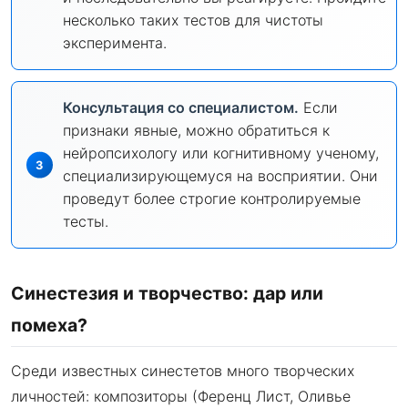
несколько таких тестов для чистоты
эксперимента.
Консультация со специалистом.
Если
признаки явные, можно обратиться к
нейропсихологу или когнитивному ученому,
специализирующемуся на восприятии. Они
проведут более строгие контролируемые
тесты.
Синестезия и творчество: дар или
помеха?
Среди известных синестетов много творческих
личностей: композиторы (Ференц Лист, Оливье