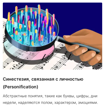
Синестезия, связанная с личностью
(Personification)
Абстрактные понятия, такие как буквы, цифры, дни
недели, наделяются полом, характером, эмоциями.