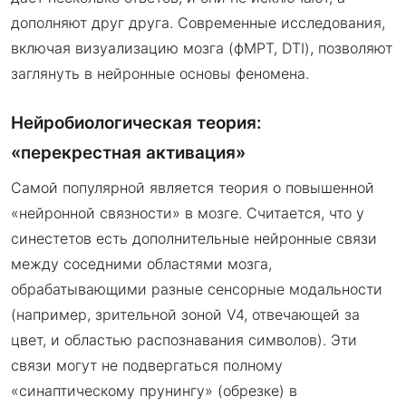
дополняют друг друга. Современные исследования,
включая визуализацию мозга (фМРТ, DTI), позволяют
заглянуть в нейронные основы феномена.
Нейробиологическая теория:
«перекрестная активация»
Самой популярной является теория о повышенной
«нейронной связности» в мозге. Считается, что у
синестетов есть дополнительные нейронные связи
между соседними областями мозга,
обрабатывающими разные сенсорные модальности
(например, зрительной зоной V4, отвечающей за
цвет, и областью распознавания символов). Эти
связи могут не подвергаться полному
«синаптическому прунингу» (обрезке) в