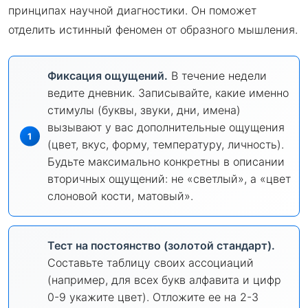
принципах научной диагностики. Он поможет
отделить истинный феномен от образного мышления.
Фиксация ощущений.
В течение недели
ведите дневник. Записывайте, какие именно
стимулы (буквы, звуки, дни, имена)
вызывают у вас дополнительные ощущения
(цвет, вкус, форму, температуру, личность).
Будьте максимально конкретны в описании
вторичных ощущений: не «светлый», а «цвет
слоновой кости, матовый».
Тест на постоянство (золотой стандарт).
Составьте таблицу своих ассоциаций
(например, для всех букв алфавита и цифр
0-9 укажите цвет). Отложите ее на 2-3