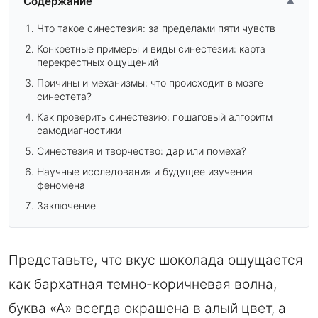
Содержание
▲
Что такое синестезия: за пределами пяти чувств
Конкретные примеры и виды синестезии: карта
перекрестных ощущений
Причины и механизмы: что происходит в мозге
синестета?
Как проверить синестезию: пошаговый алгоритм
самодиагностики
Синестезия и творчество: дар или помеха?
Научные исследования и будущее изучения
феномена
Заключение
Представьте, что вкус шоколада ощущается
как бархатная темно-коричневая волна,
буква «А» всегда окрашена в алый цвет, а