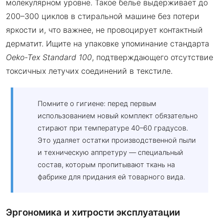
молекулярном уровне. Такое белье выдерживает до
200–300 циклов в стиральной машине без потери
яркости и, что важнее, не провоцирует контактный
дерматит. Ищите на упаковке упоминание стандарта
Oeko-Tex Standard 100
, подтверждающего отсутствие
токсичных летучих соединений в текстиле.
Помните о гигиене: перед первым
использованием новый комплект обязательно
стирают при температуре 40–60 градусов.
Это удаляет остатки производственной пыли
и техническую аппретуру — специальный
состав, которым пропитывают ткань на
фабрике для придания ей товарного вида.
Эргономика и хитрости эксплуатации