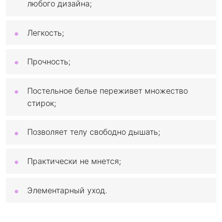
любого дизайна;
Легкость;
Прочность;
Постельное белье переживет множество
стирок;
Позволяет телу свободно дышать;
Практически не мнется;
Элементарный уход.