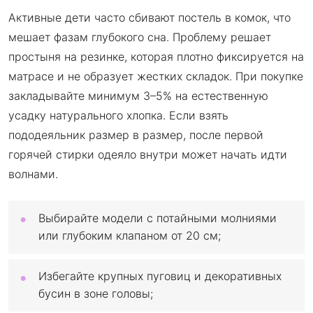
Активные дети часто сбивают постель в комок, что
мешает фазам глубокого сна. Проблему решает
простыня на резинке, которая плотно фиксируется на
матрасе и не образует жестких складок. При покупке
закладывайте минимум 3–5% на естественную
усадку натурального хлопка. Если взять
пододеяльник размер в размер, после первой
горячей стирки одеяло внутри может начать идти
волнами.
Выбирайте модели с потайными молниями
или глубоким клапаном от 20 см;
Избегайте крупных пуговиц и декоративных
бусин в зоне головы;