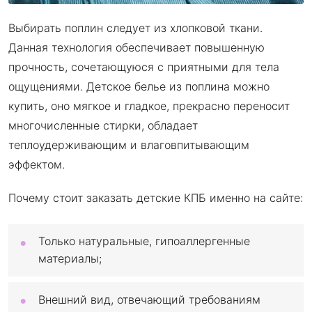
Выбирать поплин следует из хлопковой ткани.
Данная технология обеспечивает повышенную
прочность, сочетающуюся с приятными для тела
ощущениями. Детское белье из поплина можно
купить, оно мягкое и гладкое, прекрасно переносит
многочисленные стирки, обладает
теплоудерживающим и влаговпитывающим
эффектом.
Почему стоит заказать детские КПБ именно на сайте:
Только натуральные, гипоаллергенные
материалы;
Внешний вид, отвечающий требованиям