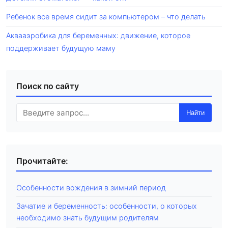
Ребенок все время сидит за компьютером – что делать
Аквааэробика для беременных: движение, которое
поддерживает будущую маму
Поиск по сайту
Найти
Прочитайте:
Особенности вождения в зимний период
Зачатие и беременность: особенности, о которых
необходимо знать будущим родителям