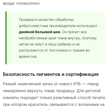
вроде «полисатин».
Проверьте качество обработки:
добросовестные производители используют
двойной бельевой шов
. Он прячет все
необработанные края ткани внутрь, поэтому
нитки не лезут в лицо ребенку и не
распускаются от постоянного трения во
время сна.
Безопасность пигментов и сертификация
Резкий химический запах от нового КПБ — повод
немедленно вернуть товар продавцу. Для детской
комнаты подходит только реактивный способ печати,
при котором краситель связывается с волокнами на