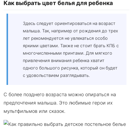
Как выбрать цвет белья для ребенка
Здесь следует ориентироваться на возраст
малыша. Так, например от рождения до трех
лет рекомендуется не увлекаться особо
яркими цветами. Также не стоит брать КПБ с
многочисленными принтами. Для мягкого
привлечения внимания ребенка хватит
одного большого рисунка, который он будет
с удовольствием разглядывать.
С более позднего возраста можно опираться на
предпочтения малыша. Это любимые герои их
мультфильмов или сказок.