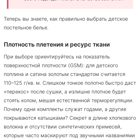
Теперь вы знаете, как правильно выбрать детское
постельное белье.
Плотность плетения и ресурс ткани
При выборе ориентируйтесь на показатель
поверхностной плотности (GSM): для детского
поплина и сатина золотым стандартом считается
110–125 г/кв. м. Слишком тонкое полотно быстро даст
«перекос» после сушки, а излишне плотное будет
стоять колом, мешая естественной терморегуляции.
Почему одни комплекты служат годами, а другие
покрываются катышками? Секрет в длине хлопкового
волокна и отсутствии синтетических примесей,
которые часто маскируют под звучными названиями