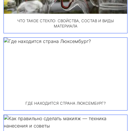
ЧТО ТАКОЕ СТЕКЛО: СВОЙСТВА, СОСТАВ И ВИДЫ
МАТЕРИАЛА
ГДЕ НАХОДИТСЯ СТРАНА ЛЮКСЕМБУРГ?