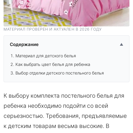
МАТЕРИАЛ ПРОВЕРЕН И АКТУАЛЕН В 2026 ГОДУ
Содержание
▲
Материал для детского белья
Как выбрать цвет белья для ребенка
Выбор отделки детского постельного белья
К выбору комплекта постельного белья для
ребенка необходимо подойти со всей
серьезностью. Требования, предъявляемые
к детским товарам весьма высокие. В