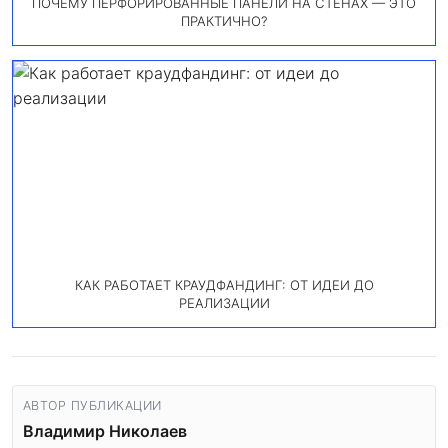
ПОЧЕМУ ПЕРФОРИРОВАННЫЕ ПАНЕЛИ НА СТЕНАХ — ЭТО
ПРАКТИЧНО?
КАК РАБОТАЕТ КРАУДФАНДИНГ: ОТ ИДЕИ ДО
РЕАЛИЗАЦИИ
АВТОР ПУБЛИКАЦИИ
Владимир Николаев