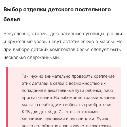
Выбор отделки детского постельного
белья
Безусловно, стразы, декоративные пуговицы, рюшки
и кружевные узоры несут эстетическую в массы. Но
при выборе детских комплектов белья следует быть
несколько сдержанными.
Так, нужно внимательно проверять крепление
этих деталей в связи с возможностью их
попадания в дыхательные пути ребенка, либо
проглатывания. Во избежание травмирования
малыша необходимо избегать приобретения
КПБ для детей до 7 лет с застежками-
молниями, крючками и пуговицами. Лучше
всего подойдет клапан в качестве застежки.