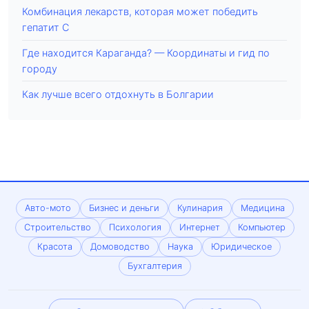
Комбинация лекарств, которая может победить
гепатит С
Где находится Караганда? — Координаты и гид по
городу
Как лучше всего отдохнуть в Болгарии
Авто-мото
Бизнес и деньги
Кулинария
Медицина
Строительство
Психология
Интернет
Компьютер
Красота
Домоводство
Наука
Юридическое
Бухгалтерия