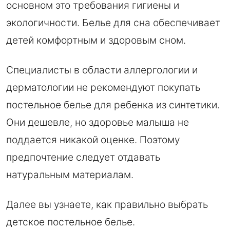
основном это требования гигиены и
экологичности. Белье для сна обеспечивает
детей комфортным и здоровым сном.
Специалисты в области аллергологии и
дерматологии не рекомендуют покупать
постельное белье для ребенка из синтетики.
Они дешевле, но здоровье малыша не
поддается никакой оценке. Поэтому
предпочтение следует отдавать
натуральным материалам.
Далее вы узнаете, как правильно выбрать
детское постельное белье.