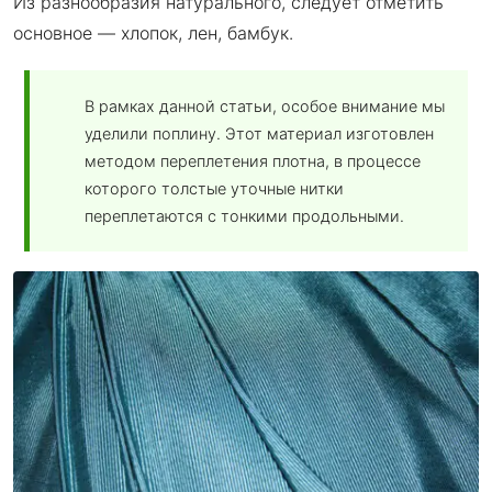
Из разнообразия натурального, следует отметить
основное — хлопок, лен, бамбук.
В рамках данной статьи, особое внимание мы
уделили поплину. Этот материал изготовлен
методом переплетения плотна, в процессе
которого толстые уточные нитки
переплетаются с тонкими продольными.