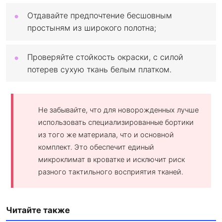
Отдавайте предпочтение бесшовным
простыням из широкого полотна;
Проверяйте стойкость окраски, с силой
потерев сухую ткань белым платком.
Не забывайте, что для новорожденных лучше
использовать специализированные бортики
из того же материала, что и основной
комплект. Это обеспечит единый
микроклимат в кроватке и исключит риск
разного тактильного восприятия тканей.
Читайте также