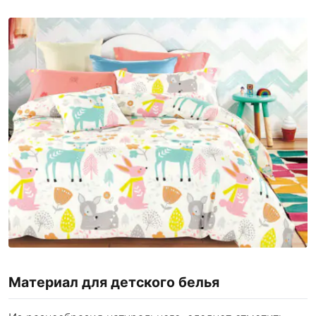
Материал для детского белья