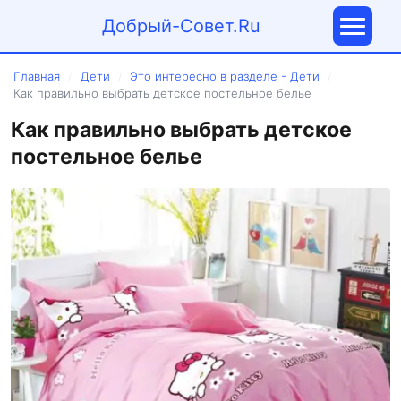
Добрый-Совет.Ru
Главная
Дети
Это интересно в разделе - Дети
/
/
/
Как правильно выбрать детское постельное белье
Как правильно выбрать детское
постельное белье