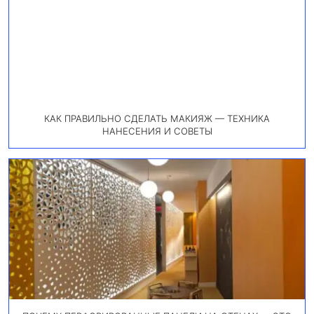
КАК ПРАВИЛЬНО СДЕЛАТЬ МАКИЯЖ — ТЕХНИКА
НАНЕСЕНИЯ И СОВЕТЫ