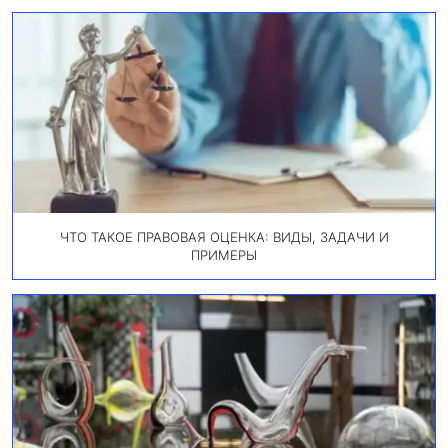
ЧТО ТАКОЕ ПРАВОВАЯ ОЦЕНКА: ВИДЫ, ЗАДАЧИ И
ПРИМЕРЫ