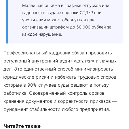
Малейшая ошибка в графике отпусков или
задержка в выдаче справки СТД-Р при
увольнении может обернуться для
организации штрафом до 50 000 рублей за
каждое нарушение.
Профессиональный кадровик обязан проводить
регулярный внутренний аудит
«штатки»
и личных
дел. Это единственный способ минимизировать
юридические риски и избежать трудовых споров,
которые в 90% случаев суды решают в пользу
работника. Своевременный контроль сроков
хранения документов и корректности приказов —
фундамент стабильности любого предприятия.
Читайте также