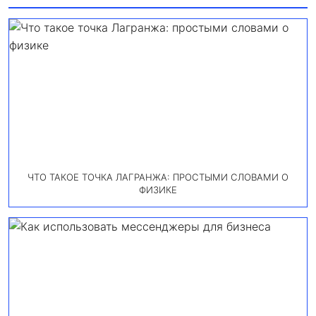
ЧТО ТАКОЕ ТОЧКА ЛАГРАНЖА: ПРОСТЫМИ СЛОВАМИ О
ФИЗИКЕ