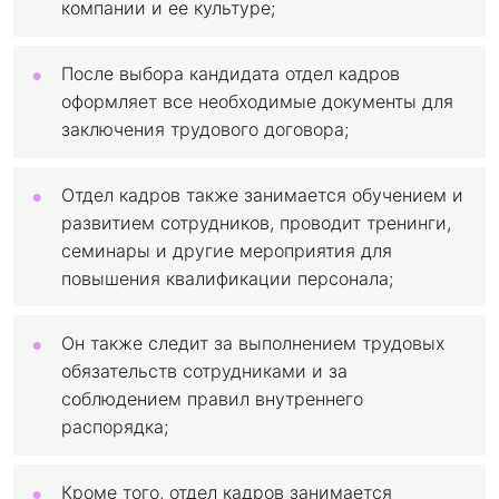
компании и ее культуре;
После выбора кандидата отдел кадров
оформляет все необходимые документы для
заключения трудового договора;
Отдел кадров также занимается обучением и
развитием сотрудников, проводит тренинги,
семинары и другие мероприятия для
повышения квалификации персонала;
Он также следит за выполнением трудовых
обязательств сотрудниками и за
соблюдением правил внутреннего
распорядка;
Кроме того, отдел кадров занимается