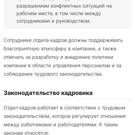
разрешением конфликтных ситуаций на
рабочем месте, в том числе между
сотрудниками и руководством.
Сотрудники отдела кадров должны поддерживать
благоприятную атмосферу в компании, а также
отвечать за разработку и внедрение политики
компании в области управления персоналом и за
соблюдение трудового законодательства.
Законодательство кадровика
Отдел кадров работает в соответствии с трудовым
законодательством, которое регулирует отношения
между работниками и работодателями. К таким
законам относятся: