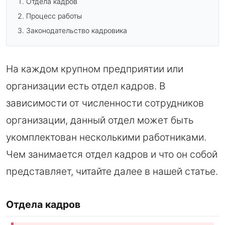
Отдела кадров
Процесс работы
Законодательство кадровика
На каждом крупном предприятии или
организации есть отдел кадров. В
зависимости от численности сотрудников
организации, данный отдел может быть
укомплектован несколькими работниками.
Чем занимается отдел кадров и что он собой
представляет, читайте далее в нашей статье.
Отдела кадров