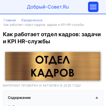
Добрый-Совет.Ru
Главная
Юридическое
/
/
Как работает отдел кадров: задачи и KPI HR-службы
Как работает отдел кадров: задачи
и KPI HR-службы
МАТЕРИАЛ ПРОВЕРЕН И АКТУАЛЕН В 2026 ГОДУ
Содержание
▲