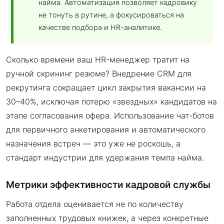
найма. Автоматизация позволяет кадровику
не тонуть в рутине, а фокусироваться на
качестве подбора и HR-аналитике.
Сколько времени ваш HR-менеджер тратит на
ручной скрининг резюме? Внедрение CRM для
рекрутинга сокращает цикл закрытия вакансии на
30–40%, исключая потерю «звездных» кандидатов на
этапе согласования офера. Использование чат-ботов
для первичного анкетирования и автоматического
назначения встреч — это уже не роскошь, а
стандарт индустрии для удержания темпа найма.
Метрики эффективности кадровой службы
Работа отдела оценивается не по количеству
заполненных трудовых книжек, а через конкретные