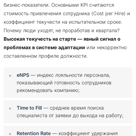
бизнес-показатели. Основными KPI считаются
стоимость привлечения сотрудника (Cost per Hire) и
коэффициент текучести на испытательном сроке.
Почему люди уходят, не проработав и квартала?
Высокая текучесть на старте — явный сигнал о
проблемах в системе адаптации
или некорректно
составленном профиле должности.
eNPS
— индекс лояльности персонала,
показывающий готовность сотрудников
рекомендовать компанию;
Time to Fill
— среднее время поиска
специалиста от заявки до выхода на работу;
Retention Rate
— коэффициент удержания