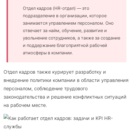
Отдел кадров (HR-отдел) — это
подразделение в организации, которое
занимается управлением персоналом. Оно
отвечает за найм, обучение, развитие и
увольнение сотрудников, а также за создание
и поддержание благоприятной рабочей
атмосферы в компании.
Отдел кадров также курирует разработку и
внедрение политики компании в области управления
персоналом, соблюдение трудового
законодательства и решение конфликтных ситуаций
на рабочем месте.