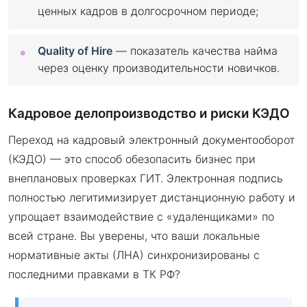
ценных кадров в долгосрочном периоде;
Quality of Hire
— показатель качества найма
через оценку производительности новичков.
Кадровое делопроизводство и риски КЭДО
Переход на кадровый электронный документооборот
(КЭДО) — это способ обезопасить бизнес при
внеплановых проверках ГИТ. Электронная подпись
полностью легитимизирует дистанционную работу и
упрощает взаимодействие с «удаленщиками» по
всей стране. Вы уверены, что ваши локальные
нормативные акты (ЛНА) синхронизированы с
последними правками в ТК РФ?