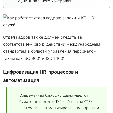
муниципального контроля».
Отдел кадров также должен следить за
соответствием своих действий международным
стандартам в области управления персоналом,
таким как ISO 9001 и ISO 14001.
Цифровизация HR-процессов и
автоматизация
Современный бэк-офис давно ушел от
бумажных картотек Т-2 к облачным ATS-
системам и автоматизированным воронкам