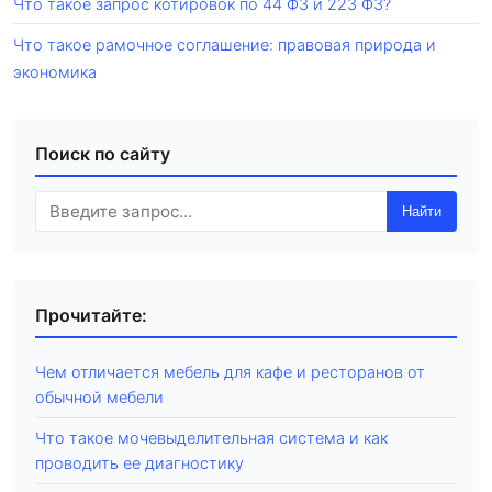
Что такое запрос котировок по 44 ФЗ и 223 ФЗ?
Что такое рамочное соглашение: правовая природа и
экономика
Поиск по сайту
Найти
Прочитайте:
Чем отличается мебель для кафе и ресторанов от
обычной мебели
Что такое мочевыделительная система и как
проводить ее диагностику