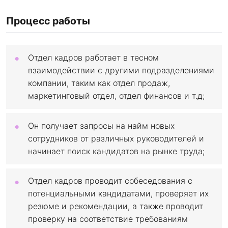
Процесс работы
Отдел кадров работает в тесном
взаимодействии с другими подразделениями
компании, таким как отдел продаж,
маркетинговый отдел, отдел финансов и т.д;
Он получает запросы на найм новых
сотрудников от различных руководителей и
начинает поиск кандидатов на рынке труда;
Отдел кадров проводит собеседования с
потенциальными кандидатами, проверяет их
резюме и рекомендации, а также проводит
проверку на соответствие требованиям