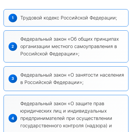
Трудовой кодекс Российской Федерации;
Федеральный закон «Об общих принципах
организации местного самоуправления в
Российской Федерации»;
Федеральный закон «О занятости населения
в Российской Федерации»;
Федеральный закон «О защите прав
юридических лиц и индивидуальных
предпринимателей при осуществлении
государственного контроля (надзора) и