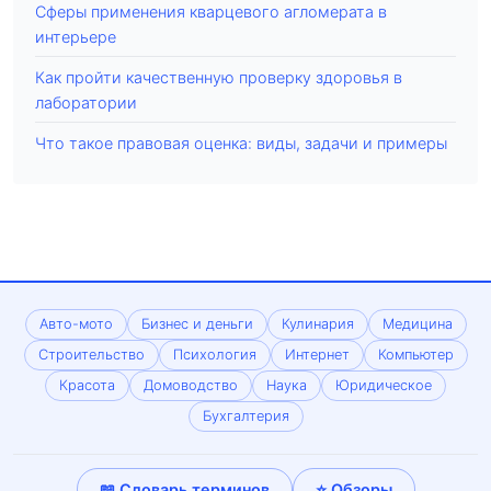
Сферы применения кварцевого агломерата в
интерьере
Как пройти качественную проверку здоровья в
лаборатории
Что такое правовая оценка: виды, задачи и примеры
Авто-мото
Бизнес и деньги
Кулинария
Медицина
Строительство
Психология
Интернет
Компьютер
Красота
Домоводство
Наука
Юридическое
Бухгалтерия
📖 Словарь терминов
⭐ Обзоры