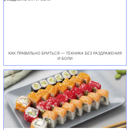
КАК ПРАВИЛЬНО БРИТЬСЯ — ТЕХНИКА БЕЗ РАЗДРАЖЕНИЯ
И БОЛИ