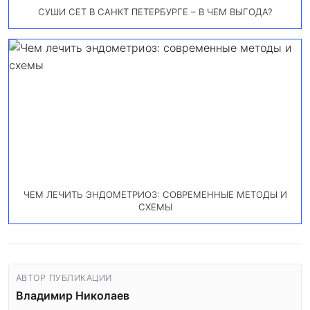
СУШИ СЕТ В САНКТ ПЕТЕРБУРГЕ – В ЧЕМ ВЫГОДА?
ЧЕМ ЛЕЧИТЬ ЭНДОМЕТРИОЗ: СОВРЕМЕННЫЕ МЕТОДЫ И
СХЕМЫ
АВТОР ПУБЛИКАЦИИ
Владимир Николаев