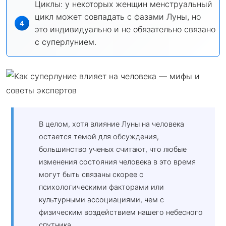
Циклы: у некоторых женщин менструальный
цикл может совпадать с фазами Луны, но
это индивидуально и не обязательно связано
с суперлунием.
В целом, хотя влияние Луны на человека
остается темой для обсуждения,
большинство ученых считают, что любые
изменения состояния человека в это время
могут быть связаны скорее с
психологическими факторами или
культурными ассоциациями, чем с
физическим воздействием нашего небесного
спутника.