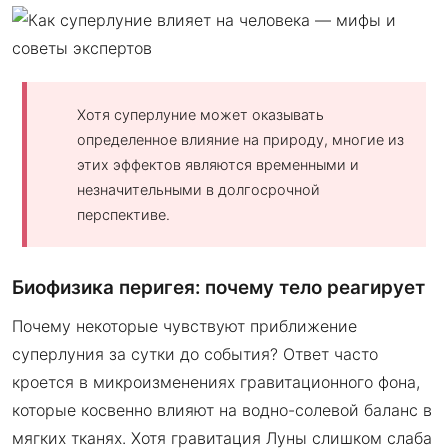
Хотя суперлуние может оказывать
определенное влияние на природу, многие из
этих эффектов являются временными и
незначительными в долгосрочной
перспективе.
Биофизика перигея: почему тело реагирует
Почему некоторые чувствуют приближение
суперлуния за сутки до события? Ответ часто
кроется в микроизменениях гравитационного фона,
которые косвенно влияют на водно-солевой баланс в
мягких тканях. Хотя гравитация Луны слишком слаба