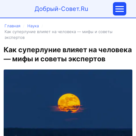
Добрый-Совет.Ru
Главная
Наука
/
/
Как суперлуние влияет на человека — мифы и советы
экспертов
Как суперлуние влияет на человека
— мифы и советы экспертов