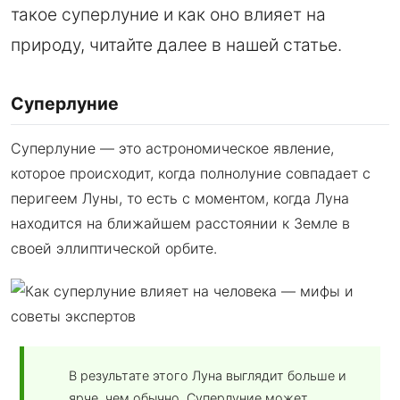
такое суперлуние и как оно влияет на
природу, читайте далее в нашей статье.
Суперлуние
Суперлуние — это астрономическое явление,
которое происходит, когда полнолуние совпадает с
перигеем Луны, то есть с моментом, когда Луна
находится на ближайшем расстоянии к Земле в
своей эллиптической орбите.
В результате этого Луна выглядит больше и
ярче, чем обычно. Суперлуние может