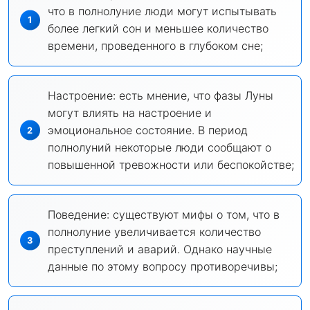
что в полнолуние люди могут испытывать
более легкий сон и меньшее количество
времени, проведенного в глубоком сне;
Настроение: есть мнение, что фазы Луны
могут влиять на настроение и
эмоциональное состояние. В период
полнолуний некоторые люди сообщают о
повышенной тревожности или беспокойстве;
Поведение: существуют мифы о том, что в
полнолуние увеличивается количество
преступлений и аварий. Однако научные
данные по этому вопросу противоречивы;