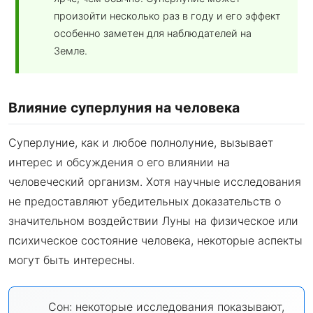
произойти несколько раз в году и его эффект
особенно заметен для наблюдателей на
Земле.
Влияние суперлуния на человека
Суперлуние, как и любое полнолуние, вызывает
интерес и обсуждения о его влиянии на
человеческий организм. Хотя научные исследования
не предоставляют убедительных доказательств о
значительном воздействии Луны на физическое или
психическое состояние человека, некоторые аспекты
могут быть интересны.
Сон: некоторые исследования показывают,