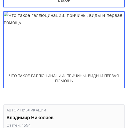
ДЕКОР
ЧТО ТАКОЕ ГАЛЛЮЦИНАЦИИ: ПРИЧИНЫ, ВИДЫ И ПЕРВАЯ
ПОМОЩЬ
АВТОР ПУБЛИКАЦИИ
Владимир Николаев
Статей: 1594