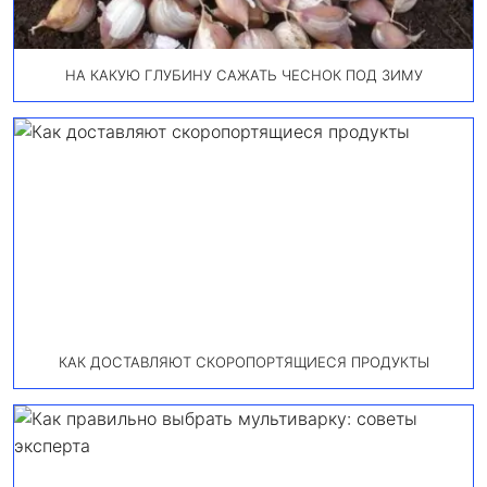
НА КАКУЮ ГЛУБИНУ САЖАТЬ ЧЕСНОК ПОД ЗИМУ
КАК ДОСТАВЛЯЮТ СКОРОПОРТЯЩИЕСЯ ПРОДУКТЫ