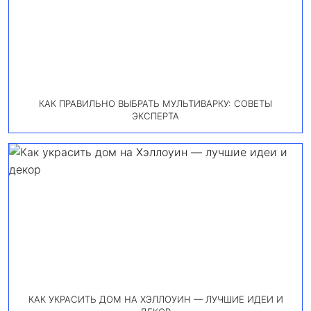
КАК ПРАВИЛЬНО ВЫБРАТЬ МУЛЬТИВАРКУ: СОВЕТЫ
ЭКСПЕРТА
КАК УКРАСИТЬ ДОМ НА ХЭЛЛОУИН — ЛУЧШИЕ ИДЕИ И