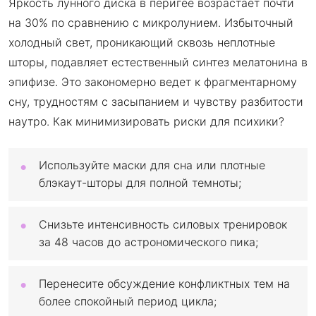
Яркость лунного диска в перигее возрастает почти
на 30% по сравнению с микролунием. Избыточный
холодный свет, проникающий сквозь неплотные
шторы, подавляет естественный синтез мелатонина в
эпифизе. Это закономерно ведет к фрагментарному
сну, трудностям с засыпанием и чувству разбитости
наутро. Как минимизировать риски для психики?
Используйте маски для сна или плотные
блэкаут-шторы для полной темноты;
Снизьте интенсивность силовых тренировок
за 48 часов до астрономического пика;
Перенесите обсуждение конфликтных тем на
более спокойный период цикла;