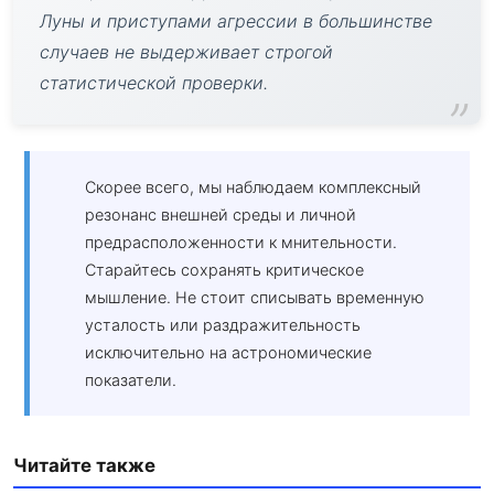
Луны и приступами агрессии в большинстве
случаев не выдерживает строгой
статистической проверки.
Скорее всего, мы наблюдаем комплексный
резонанс внешней среды и личной
предрасположенности к мнительности.
Старайтесь сохранять критическое
мышление. Не стоит списывать временную
усталость или раздражительность
исключительно на астрономические
показатели.
Читайте также