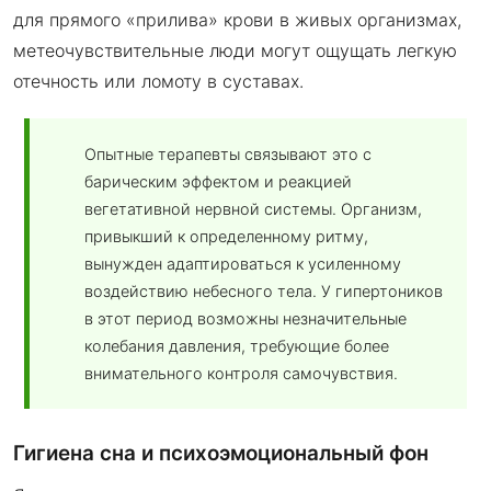
для прямого «прилива» крови в живых организмах,
метеочувствительные люди могут ощущать легкую
отечность или ломоту в суставах.
Опытные терапевты связывают это с
барическим эффектом и реакцией
вегетативной нервной системы. Организм,
привыкший к определенному ритму,
вынужден адаптироваться к усиленному
воздействию небесного тела. У гипертоников
в этот период возможны незначительные
колебания давления, требующие более
внимательного контроля самочувствия.
Гигиена сна и психоэмоциональный фон