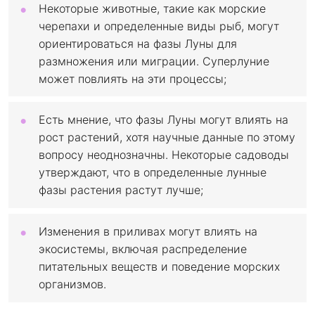
Некоторые животные, такие как морские
черепахи и определенные виды рыб, могут
ориентироваться на фазы Луны для
размножения или миграции. Суперлуние
может повлиять на эти процессы;
Есть мнение, что фазы Луны могут влиять на
рост растений, хотя научные данные по этому
вопросу неоднозначны. Некоторые садоводы
утверждают, что в определенные лунные
фазы растения растут лучше;
Изменения в приливах могут влиять на
экосистемы, включая распределение
питательных веществ и поведение морских
организмов.