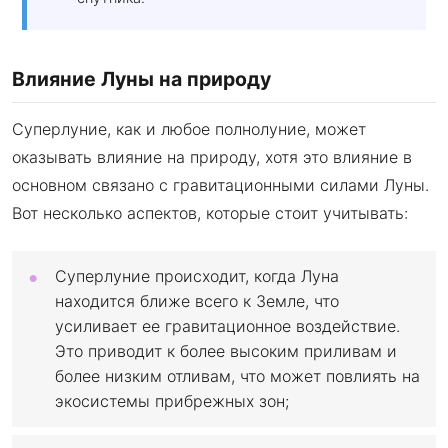
Влияние Луны на природу
Суперлуние, как и любое полнолуние, может
оказывать влияние на природу, хотя это влияние в
основном связано с гравитационными силами Луны.
Вот несколько аспектов, которые стоит учитывать:
Суперлуние происходит, когда Луна
находится ближе всего к Земле, что
усиливает ее гравитационное воздействие.
Это приводит к более высоким приливам и
более низким отливам, что может повлиять на
экосистемы прибрежных зон;