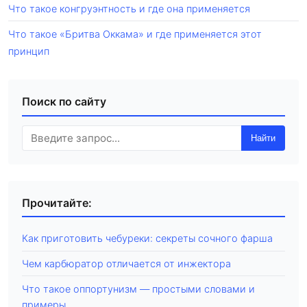
Что такое конгруэнтность и где она применяется
Что такое «Бритва Оккама» и где применяется этот
принцип
Поиск по сайту
Найти
Прочитайте:
Как приготовить чебуреки: секреты сочного фарша
Чем карбюратор отличается от инжектора
Что такое оппортунизм — простыми словами и
примеры