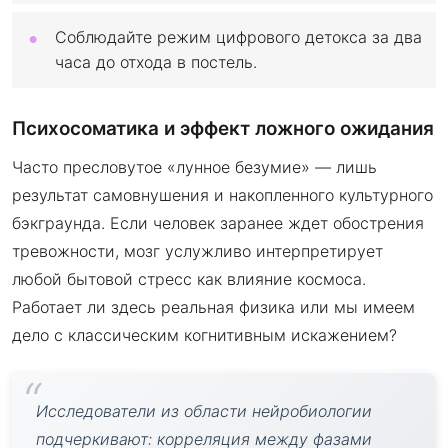
Соблюдайте режим цифрового детокса за два
часа до отхода в постель.
Психосоматика и эффект ложного ожидания
Часто пресловутое «лунное безумие» — лишь
результат самовнушения и накопленного культурного
бэкграунда. Если человек заранее ждет обострения
тревожности, мозг услужливо интерпретирует
любой бытовой стресс как влияние космоса.
Работает ли здесь реальная физика или мы имеем
дело с классическим когнитивным искажением?
Исследователи из области нейробиологии
подчеркивают: корреляция между фазами