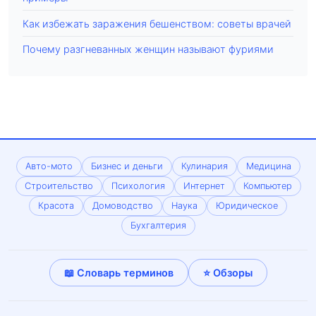
Как избежать заражения бешенством: советы врачей
Почему разгневанных женщин называют фуриями
Авто-мото
Бизнес и деньги
Кулинария
Медицина
Строительство
Психология
Интернет
Компьютер
Красота
Домоводство
Наука
Юридическое
Бухгалтерия
📖 Словарь терминов
⭐ Обзоры