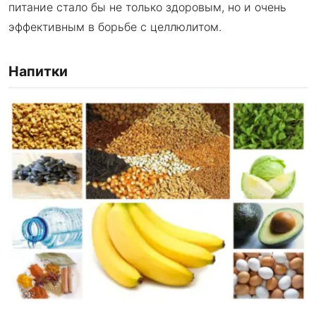
питание стало бы не только здоровым, но и очень
эффективным в борьбе с целлюлитом.
Напитки