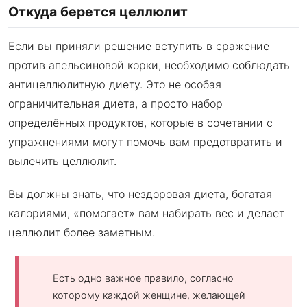
Откуда берется целлюлит
Если вы приняли решение вступить в сражение
против апельсиновой корки, необходимо соблюдать
антицеллюлитную диету. Это не особая
ограничительная диета, а просто набор
определённых продуктов, которые в сочетании с
упражнениями могут помочь вам предотвратить и
вылечить целлюлит.
Вы должны знать, что нездоровая диета, богатая
калориями, «помогает» вам набирать вес и делает
целлюлит более заметным.
Есть одно важное правило, согласно
которому каждой женщине, желающей