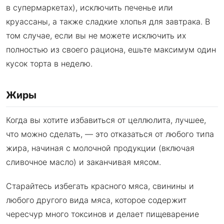
в супермаркетах), исключить печенье или
круассаны, а также сладкие хлопья для завтрака. В
том случае, если вы не можете исключить их
полностью из своего рациона, ешьте максимум один
кусок торта в неделю.
Жиры
Когда вы хотите избавиться от целлюлита, лучшее,
что можно сделать, — это отказаться от любого типа
жира, начиная с молочной продукции (включая
сливочное масло) и заканчивая мясом.
Старайтесь избегать красного мяса, свинины и
любого другого вида мяса, которое содержит
чересчур много токсинов и делает пищеварение