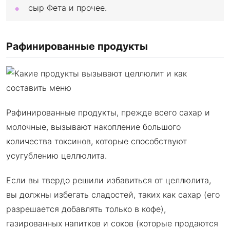
сыр Фета и прочее.
Рафинированные продукты
Рафинированные продукты, прежде всего сахар и
молочные, вызывают накопление большого
количества токсинов, которые способствуют
усугублению целлюлита.
Если вы твердо решили избавиться от целлюлита,
вы должны избегать сладостей, таких как сахар (его
разрешается добавлять только в кофе),
газированных напитков и соков (которые продаются