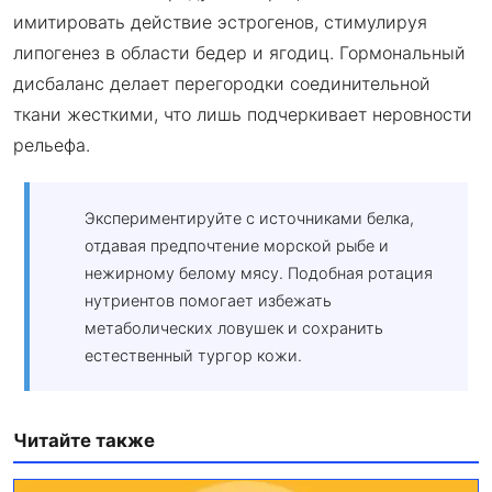
имитировать действие эстрогенов, стимулируя
липогенез в области бедер и ягодиц. Гормональный
дисбаланс делает перегородки соединительной
ткани жесткими, что лишь подчеркивает неровности
рельефа.
Экспериментируйте с источниками белка,
отдавая предпочтение морской рыбе и
нежирному белому мясу. Подобная ротация
нутриентов помогает избежать
метаболических ловушек и сохранить
естественный тургор кожи.
Читайте также