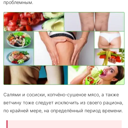
проблемным.
Салями и сосиски, копчёно-сушеное мясо, а также
ветчину тоже следует исключить из своего рациона,
по крайней мере, на определённый период времени.