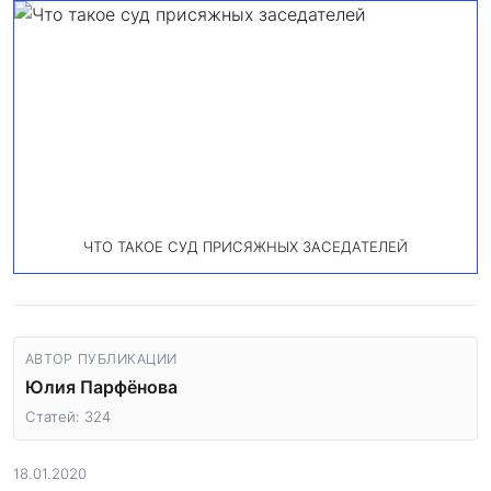
ЧТО ТАКОЕ СУД ПРИСЯЖНЫХ ЗАСЕДАТЕЛЕЙ
АВТОР ПУБЛИКАЦИИ
Юлия Парфёнова
Статей: 324
18.01.2020