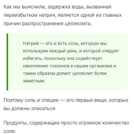
Как мы выяснили, задержка воды, вызванная
переизбытком натрия, является одной из главных
причин распространения целлюлита.
Натрий — это и есть соль, которую мы
используем каждый день, и которой следует
избегать, поскольку она содействует
накоплению токсинов в нашем организме и
таким образом делает целлюлит более
заметным.
Поэтому соль и специи — это первые вещи, которых
вы должны опасаться.
Продукты, содержащие просто огромное количество
соли: