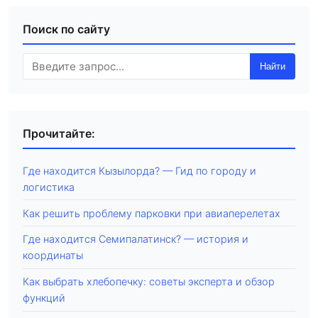
Поиск по сайту
Найти
Прочитайте:
Где находится Кызылорда? — Гид по городу и
логистика
Как решить проблему парковки при авиаперелетах
Где находится Семипалатинск? — история и
координаты
Как выбрать хлебопечку: советы эксперта и обзор
функций