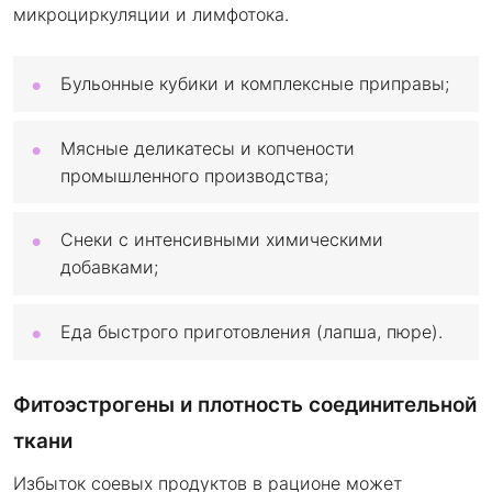
микроциркуляции и лимфотока.
Бульонные кубики и комплексные приправы;
Мясные деликатесы и копчености
промышленного производства;
Снеки с интенсивными химическими
добавками;
Еда быстрого приготовления (лапша, пюре).
Фитоэстрогены и плотность соединительной
ткани
Избыток соевых продуктов в рационе может