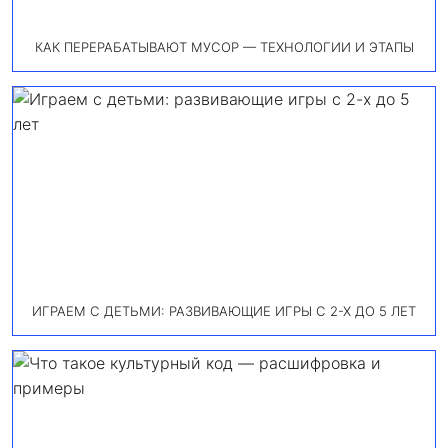
КАК ПЕРЕРАБАТЫВАЮТ МУСОР — ТЕХНОЛОГИИ И ЭТАПЫ
ИГРАЕМ С ДЕТЬМИ: РАЗВИВАЮЩИЕ ИГРЫ С 2-Х ДО 5 ЛЕТ