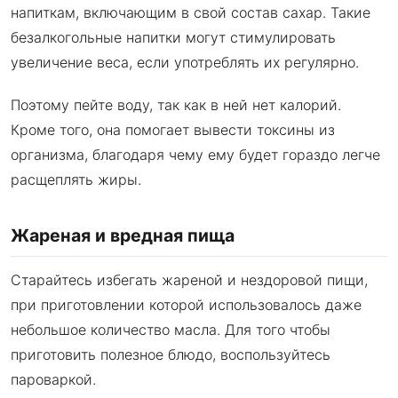
напиткам, включающим в свой состав сахар. Такие
безалкогольные напитки могут стимулировать
увеличение веса, если употреблять их регулярно.
Поэтому пейте воду, так как в ней нет калорий.
Кроме того, она помогает вывести токсины из
организма, благодаря чему ему будет гораздо легче
расщеплять жиры.
Жареная и вредная пища
Старайтесь избегать жареной и нездоровой пищи,
при приготовлении которой использовалось даже
небольшое количество масла. Для того чтобы
приготовить полезное блюдо, воспользуйтесь
пароваркой.