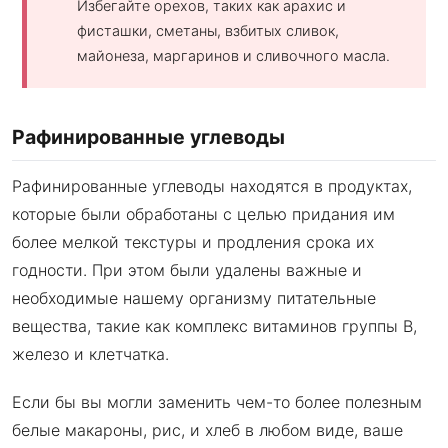
Избегайте орехов, таких как арахис и
фисташки, сметаны, взбитых сливок,
майонеза, маргаринов и сливочного масла.
Рафинированные углеводы
Рафинированные углеводы находятся в продуктах,
которые были обработаны с целью придания им
более мелкой текстуры и продления срока их
годности. При этом были удалены важные и
необходимые нашему организму питательные
вещества, такие как комплекс витаминов группы В,
железо и клетчатка.
Если бы вы могли заменить чем-то более полезным
белые макароны, рис, и хлеб в любом виде, ваше