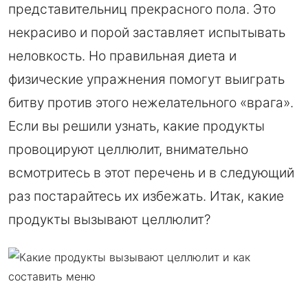
представительниц прекрасного пола. Это
некрасиво и порой заставляет испытывать
неловкость. Но правильная диета и
физические упражнения помогут выиграть
битву против этого нежелательного «врага».
Если вы решили узнать, какие продукты
провоцируют целлюлит, внимательно
всмотритесь в этот перечень и в следующий
раз постарайтесь их избежать. Итак, какие
продукты вызывают целлюлит?