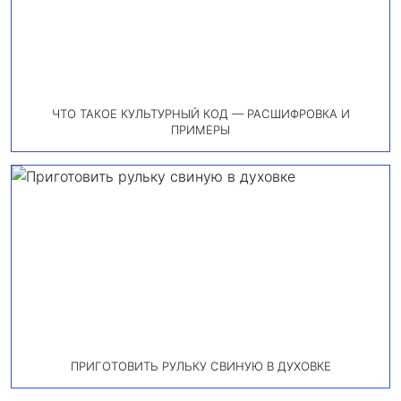
ЧТО ТАКОЕ КУЛЬТУРНЫЙ КОД — РАСШИФРОВКА И
ПРИМЕРЫ
ПРИГОТОВИТЬ РУЛЬКУ СВИНУЮ В ДУХОВКЕ