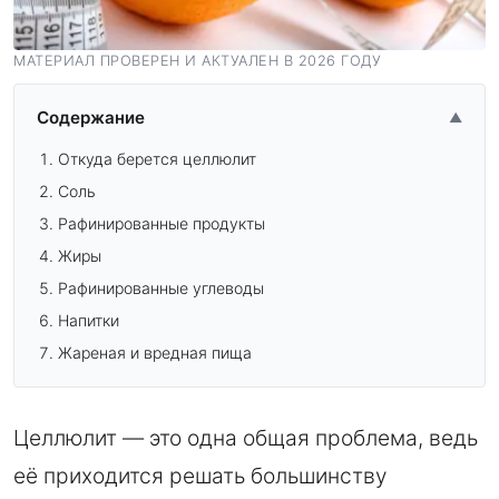
МАТЕРИАЛ ПРОВЕРЕН И АКТУАЛЕН В 2026 ГОДУ
Содержание
▲
Откуда берется целлюлит
Соль
Рафинированные продукты
Жиры
Рафинированные углеводы
Напитки
Жареная и вредная пища
Целлюлит — это одна общая проблема, ведь
её приходится решать большинству