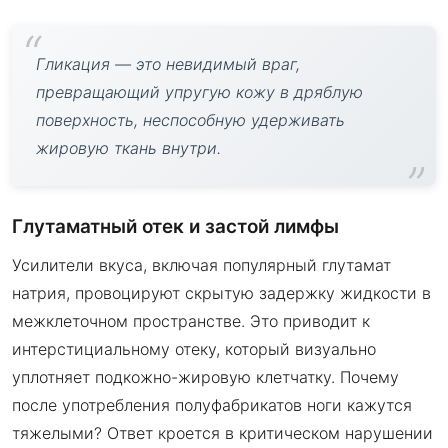
Гликация — это невидимый враг,
превращающий упругую кожу в дряблую
поверхность, неспособную удерживать
жировую ткань внутри.
Глутаматный отек и застой лимфы
Усилители вкуса, включая популярный глутамат
натрия, провоцируют скрытую задержку жидкости в
межклеточном пространстве. Это приводит к
интерстициальному отеку, который визуально
уплотняет подкожно-жировую клетчатку. Почему
после употребления полуфабрикатов ноги кажутся
тяжелыми? Ответ кроется в критическом нарушении