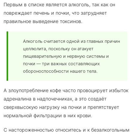
Первым в списке является алкоголь, так как он
повреждает печень и почки, что затрудняет
правильное выведение токсинов.
Алкоголь считается одной из главных причин
целлюлита, поскольку он атакует
пищеварительную и нервную системы и
почки — три важных составляющих
обороноспособности нашего тела.
А злоупотребление кофе часто провоцирует избыток
адреналина в надпочечниках, а это создаёт
сверхвысокую нагрузку на почки и препятствует
нормальной фильтрации в них крови.
С настороженностью относитесь и к безалкогольным