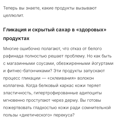
Теперь вы знаете, какие продукты вызывают
целлюлит.
Гликация и скрытый сахар в «здоровых»
продуктах
Многие ошибочно полагают, что отказ от белого
рафинада полностью решает проблему. Но как быть
с магазинными соусами, обезжиренными йогуртами
и фитнес-батончиками? Эти продукты запускают
процесс гликации — «склеивания» волокон
коллагена. Когда белковый каркас кожи теряет
эластичность, гипертрофированные адипоциты
мгновенно проступают через дерму. Вы готовы
пожертвовать гладкостью кожи ради сомнительной
пользы «диетического» перекуса?