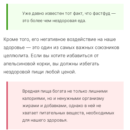
Уже давно известен тот факт, что фастфуд —
это более чем нездоровая еда.
Кроме того, его негативное воздействие на наше
здоровье — это один из самых важных союзников
целлюлита. Если вы хотите избавиться от
апельсиновой корки, вы должны избегать
нездоровой пищи любой ценой.
Вредная пища богата не только лишними
калориями, но и ненужными организму
жирами и добавками, однако в ней не
хватает питательных веществ, необходимых
для нашего здоровья.