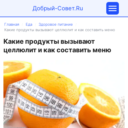
Добрый-Совет.Ru
Главная
Еда
Здоровое питание
/
/
/
Какие продукты вызывают целлюлит и как составить меню
Какие продукты вызывают
целлюлит и как составить меню