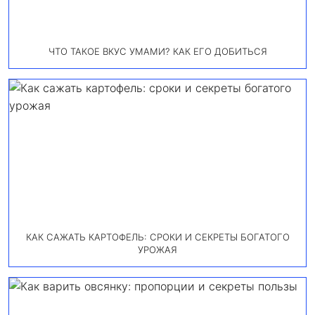
ЧТО ТАКОЕ ВКУС УМАМИ? КАК ЕГО ДОБИТЬСЯ
КАК САЖАТЬ КАРТОФЕЛЬ: СРОКИ И СЕКРЕТЫ БОГАТОГО
УРОЖАЯ