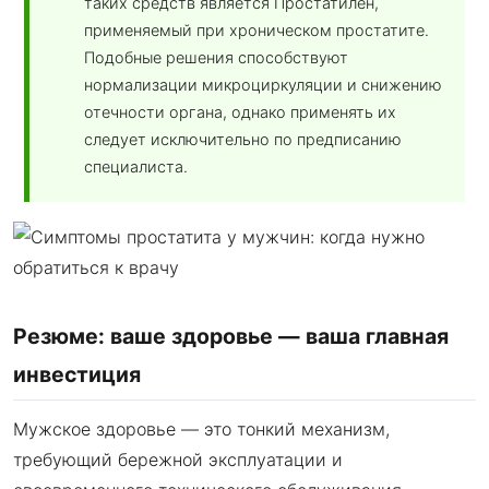
таких средств является Простатилен,
применяемый при хроническом простатите.
Подобные решения способствуют
нормализации микроциркуляции и снижению
отечности органа, однако применять их
следует исключительно по предписанию
специалиста.
Резюме: ваше здоровье — ваша главная
инвестиция
Мужское здоровье — это тонкий механизм,
требующий бережной эксплуатации и