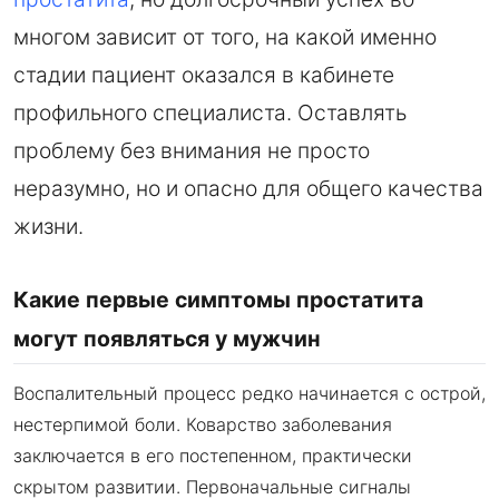
многом зависит от того, на какой именно
стадии пациент оказался в кабинете
профильного специалиста. Оставлять
проблему без внимания не просто
неразумно, но и опасно для общего качества
жизни.
Какие первые симптомы простатита
могут появляться у мужчин
Воспалительный процесс редко начинается с острой,
нестерпимой боли. Коварство заболевания
заключается в его постепенном, практически
скрытом развитии. Первоначальные сигналы