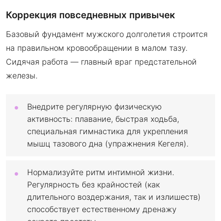
Коррекция повседневных привычек
Базовый фундамент мужского долголетия строится
на правильном кровообращении в малом тазу.
Сидячая работа — главный враг предстательной
железы.
Внедрите регулярную физическую
активность: плавание, быстрая ходьба,
специальная гимнастика для укрепления
мышц тазового дна (упражнения Кегеля).
Нормализуйте ритм интимной жизни.
Регулярность без крайностей (как
длительного воздержания, так и излишеств)
способствует естественному дренажу