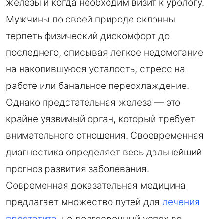
железы и когда необходим визит к урологу.
Мужчины по своей природе склонны
терпеть физический дискомфорт до
последнего, списывая легкое недомогание
на накопившуюся усталость, стресс на
работе или банальное переохлаждение.
Однако предстательная железа — это
крайне уязвимый орган, который требует
внимательного отношения. Своевременная
диагностика определяет весь дальнейший
прогноз развития заболевания.
Современная доказательная медицина
предлагает множество путей для
лечения
простатита
, но долгосрочный успех во