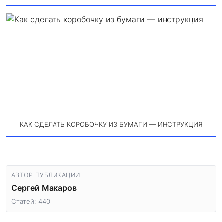
КАК СДЕЛАТЬ КОРОБОЧКУ ИЗ БУМАГИ — ИНСТРУКЦИЯ
АВТОР ПУБЛИКАЦИИ
Сергей Макаров
Статей: 440