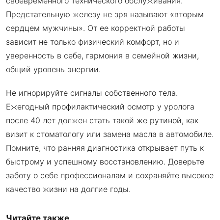
своевременного технического обслуживания.
Предстательную железу не зря называют «вторым
сердцем мужчины». От ее корректной работы
зависит не только физический комфорт, но и
уверенность в себе, гармония в семейной жизни,
общий уровень энергии.
Не игнорируйте сигналы собственного тела.
Ежегодный профилактический осмотр у уролога
после 40 лет должен стать такой же рутиной, как
визит к стоматологу или замена масла в автомобиле.
Помните, что ранняя диагностика открывает путь к
быстрому и успешному восстановлению. Доверьте
заботу о себе профессионалам и сохраняйте высокое
качество жизни на долгие годы.
Читайте также