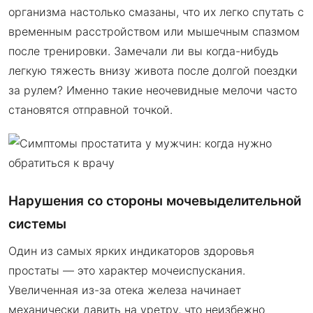
организма настолько смазаны, что их легко спутать с
временным расстройством или мышечным спазмом
после тренировки. Замечали ли вы когда-нибудь
легкую тяжесть внизу живота после долгой поездки
за рулем? Именно такие неочевидные мелочи часто
становятся отправной точкой.
Нарушения со стороны мочевыделительной
системы
Один из самых ярких индикаторов здоровья
простаты — это характер мочеиспускания.
Увеличенная из-за отека железа начинает
механически давить на уретру, что неизбежно