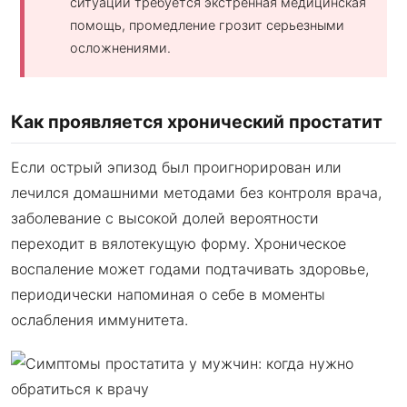
ситуации требуется экстренная медицинская
помощь, промедление грозит серьезными
осложнениями.
Как проявляется хронический простатит
Если острый эпизод был проигнорирован или
лечился домашними методами без контроля врача,
заболевание с высокой долей вероятности
переходит в вялотекущую форму. Хроническое
воспаление может годами подтачивать здоровье,
периодически напоминая о себе в моменты
ослабления иммунитета.