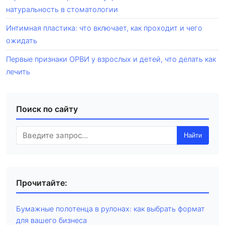
натуральность в стоматологии
Интимная пластика: что включает, как проходит и чего
ожидать
Первые признаки ОРВИ у взрослых и детей, что делать как
лечить
Поиск по сайту
Найти
Прочитайте:
Бумажные полотенца в рулонах: как выбрать формат
для вашего бизнеса