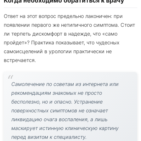
Когда необходимо обратиться к врачу
Ответ на этот вопрос предельно лаконичен: при
появлении первого же нетипичного симптома. Стоит
ли терпеть дискомфорт в надежде, что «само
пройдет»? Практика показывает, что чудесных
самоисцелений в урологии практически не
встречается.
Самолечение по советам из интернета или
рекомендациям знакомых не просто
бесполезно, но и опасно. Устранение
поверхностных симптомов не означает
ликвидацию очага воспаления, а лишь
маскирует истинную клиническую картину
перед визитом к специалисту.