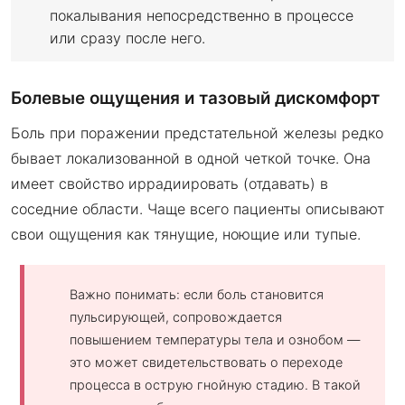
покалывания непосредственно в процессе
или сразу после него.
Болевые ощущения и тазовый дискомфорт
Боль при поражении предстательной железы редко
бывает локализованной в одной четкой точке. Она
имеет свойство иррадиировать (отдавать) в
соседние области. Чаще всего пациенты описывают
свои ощущения как тянущие, ноющие или тупые.
Важно понимать: если боль становится
пульсирующей, сопровождается
повышением температуры тела и ознобом —
это может свидетельствовать о переходе
процесса в острую гнойную стадию. В такой