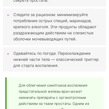
секрета простаты.
Следите за рационом: минимизируйте
потребление острых специй, маринадов,
крепкого алкоголя. Эти продукты обладают
раздражающим действием на слизистые
оболочки мочевыводящих путей.
Одевайтесь по погоде. Переохлаждение
нижней части тела — классический триггер
для старта воспаления.
Для облегчения симптомов воспаления
предстательной железы врач может
назначать препараты с органотропным
действием на ткани простаты. Одним из