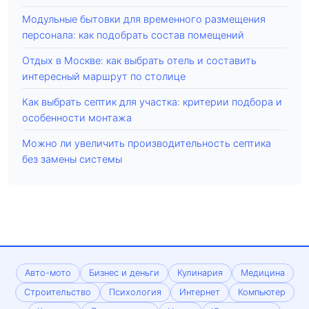
Модульные бытовки для временного размещения
персонала: как подобрать состав помещений
Отдых в Москве: как выбрать отель и составить
интересный маршрут по столице
Как выбрать септик для участка: критерии подбора и
особенности монтажа
Можно ли увеличить производительность септика
без замены системы
Авто-мото
Бизнес и деньги
Кулинария
Медицина
Строительство
Психология
Интернет
Компьютер