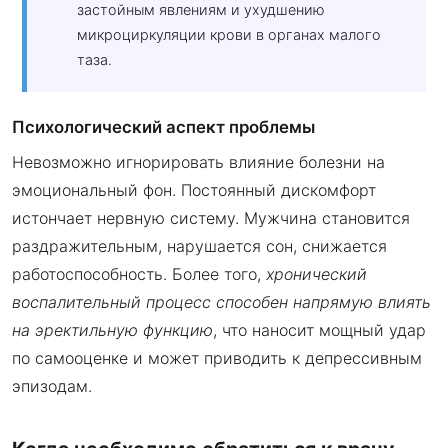
застойным явлениям и ухудшению
микроциркуляции крови в органах малого
таза.
Психологический аспект проблемы
Невозможно игнорировать влияние болезни на
эмоциональный фон. Постоянный дискомфорт
истончает нервную систему. Мужчина становится
раздражительным, нарушается сон, снижается
работоспособность. Более того,
хронический
воспалительный процесс способен напрямую влиять
на эректильную функцию
, что наносит мощный удар
по самооценке и может приводить к депрессивным
эпизодам.