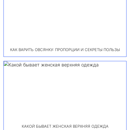
КАК ВАРИТЬ ОВСЯНКУ: ПРОПОРЦИИ И СЕКРЕТЫ ПОЛЬЗЫ
КАКОЙ БЫВАЕТ ЖЕНСКАЯ ВЕРХНЯЯ ОДЕЖДА