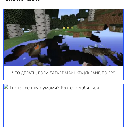
ЧТО ДЕЛАТЬ, ЕСЛИ ЛАГАЕТ МАЙНКРАФТ: ГАЙД ПО FPS