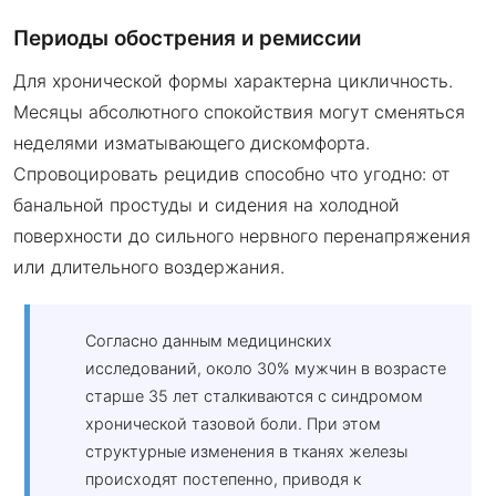
Периоды обострения и ремиссии
Для хронической формы характерна цикличность.
Месяцы абсолютного спокойствия могут сменяться
неделями изматывающего дискомфорта.
Спровоцировать рецидив способно что угодно: от
банальной простуды и сидения на холодной
поверхности до сильного нервного перенапряжения
или длительного воздержания.
Согласно данным медицинских
исследований, около 30% мужчин в возрасте
старше 35 лет сталкиваются с синдромом
хронической тазовой боли. При этом
структурные изменения в тканях железы
происходят постепенно, приводя к