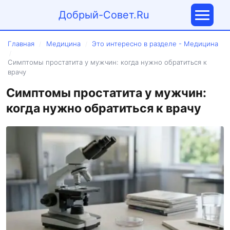
Добрый-Совет.Ru
Главная
Медицина
Это интересно в разделе - Медицина
/
/
/
Симптомы простатита у мужчин: когда нужно обратиться к
врачу
Симптомы простатита у мужчин:
когда нужно обратиться к врачу