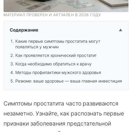
МАТЕРИАЛ ПРОВЕРЕН И АКТУАЛЕН В 2026 ГОДУ
Содержание
▲
Какие первые симптомы простатита могут
появляться у мужчин
Как проявляется хронический простатит
Когда необходимо обратиться к врачу
Методы профилактики мужского здоровья
Резюме: ваше здоровье — ваша главная инвестиция
Симптомы простатита часто развиваются
незаметно. Узнайте, как распознать первые
признаки заболевания предстательной