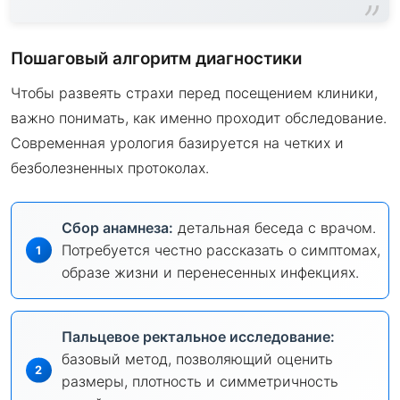
Пошаговый алгоритм диагностики
Чтобы развеять страхи перед посещением клиники,
важно понимать, как именно проходит обследование.
Современная урология базируется на четких и
безболезненных протоколах.
Сбор анамнеза:
детальная беседа с врачом.
Потребуется честно рассказать о симптомах,
образе жизни и перенесенных инфекциях.
Пальцевое ректальное исследование:
базовый метод, позволяющий оценить
размеры, плотность и симметричность