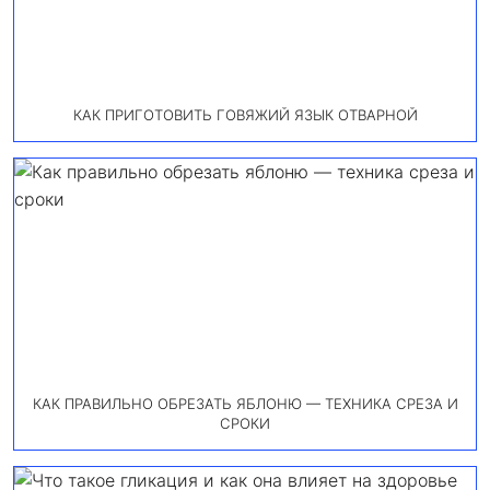
КАК ПРИГОТОВИТЬ ГОВЯЖИЙ ЯЗЫК ОТВАРНОЙ
КАК ПРАВИЛЬНО ОБРЕЗАТЬ ЯБЛОНЮ — ТЕХНИКА СРЕЗА И
СРОКИ