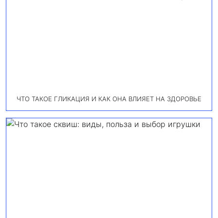
ЧТО ТАКОЕ ГЛИКАЦИЯ И КАК ОНА ВЛИЯЕТ НА ЗДОРОВЬЕ