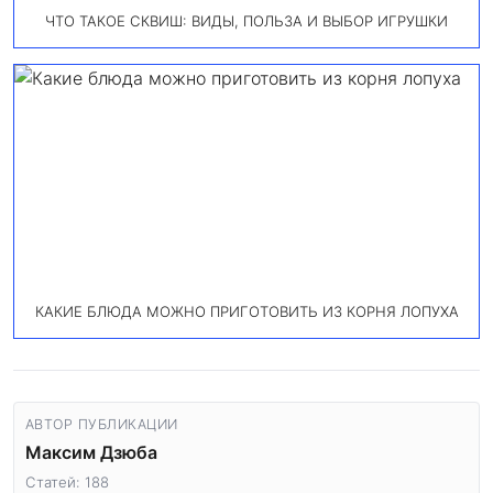
ЧТО ТАКОЕ СКВИШ: ВИДЫ, ПОЛЬЗА И ВЫБОР ИГРУШКИ
КАКИЕ БЛЮДА МОЖНО ПРИГОТОВИТЬ ИЗ КОРНЯ ЛОПУХА
АВТОР ПУБЛИКАЦИИ
Максим Дзюба
Статей: 188