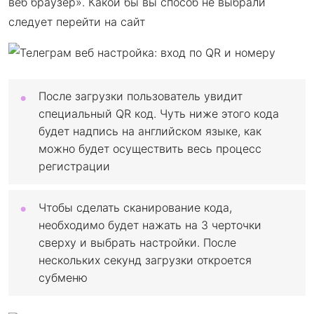
веб браузер». Какой бы вы способ не выбрали
следует перейти на сайт
После загрузки пользователь увидит
специальный QR код. Чуть ниже этого кода
будет надпись на английском языке, как
можно будет осуществить весь процесс
регистрации
Чтобы сделать сканирование кода,
необходимо будет нажать на 3 черточки
сверху и выбрать настройки. После
нескольких секунд загрузки откроется
субменю