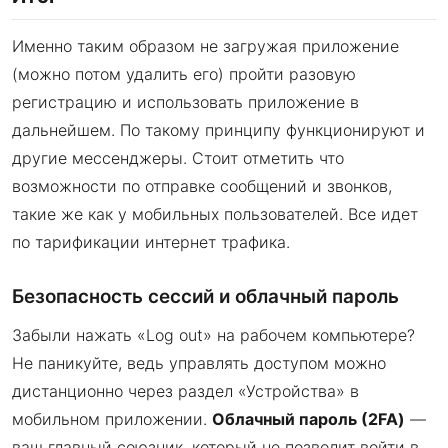
Именно таким образом не загружая приложение
(можно потом удалить его) пройти разовую
регистрацию и использовать приложение в
дальнейшем. По такому принципу функционируют и
другие мессенджеры. Стоит отметить что
возможности по отправке сообщений и звонков,
такие же как у мобильных пользователей. Все идет
по тарификации интернет трафика.
Безопасность сессий и облачный пароль
Забыли нажать «Log out» на рабочем компьютере?
Не паникуйте, ведь управлять доступом можно
дистанционно через раздел «Устройства» в
мобильном приложении.
Облачный пароль (2FA)
—
ваш главный союзник, который не позволит войти в