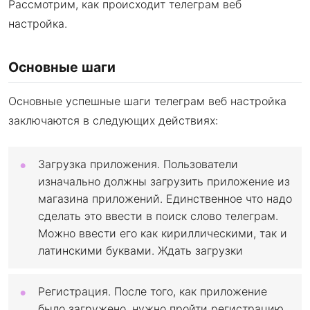
Рассмотрим, как происходит телеграм веб
настройка.
Основные шаги
Основные успешные шаги телеграм веб настройка
заключаются в следующих действиях:
Загрузка приложения. Пользователи
изначально должны загрузить приложение из
магазина приложений. Единственное что надо
сделать это ввести в поиск слово телеграм.
Можно ввести его как кириллическими, так и
латинскими буквами. Ждать загрузки
Регистрация. После того, как приложение
было загружено, нужно пройти регистрацию.