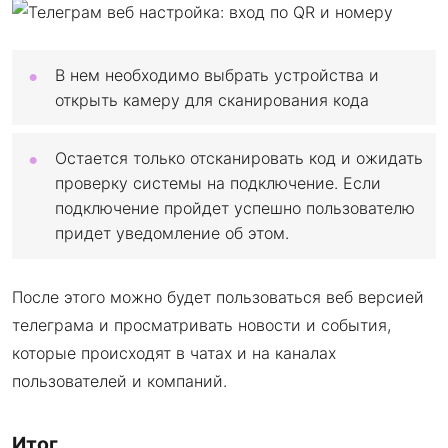
В нем необходимо выбрать устройства и
открыть камеру для сканирования кода
Остается только отсканировать код и ожидать
проверку системы на подключение. Если
подключение пройдет успешно пользователю
придет уведомление об этом.
После этого можно будет пользоваться веб версией
телеграма и просматривать новости и события,
которые происходят в чатах и на каналах
пользователей и компаний.
Итог