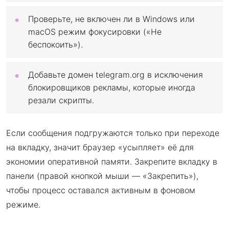
Проверьте, не включен ли в Windows или
macOS режим фокусировки («Не
беспокоить»).
Добавьте домен telegram.org в исключения
блокировщиков рекламы, которые иногда
резали скрипты.
Если сообщения подгружаются только при переходе
на вкладку, значит браузер «усыпляет» её для
экономии оперативной памяти. Закрепите вкладку в
панели (правой кнопкой мыши — «Закрепить»),
чтобы процесс оставался активным в фоновом
режиме.