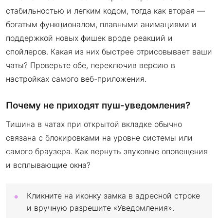
стабильностью и легким кодом, тогда как вторая —
богатым функционалом, плавными анимациями и
поддержкой новых фишек вроде реакций и
спойлеров. Какая из них быстрее отрисовывает ваши
чаты? Проверьте обе, переключив версию в
настройках самого веб-приложения.
Почему не приходят пуш-уведомления?
Тишина в чатах при открытой вкладке обычно
связана с блокировками на уровне системы или
самого браузера. Как вернуть звуковые оповещения
и всплывающие окна?
Кликните на иконку замка в адресной строке
и вручную разрешите «Уведомления».