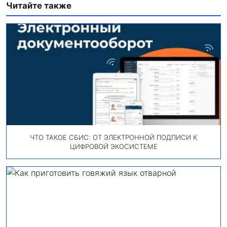
Читайте также
ЧТО ТАКОЕ СБИС: ОТ ЭЛЕКТРОННОЙ ПОДПИСИ К
ЦИФРОВОЙ ЭКОСИСТЕМЕ