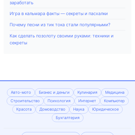
заработать
Игра в кальмара факты — секреты и пасхалки
Почему песни из тик тока стали популярными?
Как сделать позолоту своими руками: техники и
секреты
Авто-мото
Бизнес и деньги
Кулинария
Медицина
Строительство
Психология
Интернет
Компьютер
Красота
Домоводство
Наука
Юридическое
Бухгалтерия