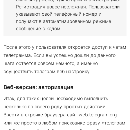
Регистрация вовсе несложная. Пользователи
указывают свой телефонный номер и
получают в автоматизированном режиме
сообщение с кодом.
После этого у пользователя откроется доступ к чатам
телеграмма. Если вы успешно дошли до данного
шага остается совсем немного, а именно
осуществить телеграм веб настройку.
Веб-версия: авторизация
Итак, для таких целей необходимо выполнить
несколько по своего роду простых действий.
Ввести в строчке браузера сайт web.telegram.org
или же просто в любом поисковике фразу «телеграм