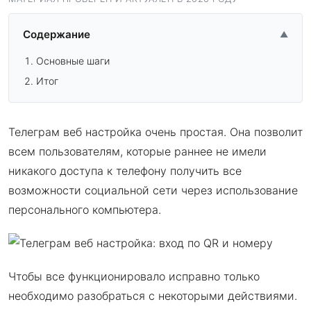
Содержание
▲
Основные шаги
Итог
Телеграм веб настройка очень простая. Она позволит
всем пользователям, которые раннее не имели
никакого доступа к телефону получить все
возможности социальной сети через использование
персонального компьютера.
Чтобы все функционировало исправно только
необходимо разобраться с некоторыми действиями.