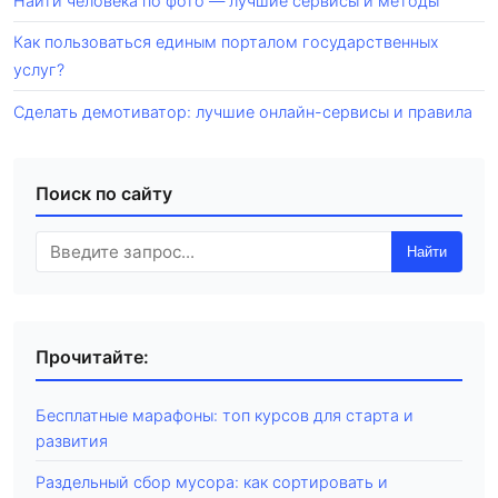
Найти человека по фото — лучшие сервисы и методы
Как пользоваться единым порталом государственных
услуг?
Сделать демотиватор: лучшие онлайн-сервисы и правила
Поиск по сайту
Найти
Прочитайте:
Бесплатные марафоны: топ курсов для старта и
развития
Раздельный сбор мусора: как сортировать и