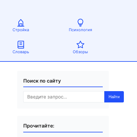
Стройка
Психология
Словарь
Обзоры
Поиск по сайту
Найти
Прочитайте: