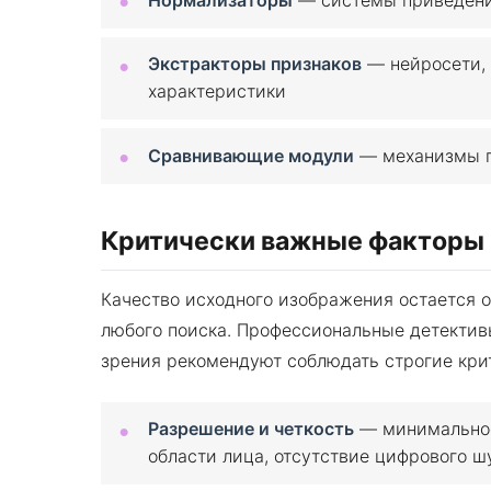
Экстракторы признаков
— нейросети,
характеристики
Сравнивающие модули
— механизмы п
Критически важные факторы 
Качество исходного изображения остается
любого поиска. Профессиональные детектив
зрения рекомендуют соблюдать строгие кри
Разрешение и четкость
— минимальное
области лица, отсутствие цифрового ш