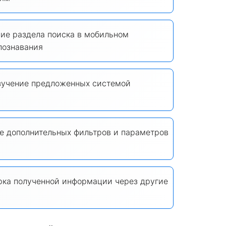
ие раздела поиска в мобильном
познавания
зучение предложенных системой
 дополнительных фильтров и параметров
ка полученной информации через другие