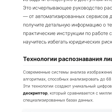
Это исчерпывающее руководство рас
— от автоматизированных сервисов 
получите детальную информацию о те
практические инструкции по работе 
научитесь избегать юридических риск
Технологии распознавания ли
Современные системы анализа изображений
алгоритмах, способных анализировать до 68
Эти технологии создают уникальный цифро
дескриптор
, который сравнивается с милл
специализированных базах данных.