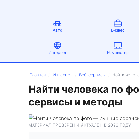
Авто
Бизнес
Интернет
Компьютер
Главная
Интернет
Веб-сервисы
Найти челов
/
/
/
Найти человека по ф
сервисы и методы
МАТЕРИАЛ ПРОВЕРЕН И АКТУАЛЕН В 2026 ГОДУ