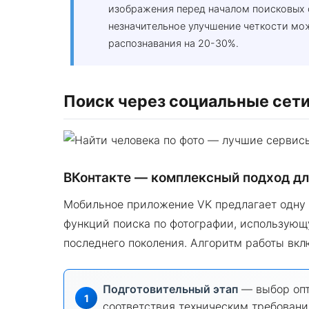
изображения перед началом поисковых 
незначительное улучшение четкости мо
распознавания на 20-30%.
Поиск через социальные сети
ВКонтакте — комплексный подход дл
Мобильное приложение VK предлагает одну 
функций поиска по фотографии, использующ
последнего поколения. Алгоритм работы вкл
Подготовительный этап
— выбор опт
соответствия техническим требован