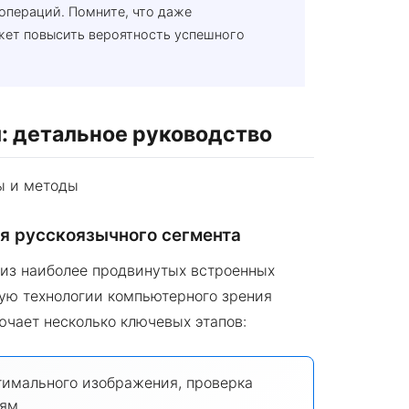
операций. Помните, что даже
жет повысить вероятность успешного
: детальное руководство
я русскоязычного сегмента
из наиболее продвинутых встроенных
ую технологии компьютерного зрения
ючает несколько ключевых этапов:
имального изображения, проверка
иям