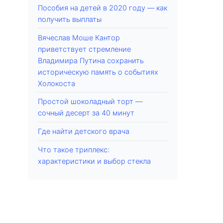
Пособия на детей в 2020 году — как
получить выплаты
Вячеслав Моше Кантор
приветствует стремление
Владимира Путина сохранить
историческую память о событиях
Холокоста
Простой шоколадный торт —
сочный десерт за 40 минут
Где найти детского врача
Что такое триплекс:
характеристики и выбор стекла