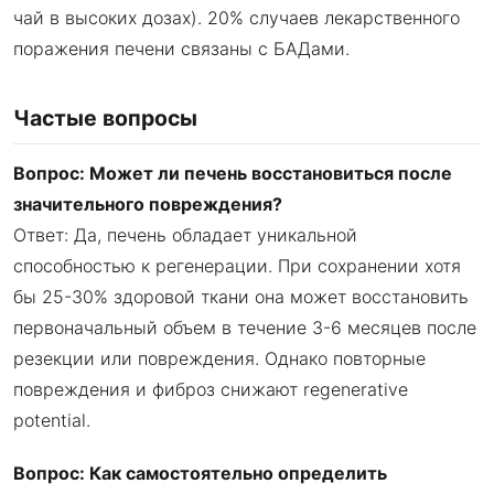
чай в высоких дозах). 20% случаев лекарственного
поражения печени связаны с БАДами.
Частые вопросы
Вопрос: Может ли печень восстановиться после
значительного повреждения?
Ответ: Да, печень обладает уникальной
способностью к регенерации. При сохранении хотя
бы 25-30% здоровой ткани она может восстановить
первоначальный объем в течение 3-6 месяцев после
резекции или повреждения. Однако повторные
повреждения и фиброз снижают regenerative
potential.
Вопрос: Как самостоятельно определить