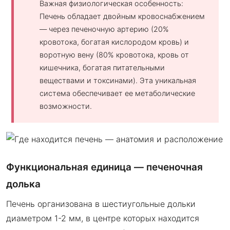
Важная физиологическая особенность:
Печень обладает двойным кровоснабжением
— через печеночную артерию (20%
кровотока, богатая кислородом кровь) и
воротную вену (80% кровотока, кровь от
кишечника, богатая питательными
веществами и токсинами). Эта уникальная
система обеспечивает ее метаболические
возможности.
Функциональная единица — печеночная
долька
Печень организована в шестиугольные дольки
диаметром 1-2 мм, в центре которых находится