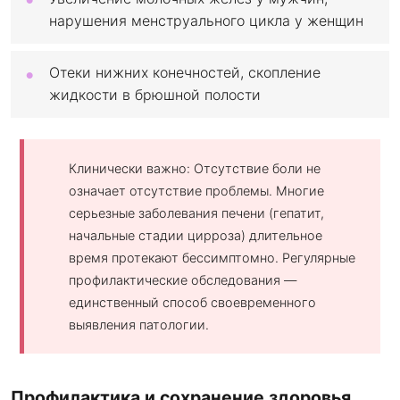
нарушения менструального цикла у женщин
Отеки нижних конечностей, скопление
жидкости в брюшной полости
Клинически важно: Отсутствие боли не
означает отсутствие проблемы. Многие
серьезные заболевания печени (гепатит,
начальные стадии цирроза) длительное
время протекают бессимптомно. Регулярные
профилактические обследования —
единственный способ своевременного
выявления патологии.
Профилактика и сохранение здоровья