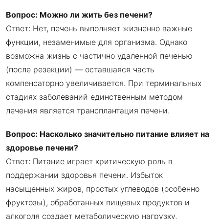
Вопрос: Можно ли жить без печени?
Ответ: Нет, печень выполняет жизненно важные
функции, незаменимые для организма. Однако
возможна жизнь с частично удаленной печенью
(после резекции) — оставшаяся часть
компенсаторно увеличивается. При терминальных
стадиях заболеваний единственным методом
лечения является трансплантация печени.
Вопрос: Насколько значительно питание влияет на
здоровье печени?
Ответ: Питание играет критическую роль в
поддержании здоровья печени. Избыток
насыщенных жиров, простых углеводов (особенно
фруктозы), обработанных пищевых продуктов и
алкоголя создает метаболическую нагрузку,