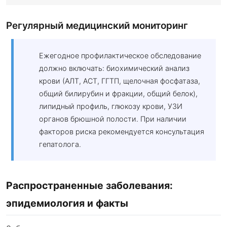
Регулярный медицинский мониторинг
Ежегодное профилактическое обследование
должно включать: биохимический анализ
крови (АЛТ, АСТ, ГГТП, щелочная фосфатаза,
общий билирубин и фракции, общий белок),
липидный профиль, глюкозу крови, УЗИ
органов брюшной полости. При наличии
факторов риска рекомендуется консультация
гепатолога.
Распространенные заболевания:
эпидемиология и факты