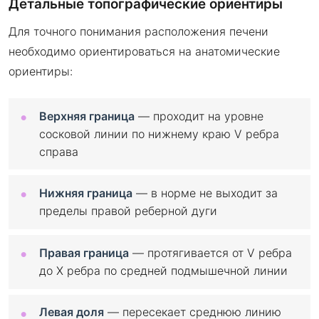
Детальные топографические ориентиры
Для точного понимания расположения печени
необходимо ориентироваться на анатомические
ориентиры:
Верхняя граница
— проходит на уровне
сосковой линии по нижнему краю V ребра
справа
Нижняя граница
— в норме не выходит за
пределы правой реберной дуги
Правая граница
— протягивается от V ребра
до X ребра по средней подмышечной линии
Левая доля
— пересекает среднюю линию