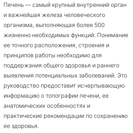
Печень — самый крупный внутренний орган
и важнейшая железа человеческого
организма, выполняющая более 500
жизненно необходимых функций. Понимание
ее точного расположения, строения и
принципов работы необходимо для
поддержания общего здоровья и раннего
выявления потенциальных заболеваний. Это
руководство предоставит исчерпывающую
информацию о топографии печени, ее
анатомических особенностях и
практические рекомендации по сохранению
ее здоровья.