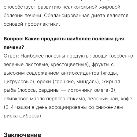
способствует развитию неалкогольной жировой
болезни печени. Сбалансированная диета является
основой профилактики.
Вопрос: Какие продукты наиболее полезны для
печени?
Ответ: Наиболее полезны продукты: овощи (особенно
зеленые листовые, крестоцветные), фрукты с
высоким содержанием антиоксидантов (ягоды,
цитрусовые), орехи (грецкие, миндаль), жирная
рыба (лосось, сардины — источники омега-3),
оливковое масло первого отжима, зеленый чай, кофе
(3-4 чашки в день ассоциированы со снижением
риска фиброза).
Заключение