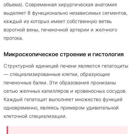
объема). Современная хирургическая анатомия
выделяет 8 функционально независимых сегментов,
каждый из которых имеет собственную ветвь
воротной вены, печеночной артерии и желчного
протока.
Микроскопическое строение и гистология
Структурной единицей печени являются гепатоциты
— специализированные клетки, образующие
печеночные балки. Эти образования пронизаны
сетью желчных капилляров и кровеносных сосудов.
Каждый гепатоцит выполняет множество функций
одновременно, являясь примером удивительной
клеточной специализации.