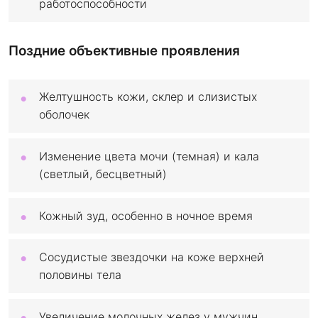
работоспособности
Поздние объективные проявления
Желтушность кожи, склер и слизистых
оболочек
Изменение цвета мочи (темная) и кала
(светлый, бесцветный)
Кожный зуд, особенно в ночное время
Сосудистые звездочки на коже верхней
половины тела
Увеличение молочных желез у мужчин,