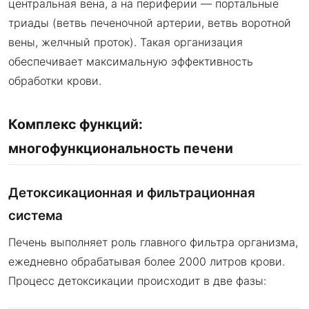
центральная вена, а на периферии — портальные
триады (ветвь печеночной артерии, ветвь воротной
вены, желчный проток). Такая организация
обеспечивает максимальную эффективность
обработки крови.
Комплекс функций:
многофункциональность печени
Детоксикационная и фильтрационная
система
Печень выполняет роль главного фильтра организма,
ежедневно обрабатывая более 2000 литров крови.
Процесс детоксикации происходит в две фазы: