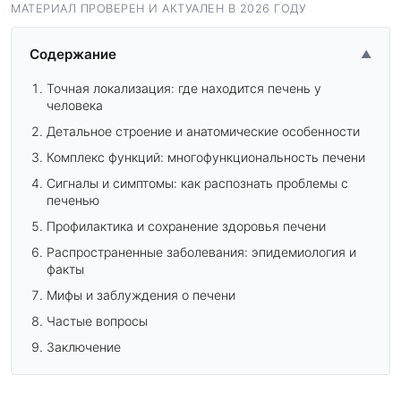
МАТЕРИАЛ ПРОВЕРЕН И АКТУАЛЕН В 2026 ГОДУ
Содержание
▲
Точная локализация: где находится печень у
человека
Детальное строение и анатомические особенности
Комплекс функций: многофункциональность печени
Сигналы и симптомы: как распознать проблемы с
печенью
Профилактика и сохранение здоровья печени
Распространенные заболевания: эпидемиология и
факты
Мифы и заблуждения о печени
Частые вопросы
Заключение