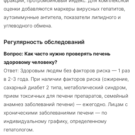
фракции, протромбиновый индекс. Для комплексной
оценки добавляются маркеры вирусных гепатитов,
аутоиммунные антитела, показатели липидного и
углеводного обмена.
Регулярность обследований
Вопрос: Как часто нужно проверять печень
здоровому человеку?
Ответ: Здоровым людям без факторов риска — 1 раз
в 2-3 года. При наличии факторов риска (ожирение,
сахарный диабет 2 типа, метаболический синдром,
прием токсичных для печени препаратов, семейный
анамнез заболеваний печени) — ежегодно. Лицам с
хроническими заболеваниями печени — по
индивидуальному графику, определенному
гепатологом.