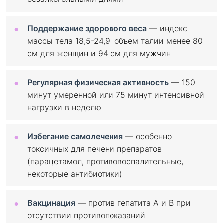
Поддержание здорового веса
— индекс
массы тела 18,5-24,9, объем талии менее 80
см для женщин и 94 см для мужчин
Регулярная физическая активность
— 150
минут умеренной или 75 минут интенсивной
нагрузки в неделю
Избегание самолечения
— особенно
токсичных для печени препаратов
(парацетамол, противовоспалительные,
некоторые антибиотики)
Вакцинация
— против гепатита A и B при
отсутствии противопоказаний