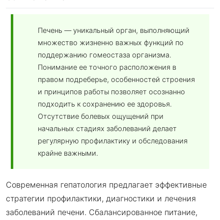
Печень — уникальный орган, выполняющий
множество жизненно важных функций по
поддержанию гомеостаза организма.
Понимание ее точного расположения в
правом подреберье, особенностей строения
и принципов работы позволяет осознанно
подходить к сохранению ее здоровья.
Отсутствие болевых ощущений при
начальных стадиях заболеваний делает
регулярную профилактику и обследования
крайне важными.
Современная гепатология предлагает эффективные
стратегии профилактики, диагностики и лечения
заболеваний печени. Сбалансированное питание,