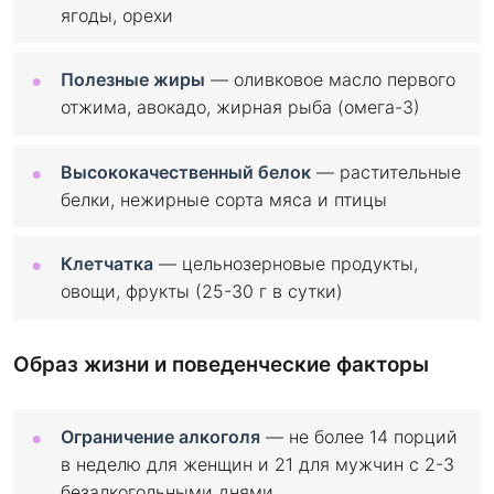
ягоды, орехи
Полезные жиры
— оливковое масло первого
отжима, авокадо, жирная рыба (омега-3)
Высококачественный белок
— растительные
белки, нежирные сорта мяса и птицы
Клетчатка
— цельнозерновые продукты,
овощи, фрукты (25-30 г в сутки)
Образ жизни и поведенческие факторы
Ограничение алкоголя
— не более 14 порций
в неделю для женщин и 21 для мужчин с 2-3
безалкогольными днями