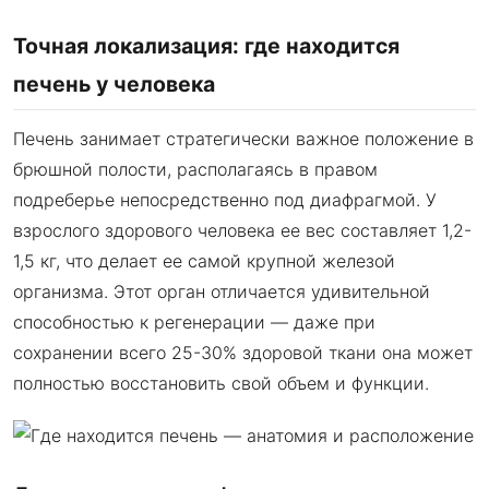
Точная локализация: где находится
печень у человека
Печень занимает стратегически важное положение в
брюшной полости, располагаясь в правом
подреберье непосредственно под диафрагмой. У
взрослого здорового человека ее вес составляет 1,2-
1,5 кг, что делает ее самой крупной железой
организма. Этот орган отличается удивительной
способностью к регенерации — даже при
сохранении всего 25-30% здоровой ткани она может
полностью восстановить свой объем и функции.