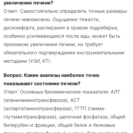
увеличение печени?
Ответ: Самостоятельно определить точные размеры
печени невозможно. Ощущение тяжести,
дискомфорта, распирания в правом подреберье,
особенно усиливающееся после еды, может быть
признаком увеличения печени, но требует
обязательного подтверждения инструментальными
методами (УЗИ, КТ).
Вопрос: Какие анализы наиболее точно
показывают состояние печени?
Ответ: Основные биохимические показатели: АЛТ
(аланинаминотрансфераза), АСТ
(аспартатаминотрансфераза), ГГТП (гамма-
глутамилтрансфераза), щелочная фосфатаза, общий
билирубин и фракции, общий белок и белковые