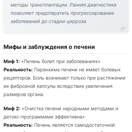
методы трансплантации. Ранняя диагностика
позволяет предотвратить прогрессирование
заболеваний до стадии цирроза.
Мифы и заблуждения о печени
Миф 1:
«Печень болит при заболеваниях»
Реальность:
Паренхима печени не имеет болевых
рецепторов. Боль возникает только при растяжении
ее фиброзной капсулы вследствие увеличения
размеров органа.
Миф 2:
«Очистка печени народными методами и
детокс-программами эффективна»
Реальность:
Печень является самодостаточной