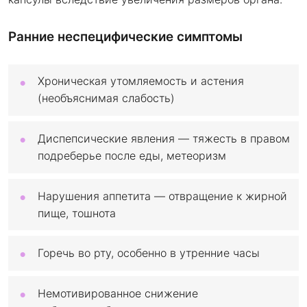
Ранние неспецифические симптомы
Хроническая утомляемость и астения
(необъяснимая слабость)
Диспепсические явления — тяжесть в правом
подреберье после еды, метеоризм
Нарушения аппетита — отвращение к жирной
пище, тошнота
Горечь во рту, особенно в утренние часы
Немотивированное снижение