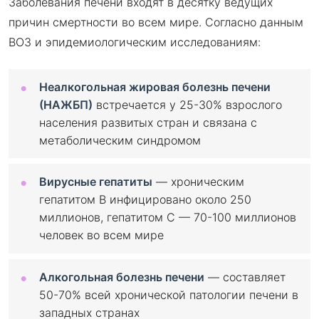
Заболевания печени входят в десятку ведущих
причин смертности во всем мире. Согласно данным
ВОЗ и эпидемиологическим исследованиям:
Неалкогольная жировая болезнь печени
(НАЖБП)
встречается у 25-30% взрослого
населения развитых стран и связана с
метаболическим синдромом
Вирусные гепатиты
— хроническим
гепатитом B инфицировано около 250
миллионов, гепатитом C — 70-100 миллионов
человек во всем мире
Алкогольная болезнь печени
— составляет
50-70% всей хронической патологии печени в
западных странах