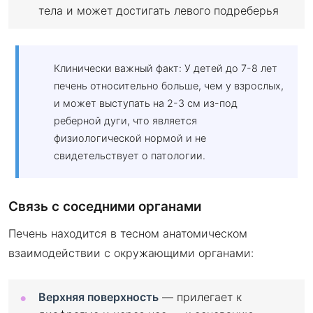
тела и может достигать левого подреберья
Клинически важный факт: У детей до 7-8 лет
печень относительно больше, чем у взрослых,
и может выступать на 2-3 см из-под
реберной дуги, что является
физиологической нормой и не
свидетельствует о патологии.
Связь с соседними органами
Печень находится в тесном анатомическом
взаимодействии с окружающими органами:
Верхняя поверхность
— прилегает к