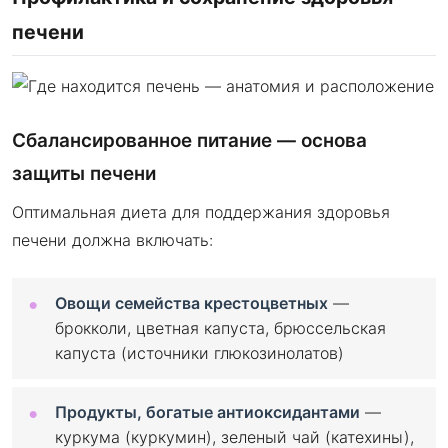
печени
Сбалансированное питание — основа
защиты печени
Оптимальная диета для поддержания здоровья
печени должна включать:
Овощи семейства крестоцветных
—
брокколи, цветная капуста, брюссельская
капуста (источники глюкозинолатов)
Продукты, богатые антиоксидантами
—
куркума (куркумин), зеленый чай (катехины),