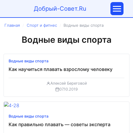
Добрый-Совет.Ru
Главная
Спорт и фитнес
Водные виды спорта
/
/
Водные виды спорта
Водные виды спорта
Как научиться плавать взрослому человеку
Алексей Береговой
07.10.2019
Водные виды спорта
Как правильно плавать — советы эксперта