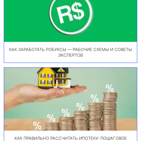
КАК ЗАРАБОТАТЬ РОБУКСЫ — РАБОЧИЕ СХЕМЫ И СОВЕТЫ
ЭКСПЕРТОВ
КАК ПРАВИЛЬНО РАССЧИТАТЬ ИПОТЕКУ: ПОШАГОВОЕ