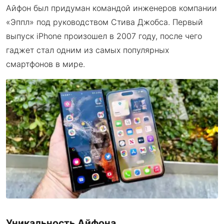
Айфон был придуман командой инженеров компании
«Эппл» под руководством Стива Джобса. Первый
выпуск iPhone произошел в 2007 году, после чего
гаджет стал одним из самых популярных
смартфонов в мире.
Уникальность Айфона