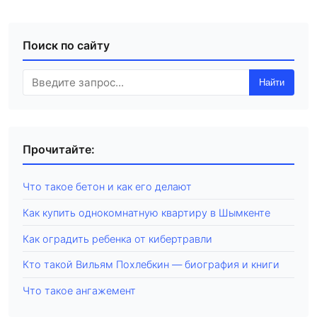
Поиск по сайту
Найти
Прочитайте:
Что такое бетон и как его делают
Как купить однокомнатную квартиру в Шымкенте
Как оградить ребенка от кибертравли
Кто такой Вильям Похлебкин — биография и книги
Что такое ангажемент