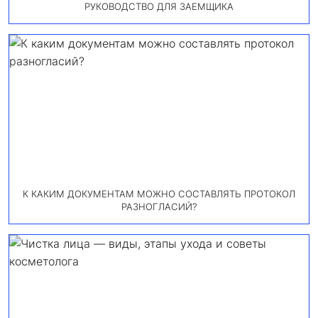
РУКОВОДСТВО ДЛЯ ЗАЕМЩИКА
К КАКИМ ДОКУМЕНТАМ МОЖНО СОСТАВЛЯТЬ ПРОТОКОЛ
РАЗНОГЛАСИЙ?