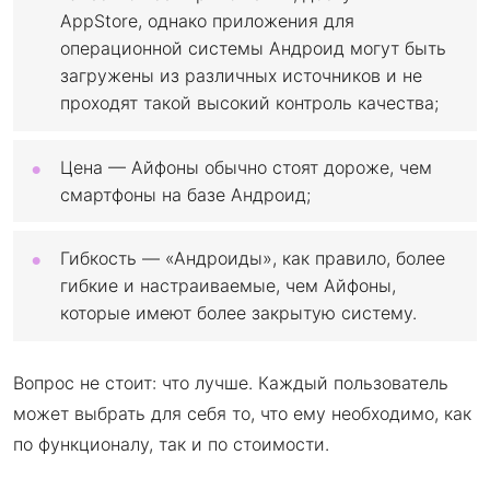
AppStore, однако приложения для
операционной системы Андроид могут быть
загружены из различных источников и не
проходят такой высокий контроль качества;
Цена — Айфоны обычно стоят дороже, чем
смартфоны на базе Андроид;
Гибкость — «Андроиды», как правило, более
гибкие и настраиваемые, чем Айфоны,
которые имеют более закрытую систему.
Вопрос не стоит: что лучше. Каждый пользователь
может выбрать для себя то, что ему необходимо, как
по функционалу, так и по стоимости.