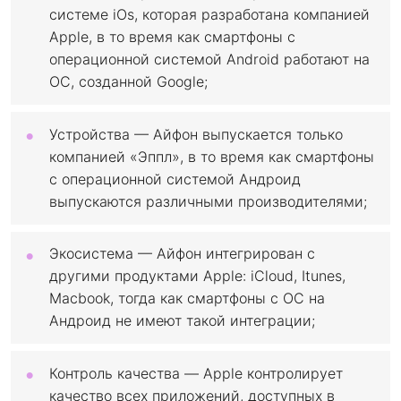
системе iOs, которая разработана компанией
Apple, в то время как смартфоны с
операционной системой Android работают на
ОС, созданной Google;
Устройства — Айфон выпускается только
компанией «Эппл», в то время как смартфоны
с операционной системой Андроид
выпускаются различными производителями;
Экосистема — Айфон интегрирован с
другими продуктами Apple: iCloud, Itunes,
Macbook, тогда как смартфоны с ОС на
Андроид не имеют такой интеграции;
Контроль качества — Apple контролирует
качество всех приложений, доступных в