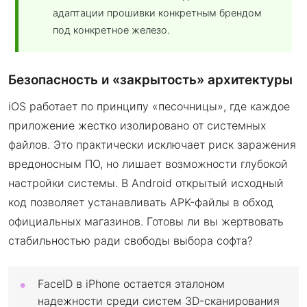
адаптации прошивки конкретным брендом
под конкретное железо.
Безопасность и «закрытость» архитектуры
iOS работает по принципу «песочницы», где каждое
приложение жестко изолировано от системных
файлов. Это практически исключает риск заражения
вредоносным ПО, но лишает возможности глубокой
настройки системы. В Android открытый исходный
код позволяет устанавливать APK-файлы в обход
официальных магазинов. Готовы ли вы жертвовать
стабильностью ради свободы выбора софта?
FaceID в iPhone остается эталоном
надежности среди систем 3D-сканирования