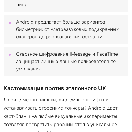
лица.
Android предлагает больше вариантов
биометрии: от ультразвуковых подэкранных
сканеров до распознавания сетчатки.
Сквозное шифрование iMessage и FaceTime
защищает личные данные пользователя по
умолчанию.
Кастомизация против эталонного UX
Любите менять иконки, системные шрифты и
устанавливать сторонние лончеры? Android дает
карт-бланш на любые визуальные эксперименты,
позволяя превратить рабочий стол в уникальное