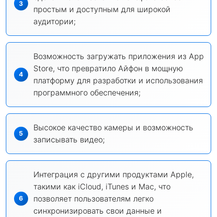
простым и доступным для широкой
аудитории;
Возможность загружать приложения из App
Store, что превратило Айфон в мощную
платформу для разработки и использования
программного обеспечения;
Высокое качество камеры и возможность
записывать видео;
Интеграция с другими продуктами Apple,
такими как iCloud, iTunes и Mac, что
позволяет пользователям легко
синхронизировать свои данные и