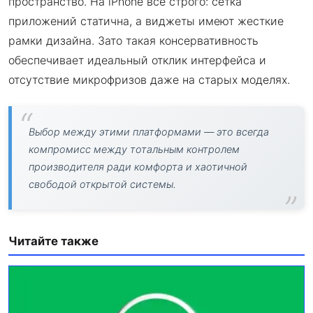
пространство. На iPhone всё строго: сетка
приложений статична, а виджеты имеют жесткие
рамки дизайна. Зато такая консервативность
обеспечивает идеальный отклик интерфейса и
отсутствие микрофризов даже на старых моделях.
Выбор между этими платформами — это всегда
компромисс между тотальным контролем
производителя ради комфорта и хаотичной
свободой открытой системы.
Читайте также