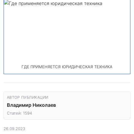
ГДЕ ПРИМЕНЯЕТСЯ ЮРИДИЧЕСКАЯ ТЕХНИКА
АВТОР ПУБЛИКАЦИИ
Владимир Николаев
Статей: 1594
26.09.2023