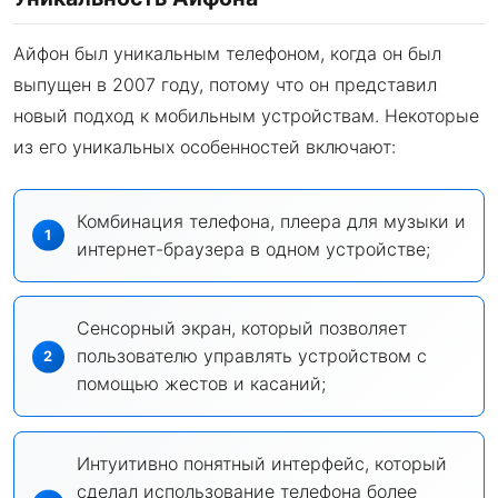
Айфон был уникальным телефоном, когда он был
выпущен в 2007 году, потому что он представил
новый подход к мобильным устройствам. Некоторые
из его уникальных особенностей включают:
Комбинация телефона, плеера для музыки и
интернет-браузера в одном устройстве;
Сенсорный экран, который позволяет
пользователю управлять устройством с
помощью жестов и касаний;
Интуитивно понятный интерфейс, который
сделал использование телефона более