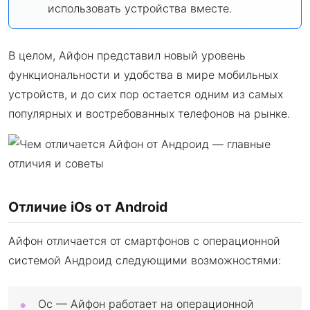
использовать устройства вместе.
В целом, Айфон представил новый уровень
функциональности и удобства в мире мобильных
устройств, и до сих пор остается одним из самых
популярных и востребованных телефонов на рынке.
Отличие iOs от Android
Айфон отличается от смартфонов с операционной
системой Андроид следующими возможностями:
Ос — Айфон работает на операционной