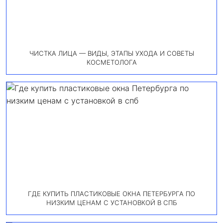
ЧИСТКА ЛИЦА — ВИДЫ, ЭТАПЫ УХОДА И СОВЕТЫ
КОСМЕТОЛОГА
ГДЕ КУПИТЬ ПЛАСТИКОВЫЕ ОКНА ПЕТЕРБУРГА ПО
НИЗКИМ ЦЕНАМ С УСТАНОВКОЙ В СПБ