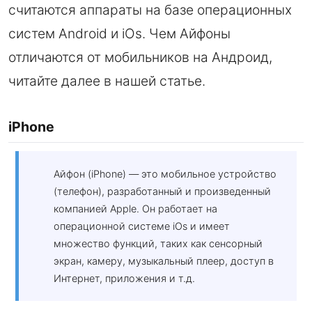
считаются аппараты на базе операционных
систем Android и iOs. Чем Айфоны
отличаются от мобильников на Андроид,
читайте далее в нашей статье.
iPhone
Айфон (iPhone) — это мобильное устройство
(телефон), разработанный и произведенный
компанией Apple. Он работает на
операционной системе iOs и имеет
множество функций, таких как сенсорный
экран, камеру, музыкальный плеер, доступ в
Интернет, приложения и т.д.