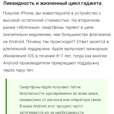
Ликвидность и жизненный цикл гаджета
Покупая iPhone, вы инвестируете в устройство с
высокой остаточной стоимостью. На вторичном
рынке «яблочные» смартфоны теряют в цене
значительно медленнее, чем большинство флагманов
на Android. Почему так происходит? Ответ кроется в
длительной поддержке: Apple выпускает мажорные
обновления iOS в течение 6–7 лет, тогда как многие
Android-производители прекращают поддержку
через пару лет.
Смартфоны Apple получают патчи
безопасности одновременно во всем мире,
независимо от региона или оператора связи.
В мире Android этот процесс часто
затягивается из-за необходимости