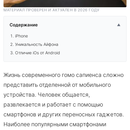
МАТЕРИАЛ ПРОВЕРЕН И АКТУАЛЕН В 2026 ГОДУ
Содержание
▲
iPhone
Уникальность Айфона
Отличие iOs от Android
Жизнь современного гомо сапиенса сложно
представить отделенной от мобильного
устройства. Человек общается,
развлекается и работает с помощью
смартфонов и других переносных гаджетов.
Наиболее популярными смартфонами