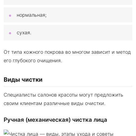
нормальная;
сухая.
От типа кожного покрова во многом зависит и метод
его глубокого очищения.
Виды чистки
Специалисты салонов красоты могут предложить
своим клиентам различные виды очистки.
Ручная (механическая) чистка лица