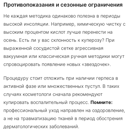
Противопоказания и сезонные ограничения
Не каждая методика одинаково полезна в периоды
высокой инсоляции. Например, химическую чистку с
высоким процентом кислот лучше перенести на
осень. Есть ли у вас склонность к куперозу? При
выраженной сосудистой сетке агрессивная
вакуумная или классическая ручная методики могут
спровоцировать появление новых «звездочек».
Процедуру стоит отложить при наличии герпеса в
активной фазе или множественных пустул. В таких
случаях косметологи сначала рекомендуют
купировать воспалительный процесс.
Помните:
профессиональный уход направлен на оздоровление,
а не на травматизацию тканей в период обострения
дерматологических заболеваний.