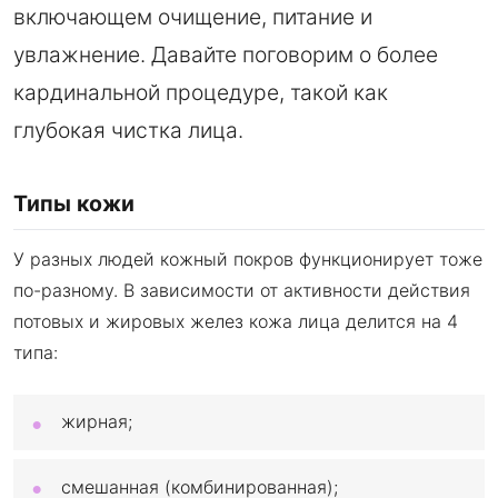
включающем очищение, питание и
увлажнение. Давайте поговорим о более
кардинальной процедуре, такой как
глубокая чистка лица.
Типы кожи
У разных людей кожный покров функционирует тоже
по-разному. В зависимости от активности действия
потовых и жировых желез кожа лица делится на 4
типа:
жирная;
смешанная (комбинированная);