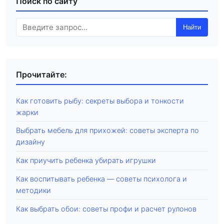
Поиск по сайту
Найти
Прочитайте:
Как готовить рыбу: секреты выбора и тонкости
жарки
Выбрать мебель для прихожей: советы эксперта по
дизайну
Как приучить ребенка убирать игрушки
Как воспитывать ребенка — советы психолога и
методики
Как выбрать обои: советы профи и расчет рулонов