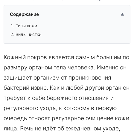
Содержание
▲
Типы кожи
Виды чистки
Кожный покров является самым большим по
размеру органом тела человека. Именно он
защищает организм от проникновения
бактерий извне. Как и любой другой орган он
требует к себе бережного отношения и
регулярного ухода, к которому в первую
очередь относят регулярное очищение кожи
лица. Речь не идёт об ежедневном уходе,