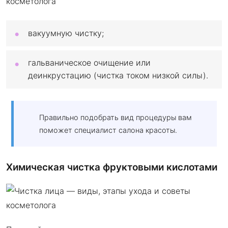
вакуумную чистку;
гальваническое очищение или
деинкрустацию (чистка током низкой силы).
Правильно подобрать вид процедуры вам
поможет специалист салона красоты.
Химическая чистка фруктовыми кислотами