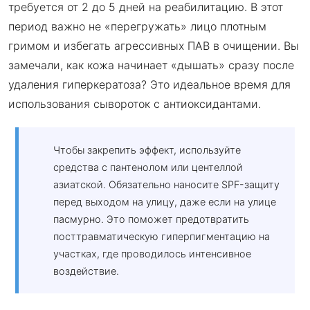
требуется от 2 до 5 дней на реабилитацию. В этот
период важно не «перегружать» лицо плотным
гримом и избегать агрессивных ПАВ в очищении. Вы
замечали, как кожа начинает «дышать» сразу после
удаления гиперкератоза? Это идеальное время для
использования сывороток с антиоксидантами.
Чтобы закрепить эффект, используйте
средства с пантенолом или центеллой
азиатской. Обязательно наносите SPF-защиту
перед выходом на улицу, даже если на улице
пасмурно. Это поможет предотвратить
посттравматическую гиперпигментацию на
участках, где проводилось интенсивное
воздействие.