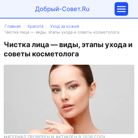
Добрый-Совет.Ru
Главная
Красота
Уход за кожей
/
/
/
Чистка лица — виды, этапы ухода и советы косметолога
Чистка лица — виды, этапы ухода и
советы косметолога
МАТЕРИАЛ ПРОВЕРЕН И АКТУАЛЕН В 2026 ГОДУ