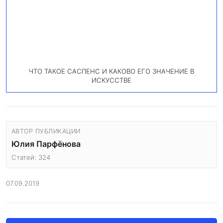
ЧТО ТАКОЕ САСПЕНС И КАКОВО ЕГО ЗНАЧЕНИЕ В
ИСКУССТВЕ
АВТОР ПУБЛИКАЦИИ
Юлия Парфёнова
Статей: 324
07.09.2019