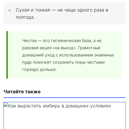
Сухая и тонкая — не чаще одного раза в
полгода.
Чистка — это гигиеническая база, а не
разовая акция «на выход». Грамотный
домашний уход с использованием энзимных
пудр поможет сохранить поры чистыми
гораздо дольше.
Читайте также