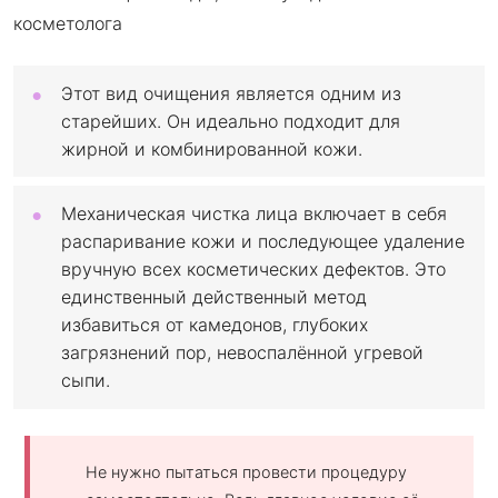
Этот вид очищения является одним из
старейших. Он идеально подходит для
жирной и комбинированной кожи.
Механическая чистка лица включает в себя
распаривание кожи и последующее удаление
вручную всех косметических дефектов. Это
единственный действенный метод
избавиться от камедонов, глубоких
загрязнений пор, невоспалённой угревой
сыпи.
Не нужно пытаться провести процедуру