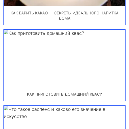
КАК ВАРИТЬ КАКАО — СЕКРЕТЫ ИДЕАЛЬНОГО НАПИТКА
ДОМА
КАК ПРИГОТОВИТЬ ДОМАШНИЙ КВАС?