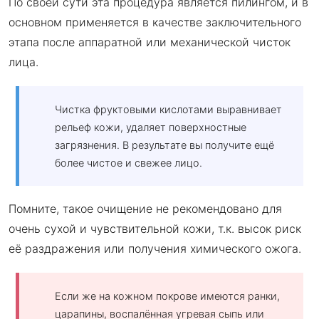
По своей сути эта процедура является пилингом, и в
основном применяется в качестве заключительного
этапа после аппаратной или механической чисток
лица.
Чистка фруктовыми кислотами выравнивает
рельеф кожи, удаляет поверхностные
загрязнения. В результате вы получите ещё
более чистое и свежее лицо.
Помните, такое очищение не рекомендовано для
очень сухой и чувствительной кожи, т.к. высок риск
её раздражения или получения химического ожога.
Если же на кожном покрове имеются ранки,
царапины, воспалённая угревая сыпь или