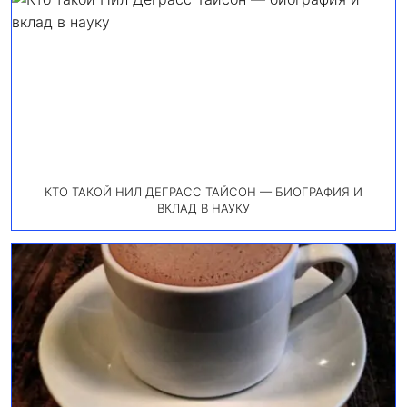
КТО ТАКОЙ НИЛ ДЕГРАСС ТАЙСОН — БИОГРАФИЯ И
ВКЛАД В НАУКУ