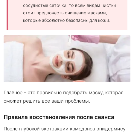
сосудистые сеточки, то всем видам чистки
стоит предпочесть очищение масками,
которые абсолютно безопасны для кожи.
Главное – это правильно подобрать маску, которая
сможет решить все ваши проблемы.
Правила восстановления после сеанса
После глубокой экстракции комедонов эпидермису