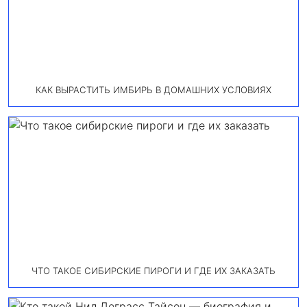
КАК ВЫРАСТИТЬ ИМБИРЬ В ДОМАШНИХ УСЛОВИЯХ
ЧТО ТАКОЕ СИБИРСКИЕ ПИРОГИ И ГДЕ ИХ ЗАКАЗАТЬ