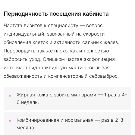
Периодичность посещения кабинета
Частота визитов к специалисту — вопрос
индивидуальный, завязанный на скорости
обновления клеток и активности сальных желез.
Переборщить так же плохо, как и полностью
забросить уход. Слишком частая эксфолиация
истончает гидролипидную мантию, вызывая
обезвоженность и компенсаторный себовыброс.
Жирная кожа с забитыми порами — 1 раз в 4-
6 недель.
Комбинированная и нормальная — раз в 2-3
месяца.