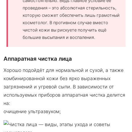
самостоятельно. Ведь главное условие её
проведения – это абсолютная стерильность,
которую сможет обеспечить лишь грамотный
косметолог. В противном случае вместо
чистой кожи вы рискуете получить ещё
большие высыпания и воспаления.
Аппаратная чистка лица
Хорошо подойдёт для нормальной и сухой, а также
комбинированной кожи без ярко выраженных
загрязнений и угревой сыпи. В зависимости от
используемых приборов аппаратная чистка делится
на:
очищение ультразвуком;