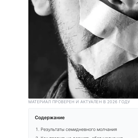
МАТЕРИАЛ ПРОВЕРЕН И АКТУАЛЕН В 2026 ГОДУ
Содержание
Результаты семидневного молчания