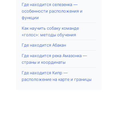
Где находится селезенка —
особенности расположения и
функции
Как научить собаку команде
«голос»: методы обучения
Где находится Абакан
Где находится река Амазонка —
страны и координаты
Где находится Кипр —
расположение на карте и границы