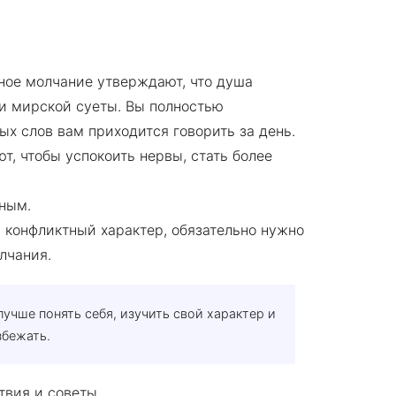
ное молчание утверждают, что душа
 и мирской суеты. Вы полностью
ых слов вам приходится говорить за день.
т, чтобы успокоить нервы, стать более
ным.
конфликтный характер, обязательно нужно
лчания.
учше понять себя, изучить свой характер и
збежать.