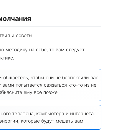
молчания
ю методику на себе, то вам следует
ктике.
 общаетесь, чтобы они не беспокоили вас
с вами попытается связаться кто-то из не
Объясните ему все позже.
ного телефона, компьютера и интернета.
энергии, которые будут мешать вам.