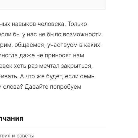
ных навыков человека. Только
если бы у нас не было возможности
рим, общаемся, участвуем в каких-
иногда даже не приносят нам
век хоть раз мечтал закрыться,
ивать. А что же будет, если семь
и слова? Давайте попробуем
лчания