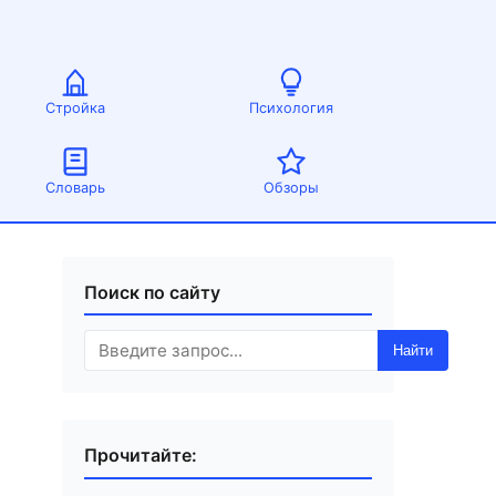
Стройка
Психология
Словарь
Обзоры
Поиск по сайту
Найти
Прочитайте: