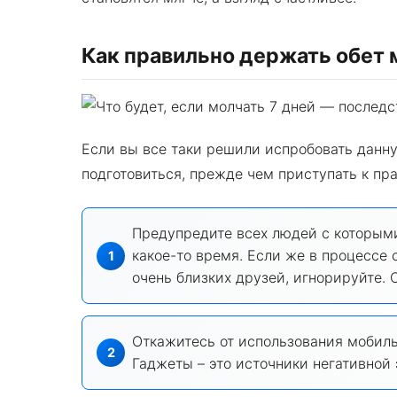
Как правильно держать обет 
Если вы все таки решили испробовать данну
подготовиться, прежде чем приступать к пра
Предупредите всех людей с которыми
какое-то время. Если же в процессе 
очень близких друзей, игнорируйте. 
Откажитесь от использования мобиль
Гаджеты – это источники негативной 