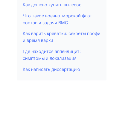
Как дешево купить пылесос
Что такое военно-морской флот —
состав и задачи ВМС
Как варить креветки: секреты профи
и время варки
Где находится аппендицит:
симптомы и локализация
Как написать диссертацию