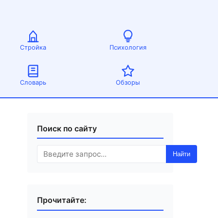
Стройка
Психология
Словарь
Обзоры
Поиск по сайту
Найти
Прочитайте: