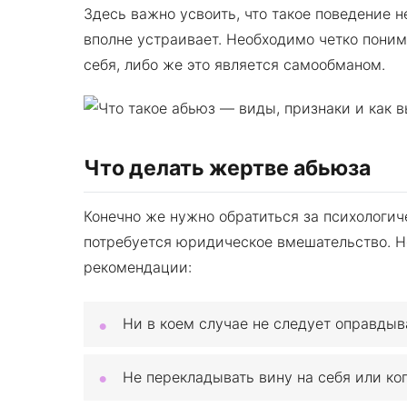
Здесь важно усвоить, что такое поведение н
вполне устраивает. Необходимо четко пони
себя, либо же это является самообманом.
Что делать жертве абьюза
Конечно же нужно обратиться за психологич
потребуется юридическое вмешательство. Н
рекомендации:
Ни в коем случае не следует оправдыв
Не перекладывать вину на себя или ког