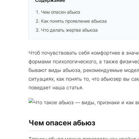
Содержание
Чем опасен абьюз
Как понять проявление абьюза
Что делать жертве абьюза
Чтоб почувствовать себя комфортнее в знач
формами психологического, а также физиче
бывают виды абьюза, рекомендуемые модел
ситуациях, как понять то, что абьюзер вы с
поведает наша статья.
Чем опасен абьюз