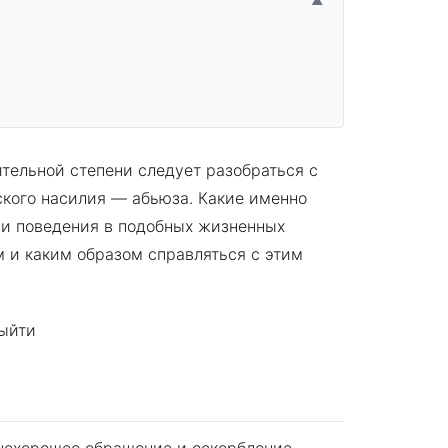
▲
ительной степени следует разобраться с
ского насилия — абьюза. Какие именно
и поведения в подобных жизненных
ам и каким образом справляться с этим