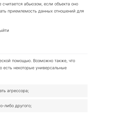
е считается абьюзом, если объекта оно
мать приемлемость данных отношений для
еской помощью. Возможно также, что
о есть некоторые универсальные
ать агрессора;
о-либо другого;