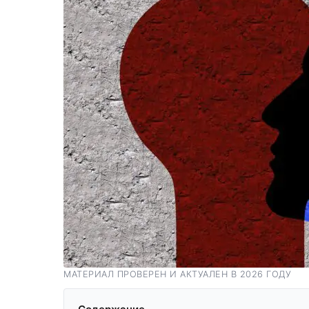
МАТЕРИАЛ ПРОВЕРЕН И АКТУАЛЕН В 2026 ГОДУ