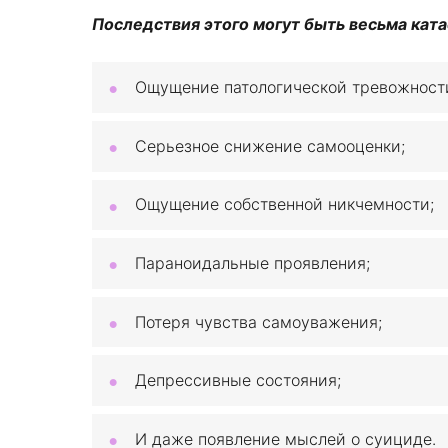
Последствия этого могут быть весьма кат
Ощущение патологической тревожност
Серьезное снижение самооценки;
Ощущение собственной никчемности;
Параноидальные проявления;
Потеря чувства самоуважения;
Депрессивные состояния;
И даже появление мыслей о суициде.