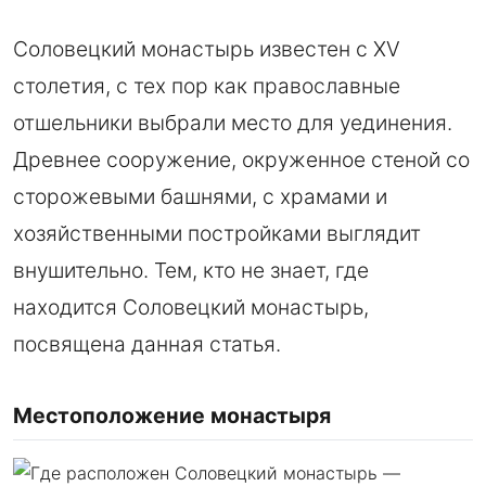
Соловецкий монастырь известен с XV
столетия, с тех пор как православные
отшельники выбрали место для уединения.
Древнее сооружение, окруженное стеной со
сторожевыми башнями, с храмами и
хозяйственными постройками выглядит
внушительно. Тем, кто не знает, где
находится Соловецкий монастырь,
посвящена данная статья.
Местоположение монастыря