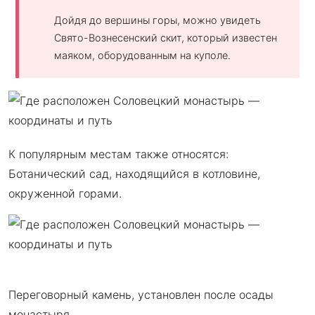
Дойдя до вершины горы, можно увидеть
Свято-Вознесенский скит, который известен
маяком, оборудованным на куполе.
К популярным местам также относятся:
Ботанический сад, находящийся в котловине,
окруженной горами.
Переговорный камень, установлен после осады
монастыря.