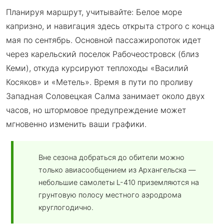
Планируя маршрут, учитывайте: Белое море
капризно, и навигация здесь открыта строго с конца
мая по сентябрь. Основной пассажиропоток идет
через карельский поселок Рабочеостровск (близ
Кеми), откуда курсируют теплоходы «Василий
Косяков» и «Метель». Время в пути по проливу
Западная Соловецкая Салма занимает около двух
часов, но штормовое предупреждение может
мгновенно изменить ваши графики.
Вне сезона добраться до обители можно
только авиасообщением из Архангельска —
небольшие самолеты L-410 приземляются на
грунтовую полосу местного аэродрома
круглогодично.