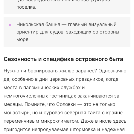
поселка.
Никольская башня — главный визуальный
ориентир для судов, заходящих со стороны
моря.
Сезонность и специфика островного быта
Нужно ли бронировать жилье заранее? Однозначно
да, особенно в дни церковных праздников, когда
места в паломнических службах и
немногочисленных гостиницах заканчиваются за
месяцы. Помните, что Соловки — это не только
монастырь, но и суровая северная тайга с крайне
переменчивым микроклиматом. Даже в июле здесь
пригодится непродуваемая штормовка и надежная