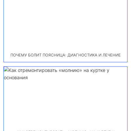
ПОЧЕМУ БОЛИТ ПОЯСНИЦА: ДИАГНОСТИКА И ЛЕЧЕНИЕ