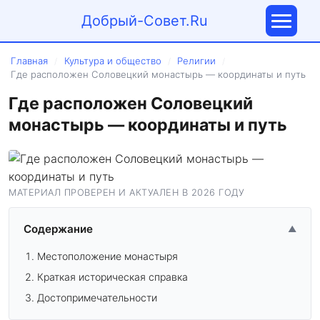
Добрый-Совет.Ru
Главная
Культура и общество
Религии
/
/
/
Где расположен Соловецкий монастырь — координаты и путь
Где расположен Соловецкий
монастырь — координаты и путь
МАТЕРИАЛ ПРОВЕРЕН И АКТУАЛЕН В 2026 ГОДУ
Содержание
▲
Местоположение монастыря
Краткая историческая справка
Достопримечательности