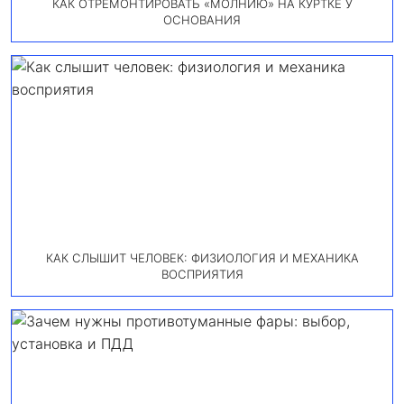
КАК ОТРЕМОНТИРОВАТЬ «МОЛНИЮ» НА КУРТКЕ У
ОСНОВАНИЯ
КАК СЛЫШИТ ЧЕЛОВЕК: ФИЗИОЛОГИЯ И МЕХАНИКА
ВОСПРИЯТИЯ