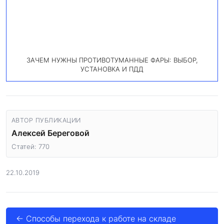
ЗАЧЕМ НУЖНЫ ПРОТИВОТУМАННЫЕ ФАРЫ: ВЫБОР,
УСТАНОВКА И ПДД
АВТОР ПУБЛИКАЦИИ
Алексей Береговой
Статей: 770
22.10.2019
← Способы перехода к работе на складе