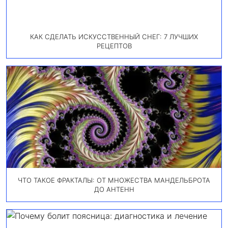
КАК СДЕЛАТЬ ИСКУССТВЕННЫЙ СНЕГ: 7 ЛУЧШИХ
РЕЦЕПТОВ
ЧТО ТАКОЕ ФРАКТАЛЫ: ОТ МНОЖЕСТВА МАНДЕЛЬБРОТА
ДО АНТЕНН