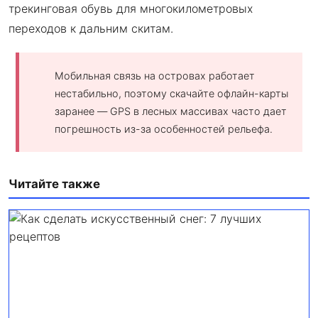
трекинговая обувь для многокилометровых
переходов к дальним скитам.
Мобильная связь на островах работает
нестабильно, поэтому скачайте офлайн-карты
заранее — GPS в лесных массивах часто дает
погрешность из-за особенностей рельефа.
Читайте также