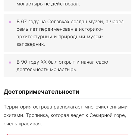
монастырь не действовал.
В 67 году на Соловках создан музей, а через
семь лет переименован в историко-
архитектурный и природный музей-
заповедник.
В 90 году XX был открыт и начал свою
деятельность монастырь.
Достопримечательности
Территория острова располагает многочисленными
скитами. Тропинка, которая ведет к Секирной горе,
очень красивая.