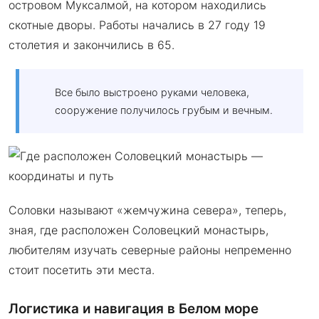
островом Муксалмой, на котором находились
скотные дворы. Работы начались в 27 году 19
столетия и закончились в 65.
Все было выстроено руками человека,
сооружение получилось грубым и вечным.
Соловки называют «жемчужина севера», теперь,
зная, где расположен Соловецкий монастырь,
любителям изучать северные районы непременно
стоит посетить эти места.
Логистика и навигация в Белом море