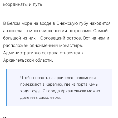
В Белом море на входе в Онежскую губу находится
архипелаг с многочисленными островами. Самый
большой из них – Соловецкий остров. Вот на нем и
расположен одноименный монастырь.
Административно острова относятся к
Архангельской области.
Чтобы попасть на архипелаг, паломники
приезжают в Карелию, где из порта Кемь
ходят суда. С города Архангельска можно
долететь самолетом.