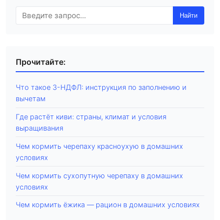
Найти
Прочитайте:
Что такое 3-НДФЛ: инструкция по заполнению и
вычетам
Где растёт киви: страны, климат и условия
выращивания
Чем кормить черепаху красноухую в домашних
условиях
Чем кормить сухопутную черепаху в домашних
условиях
Чем кормить ёжика — рацион в домашних условиях