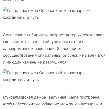
Соловецкие лабиринты, возраст которых составляет
около пяти тысячелетий, уникальность их в
одновременном появлении. За все время
сосуществования спиральный рисунок не изменился
и не один камень не разрушился.
Муксалмовская дамба (валунная) была построена,
чтобы обеспечить сообщение между монастырем и